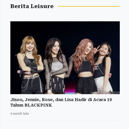
Berita Leisure
Jisoo, Jennie, Rose, dan Lisa Hadir di Acara 10
Tahun BLACKPINK
9 menit lalu