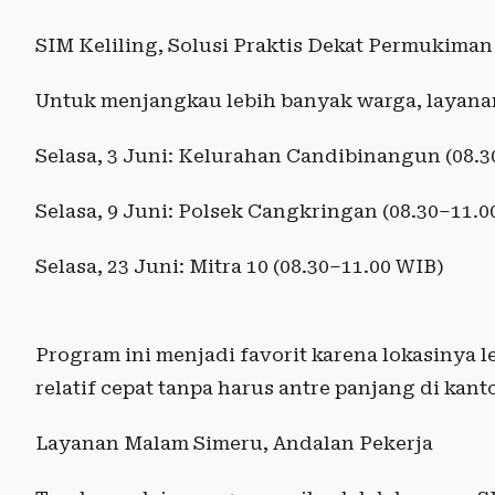
SIM Keliling, Solusi Praktis Dekat Permukiman
Untuk menjangkau lebih banyak warga, layanan S
Selasa, 3 Juni: Kelurahan Candibinangun (08.3
Selasa, 9 Juni: Polsek Cangkringan (08.30–11.0
Selasa, 23 Juni: Mitra 10 (08.30–11.00 WIB)
Program ini menjadi favorit karena lokasinya
relatif cepat tanpa harus antre panjang di kant
Layanan Malam Simeru, Andalan Pekerja