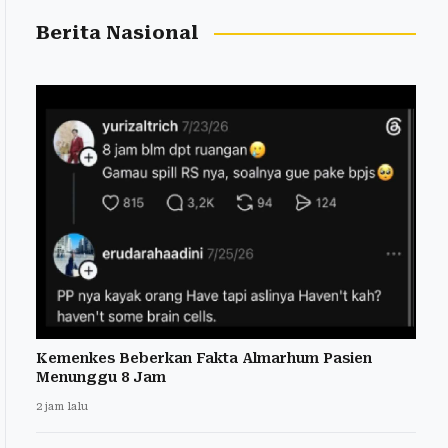
Berita Nasional
Kemenkes Beberkan Fakta Almarhum Pasien
Menunggu 8 Jam
2 jam lalu