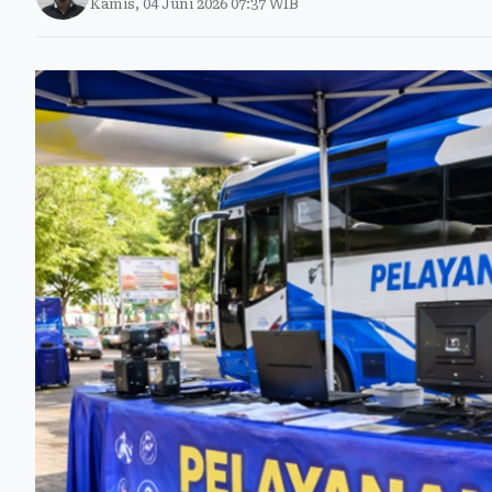
Kamis, 04 Juni 2026 07:37 WIB