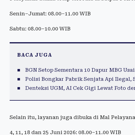
Senin–Jumat: 08.00–11.00 WIB
Sabtu: 08.00–10.00 WIB
BACA JUGA
BGN Setop Sementara 10 Dapur MBG Usai
Polisi Bongkar Pabrik Senjata Api Ilegal,
Denteksi UGM, AI Cek Gigi Lewat Foto de
Selain itu, layanan juga dibuka di Mal Pelayan
4, 11, 18 dan 25 Juni 2026: 08.00–11.00 WIB