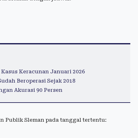
 Kasus Keracunan Januari 2026
 Sudah Beroperasi Sejak 2018
ngan Akurasi 90 Persen
an Publik Sleman pada tanggal tertentu: