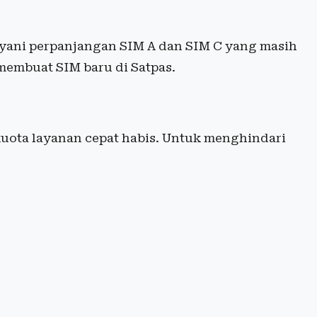
layani perpanjangan SIM A dan SIM C yang masih
 membuat SIM baru di Satpas.
uota layanan cepat habis. Untuk menghindari