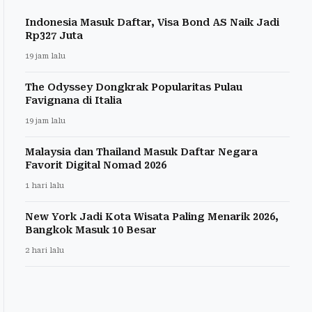
Indonesia Masuk Daftar, Visa Bond AS Naik Jadi
Rp327 Juta
19 jam lalu
The Odyssey Dongkrak Popularitas Pulau
Favignana di Italia
19 jam lalu
Malaysia dan Thailand Masuk Daftar Negara
Favorit Digital Nomad 2026
1 hari lalu
New York Jadi Kota Wisata Paling Menarik 2026,
Bangkok Masuk 10 Besar
2 hari lalu