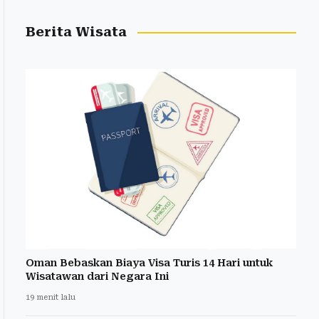
Berita Wisata
Oman Bebaskan Biaya Visa Turis 14 Hari untuk
Wisatawan dari Negara Ini
19 menit lalu