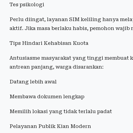
Tes psikologi
Perlu diingat, layanan SIM keliling hanya me
aktif. Jika masa berlaku habis, pemohon wajib
Tips Hindari Kehabisan Kuota
Antusiasme masyarakat yang tinggi membuat k
antrean panjang, warga disarankan:
Datang lebih awal
Membawa dokumen lengkap
Memilih lokasi yang tidak terlalu padat
Pelayanan Publik Kian Modern