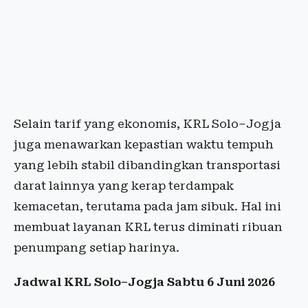
Selain tarif yang ekonomis, KRL Solo–Jogja
juga menawarkan kepastian waktu tempuh
yang lebih stabil dibandingkan transportasi
darat lainnya yang kerap terdampak
kemacetan, terutama pada jam sibuk. Hal ini
membuat layanan KRL terus diminati ribuan
penumpang setiap harinya.
Jadwal KRL Solo–Jogja Sabtu 6 Juni 2026