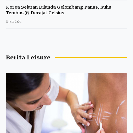
Korea Selatan Dilanda Gelombang Panas, Suhu
Tembus 37 Derajat Celsius
3 jam lalu
Berita Leisure