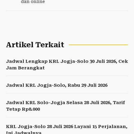
dan online
Artikel Terkait
Jadwal Lengkap KRL Jogja-Solo 30 Juli 2026, Cek
Jam Berangkat
Jadwal KRL Jogja-Solo, Rabu 29 Juli 2026
Jadwal KRL Solo-Jogja Selasa 28 Juli 2026, Tarif
Tetap Rp8.000
KRL Jogja-Solo 28 Juli 2026 Layani 15 Perjalanan,
Ini Jadwalnya