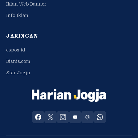
Iklan Web Banner
Info Iklan
JARINGAN
espos.id
Bisnis.com
Star Jogja