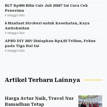
BLT Rp900 Ribu Cair Juli 2026? Ini Cara Cek
Penerima
4 minggu lalu
6 Manfaat Stroberi untuk Kesehatan, Kaya
Antioksidan
4 minggu lalu
APBD DIY 2027 Disiapkan Rp4,93 Triliun, Fokus
pada Tiga Hal Ini
4 minggu lalu
Artikel Terbaru Lainnya
Harga Avtur Naik, Travel Nur
Ramadhan Tetap