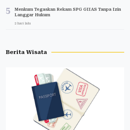
5
Menkum Tegaskan Rekam SPG GIIAS Tanpa Izin
Langgar Hukum
2 hari lalu
Berita Wisata