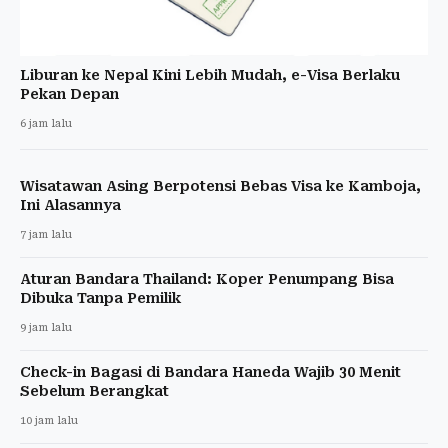
Liburan ke Nepal Kini Lebih Mudah, e-Visa Berlaku
Pekan Depan
6 jam lalu
Wisatawan Asing Berpotensi Bebas Visa ke Kamboja,
Ini Alasannya
7 jam lalu
Aturan Bandara Thailand: Koper Penumpang Bisa
Dibuka Tanpa Pemilik
9 jam lalu
Check-in Bagasi di Bandara Haneda Wajib 30 Menit
Sebelum Berangkat
10 jam lalu