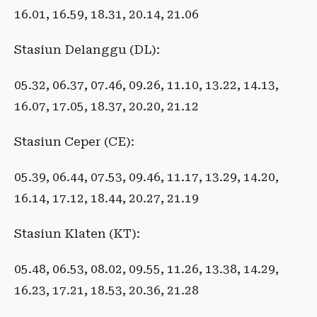
16.01, 16.59, 18.31, 20.14, 21.06
Stasiun Delanggu (DL):
05.32, 06.37, 07.46, 09.26, 11.10, 13.22, 14.13,
16.07, 17.05, 18.37, 20.20, 21.12
Stasiun Ceper (CE):
05.39, 06.44, 07.53, 09.46, 11.17, 13.29, 14.20,
16.14, 17.12, 18.44, 20.27, 21.19
Stasiun Klaten (KT):
05.48, 06.53, 08.02, 09.55, 11.26, 13.38, 14.29,
16.23, 17.21, 18.53, 20.36, 21.28