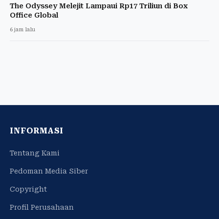
The Odyssey Melejit Lampaui Rp17 Triliun di Box
Office Global
6 jam lalu
INFORMASI
Tentang Kami
Pedoman Media Siber
Copyright
Profil Perusahaan