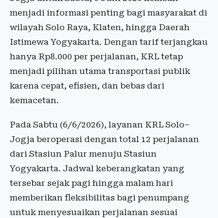
menjadi informasi penting bagi masyarakat di
wilayah Solo Raya, Klaten, hingga Daerah
Istimewa Yogyakarta. Dengan tarif terjangkau
hanya Rp8.000 per perjalanan, KRL tetap
menjadi pilihan utama transportasi publik
karena cepat, efisien, dan bebas dari
kemacetan.
Pada Sabtu (6/6/2026), layanan KRL Solo–
Jogja beroperasi dengan total 12 perjalanan
dari Stasiun Palur menuju Stasiun
Yogyakarta. Jadwal keberangkatan yang
tersebar sejak pagi hingga malam hari
memberikan fleksibilitas bagi penumpang
untuk menyesuaikan perjalanan sesuai