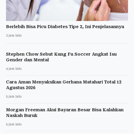
Berlebih Bisa Picu Diabetes Tipe 2, Ini Penjelasannya
2 jam lalu
Stephen Chow Sebut Kung Fu Soccer Angkat Isu
Gender dan Mental
4 jam lalu
Cara Aman Menyaksikan Gerhana Matahari Total 12
Agustus 2026
5 jam lalu
Morgan Freeman Akui Bayaran Besar Bisa Kalahkan
Naskah Buruk
5 jam lalu