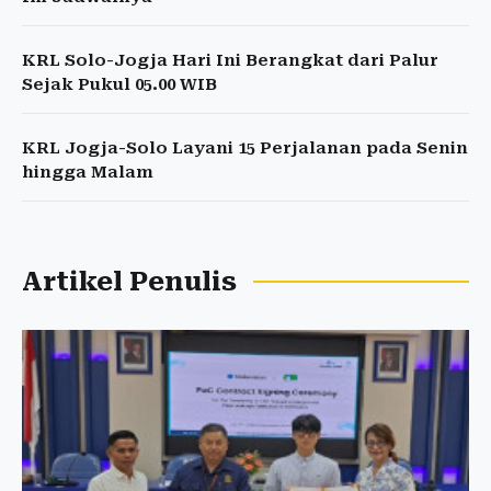
KRL Solo-Jogja Hari Ini Berangkat dari Palur
Sejak Pukul 05.00 WIB
KRL Jogja-Solo Layani 15 Perjalanan pada Senin
hingga Malam
Artikel Penulis