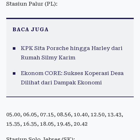
Stasiun Palur (PL):
BACA JUGA
KPK Sita Porsche hingga Harley dari
Rumah Silmy Karim
Ekonom CORE: Sukses Koperasi Desa
Dilihat dari Dampak Ekonomi
05.00, 06.05, 07.15, 08.56, 10.40, 12.50, 13.43,
15.35, 16.35, 18.05, 19.45, 20.42
Stasiun Solo Jebres (SK):