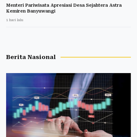
Menteri Pariwisata Apresiasi Desa Sejahtera Astra
Kemiren Banyuwangi
1 hari lalu
Berita Nasional