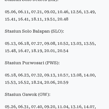
05.06, 06.11, 07.21, 09.02, 10.46, 12.56, 13.49,
15.41, 16.41, 18.11, 19.51, 20.48
Stasiun Solo Balapan (SLO):
05.13, 06.18, 07.27, 09.08, 10.52, 13.03, 13.55,
15.48, 16.47, 18.19, 20.01, 20.54
Stasiun Purwosari (PWS):
05.18, 06.23, 07.32, 09.13, 10.57, 13.08, 14.00,
15.53, 16.52, 18.24, 20.06, 20.59
Stasiun Gawok (GW):
05.26, 06.31, 07.40, 09.20, 11.04, 13.16, 14.07,