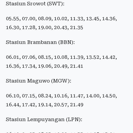
Stasiun Srowot (SWT):
05.55, 07.00, 08.09, 10.02, 11.33, 13.45, 14.36,
16.30, 17.28, 19.00, 20.43, 21.35
Stasiun Brambanan (BBN):
06.01, 07.06, 08.15, 10.08, 11.39, 13.52, 14.42,
16.36, 17.34, 19.06, 20.49, 21.41
Stasiun Maguwo (MGW):
06.10, 07.15, 08.24, 10.16, 11.47, 14.00, 14.50,
16.44, 17.42, 19.14, 20.57, 21.49
Stasiun Lempuyangan (LPN):