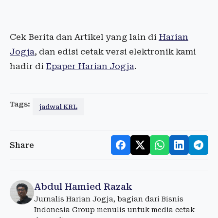
Cek Berita dan Artikel yang lain di
Harian
Jogja
, dan edisi cetak versi elektronik kami
hadir di
Epaper Harian Jogja
.
Tags:
jadwal KRL
Share
Abdul Hamied Razak
Jurnalis Harian Jogja, bagian dari Bisnis
Indonesia Group menulis untuk media cetak