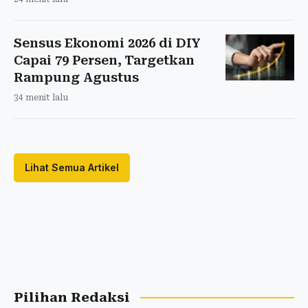
Sensus Ekonomi 2026 di DIY
Capai 79 Persen, Targetkan
Rampung Agustus
34 menit lalu
Lihat Semua Artikel
Pilihan Redaksi