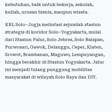
kebutuhan, baik untuk bekerja, sekolah,
kuliah, urusan bisnis, maupun wisata.
KRL Solo–Jogja melintasi sejumlah stasiun
strategis di koridor Solo–Yogyakarta, mulai
dari Stasiun Palur, Solo Jebres, Solo Balapan,
Purwosari, Gawok, Delanggu, Ceper, Klaten,
Srowot, Brambanan, Maguwo, Lempuyangan,
hingga berakhir di Stasiun Yogyakarta. Jalur
ini menjadi tulang punggung mobilitas
masyarakat di wilayah Solo Raya dan DIY.