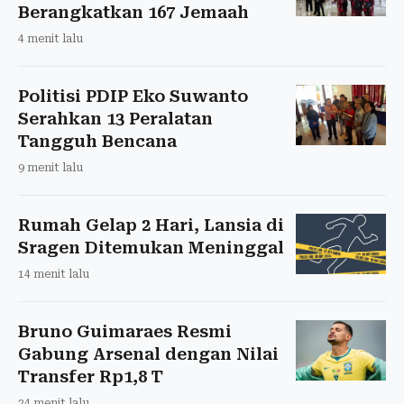
Berangkatkan 167 Jemaah
4 menit lalu
Politisi PDIP Eko Suwanto
Serahkan 13 Peralatan
Tangguh Bencana
9 menit lalu
Rumah Gelap 2 Hari, Lansia di
Sragen Ditemukan Meninggal
14 menit lalu
Bruno Guimaraes Resmi
Gabung Arsenal dengan Nilai
Transfer Rp1,8 T
24 menit lalu