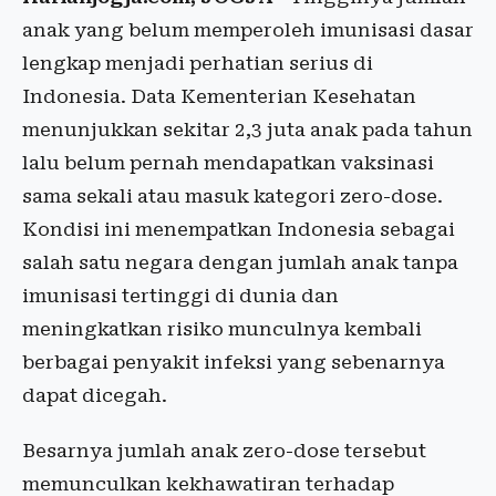
anak yang belum memperoleh imunisasi dasar
lengkap menjadi perhatian serius di
Indonesia. Data Kementerian Kesehatan
menunjukkan sekitar 2,3 juta anak pada tahun
lalu belum pernah mendapatkan vaksinasi
sama sekali atau masuk kategori zero-dose.
Kondisi ini menempatkan Indonesia sebagai
salah satu negara dengan jumlah anak tanpa
imunisasi tertinggi di dunia dan
meningkatkan risiko munculnya kembali
berbagai penyakit infeksi yang sebenarnya
dapat dicegah.
Besarnya jumlah anak zero-dose tersebut
memunculkan kekhawatiran terhadap