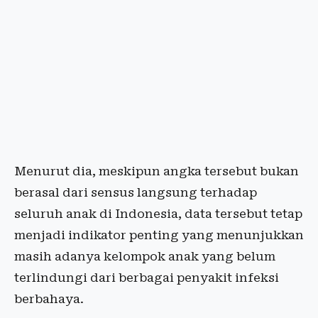
Menurut dia, meskipun angka tersebut bukan
berasal dari sensus langsung terhadap
seluruh anak di Indonesia, data tersebut tetap
menjadi indikator penting yang menunjukkan
masih adanya kelompok anak yang belum
terlindungi dari berbagai penyakit infeksi
berbahaya.