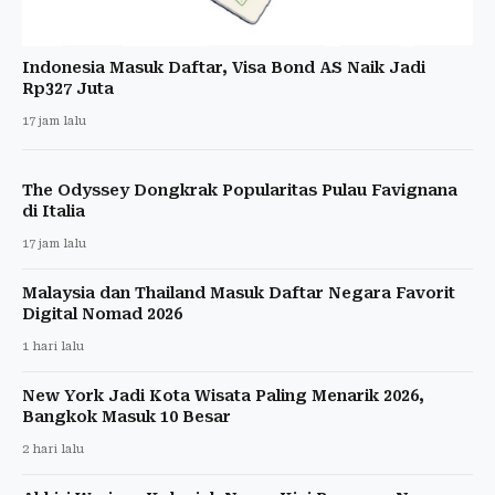
Indonesia Masuk Daftar, Visa Bond AS Naik Jadi
Rp327 Juta
17 jam lalu
The Odyssey Dongkrak Popularitas Pulau Favignana
di Italia
17 jam lalu
Malaysia dan Thailand Masuk Daftar Negara Favorit
Digital Nomad 2026
1 hari lalu
New York Jadi Kota Wisata Paling Menarik 2026,
Bangkok Masuk 10 Besar
2 hari lalu