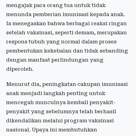
mengajak para orang tua untuk tidak
menunda pemberian imunisasi kepada anak.
Ia menegaskan bahwa berbagai reaksi ringan
setelah vaksinasi, seperti demam, merupakan
respons tubuh yang normal dalam proses
pembentukan kekebalan dan tidak sebanding
dengan manfaat perlindungan yang
diperoleh.
Menurut dia, peningkatan cakupan imunisasi
anak menjadi langkah penting untuk
mencegah munculnya kembali penyakit-
penyakit yang sebelumnya telah berhasil
dikendalikan melalui program vaksinasi
nasional. Upaya ini membutuhkan