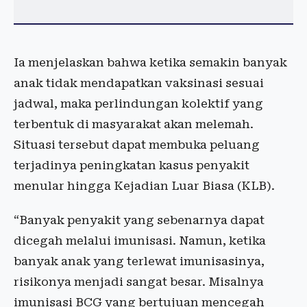
Ia menjelaskan bahwa ketika semakin banyak
anak tidak mendapatkan vaksinasi sesuai
jadwal, maka perlindungan kolektif yang
terbentuk di masyarakat akan melemah.
Situasi tersebut dapat membuka peluang
terjadinya peningkatan kasus penyakit
menular hingga Kejadian Luar Biasa (KLB).
“Banyak penyakit yang sebenarnya dapat
dicegah melalui imunisasi. Namun, ketika
banyak anak yang terlewat imunisasinya,
risikonya menjadi sangat besar. Misalnya
imunisasi BCG yang bertujuan mencegah