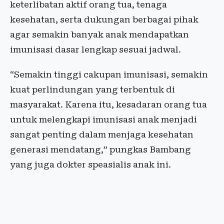
keterlibatan aktif orang tua, tenaga
kesehatan, serta dukungan berbagai pihak
agar semakin banyak anak mendapatkan
imunisasi dasar lengkap sesuai jadwal.
“Semakin tinggi cakupan imunisasi, semakin
kuat perlindungan yang terbentuk di
masyarakat. Karena itu, kesadaran orang tua
untuk melengkapi imunisasi anak menjadi
sangat penting dalam menjaga kesehatan
generasi mendatang,” pungkas Bambang
yang juga dokter speasialis anak ini.