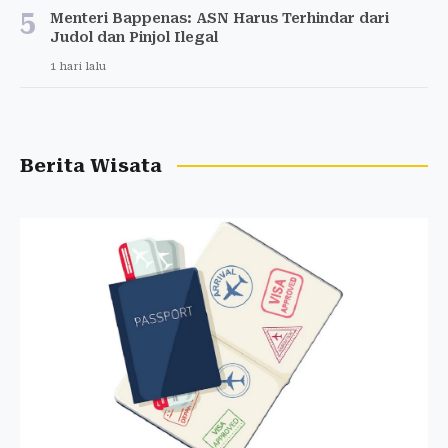
5
Menteri Bappenas: ASN Harus Terhindar dari
Judol dan Pinjol Ilegal
1 hari lalu
Berita Wisata