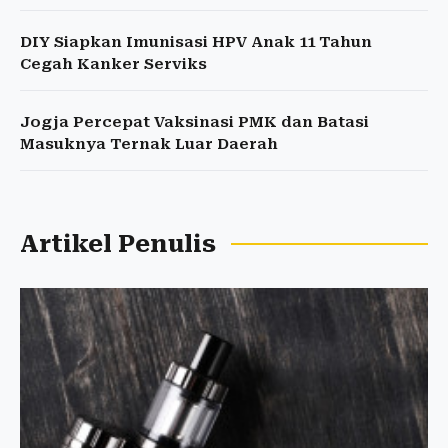
DIY Siapkan Imunisasi HPV Anak 11 Tahun
Cegah Kanker Serviks
Jogja Percepat Vaksinasi PMK dan Batasi
Masuknya Ternak Luar Daerah
Artikel Penulis