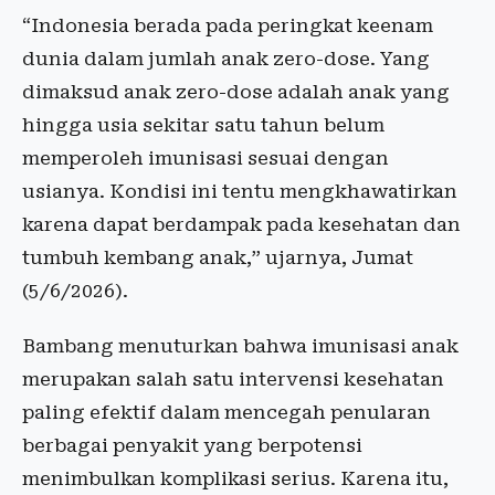
“Indonesia berada pada peringkat keenam
dunia dalam jumlah anak zero-dose. Yang
dimaksud anak zero-dose adalah anak yang
hingga usia sekitar satu tahun belum
memperoleh imunisasi sesuai dengan
usianya. Kondisi ini tentu mengkhawatirkan
karena dapat berdampak pada kesehatan dan
tumbuh kembang anak,” ujarnya, Jumat
(5/6/2026).
Bambang menuturkan bahwa imunisasi anak
merupakan salah satu intervensi kesehatan
paling efektif dalam mencegah penularan
berbagai penyakit yang berpotensi
menimbulkan komplikasi serius. Karena itu,