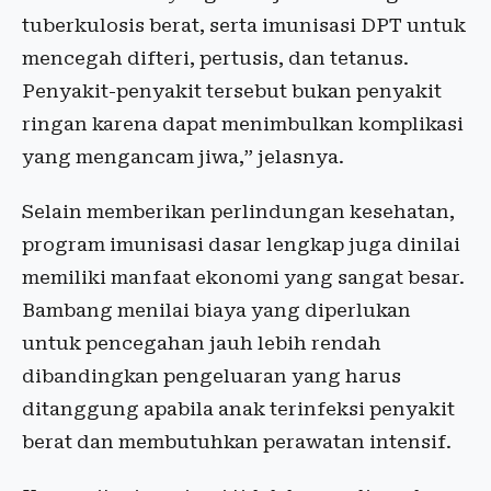
tuberkulosis berat, serta imunisasi DPT untuk
mencegah difteri, pertusis, dan tetanus.
Penyakit-penyakit tersebut bukan penyakit
ringan karena dapat menimbulkan komplikasi
yang mengancam jiwa,” jelasnya.
Selain memberikan perlindungan kesehatan,
program imunisasi dasar lengkap juga dinilai
memiliki manfaat ekonomi yang sangat besar.
Bambang menilai biaya yang diperlukan
untuk pencegahan jauh lebih rendah
dibandingkan pengeluaran yang harus
ditanggung apabila anak terinfeksi penyakit
berat dan membutuhkan perawatan intensif.