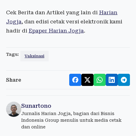
Cek Berita dan Artikel yang lain di
Harian
Jogja
, dan edisi cetak versi elektronik kami
hadir di
Epaper Harian Jogja
.
Tags:
Vaksinasi
Share
Sunartono
Jurnalis Harian Jogja, bagian dari Bisnis
Indonesia Group menulis untuk media cetak
dan online