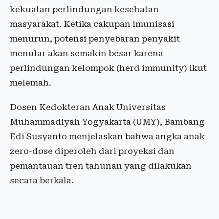
kekuatan perlindungan kesehatan
masyarakat. Ketika cakupan imunisasi
menurun, potensi penyebaran penyakit
menular akan semakin besar karena
perlindungan kelompok (herd immunity) ikut
melemah.
Dosen Kedokteran Anak Universitas
Muhammadiyah Yogyakarta (UMY), Bambang
Edi Susyanto menjelaskan bahwa angka anak
zero-dose diperoleh dari proyeksi dan
pemantauan tren tahunan yang dilakukan
secara berkala.