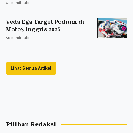
41 menit lalu
Veda Ega Target Podium di
Moto3 Inggris 2026
50 menit lalu
Lihat Semua Artikel
Pilihan Redaksi