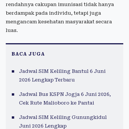
rendahnya cakupan imunisasi tidak hanya
berdampak pada individu, tetapi juga
mengancam kesehatan masyarakat secara
luas.
BACA JUGA
Jadwal SIM Keliling Bantul 6 Juni
2026 Lengkap Terbaru
Jadwal Bus KSPN Jogja 6 Juni 2026,
Cek Rute Malioboro ke Pantai
Jadwal SIM Keliling Gunungkidul
Juni 2026 Lengkap