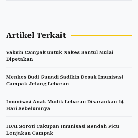
Artikel Terkait
Vaksin Campak untuk Nakes Bantul Mulai
Dipetakan
Menkes Budi Gunadi Sadikin Desak Imunisasi
Campak Jelang Lebaran
Imunisasi Anak Mudik Lebaran Disarankan 14
Hari Sebelumnya
IDAI Soroti Cakupan Imunisasi Rendah Picu
Lonjakan Campak