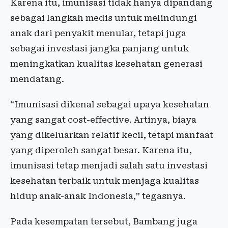
Karena itu, imunisasi tidak hanya dipandang
sebagai langkah medis untuk melindungi
anak dari penyakit menular, tetapi juga
sebagai investasi jangka panjang untuk
meningkatkan kualitas kesehatan generasi
mendatang.
“Imunisasi dikenal sebagai upaya kesehatan
yang sangat cost-effective. Artinya, biaya
yang dikeluarkan relatif kecil, tetapi manfaat
yang diperoleh sangat besar. Karena itu,
imunisasi tetap menjadi salah satu investasi
kesehatan terbaik untuk menjaga kualitas
hidup anak-anak Indonesia,” tegasnya.
Pada kesempatan tersebut, Bambang juga