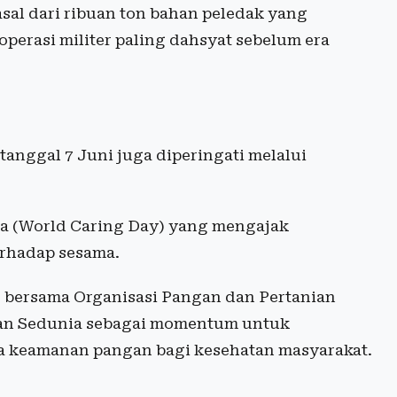
sal dari ribuan ton bahan peledak yang
operasi militer paling dahsyat sebelum era
 tanggal 7 Juni juga diperingati melalui
nia (World Caring Day) yang mengajak
rhadap sesama.
) bersama Organisasi Pangan dan Pertanian
an Sedunia sebagai momentum untuk
 keamanan pangan bagi kesehatan masyarakat.