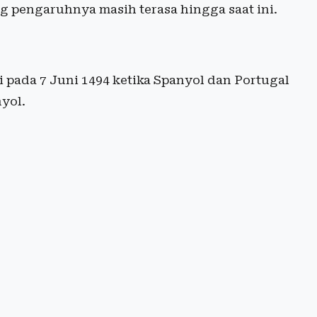
g pengaruhnya masih terasa hingga saat ini.
i pada 7 Juni 1494 ketika Spanyol dan Portugal
yol.