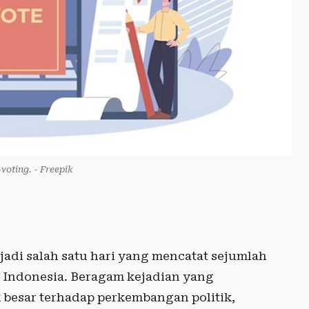
-voting. - Freepik
adi salah satu hari yang mencatat sejumlah
 Indonesia. Beragam kejadian yang
 besar terhadap perkembangan politik,