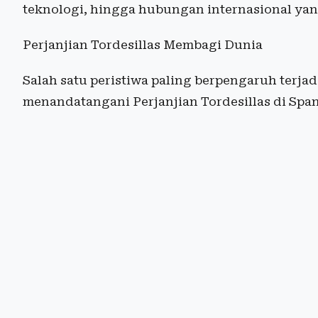
teknologi, hingga hubungan internasional yan
Perjanjian Tordesillas Membagi Dunia
Salah satu peristiwa paling berpengaruh terjad
menandatangani Perjanjian Tordesillas di Span