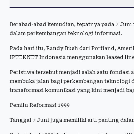
Berabad-abad kemudian, tepatnya pada 7 Juni 
dalam perkembangan teknologi informasi.
Pada hari itu, Randy Bush dari Portland, Ameri
IPTEKNET Indonesia menggunakan leased line 
Peristiwa tersebut menjadi salah satu fondasi 
membuka jalan bagi perkembangan teknologi dig
transformasi komunikasi yang kini menjadi bag
Pemilu Reformasi 1999
Tanggal 7 Juni juga memiliki arti penting dal