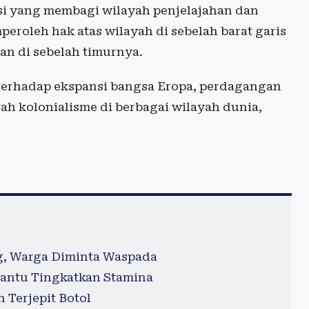
si yang membagi wilayah penjelajahan dan
eroleh hak atas wilayah di sebelah barat garis
an di sebelah timurnya.
terhadap ekspansi bangsa Eropa, perdagangan
ah kolonialisme di berbagai wilayah dunia,
g, Warga Diminta Waspada
antu Tingkatkan Stamina
 Terjepit Botol