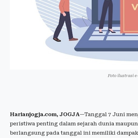
Foto ilustrasi e
Harianjogja.com, JOGJA
—Tanggal 7 Juni menj
peristiwa penting dalam sejarah dunia maupun
berlangsung pada tanggal ini memiliki dampak