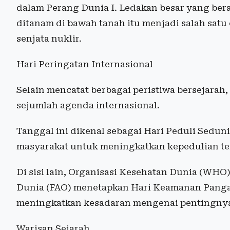
dalam Perang Dunia I. Ledakan besar yang bera
ditanam di bawah tanah itu menjadi salah satu 
senjata nuklir.
Hari Peringatan Internasional
Selain mencatat berbagai peristiwa bersejarah,
sejumlah agenda internasional.
Tanggal ini dikenal sebagai Hari Peduli Sedu
masyarakat untuk meningkatkan kepedulian te
Di sisi lain, Organisasi Kesehatan Dunia (WHO
Dunia (FAO) menetapkan Hari Keamanan Pang
meningkatkan kesadaran mengenai pentingnya
Warisan Sejarah