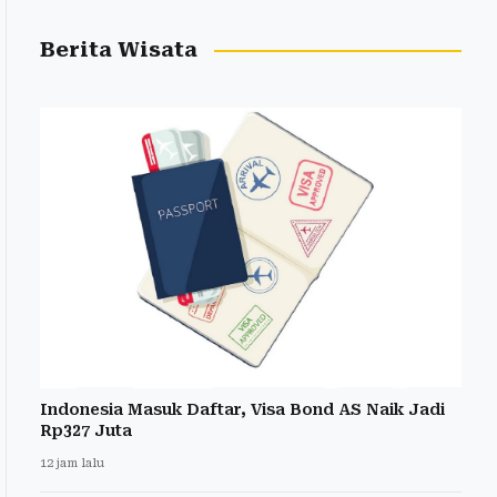
Berita Wisata
Indonesia Masuk Daftar, Visa Bond AS Naik Jadi
Rp327 Juta
12 jam lalu