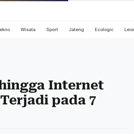
ekno
Wisata
Sport
Jateng
Ecologic
Leis
hingga Internet
Terjadi pada 7