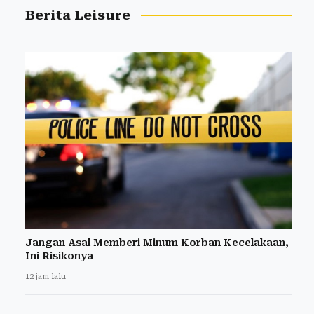
Berita Leisure
Jangan Asal Memberi Minum Korban Kecelakaan,
Ini Risikonya
12 jam lalu