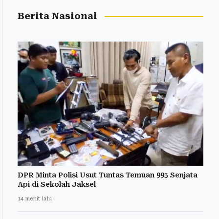
Berita Nasional
DPR Minta Polisi Usut Tuntas Temuan 995 Senjata
Api di Sekolah Jaksel
14 menit lalu