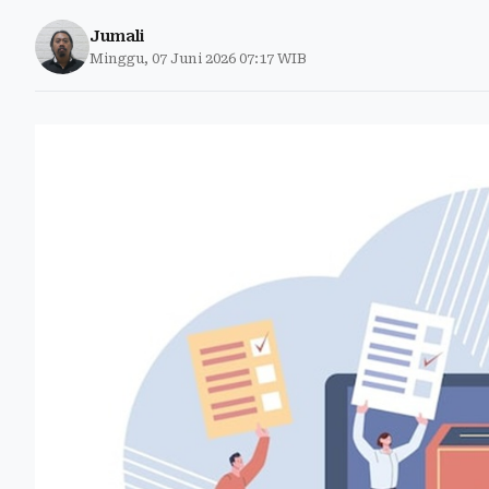
Jumali
Minggu, 07 Juni 2026 07:17 WIB