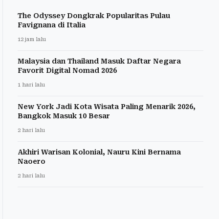
The Odyssey Dongkrak Popularitas Pulau
Favignana di Italia
12 jam lalu
Malaysia dan Thailand Masuk Daftar Negara
Favorit Digital Nomad 2026
1 hari lalu
New York Jadi Kota Wisata Paling Menarik 2026,
Bangkok Masuk 10 Besar
2 hari lalu
Akhiri Warisan Kolonial, Nauru Kini Bernama
Naoero
2 hari lalu