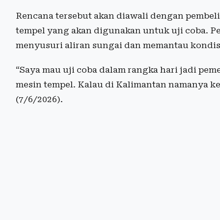
Rencana tersebut akan diawali dengan pembeli
tempel yang akan digunakan untuk uji coba. P
menyusuri aliran sungai dan memantau kondis
“Saya mau uji coba dalam rangka hari jadi pem
mesin tempel. Kalau di Kalimantan namanya ke
(7/6/2026).