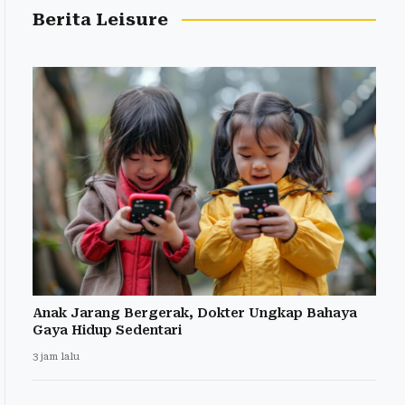
Berita Leisure
Anak Jarang Bergerak, Dokter Ungkap Bahaya
Gaya Hidup Sedentari
3 jam lalu