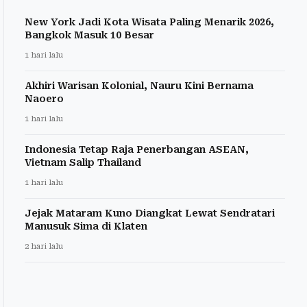
New York Jadi Kota Wisata Paling Menarik 2026,
Bangkok Masuk 10 Besar
1 hari lalu
Akhiri Warisan Kolonial, Nauru Kini Bernama
Naoero
1 hari lalu
Indonesia Tetap Raja Penerbangan ASEAN,
Vietnam Salip Thailand
1 hari lalu
Jejak Mataram Kuno Diangkat Lewat Sendratari
Manusuk Sima di Klaten
2 hari lalu