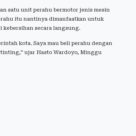
an satu unit perahu bermotor jenis mesin
erahu itu nantinya dimanfaatkan untuk
i kebersihan secara langsung.
erintah kota. Saya mau beli perahu dengan
tinting,” ujar Hasto Wardoyo, Minggu