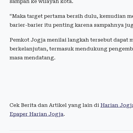
sampah ke wilayah kota.
“Maka target pertama bersih dulu, kemudian 
barier-barier itu penting karena sampahnya jug
Pemkot Jogja menilai langkah tersebut dapat 
berkelanjutan, termasuk mendukung pengemban
masa mendatang.
Cek Berita dan Artikel yang lain di
Harian Jogj
Epaper Harian Jogja
.