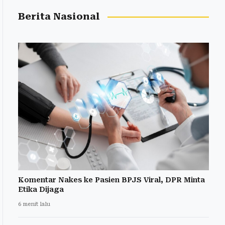
Berita Nasional
Komentar Nakes ke Pasien BPJS Viral, DPR Minta
Etika Dijaga
6 menit lalu