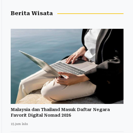
Berita Wisata
Malaysia dan Thailand Masuk Daftar Negara
Favorit Digital Nomad 2026
15 jam lalu