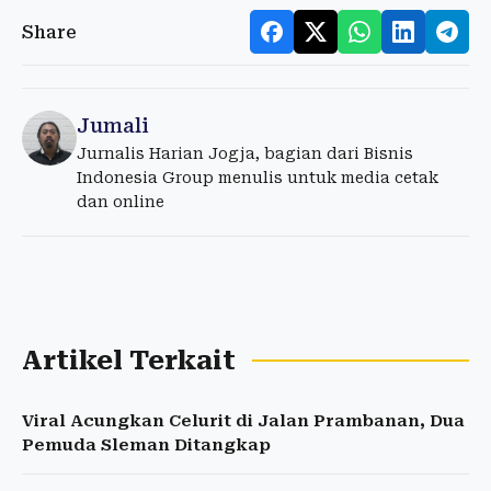
Share
Jumali
Jurnalis Harian Jogja, bagian dari Bisnis
Indonesia Group menulis untuk media cetak
dan online
Artikel Terkait
Viral Acungkan Celurit di Jalan Prambanan, Dua
Pemuda Sleman Ditangkap