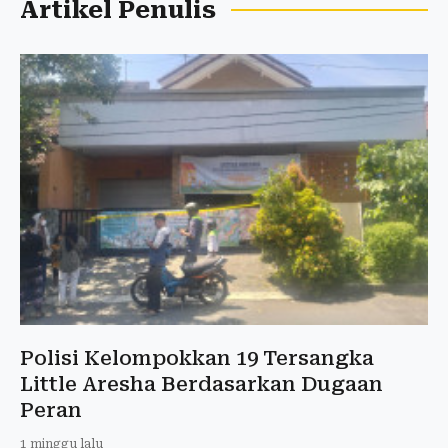
Artikel Penulis
Polisi Kelompokkan 19 Tersangka
Little Aresha Berdasarkan Dugaan
Peran
1 minggu lalu