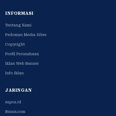
INFORMASI
Tentang Kami
Pedoman Media Siber
Copyright
Profil Perusahaan
Iklan Web Banner
Info Iklan
JARINGAN
espos.id
Bisnis.com