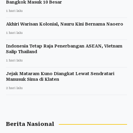
Bangkok Masuk 10 Besar
1 hari lalu
Akhiri Warisan Kolonial, Nauru Kini Bernama Naoero
1 hari lalu
Indonesia Tetap Raja Penerbangan ASEAN, Vietnam
Salip Thailand
1 hari lalu
Jejak Mataram Kuno Diangkat Lewat Sendratari
Manusuk Sima di Klaten
2 hari lalu
Berita Nasional