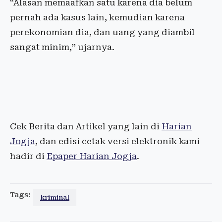
“Alasan memaafkan satu karena dia belum
pernah ada kasus lain, kemudian karena
perekonomian dia, dan uang yang diambil
sangat minim,” ujarnya.
Cek Berita dan Artikel yang lain di
Harian
Jogja
, dan edisi cetak versi elektronik kami
hadir di
Epaper Harian Jogja
.
Tags:
kriminal