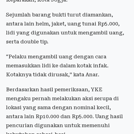
Sejumlah barang bukti turut diamankan,
antara lain helm, jaket, uang tunai Rp5.000,
lidi yang digunakan untuk mengambil uang,
serta double tip.
“Pelaku mengambil uang dengan cara
memasukkan lidi ke dalam kotak infak.
Kotaknya tidak dirusak,” kata Anar.
Berdasarkan hasil pemeriksaan, YKE
mengaku pernah melakukan aksi serupa di
lokasi yang sama dengan nominal kecil,
antara lain Rp10.000 dan Rp5.000. Uang hasil
pencurian digunakan untuk memenuhi