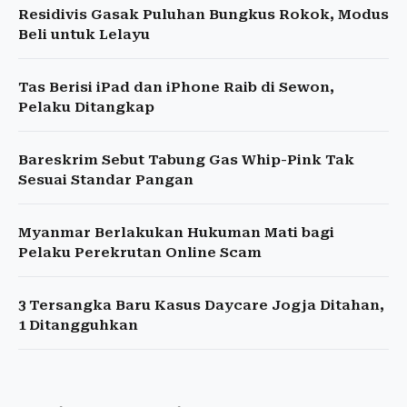
Residivis Gasak Puluhan Bungkus Rokok, Modus
Beli untuk Lelayu
Tas Berisi iPad dan iPhone Raib di Sewon,
Pelaku Ditangkap
Bareskrim Sebut Tabung Gas Whip-Pink Tak
Sesuai Standar Pangan
Myanmar Berlakukan Hukuman Mati bagi
Pelaku Perekrutan Online Scam
3 Tersangka Baru Kasus Daycare Jogja Ditahan,
1 Ditangguhkan