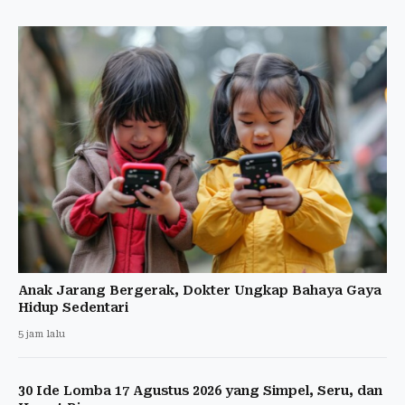
Anak Jarang Bergerak, Dokter Ungkap Bahaya Gaya
Hidup Sedentari
5 jam lalu
30 Ide Lomba 17 Agustus 2026 yang Simpel, Seru, dan