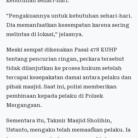
kebutuhan sehari-hari.
“Pengakuannya untuk kebutuhan sehari-hari.
Dia memanfaatkan kesempatan karena sering
melintas di lokasi,” jelasnya.
Meski sempat dikenakan Pasal 478 KUHP
tentang pencurian ringan, perkara tersebut
tidak dilanjutkan ke proses hukum setelah
tercapai kesepakatan damai antara pelaku dan
pihak masjid. Saat ini, polisi memberikan
pembinaan kepada pelaku di Polsek
Mergangsan.
Sementara itu, Takmir Masjid Sholihin,
Ustanto, mengaku telah memaafkan pelaku. Ia