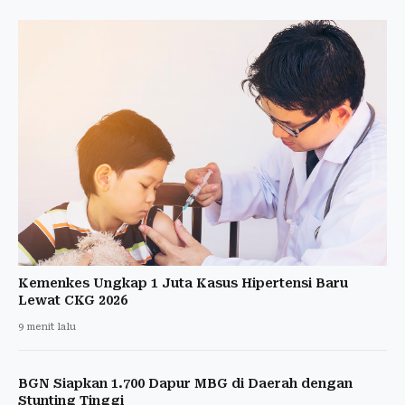
Kemenkes Ungkap 1 Juta Kasus Hipertensi Baru
Lewat CKG 2026
9 menit lalu
BGN Siapkan 1.700 Dapur MBG di Daerah dengan
Stunting Tinggi