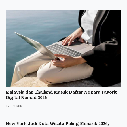
Malaysia dan Thailand Masuk Daftar Negara Favorit
Digital Nomad 2026
17 jam lalu
New York Jadi Kota Wisata Paling Menarik 2026,