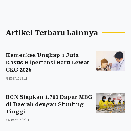
Artikel Terbaru Lainnya
Kemenkes Ungkap 1 Juta
Kasus Hipertensi Baru Lewat
CKG 2026
9 menit lalu
BGN Siapkan 1.700 Dapur MBG
di Daerah dengan Stunting
Tinggi
14 menit lalu