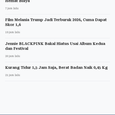
Hemat Biaya
7 jam lalu
Film Melania Trump Jadi Terburuk 2026, Cuma Dapat
Skor 1,6
19 jam lalu
Jennie BLACKPINK Bakal Hiatus Usai Album Kedua
dan Festival
20 jam lalu
Kurang Tidur 1,5 Jam Saja, Berat Badan Naik 0,45 Kg
21 jam lalu