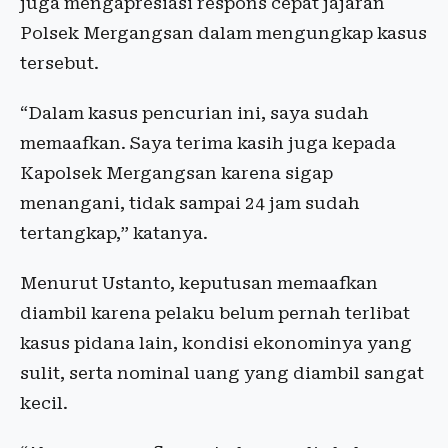
juga mengapresiasi respons cepat jajaran
Polsek Mergangsan dalam mengungkap kasus
tersebut.
“Dalam kasus pencurian ini, saya sudah
memaafkan. Saya terima kasih juga kepada
Kapolsek Mergangsan karena sigap
menangani, tidak sampai 24 jam sudah
tertangkap,” katanya.
Menurut Ustanto, keputusan memaafkan
diambil karena pelaku belum pernah terlibat
kasus pidana lain, kondisi ekonominya yang
sulit, serta nominal uang yang diambil sangat
kecil.