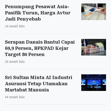
Penumpang Pesawat Asia-
Pasifik Turun, Harga Avtur
Jadi Penyebab
24 menit lalu
Serapan Danais Bantul Capai
69,9 Persen, BPKPAD Kejar
Target 80 Persen
34 menit lalu
Sri Sultan Minta AI Industri
Asuransi Tetap Utamakan
Martabat Manusia
44 menit lalu