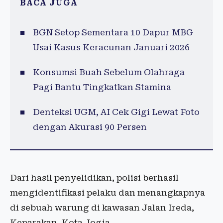
BACA JUGA
BGN Setop Sementara 10 Dapur MBG
Usai Kasus Keracunan Januari 2026
Konsumsi Buah Sebelum Olahraga
Pagi Bantu Tingkatkan Stamina
Denteksi UGM, AI Cek Gigi Lewat Foto
dengan Akurasi 90 Persen
Dari hasil penyelidikan, polisi berhasil
mengidentifikasi pelaku dan menangkapnya
di sebuah warung di kawasan Jalan Ireda,
Keparakan, Kota Jogja.