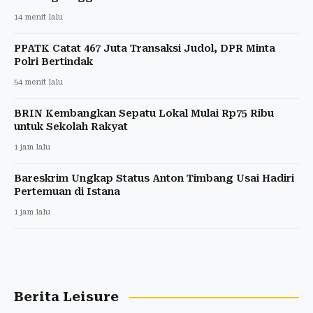
14 menit lalu
PPATK Catat 467 Juta Transaksi Judol, DPR Minta
Polri Bertindak
54 menit lalu
BRIN Kembangkan Sepatu Lokal Mulai Rp75 Ribu
untuk Sekolah Rakyat
1 jam lalu
Bareskrim Ungkap Status Anton Timbang Usai Hadiri
Pertemuan di Istana
1 jam lalu
Berita Leisure