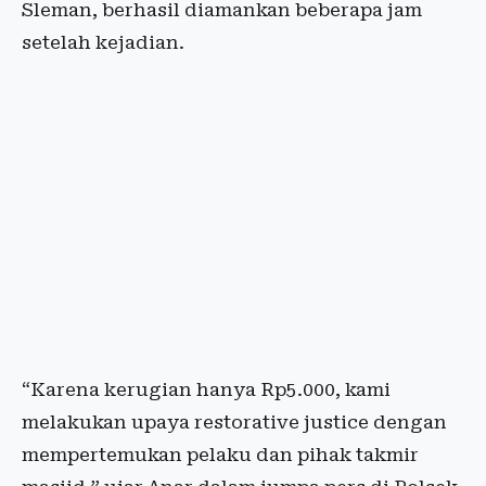
Sleman, berhasil diamankan beberapa jam
setelah kejadian.
“Karena kerugian hanya Rp5.000, kami
melakukan upaya restorative justice dengan
mempertemukan pelaku dan pihak takmir