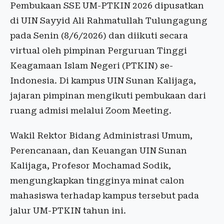
Pembukaan SSE UM-PTKIN 2026 dipusatkan
di UIN Sayyid Ali Rahmatullah Tulungagung
pada Senin (8/6/2026) dan diikuti secara
virtual oleh pimpinan Perguruan Tinggi
Keagamaan Islam Negeri (PTKIN) se-
Indonesia. Di kampus UIN Sunan Kalijaga,
jajaran pimpinan mengikuti pembukaan dari
ruang admisi melalui Zoom Meeting.
Wakil Rektor Bidang Administrasi Umum,
Perencanaan, dan Keuangan UIN Sunan
Kalijaga, Profesor Mochamad Sodik,
mengungkapkan tingginya minat calon
mahasiswa terhadap kampus tersebut pada
jalur UM-PTKIN tahun ini.