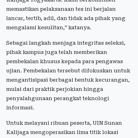
memastikan pelaksanaan tes ini berjalan
lancar, tertib, adil, dan tidak ada pihak yang
mengalami kesulitan,” katanya.
Sebagai langkah menjaga integritas seleksi,
pihak kampus juga telah memberikan
pembekalan khusus kepada para pengawas
ujian. Pembekalan tersebut difokuskan untuk
mengantisipasi berbagai bentuk kecurangan,
mulai dari praktik perjokian hingga
penyalahgunaan perangkat teknologi
informasi.
Untuk melayani ribuan peserta, UIN Sunan
Kalijaga mengoperasikan lima titik lokasi