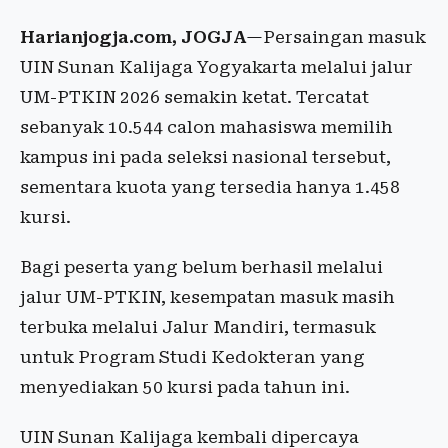
Harianjogja.com, JOGJA
—Persaingan masuk
UIN Sunan Kalijaga Yogyakarta melalui jalur
UM-PTKIN 2026 semakin ketat. Tercatat
sebanyak 10.544 calon mahasiswa memilih
kampus ini pada seleksi nasional tersebut,
sementara kuota yang tersedia hanya 1.458
kursi.
Bagi peserta yang belum berhasil melalui
jalur UM-PTKIN, kesempatan masuk masih
terbuka melalui Jalur Mandiri, termasuk
untuk Program Studi Kedokteran yang
menyediakan 50 kursi pada tahun ini.
UIN Sunan Kalijaga kembali dipercaya