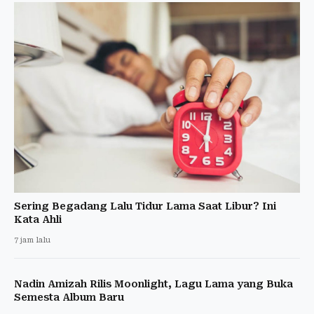
Sering Begadang Lalu Tidur Lama Saat Libur? Ini
Kata Ahli
7 jam lalu
Nadin Amizah Rilis Moonlight, Lagu Lama yang Buka
Semesta Album Baru