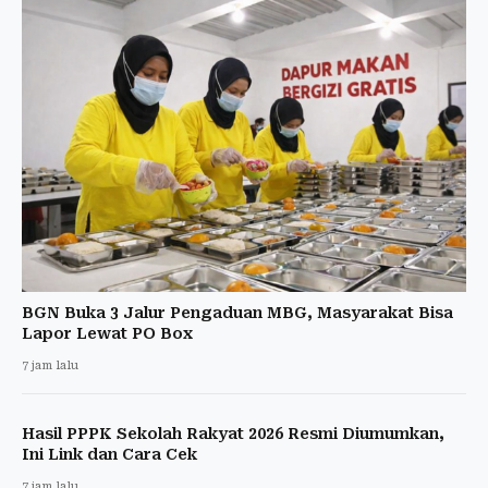
BGN Buka 3 Jalur Pengaduan MBG, Masyarakat Bisa
Lapor Lewat PO Box
7 jam lalu
Hasil PPPK Sekolah Rakyat 2026 Resmi Diumumkan,
Ini Link dan Cara Cek
7 jam lalu