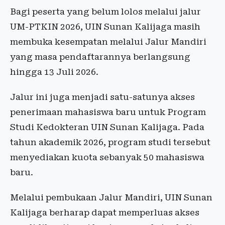
Bagi peserta yang belum lolos melalui jalur
UM-PTKIN 2026, UIN Sunan Kalijaga masih
membuka kesempatan melalui Jalur Mandiri
yang masa pendaftarannya berlangsung
hingga 13 Juli 2026.
Jalur ini juga menjadi satu-satunya akses
penerimaan mahasiswa baru untuk Program
Studi Kedokteran UIN Sunan Kalijaga. Pada
tahun akademik 2026, program studi tersebut
menyediakan kuota sebanyak 50 mahasiswa
baru.
Melalui pembukaan Jalur Mandiri, UIN Sunan
Kalijaga berharap dapat memperluas akses