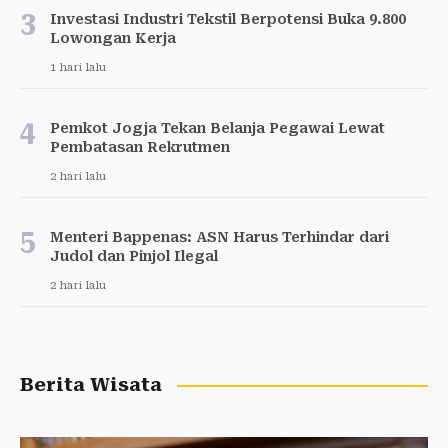
3
Investasi Industri Tekstil Berpotensi Buka 9.800
Lowongan Kerja
1 hari lalu
4
Pemkot Jogja Tekan Belanja Pegawai Lewat
Pembatasan Rekrutmen
2 hari lalu
5
Menteri Bappenas: ASN Harus Terhindar dari
Judol dan Pinjol Ilegal
2 hari lalu
Berita Wisata