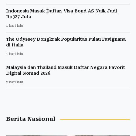
Indonesia Masuk Daftar, Visa Bond AS Naik Jadi
Rp327 Juta
1 hari lalu
The Odyssey Dongkrak Popularitas Pulau Favignana
di Italia
1 hari lalu
Malaysia dan Thailand Masuk Daftar Negara Favorit
Digital Nomad 2026
2 hari lalu
Berita Nasional