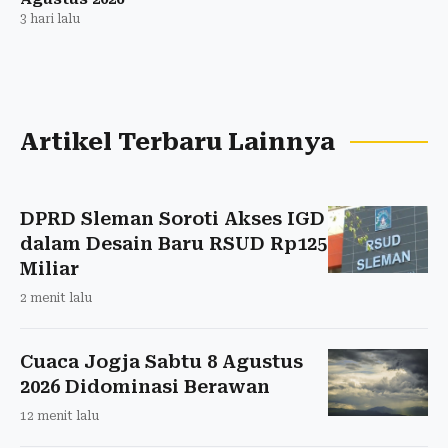
3 hari lalu
Artikel Terbaru Lainnya
DPRD Sleman Soroti Akses IGD
dalam Desain Baru RSUD Rp125
Miliar
2 menit lalu
Cuaca Jogja Sabtu 8 Agustus
2026 Didominasi Berawan
12 menit lalu