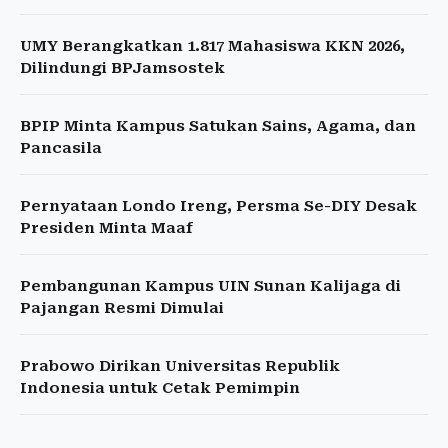
UMY Berangkatkan 1.817 Mahasiswa KKN 2026,
Dilindungi BPJamsostek
BPIP Minta Kampus Satukan Sains, Agama, dan
Pancasila
Pernyataan Londo Ireng, Persma Se-DIY Desak
Presiden Minta Maaf
Pembangunan Kampus UIN Sunan Kalijaga di
Pajangan Resmi Dimulai
Prabowo Dirikan Universitas Republik
Indonesia untuk Cetak Pemimpin