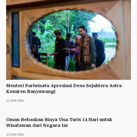
Menteri Pariwisata Apresiasi Desa Sejahtera Astra
Kemiren Banyuwangi
11 jam lalu
Oman Bebaskan Biaya Visa Turis 14 Hari untuk
Wisatawan dari Negara Ini
12 jam lalu