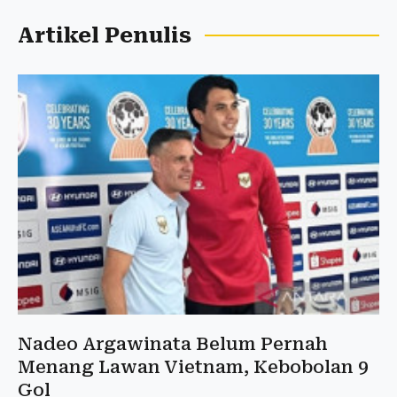
Artikel Penulis
Nadeo Argawinata Belum Pernah
Menang Lawan Vietnam, Kebobolan 9
Gol