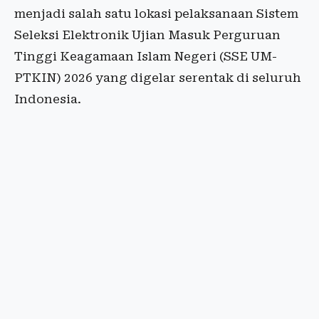
menjadi salah satu lokasi pelaksanaan Sistem
Seleksi Elektronik Ujian Masuk Perguruan
Tinggi Keagamaan Islam Negeri (SSE UM-
PTKIN) 2026 yang digelar serentak di seluruh
Indonesia.