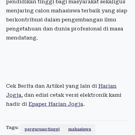
pendidikan tinggi bagi masyarakat sekaligus
menjaring calon mahasiswa terbaik yang siap
berkontribusi dalam pengembangan ilmu
pengetahuan dan dunia profesional di masa
mendatang.
Cek Berita dan Artikel yang lain di
Harian
Jogja
, dan edisi cetak versi elektronik kami
hadir di
Epaper Harian Jogja
.
Tags:
perguruan tinggi
mahasiswa