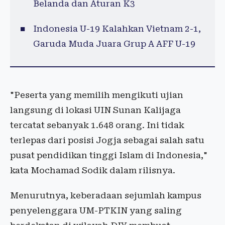
Belanda dan Aturan K3
Indonesia U-19 Kalahkan Vietnam 2-1,
Garuda Muda Juara Grup A AFF U-19
"Peserta yang memilih mengikuti ujian
langsung di lokasi UIN Sunan Kalijaga
tercatat sebanyak 1.648 orang. Ini tidak
terlepas dari posisi Jogja sebagai salah satu
pusat pendidikan tinggi Islam di Indonesia,"
kata Mochamad Sodik dalam rilisnya.
Menurutnya, keberadaan sejumlah kampus
penyelenggara UM-PTKIN yang saling