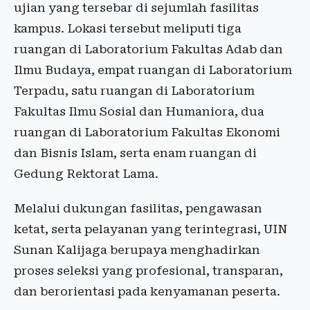
ujian yang tersebar di sejumlah fasilitas
kampus. Lokasi tersebut meliputi tiga
ruangan di Laboratorium Fakultas Adab dan
Ilmu Budaya, empat ruangan di Laboratorium
Terpadu, satu ruangan di Laboratorium
Fakultas Ilmu Sosial dan Humaniora, dua
ruangan di Laboratorium Fakultas Ekonomi
dan Bisnis Islam, serta enam ruangan di
Gedung Rektorat Lama.
Melalui dukungan fasilitas, pengawasan
ketat, serta pelayanan yang terintegrasi, UIN
Sunan Kalijaga berupaya menghadirkan
proses seleksi yang profesional, transparan,
dan berorientasi pada kenyamanan peserta.