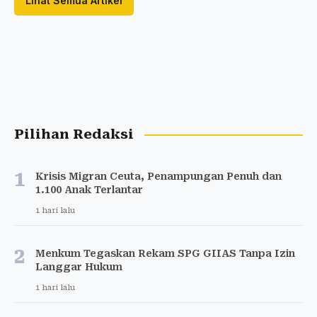
Lihat Semua Artikel
Pilihan Redaksi
1
Krisis Migran Ceuta, Penampungan Penuh dan
1.100 Anak Terlantar
1 hari lalu
2
Menkum Tegaskan Rekam SPG GIIAS Tanpa Izin
Langgar Hukum
1 hari lalu