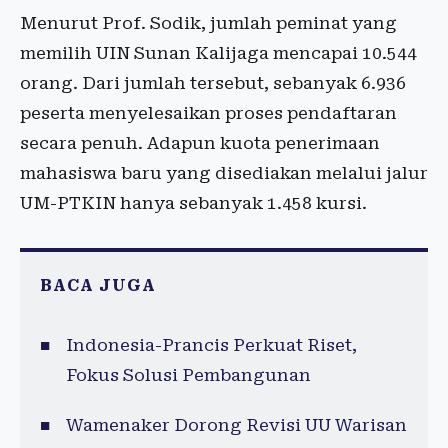
Menurut Prof. Sodik, jumlah peminat yang
memilih UIN Sunan Kalijaga mencapai 10.544
orang. Dari jumlah tersebut, sebanyak 6.936
peserta menyelesaikan proses pendaftaran
secara penuh. Adapun kuota penerimaan
mahasiswa baru yang disediakan melalui jalur
UM-PTKIN hanya sebanyak 1.458 kursi.
BACA JUGA
Indonesia-Prancis Perkuat Riset,
Fokus Solusi Pembangunan
Wamenaker Dorong Revisi UU Warisan