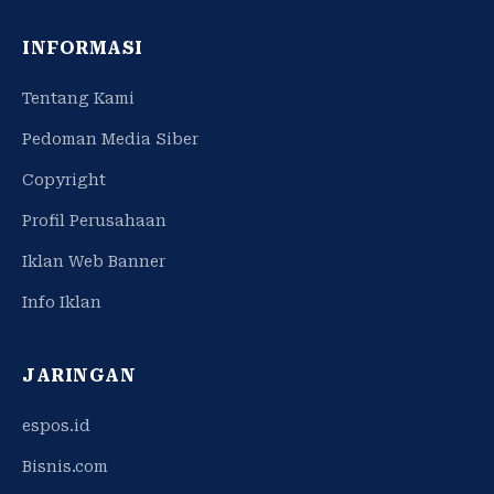
INFORMASI
Tentang Kami
Pedoman Media Siber
Copyright
Profil Perusahaan
Iklan Web Banner
Info Iklan
JARINGAN
espos.id
Bisnis.com