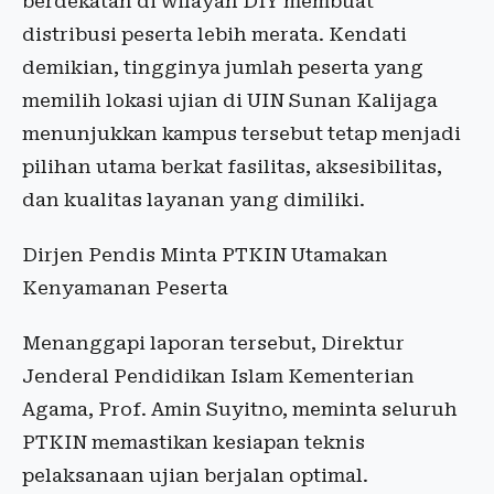
berdekatan di wilayah DIY membuat
distribusi peserta lebih merata. Kendati
demikian, tingginya jumlah peserta yang
memilih lokasi ujian di UIN Sunan Kalijaga
menunjukkan kampus tersebut tetap menjadi
pilihan utama berkat fasilitas, aksesibilitas,
dan kualitas layanan yang dimiliki.
Dirjen Pendis Minta PTKIN Utamakan
Kenyamanan Peserta
Menanggapi laporan tersebut, Direktur
Jenderal Pendidikan Islam Kementerian
Agama, Prof. Amin Suyitno, meminta seluruh
PTKIN memastikan kesiapan teknis
pelaksanaan ujian berjalan optimal.