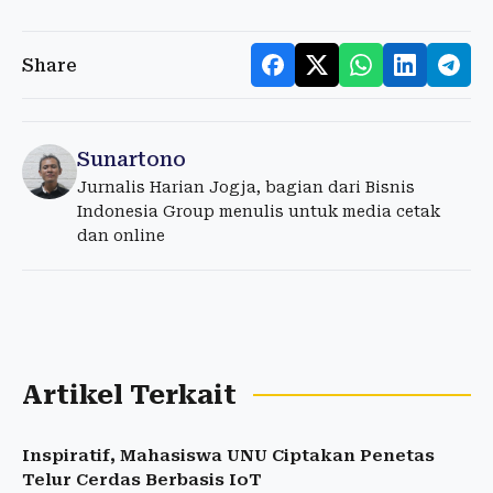
Share
Sunartono
Jurnalis Harian Jogja, bagian dari Bisnis
Indonesia Group menulis untuk media cetak
dan online
Artikel Terkait
Inspiratif, Mahasiswa UNU Ciptakan Penetas
Telur Cerdas Berbasis IoT