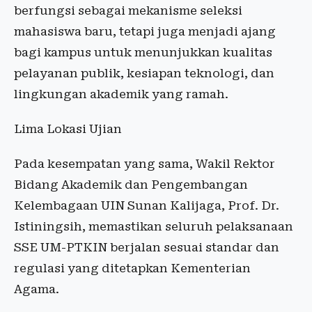
berfungsi sebagai mekanisme seleksi
mahasiswa baru, tetapi juga menjadi ajang
bagi kampus untuk menunjukkan kualitas
pelayanan publik, kesiapan teknologi, dan
lingkungan akademik yang ramah.
Lima Lokasi Ujian
Pada kesempatan yang sama, Wakil Rektor
Bidang Akademik dan Pengembangan
Kelembagaan UIN Sunan Kalijaga, Prof. Dr.
Istiningsih, memastikan seluruh pelaksanaan
SSE UM-PTKIN berjalan sesuai standar dan
regulasi yang ditetapkan Kementerian
Agama.