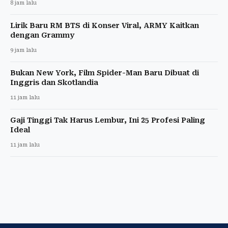
8 jam lalu
Lirik Baru RM BTS di Konser Viral, ARMY Kaitkan
dengan Grammy
9 jam lalu
Bukan New York, Film Spider-Man Baru Dibuat di
Inggris dan Skotlandia
11 jam lalu
Gaji Tinggi Tak Harus Lembur, Ini 25 Profesi Paling
Ideal
11 jam lalu