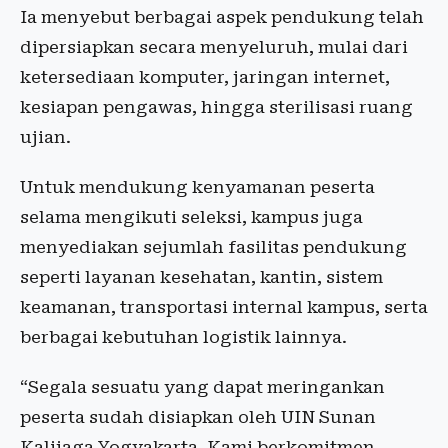
Ia menyebut berbagai aspek pendukung telah
dipersiapkan secara menyeluruh, mulai dari
ketersediaan komputer, jaringan internet,
kesiapan pengawas, hingga sterilisasi ruang
ujian.
Untuk mendukung kenyamanan peserta
selama mengikuti seleksi, kampus juga
menyediakan sejumlah fasilitas pendukung
seperti layanan kesehatan, kantin, sistem
keamanan, transportasi internal kampus, serta
berbagai kebutuhan logistik lainnya.
“Segala sesuatu yang dapat meringankan
peserta sudah disiapkan oleh UIN Sunan
Kalijaga Yogyakarta. Kami berkomitmen