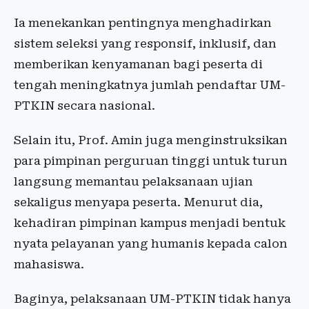
Ia menekankan pentingnya menghadirkan
sistem seleksi yang responsif, inklusif, dan
memberikan kenyamanan bagi peserta di
tengah meningkatnya jumlah pendaftar UM-
PTKIN secara nasional.
Selain itu, Prof. Amin juga menginstruksikan
para pimpinan perguruan tinggi untuk turun
langsung memantau pelaksanaan ujian
sekaligus menyapa peserta. Menurut dia,
kehadiran pimpinan kampus menjadi bentuk
nyata pelayanan yang humanis kepada calon
mahasiswa.
Baginya, pelaksanaan UM-PTKIN tidak hanya