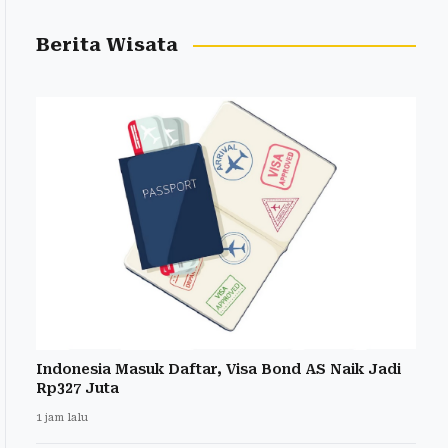
Berita Wisata
Indonesia Masuk Daftar, Visa Bond AS Naik Jadi
Rp327 Juta
1 jam lalu