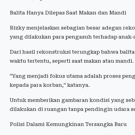
Balita Hanya Dilepas Saat Makan dan Mandi
Rizky menjelaskan sebagian besar adegan rek
yang dilakukan para pengasuh terhadap anak-
Dari hasil rekonstruksi terungkap bahwa balit
waktu tertentu, seperti saat makan atau mandi.
“Yang menjadi fokus utama adalah proses peng
kepada para korban,” katanya.
Untuk memberikan gambaran kondisi yang sebe
dilakukan di ruangan tanpa pendingin udara s
Polisi Dalami Kemungkinan Tersangka Baru