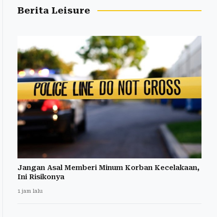
Berita Leisure
Jangan Asal Memberi Minum Korban Kecelakaan,
Ini Risikonya
1 jam lalu