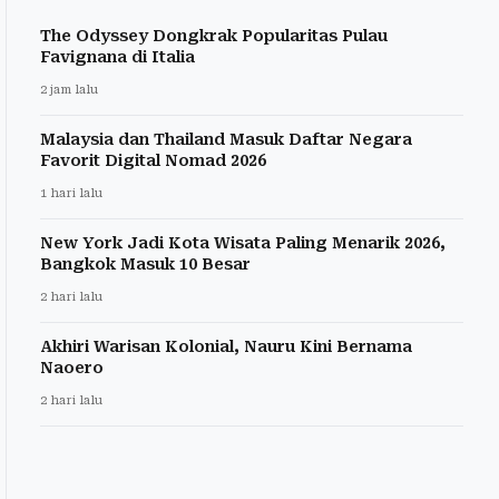
The Odyssey Dongkrak Popularitas Pulau
Favignana di Italia
2 jam lalu
Malaysia dan Thailand Masuk Daftar Negara
Favorit Digital Nomad 2026
1 hari lalu
New York Jadi Kota Wisata Paling Menarik 2026,
Bangkok Masuk 10 Besar
2 hari lalu
Akhiri Warisan Kolonial, Nauru Kini Bernama
Naoero
2 hari lalu