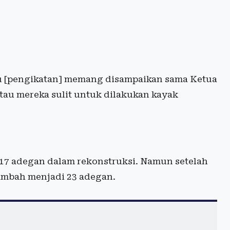
u
[pengikatan]
memang disampaikan sama Ketua
atau mereka sulit untuk dilakukan kayak
17 adegan dalam rekonstruksi. Namun setelah
ambah menjadi 23 adegan.