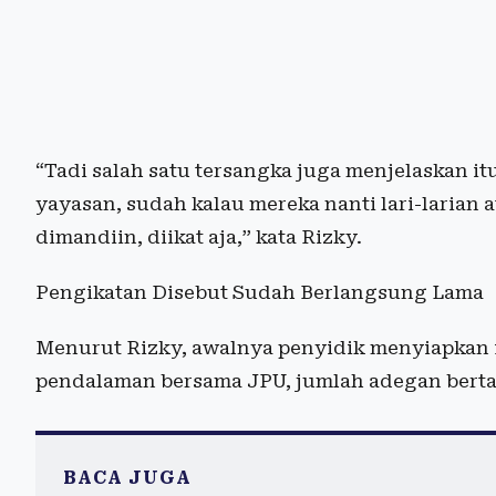
“Tadi salah satu tersangka juga menjelaskan it
yayasan, sudah kalau mereka nanti lari-larian 
dimandiin, diikat aja,” kata Rizky.
Pengikatan Disebut Sudah Berlangsung Lama
Menurut Rizky, awalnya penyidik menyiapkan 
pendalaman bersama JPU, jumlah adegan bert
BACA JUGA