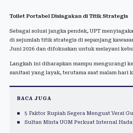
Toilet Portabel Disiagakan di Titik Strategis
Sebagai solusi jangka pendek, UPT menyiagakan
di sejumlah titik strategis di sepanjang kawasan
Juni 2026 dan difokuskan untuk melayani kebu
Langkah ini diharapkan mampu mengurangi ke
sanitasi yang layak, terutama saat malam hari ke
BACA JUGA
5 Faktor Rupiah Segera Menguat Versi G
Sultan Minta UGM Perkuat Internal Hada