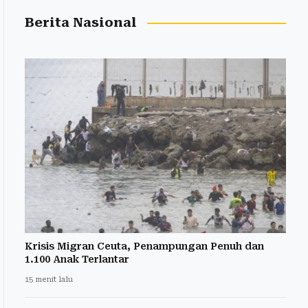
Berita Nasional
Krisis Migran Ceuta, Penampungan Penuh dan
1.100 Anak Terlantar
15 menit lalu