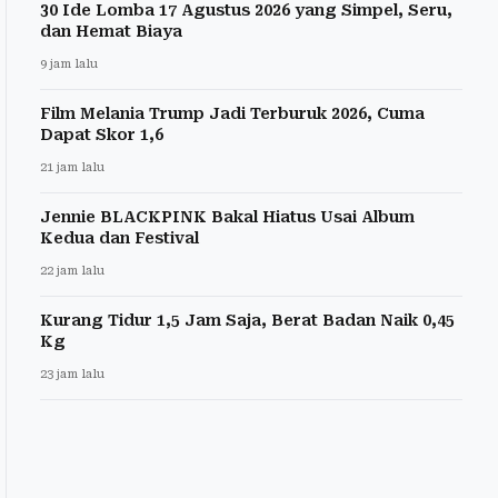
30 Ide Lomba 17 Agustus 2026 yang Simpel, Seru,
dan Hemat Biaya
9 jam lalu
Film Melania Trump Jadi Terburuk 2026, Cuma
Dapat Skor 1,6
21 jam lalu
Jennie BLACKPINK Bakal Hiatus Usai Album
Kedua dan Festival
22 jam lalu
Kurang Tidur 1,5 Jam Saja, Berat Badan Naik 0,45
Kg
23 jam lalu