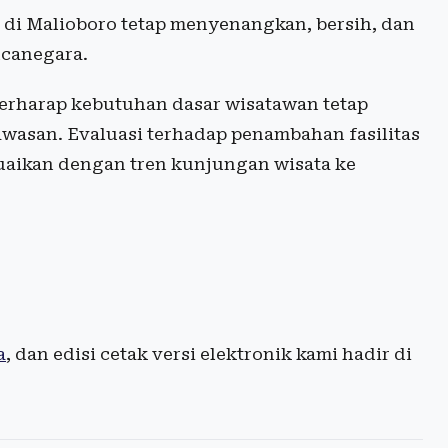
 di Malioboro tetap menyenangkan, bersih, dan
canegara.
erharap kebutuhan dasar wisatawan tetap
wasan. Evaluasi terhadap penambahan fasilitas
suaikan dengan tren kunjungan wisata ke
a
, dan edisi cetak versi elektronik kami hadir di