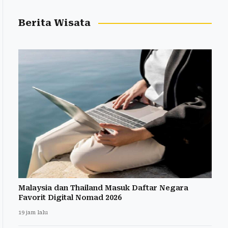
Berita Wisata
Malaysia dan Thailand Masuk Daftar Negara
Favorit Digital Nomad 2026
19 jam lalu