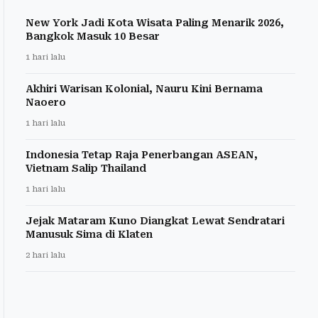
New York Jadi Kota Wisata Paling Menarik 2026,
Bangkok Masuk 10 Besar
1 hari lalu
Akhiri Warisan Kolonial, Nauru Kini Bernama
Naoero
1 hari lalu
Indonesia Tetap Raja Penerbangan ASEAN,
Vietnam Salip Thailand
1 hari lalu
Jejak Mataram Kuno Diangkat Lewat Sendratari
Manusuk Sima di Klaten
2 hari lalu