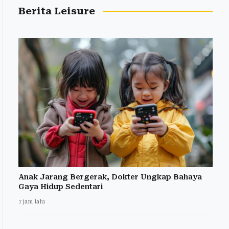
Berita Leisure
Anak Jarang Bergerak, Dokter Ungkap Bahaya
Gaya Hidup Sedentari
7 jam lalu