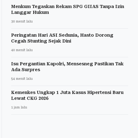
Menkum Tegaskan Rekam SPG GIIAS Tanpa Izin
Langgar Hukum
30 menit lalu
Peringatan Hari ASI Sedunia, Hasto Dorong
Cegah Stunting Sejak Dini
40 menit lalu
Isu Pergantian Kapolri, Mensesneg Pastikan Tak
Ada Surpres
54 menit lalu
Kemenkes Ungkap 1 Juta Kasus Hipertensi Baru
Lewat CKG 2026
1 jam lalu