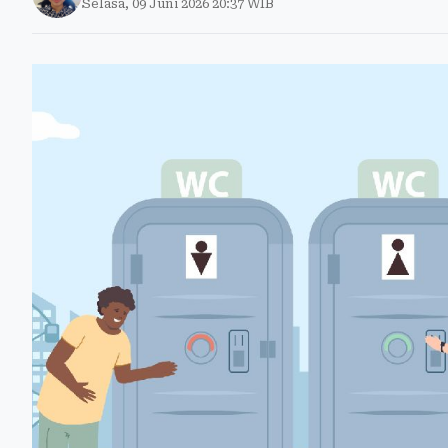
Selasa, 09 Juni 2026 20:37 WIB