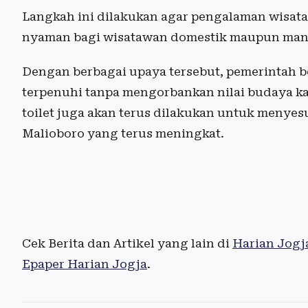
Langkah ini dilakukan agar pengalaman wisata
nyaman bagi wisatawan domestik maupun man
Dengan berbagai upaya tersebut, pemerintah b
terpenuhi tanpa mengorbankan nilai budaya ka
toilet juga akan terus dilakukan untuk menye
Malioboro yang terus meningkat.
Cek Berita dan Artikel yang lain di
Harian Jogj
Epaper Harian Jogja
.