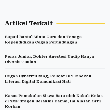
Artikel Terkait
Bupati Bantul Minta Guru dan Tenaga
Kependidikan Cegah Perundungan
Peras Junior, Dokter Anestesi Undip Hanya
Divonis 9 Bulan
Cegah Cyberbullying, Pelajar DIY Dibekali
Literasi Digital Komunikasi Hati
Kasus Pemukulan Siswa Baru oleh Kakak Kelas
di SMP Sragen Berakhir Damai, Ini Alasan Ortu
Korban