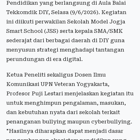
Pendidikan yang berlangsung di Aula Balai
Tekkomdik DIY, Selasa (9/6/2026). Kegiatan
ini diikuti perwakilan Sekolah Model Jogja
Smart School (JSS) serta kepala SMA/SMK
sederajat dari berbagai daerah di DIY guna
menyusun strategi menghadapi tantangan
perundungan di era digital.
Ketua Peneliti sekaligus Dosen Ilmu
Komunikasi UPN Veteran Yogyakarta,
Profesor Puji Lestari menjelaskan kegiatan itu
untuk menghimpun pengalaman, masukan,
dan kebutuhan nyata dari sekolah terkait
penanganan bullying maupun cyberbullying.
"Hasilnya diharapkan dapat menjadi dasar