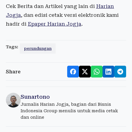
Cek Berita dan Artikel yang lain di
Harian
Jogja
, dan edisi cetak versi elektronik kami
hadir di
Epaper Harian Jogja
.
Tags:
perundungan
Share
Sunartono
Jurnalis Harian Jogja, bagian dari Bisnis
Indonesia Group menulis untuk media cetak
dan online