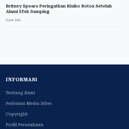
Britney Spears Peringatkan Risiko Botox Setelah
Alami Efek Samping
8 jam lalu
INFORMASI
Tentang Kami
Pedoman Media Siber
Copyright
Profil Perusahaan