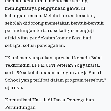
menjadi kebutuhan mendesak seiring
meningkatnya penggunaan gawai di
kalangan remaja. Melalui forum tersebut,
sekolah didorong memetakan bentuk-bentuk
perundungan terbaru sekaligus menguji
efektivitas pendekatan komunikasi hati
sebagai solusi pencegahan.
"Kami menyampaikan apresiasi kepada Balai
Tekkomdik, LPPM UPN Veteran Yogyakarta,
serta 50 sekolah dalam jaringan Jogja Smart
School yang terlibat dalam program tersebut,"
ujarnya.
Komunikasi Hati Jadi Dasar Pencegahan
Perundungan