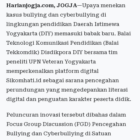
Harianjogja.com, JOGJA
—Upaya menekan
kasus bullying dan cyberbullying di
lingkungan pendidikan Daerah Istimewa
Yogyakarta (DIY) memasuki babak baru. Balai
Teknologi Komunikasi Pendidikan (Balai
Tekkomdik) Disdikpora DIY bersama tim
peneliti UPN Veteran Yogyakarta
memperkenalkan platform digital
Sikomhati.id sebagai sarana pencegahan
perundungan yang mengedepankan literasi
digital dan penguatan karakter peserta didik.
Peluncuran inovasi tersebut dibahas dalam
Focus Group Discussion (FGD) Pencegahan
Bullying dan Cyberbullying di Satuan