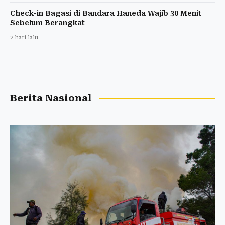
Check-in Bagasi di Bandara Haneda Wajib 30 Menit
Sebelum Berangkat
2 hari lalu
Berita Nasional