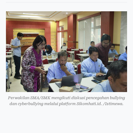
Perwakilan SMA/SMK mengikuti diskusi pencegahan bullying
dan cyberbullying melalui platform Sikomhati.id. /Istimewa.