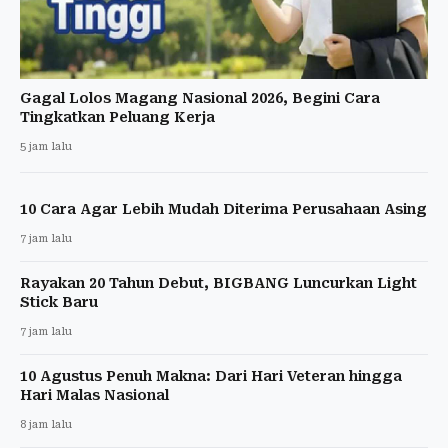
Gagal Lolos Magang Nasional 2026, Begini Cara
Tingkatkan Peluang Kerja
5 jam lalu
10 Cara Agar Lebih Mudah Diterima Perusahaan Asing
7 jam lalu
Rayakan 20 Tahun Debut, BIGBANG Luncurkan Light
Stick Baru
7 jam lalu
10 Agustus Penuh Makna: Dari Hari Veteran hingga
Hari Malas Nasional
8 jam lalu