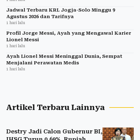
Jadwal Terbaru KRL Jogja-Solo Minggu 9
Agustus 2026 dan Tarifnya
1 hari lalu
Profil Jorge Messi, Ayah yang Mengawal Karier
Lionel Messi
1 hari lalu
Ayah Lionel Messi Meninggal Dunia, Sempat
Menjalani Perawatan Medis
1 hari lalu
Artikel Terbaru Lainnya
Destry Jadi Calon Gubernur BI,
IHSG Turun 0,69%, Rupiah