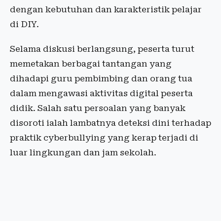
dengan kebutuhan dan karakteristik pelajar
di DIY.
Selama diskusi berlangsung, peserta turut
memetakan berbagai tantangan yang
dihadapi guru pembimbing dan orang tua
dalam mengawasi aktivitas digital peserta
didik. Salah satu persoalan yang banyak
disoroti ialah lambatnya deteksi dini terhadap
praktik cyberbullying yang kerap terjadi di
luar lingkungan dan jam sekolah.