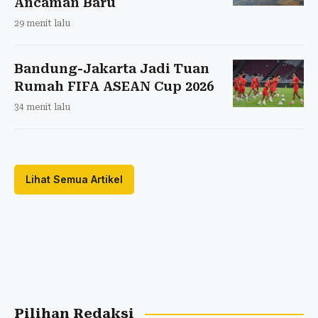
Ancaman Baru
29 menit lalu
Bandung-Jakarta Jadi Tuan
Rumah FIFA ASEAN Cup 2026
34 menit lalu
Lihat Semua Artikel
Pilihan Redaksi