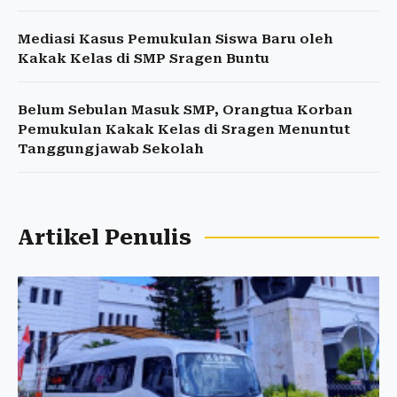
Mediasi Kasus Pemukulan Siswa Baru oleh
Kakak Kelas di SMP Sragen Buntu
Belum Sebulan Masuk SMP, Orangtua Korban
Pemukulan Kakak Kelas di Sragen Menuntut
Tanggungjawab Sekolah
Artikel Penulis