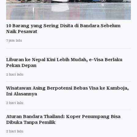
10 Barang yang Sering Disita di Bandara Sebelum
Naik Pesawat
7 jam lalu
Liburan ke Nepal Kini Lebih Mudah, e-Visa Berlaku
Pekan Depan
2 hari lalu
Wisatawan Asing Berpotensi Bebas Visa ke Kamboja,
Ini Alasannya
2 hari lalu
Aturan Bandara Thailand: Koper Penumpang Bisa
Dibuka Tanpa Pemilik
2 hari lalu