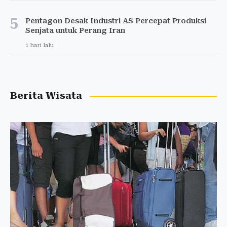
5
Pentagon Desak Industri AS Percepat Produksi
Senjata untuk Perang Iran
1 hari lalu
Berita Wisata