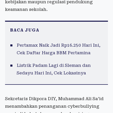
kebijakan maupun regulasi pendukung
keamanan sekolah.
BACA JUGA
Pertamax Naik Jadi Rp16.250 Hari Ini,
Cek Daftar Harga BBM Pertamina
Listrik Padam Lagi di Sleman dan
Sedayu Hari Ini, Cek Lokasinya
Sekretaris Dikpora DIY, Muhammad Ali Sa’id
menambahkan penanganan cyberbullying