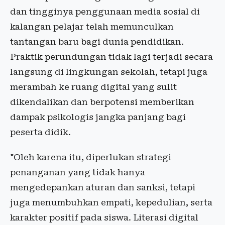
dan tingginya penggunaan media sosial di
kalangan pelajar telah memunculkan
tantangan baru bagi dunia pendidikan.
Praktik perundungan tidak lagi terjadi secara
langsung di lingkungan sekolah, tetapi juga
merambah ke ruang digital yang sulit
dikendalikan dan berpotensi memberikan
dampak psikologis jangka panjang bagi
peserta didik.
"Oleh karena itu, diperlukan strategi
penanganan yang tidak hanya
mengedepankan aturan dan sanksi, tetapi
juga menumbuhkan empati, kepedulian, serta
karakter positif pada siswa. Literasi digital