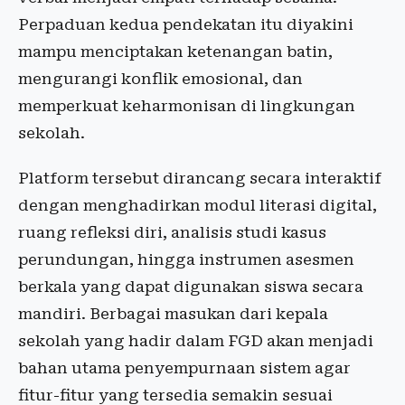
Perpaduan kedua pendekatan itu diyakini
mampu menciptakan ketenangan batin,
mengurangi konflik emosional, dan
memperkuat keharmonisan di lingkungan
sekolah.
Platform tersebut dirancang secara interaktif
dengan menghadirkan modul literasi digital,
ruang refleksi diri, analisis studi kasus
perundungan, hingga instrumen asesmen
berkala yang dapat digunakan siswa secara
mandiri. Berbagai masukan dari kepala
sekolah yang hadir dalam FGD akan menjadi
bahan utama penyempurnaan sistem agar
fitur-fitur yang tersedia semakin sesuai