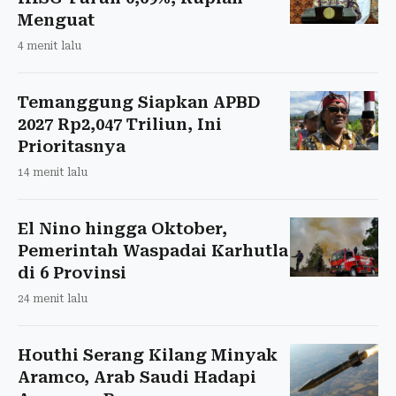
Menguat
4 menit lalu
Temanggung Siapkan APBD
2027 Rp2,047 Triliun, Ini
Prioritasnya
14 menit lalu
El Nino hingga Oktober,
Pemerintah Waspadai Karhutla
di 6 Provinsi
24 menit lalu
Houthi Serang Kilang Minyak
Aramco, Arab Saudi Hadapi