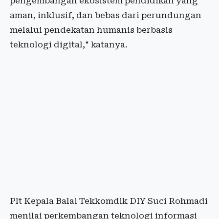
pengembangan ekosistem pendidikan yang
aman, inklusif, dan bebas dari perundungan
melalui pendekatan humanis berbasis
teknologi digital," katanya.
Plt Kepala Balai Tekkomdik DIY Suci Rohmadi
menilai perkembangan teknologi informasi