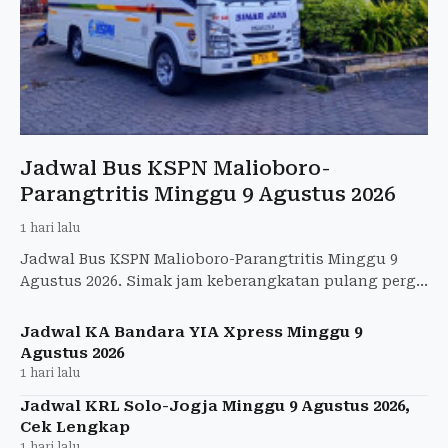
Jadwal Bus KSPN Malioboro-
Parangtritis Minggu 9 Agustus 2026
1 hari lalu
Jadwal Bus KSPN Malioboro-Parangtritis Minggu 9
Agustus 2026. Simak jam keberangkatan pulang pergi
dan tarif hanya Rp12.000.
Jadwal KA Bandara YIA Xpress Minggu 9
Agustus 2026
1 hari lalu
Jadwal KRL Solo-Jogja Minggu 9 Agustus 2026,
Cek Lengkap
1 hari lalu