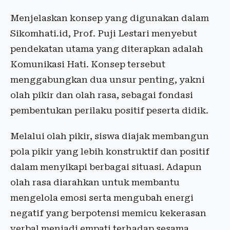
Menjelaskan konsep yang digunakan dalam
Sikomhati.id, Prof. Puji Lestari menyebut
pendekatan utama yang diterapkan adalah
Komunikasi Hati. Konsep tersebut
menggabungkan dua unsur penting, yakni
olah pikir dan olah rasa, sebagai fondasi
pembentukan perilaku positif peserta didik.
Melalui olah pikir, siswa diajak membangun
pola pikir yang lebih konstruktif dan positif
dalam menyikapi berbagai situasi. Adapun
olah rasa diarahkan untuk membantu
mengelola emosi serta mengubah energi
negatif yang berpotensi memicu kekerasan
verbal menjadi empati terhadap sesama.