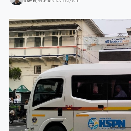
Kamis, 11 Juni 2026 08:27 WIB