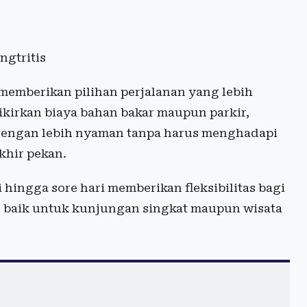
ngtritis
memberikan pilihan perjalanan yang lebih
mikirkan biaya bahan bakar maupun parkir,
dengan lebih nyaman tanpa harus menghadapi
khir pekan.
hingga sore hari memberikan fleksibilitas bagi
 baik untuk kunjungan singkat maupun wisata