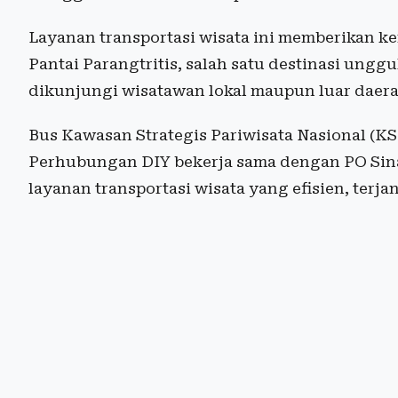
Layanan transportasi wisata ini memberikan 
Pantai Parangtritis, salah satu destinasi ungg
dikunjungi wisatawan lokal maupun luar daera
Bus Kawasan Strategis Pariwisata Nasional (KS
Perhubungan DIY bekerja sama dengan PO Sina
layanan transportasi wisata yang efisien, ter