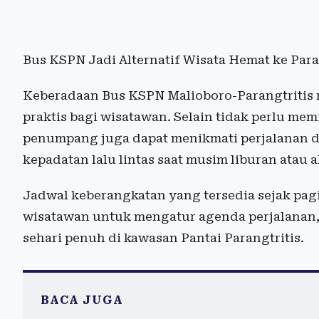
Bus KSPN Jadi Alternatif Wisata Hemat ke Para
Keberadaan Bus KSPN Malioboro-Parangtritis 
praktis bagi wisatawan. Selain tidak perlu me
penumpang juga dapat menikmati perjalanan 
kepadatan lalu lintas saat musim liburan atau a
Jadwal keberangkatan yang tersedia sejak pagi 
wisatawan untuk mengatur agenda perjalanan,
sehari penuh di kawasan Pantai Parangtritis.
BACA JUGA