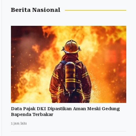
Berita Nasional
Data Pajak DKI Dipastikan Aman Meski Gedung
Bapenda Terbakar
1 jam lalu