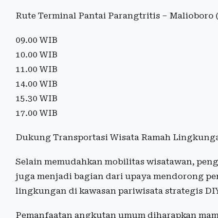
Rute Terminal Pantai Parangtritis – Malioboro 
09.00 WIB
10.00 WIB
11.00 WIB
14.00 WIB
15.30 WIB
17.00 WIB
Dukung Transportasi Wisata Ramah Lingkung
Selain memudahkan mobilitas wisatawan, peng
juga menjadi bagian dari upaya mendorong pe
lingkungan di kawasan pariwisata strategis DI
Pemanfaatan angkutan umum diharapkan mamp