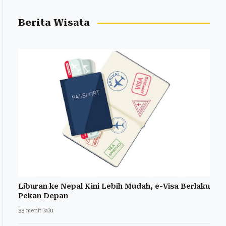
Berita Wisata
Liburan ke Nepal Kini Lebih Mudah, e-Visa Berlaku
Pekan Depan
33 menit lalu