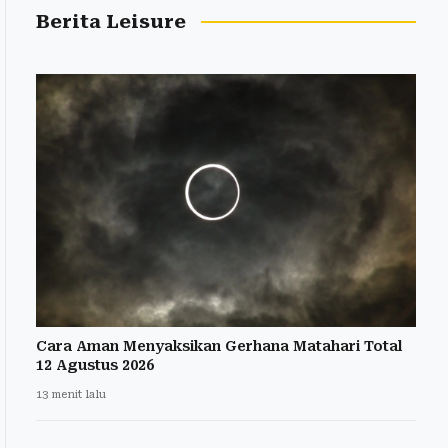
Berita Leisure
Cara Aman Menyaksikan Gerhana Matahari Total
12 Agustus 2026
13 menit lalu