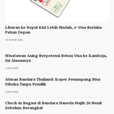
Liburan ke Nepal Kini Lebih Mudah, e-Visa Berlaku
Pekan Depan
12 menit lalu
Wisatawan Asing Berpotensi Bebas Visa ke Kamboja,
Ini Alasannya
1 jam lalu
Aturan Bandara Thailand: Koper Penumpang Bisa
Dibuka Tanpa Pemilik
3 jam lalu
Check-in Bagasi di Bandara Haneda Wajib 30 Menit
Sebelum Berangkat