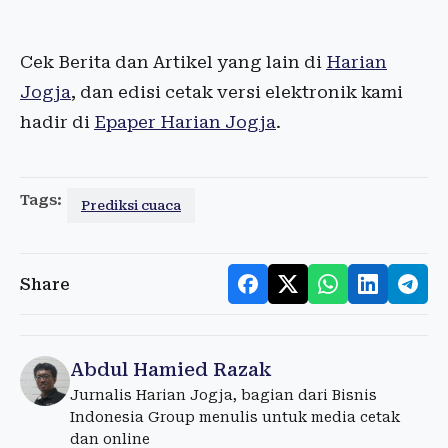
Cek Berita dan Artikel yang lain di
Harian
Jogja
, dan edisi cetak versi elektronik kami
hadir di
Epaper Harian Jogja
.
Tags:
Prediksi cuaca
Share
Abdul Hamied Razak
Jurnalis Harian Jogja, bagian dari Bisnis
Indonesia Group menulis untuk media cetak
dan online