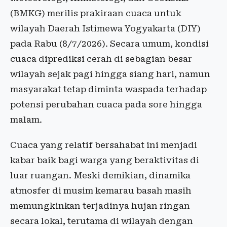
(BMKG) merilis prakiraan cuaca untuk
wilayah Daerah Istimewa Yogyakarta (DIY)
pada Rabu (8/7/2026). Secara umum, kondisi
cuaca diprediksi cerah di sebagian besar
wilayah sejak pagi hingga siang hari, namun
masyarakat tetap diminta waspada terhadap
potensi perubahan cuaca pada sore hingga
malam.
Cuaca yang relatif bersahabat ini menjadi
kabar baik bagi warga yang beraktivitas di
luar ruangan. Meski demikian, dinamika
atmosfer di musim kemarau basah masih
memungkinkan terjadinya hujan ringan
secara lokal, terutama di wilayah dengan