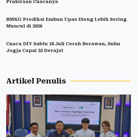
Prakiraan Cuacanya
BMKG Prediksi Embun Upas Dieng Lebih Sering
Muncul di 2026
Cuaca DIY Sabtu 18 Juli Cerah Berawan, Suhu
Jogja Capai 32 Derajat
Artikel Penulis