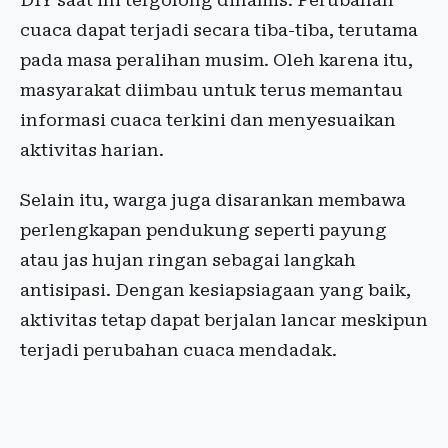
DIY saat ini tergolong dinamis. Perubahan
cuaca dapat terjadi secara tiba-tiba, terutama
pada masa peralihan musim. Oleh karena itu,
masyarakat diimbau untuk terus memantau
informasi cuaca terkini dan menyesuaikan
aktivitas harian.
Selain itu, warga juga disarankan membawa
perlengkapan pendukung seperti payung
atau jas hujan ringan sebagai langkah
antisipasi. Dengan kesiapsiagaan yang baik,
aktivitas tetap dapat berjalan lancar meskipun
terjadi perubahan cuaca mendadak.