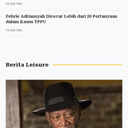
15 jam lalu
Febrie Adriansyah Dicecar Lebih dari 20 Pertanyaan
dalam Kasus TPPU
16 jam lalu
Berita Leisure