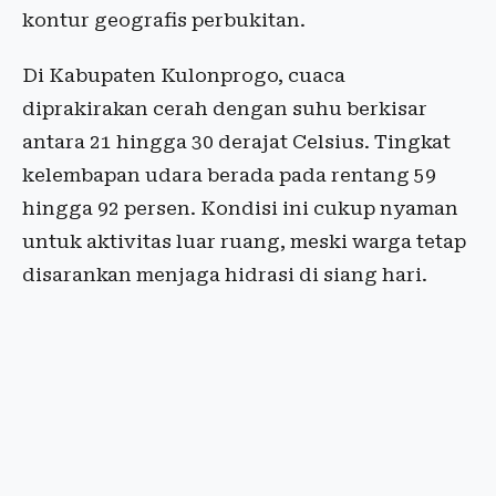
kontur geografis perbukitan.
Di Kabupaten Kulonprogo, cuaca
diprakirakan cerah dengan suhu berkisar
antara 21 hingga 30 derajat Celsius. Tingkat
kelembapan udara berada pada rentang 59
hingga 92 persen. Kondisi ini cukup nyaman
untuk aktivitas luar ruang, meski warga tetap
disarankan menjaga hidrasi di siang hari.