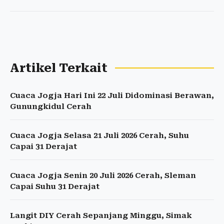
Artikel Terkait
Cuaca Jogja Hari Ini 22 Juli Didominasi Berawan,
Gunungkidul Cerah
Cuaca Jogja Selasa 21 Juli 2026 Cerah, Suhu
Capai 31 Derajat
Cuaca Jogja Senin 20 Juli 2026 Cerah, Sleman
Capai Suhu 31 Derajat
Langit DIY Cerah Sepanjang Minggu, Simak