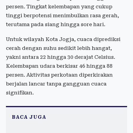
persen. Tingkat kelembapan yang cukup
tinggi berpotensi menimbulkan rasa gerah,
terutama pada siang hingga sore hari.
Untuk wilayah Kota Jogja, cuaca diprediksi
cerah dengan suhu sedikit lebih hangat,
yakni antara 22 hingga 30 derajat Celsius.
Kelembapan udara berkisar 46 hingga 88
persen. Aktivitas perkotaan diperkirakan
berjalan lancar tanpa gangguan cuaca
signifikan.
BACA JUGA