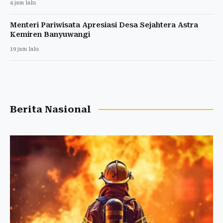
4 jam lalu
Menteri Pariwisata Apresiasi Desa Sejahtera Astra
Kemiren Banyuwangi
19 jam lalu
Berita Nasional