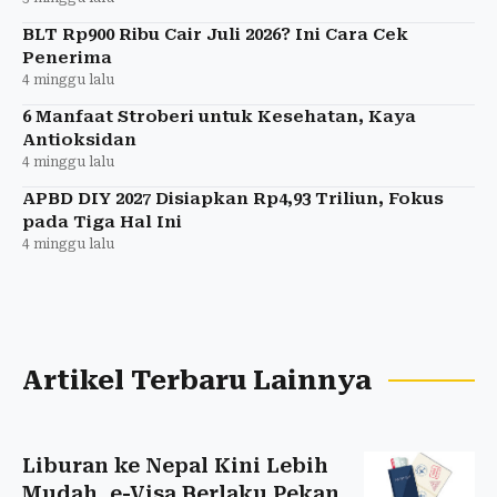
BLT Rp900 Ribu Cair Juli 2026? Ini Cara Cek
Penerima
4 minggu lalu
6 Manfaat Stroberi untuk Kesehatan, Kaya
Antioksidan
4 minggu lalu
APBD DIY 2027 Disiapkan Rp4,93 Triliun, Fokus
pada Tiga Hal Ini
4 minggu lalu
Artikel Terbaru Lainnya
Liburan ke Nepal Kini Lebih
Mudah, e-Visa Berlaku Pekan