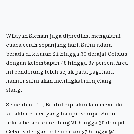
Wilayah Sleman juga diprediksi mengalami
cuaca cerah sepanjang hari. Suhu udara
berada di kisaran 21 hingga 30 derajat Celsius
dengan kelembapan 48 hingga 87 persen. Area
ini cenderung lebih sejuk pada pagi hari,
namun suhu akan meningkat menjelang
siang.
Sementara itu, Bantul diprakirakan memiliki
karakter cuaca yang hampir serupa. Suhu
udara berada di rentang 21 hingga 30 derajat
Celsius dengan kelembapan 57 hingga 94