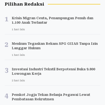
Pilihan Redaksi
1
Krisis Migran Ceuta, Penampungan Penuh dan
1.100 Anak Terlantar
1 hari lalu
2
Menkum Tegaskan Rekam SPG GIIAS Tanpa Izin
Langgar Hukum
1 hari lalu
3
Investasi Industri Tekstil Berpotensi Buka 9.800
Lowongan Kerja
2 hari lalu
4
Pemkot Jogja Tekan Belanja Pegawai Lewat
Pembatasan Rekrutmen