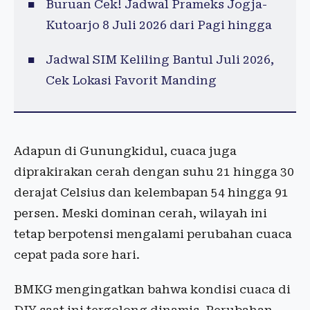
Buruan Cek! Jadwal Prameks Jogja-
Kutoarjo 8 Juli 2026 dari Pagi hingga
Jadwal SIM Keliling Bantul Juli 2026,
Cek Lokasi Favorit Manding
Adapun di Gunungkidul, cuaca juga
diprakirakan cerah dengan suhu 21 hingga 30
derajat Celsius dan kelembapan 54 hingga 91
persen. Meski dominan cerah, wilayah ini
tetap berpotensi mengalami perubahan cuaca
cepat pada sore hari.
BMKG mengingatkan bahwa kondisi cuaca di