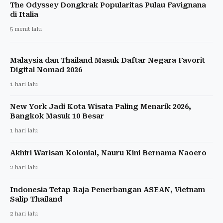
The Odyssey Dongkrak Popularitas Pulau Favignana
di Italia
5 menit lalu
Malaysia dan Thailand Masuk Daftar Negara Favorit
Digital Nomad 2026
1 hari lalu
New York Jadi Kota Wisata Paling Menarik 2026,
Bangkok Masuk 10 Besar
1 hari lalu
Akhiri Warisan Kolonial, Nauru Kini Bernama Naoero
2 hari lalu
Indonesia Tetap Raja Penerbangan ASEAN, Vietnam
Salip Thailand
2 hari lalu