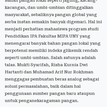
Bahan pangan lokal seperti jagung, kacang-
kacangan, dan umbi-umbian ditinggalkan
masyarakat, sebaliknya pangan global yang
serba instan semakin banyak digemari. Hal ini
menjadi perhatian mahasiswa program studi
Pendidikan IPA Fakultas MIPA UNY yang
menengarai banyak bahan pangan lokal yang
berpotensi memiliki indeks glikemik rendah
seperti umbi-umbian. Salah satunya adalah
talas. Mukti Syarifah, Risha Kurnia Dwi
Hartanti dan Muhamad Arif Nur Rokhman
menggagas pembuatan beras analog sebagai
solusi permasalahan, baik dalam hal
penggunaan sumber pangan baru ataupun
untuk penganekaragaman pangan.