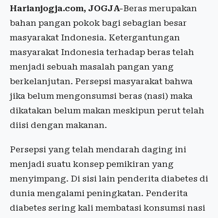
Harianjogja.com, JOGJA-
Beras merupakan
bahan pangan pokok bagi sebagian besar
masyarakat Indonesia. Ketergantungan
masyarakat Indonesia terhadap beras telah
menjadi sebuah masalah pangan yang
berkelanjutan. Persepsi masyarakat bahwa
jika belum mengonsumsi beras (nasi) maka
dikatakan belum makan meskipun perut telah
diisi dengan makanan.
Persepsi yang telah mendarah daging ini
menjadi suatu konsep pemikiran yang
menyimpang. Di sisi lain penderita diabetes di
dunia mengalami peningkatan. Penderita
diabetes sering kali membatasi konsumsi nasi