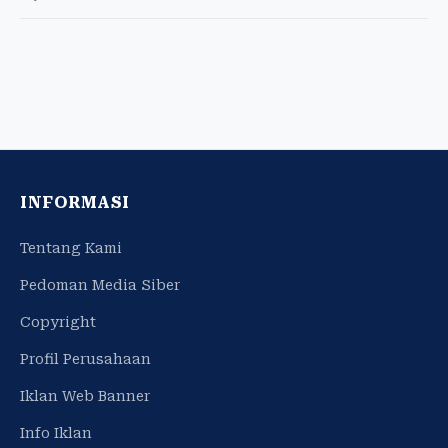
INFORMASI
Tentang Kami
Pedoman Media Siber
Copyright
Profil Perusahaan
Iklan Web Banner
Info Iklan