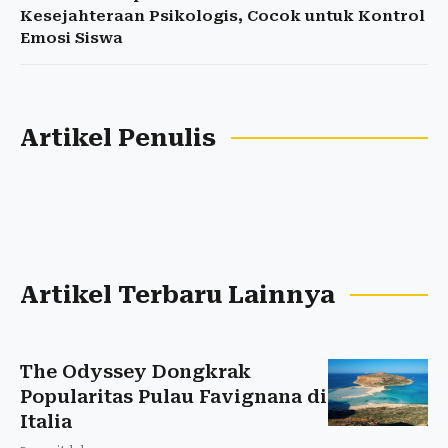
Kesejahteraan Psikologis, Cocok untuk Kontrol
Emosi Siswa
Artikel Penulis
Artikel Terbaru Lainnya
The Odyssey Dongkrak
Popularitas Pulau Favignana di
Italia