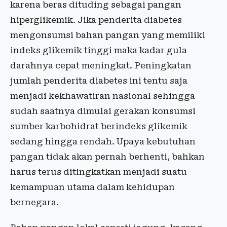
karena beras dituding sebagai pangan
hiperglikemik. Jika penderita diabetes
mengonsumsi bahan pangan yang memiliki
indeks glikemik tinggi maka kadar gula
darahnya cepat meningkat. Peningkatan
jumlah penderita diabetes ini tentu saja
menjadi kekhawatiran nasional sehingga
sudah saatnya dimulai gerakan konsumsi
sumber karbohidrat berindeks glikemik
sedang hingga rendah. Upaya kebutuhan
pangan tidak akan pernah berhenti, bahkan
harus terus ditingkatkan menjadi suatu
kemampuan utama dalam kehidupan
bernegara.