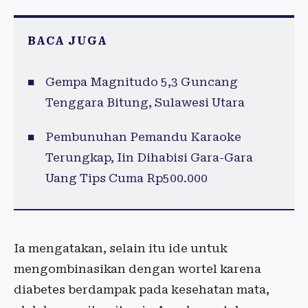
BACA JUGA
Gempa Magnitudo 5,3 Guncang
Tenggara Bitung, Sulawesi Utara
Pembunuhan Pemandu Karaoke
Terungkap, Iin Dihabisi Gara-Gara
Uang Tips Cuma Rp500.000
Ia mengatakan, selain itu ide untuk
mengombinasikan dengan wortel karena
diabetes berdampak pada kesehatan mata,