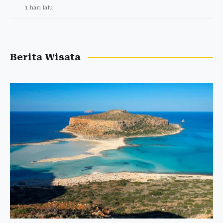
1 hari lalu
Berita Wisata