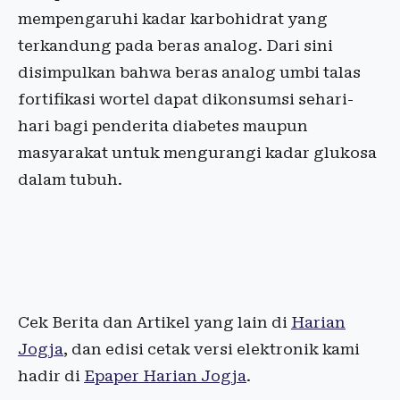
mempengaruhi kadar karbohidrat yang
terkandung pada beras analog. Dari sini
disimpulkan bahwa beras analog umbi talas
fortifikasi wortel dapat dikonsumsi sehari-
hari bagi penderita diabetes maupun
masyarakat untuk mengurangi kadar glukosa
dalam tubuh.
Cek Berita dan Artikel yang lain di
Harian
Jogja
, dan edisi cetak versi elektronik kami
hadir di
Epaper Harian Jogja
.