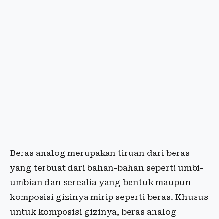
Beras analog merupakan tiruan dari beras
yang terbuat dari bahan-bahan seperti umbi-
umbian dan serealia yang bentuk maupun
komposisi gizinya mirip seperti beras. Khusus
untuk komposisi gizinya, beras analog