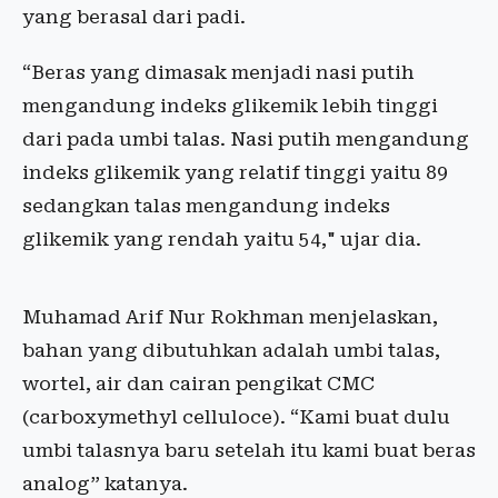
yang berasal dari padi.
“Beras yang dimasak menjadi nasi putih
mengandung indeks glikemik lebih tinggi
dari pada umbi talas. Nasi putih mengandung
indeks glikemik yang relatif tinggi yaitu 89
sedangkan talas mengandung indeks
glikemik yang rendah yaitu 54," ujar dia.
Muhamad Arif Nur Rokhman menjelaskan,
bahan yang dibutuhkan adalah umbi talas,
wortel, air dan cairan pengikat CMC
(carboxymethyl celluloce). “Kami buat dulu
umbi talasnya baru setelah itu kami buat beras
analog” katanya.