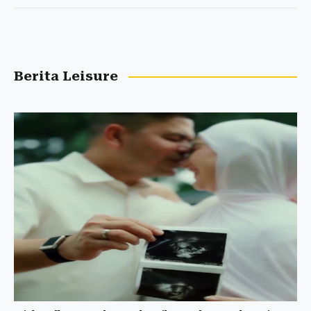
Berita Leisure