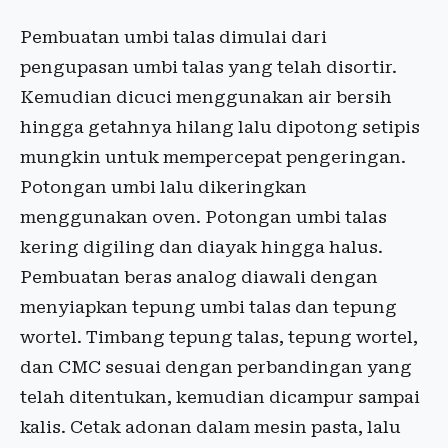
Pembuatan umbi talas dimulai dari
pengupasan umbi talas yang telah disortir.
Kemudian dicuci menggunakan air bersih
hingga getahnya hilang lalu dipotong setipis
mungkin untuk mempercepat pengeringan.
Potongan umbi lalu dikeringkan
menggunakan oven. Potongan umbi talas
kering digiling dan diayak hingga halus.
Pembuatan beras analog diawali dengan
menyiapkan tepung umbi talas dan tepung
wortel. Timbang tepung talas, tepung wortel,
dan CMC sesuai dengan perbandingan yang
telah ditentukan, kemudian dicampur sampai
kalis. Cetak adonan dalam mesin pasta, lalu