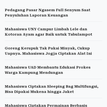
Pedagang Pasar Ngasem Full Senyum Saat
Penyuluhan Laporan Keuangan
Mahasiswa UNY Campur Limbah Lele dan
Kotoran Ayam agar Baik untuk Tabulampot
Goreng Kerupuk Tak Pakai Minyak, Cukup
Uapnya. Mahasiswa Jogja Ciptakan Alat Ini
Mahasiswa UAD Membantu Edukasi Prokes
Warga Kampung Mendungan
Mahasiswa Ciptakan Sleeping Bag Multifungsi,
Bisa Dipakai Mukena hingga Jaket
Mahasiswa Ciptakan Permainan Berbasis