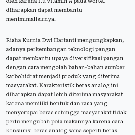
oleh karena itu vitamin A pada wortel
diharapkan dapat membantu
menimimalisirnya.
Risha Kurnia Dwi Hartanti mengungkapkan,
adanya perkembangan teknologi pangan
dapat membantu upaya diversifikasi pangan
dengan cara mengolah bahan-bahan sumber
karbohidrat menjadi produk yang diterima
masyarakat. Karakteristik beras analog ini
diharapkan dapat lebih diterima masyarakat
karena memiliki bentuk dan rasa yang
menyerupai beras sehingga masyarakat tidak
perlu mengubah pola makannya karena cara
konsumsi beras analog sama seperti beras