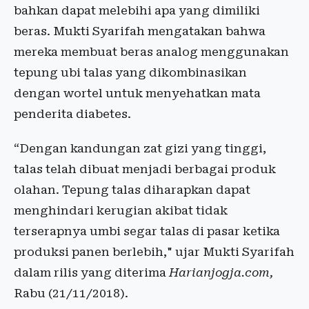
bahkan dapat melebihi apa yang dimiliki
beras. Mukti Syarifah mengatakan bahwa
mereka membuat beras analog menggunakan
tepung ubi talas yang dikombinasikan
dengan wortel untuk menyehatkan mata
penderita diabetes.
“Dengan kandungan zat gizi yang tinggi,
talas telah dibuat menjadi berbagai produk
olahan. Tepung talas diharapkan dapat
menghindari kerugian akibat tidak
terserapnya umbi segar talas di pasar ketika
produksi panen berlebih," ujar Mukti Syarifah
dalam rilis yang diterima
Harianjogja.com,
Rabu (21/11/2018).