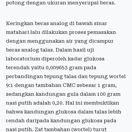
potong dengan ukuran menyerupai beras.
Keringkan beras analog di bawah sinar
matahari lalu dilakukan proses pemasakan
dengan menggunakan air yang dicampur
beras analog talas. Dalam hasil uji
laboratorium diperoleh kadar glukosa
terendah yaitu 0,009653 gram pada
perbandingan tepung talas dan tepung wortel
9:1 dengan tambahan CMC sebesar 1 gram,
sedangkan kandungan gula dalam 100 gram
nasi putih adalah 0,20. Hal ini membuktikan
bahwa kandungan glukosa dalam talas lebih
rendah daripada kandungan glukosa pada
nasi putih. Zat tambahan (wortel) turut