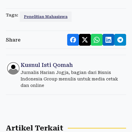
Tags:
Penelitian Mahasiswa
Share
Kusnul Isti Qomah
Jurnalis Harian Jogja, bagian dari Bisnis
Indonesia Group menulis untuk media cetak
dan online
Artikel Terkait