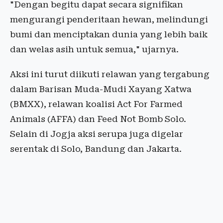
"Dengan begitu dapat secara signifikan
mengurangi penderitaan hewan, melindungi
bumi dan menciptakan dunia yang lebih baik
dan welas asih untuk semua," ujarnya.
Aksi ini turut diikuti relawan yang
tergabung
dalam Barisan Muda-Mudi Xayang Xatwa
(BMXX), relawan koalisi Act For Farmed
Animals (AFFA) dan Feed Not Bomb Solo.
Selain di Jogja aksi serupa juga digelar
serentak di Solo, Bandung dan Jakarta.