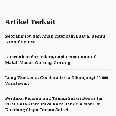
Artikel Terkait
Seorang Ibu dan Anak Diterkam Buaya, Begini
Kronologinya
Diturunkan dari Pikap, Sapi Empat Kuintal
Malah Masuk Gorong-Gorong
Long Weekend, Gembira Loka Dikunjungi 30.000
Wisatawan
Perilaku Pengunjung Taman Safari Bogor Ini
Viral Gara-Gara Buka Kaca Jendela Mobil di
Kandang Singa Taman Safari