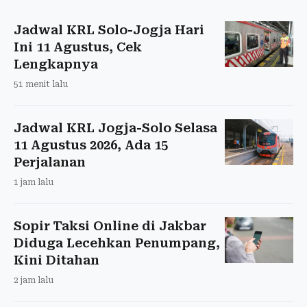
Jadwal KRL Solo-Jogja Hari
Ini 11 Agustus, Cek
Lengkapnya
51 menit lalu
Jadwal KRL Jogja-Solo Selasa
11 Agustus 2026, Ada 15
Perjalanan
1 jam lalu
Sopir Taksi Online di Jakbar
Diduga Lecehkan Penumpang,
Kini Ditahan
2 jam lalu