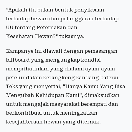
”Apakah itu bukan bentuk penyiksaan
terhadap hewan dan pelanggaran terhadap
UU tentang Peternakan dan
Kesehatan
Hewan?" tukasnya.
Kampanye ini diawali dengan pemasangan
billboard yang mengungkap kondisi
memprihatinkan yang dialami ayam-ayam
petelur dalam kerangkeng kandang baterai.
Teks yang menyertai, “Hanya Kamu Yang Bisa
Mengubah Kehidupan Kami”, dimaksudkan
untuk mengajak masyarakat berempati dan
berkontribusi untuk meningkatkan
kesejahteraan hewan yang diternak.