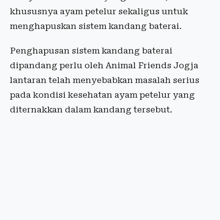
khususnya ayam petelur sekaligus untuk
menghapuskan sistem kandang baterai.
Penghapusan sistem kandang baterai
dipandang perlu oleh Animal Friends Jogja
lantaran telah menyebabkan masalah serius
pada kondisi kesehatan ayam petelur yang
diternakkan dalam kandang tersebut.