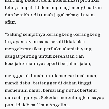
kandang baterai demi intensifikasi produksi
telur, sampai tidak mampu lagi menghasilkan
dan berakhir di rumah jagal sebagai ayam
afkir.
“Saking sempitnya kerangkeng-kerangkeng
itu, ayam-ayam sama sekali tidak bisa
mengekspresikan perilaku alamiah yang
sangat penting untuk kesehatan dan
kesejahteraannya seperti berjalan-jalan,
menggaruk tanah untuk mencari makanan,
mandi debu, bertengger di dahan tinggi,
memenuhi naluri bersarang untuk bertelur
dan sebagainya. Sekedar merentangkan sayap
pun tidak bisa," kata Angelina.