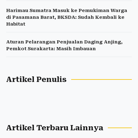
Harimau Sumatra Masuk ke Pemukiman Warga
di Pasamana Barat, BKSDA: Sudah Kembali ke
Habitat
Aturan Pelarangan Penjualan Daging Anjing,
Pemkot Surakarta: Masih Imbauan
Artikel Penulis
Artikel Terbaru Lainnya