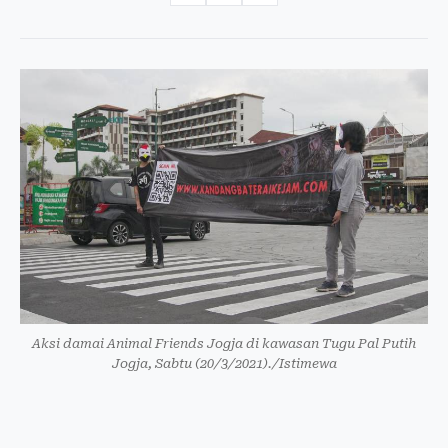
Aksi damai Animal Friends Jogja di kawasan Tugu Pal Putih
Jogja, Sabtu (20/3/2021)./Istimewa