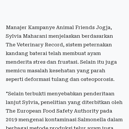
Manajer Kampanye Animal Friends Jogja,
Sylvia Maharani menjelaskan
berdasarkan
The Veterinary Record, sistem peternakan
kandang baterai telah membuat ayam
menderita stres dan frustasi. Selain itu juga
memicu masalah kesehatan yang parah
seperti deformasi tulang dan osteoporosis.
"Selain terbukti menyebabkan penderitaan
lanjut Sylvia, penelitian yang diterbitkan oleh
The European Food Safety Authority pada
2019 mengenai kontaminasi Salmonella dalam
berbagai metode produksi telur ayam juga