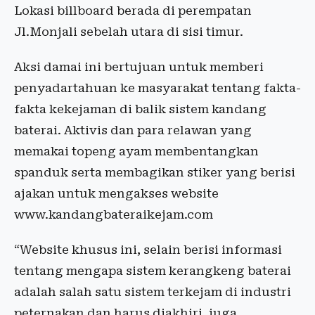
Lokasi billboard berada di perempatan
Jl.Monjali sebelah utara di sisi timur.
Aksi damai ini bertujuan untuk memberi
penyadartahuan ke masyarakat tentang fakta-
fakta kekejaman di balik sistem kandang
baterai. Aktivis dan para relawan yang
memakai topeng ayam membentangkan
spanduk serta membagikan stiker yang berisi
ajakan untuk mengakses website
www.kandangbateraikejam.com
“Website khusus ini, selain berisi informasi
tentang mengapa sistem kerangkeng baterai
adalah salah satu sistem terkejam di industri
peternakan dan harus diakhiri, juga