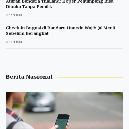
Aturan Bandara Thailand: Koper Penumpang Bisa
Dibuka Tanpa Pemilik
2 hari lalu
Check-in Bagasi di Bandara Haneda Wajib 30 Menit
Sebelum Berangkat
2 hari lalu
Berita Nasional