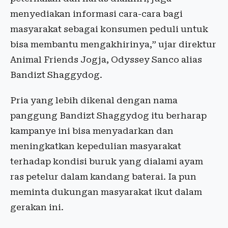
menyediakan informasi cara-cara bagi
masyarakat sebagai konsumen peduli untuk
bisa membantu mengakhirinya,” ujar direktur
Animal Friends Jogja, Odyssey Sanco alias
Bandizt Shaggydog.
Pria yang lebih dikenal dengan nama
panggung Bandizt Shaggydog itu berharap
kampanye ini bisa menyadarkan dan
meningkatkan kepedulian masyarakat
terhadap kondisi buruk yang dialami ayam
ras petelur dalam kandang baterai. Ia pun
meminta dukungan masyarakat ikut dalam
gerakan ini.