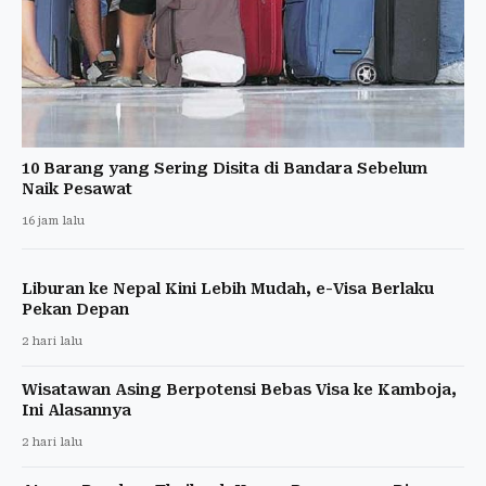
10 Barang yang Sering Disita di Bandara Sebelum
Naik Pesawat
16 jam lalu
Liburan ke Nepal Kini Lebih Mudah, e-Visa Berlaku
Pekan Depan
2 hari lalu
Wisatawan Asing Berpotensi Bebas Visa ke Kamboja,
Ini Alasannya
2 hari lalu