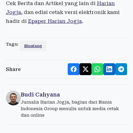
Cek Berita dan Artikel yang lain di
Harian
Jogja
, dan edisi cetak versi elektronik kami
hadir di
Epaper Harian Jogja
.
Tags:
Binatang
Share
Budi Cahyana
Jurnalis Harian Jogja, bagian dari Bisnis
Indonesia Group menulis untuk media cetak
dan online