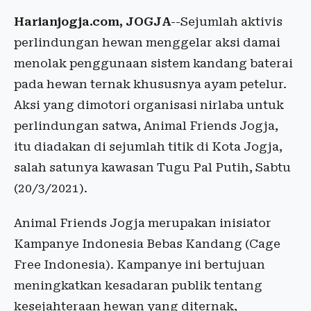
Harianjogja.com, JOGJA
--Sejumlah aktivis
perlindungan hewan menggelar aksi damai
menolak penggunaan sistem kandang baterai
pada hewan ternak khususnya ayam petelur.
Aksi yang dimotori organisasi nirlaba untuk
perlindungan satwa, Animal Friends Jogja,
itu diadakan di sejumlah titik di Kota Jogja,
salah satunya kawasan Tugu Pal Putih, Sabtu
(20/3/2021).
Animal Friends Jogja merupakan inisiator
Kampanye Indonesia Bebas Kandang (Cage
Free Indonesia). Kampanye ini bertujuan
meningkatkan kesadaran publik tentang
kesejahteraan hewan yang diternak,