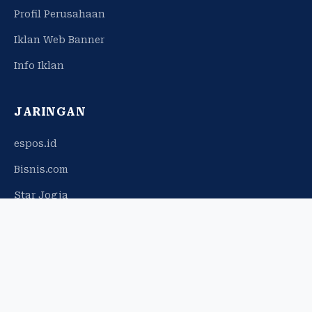
Profil Perusahaan
Iklan Web Banner
Info Iklan
JARINGAN
espos.id
Bisnis.com
Star Jogja