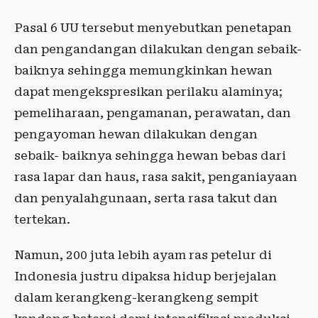
Pasal 6 UU tersebut menyebutkan penetapan
dan pengandangan dilakukan dengan sebaik-
baiknya sehingga memungkinkan hewan
dapat mengekspresikan perilaku alaminya;
pemeliharaan, pengamanan, perawatan, dan
pengayoman hewan dilakukan dengan
sebaik- baiknya sehingga hewan bebas dari
rasa lapar dan haus, rasa sakit, penganiayaan
dan penyalahgunaan, serta rasa takut dan
tertekan.
Namun, 200 juta lebih ayam ras petelur di
Indonesia justru dipaksa hidup berjejalan
dalam kerangkeng-kerangkeng
sempit