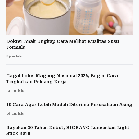
Dokter Anak Ungkap Cara Melihat Kualitas Susu
Formula
8 jam lalu
Gagal Lolos Magang Nasional 2026, Begini Cara
Tingkatkan Peluang Kerja
14 jam lalu
10 Cara Agar Lebih Mudah Diterima Perusahaan Asing
16 jam lalu
Rayakan 20 Tahun Debut, BIGBANG Luncurkan Light
Stick Baru