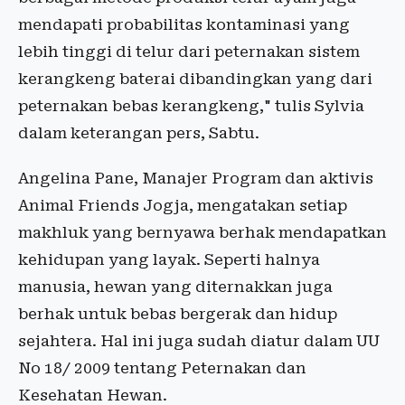
mendapati probabilitas kontaminasi yang
lebih tinggi di telur dari peternakan sistem
kerangkeng baterai dibandingkan yang dari
peternakan bebas kerangkeng," tulis Sylvia
dalam keterangan pers, Sabtu.
Angelina Pane, Manajer Program dan aktivis
Animal Friends Jogja, mengatakan setiap
makhluk yang bernyawa berhak mendapatkan
kehidupan yang layak. Seperti halnya
manusia, hewan yang diternakkan juga
berhak untuk bebas bergerak dan hidup
sejahtera. Hal ini juga sudah diatur dalam UU
No 18/ 2009 tentang Peternakan dan
Kesehatan Hewan.