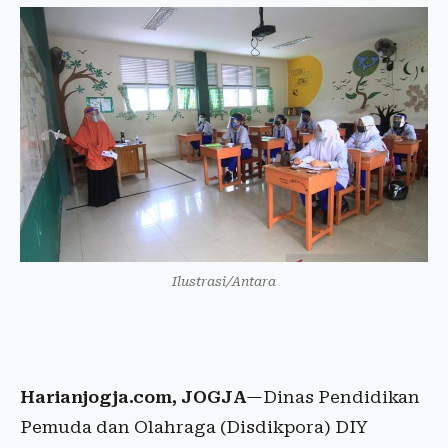
Ilustrasi/Antara
Harianjogja.com, JOGJA
—Dinas Pendidikan
Pemuda dan Olahraga (Disdikpora) DIY