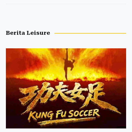
Berita Leisure