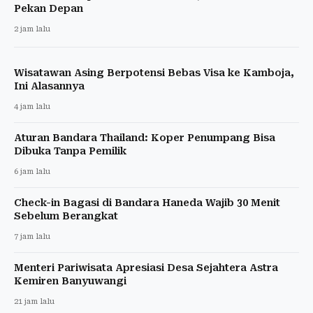
Pekan Depan
2 jam lalu
Wisatawan Asing Berpotensi Bebas Visa ke Kamboja,
Ini Alasannya
4 jam lalu
Aturan Bandara Thailand: Koper Penumpang Bisa
Dibuka Tanpa Pemilik
6 jam lalu
Check-in Bagasi di Bandara Haneda Wajib 30 Menit
Sebelum Berangkat
7 jam lalu
Menteri Pariwisata Apresiasi Desa Sejahtera Astra
Kemiren Banyuwangi
21 jam lalu