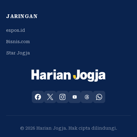
JARINGAN
espos.id
Bisnis.com
Star Jogja
© 2026 Harian Jogja. Hak cipta dilindungi.