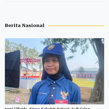
Berita Nasional