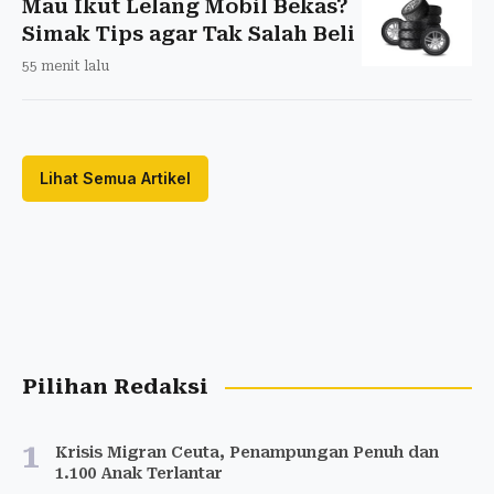
Mau Ikut Lelang Mobil Bekas?
Simak Tips agar Tak Salah Beli
55 menit lalu
Lihat Semua Artikel
Pilihan Redaksi
1
Krisis Migran Ceuta, Penampungan Penuh dan
1.100 Anak Terlantar