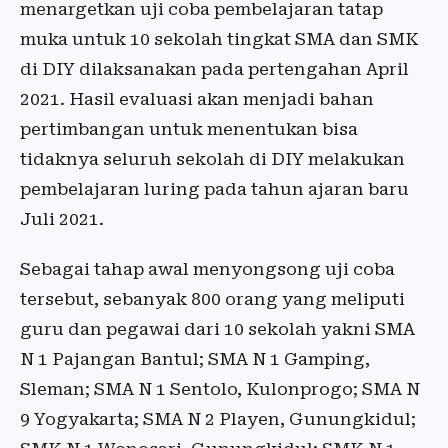
menargetkan uji coba pembelajaran tatap
muka untuk 10 sekolah tingkat SMA dan SMK
di DIY dilaksanakan pada pertengahan April
2021. Hasil evaluasi akan menjadi bahan
pertimbangan untuk menentukan bisa
tidaknya seluruh sekolah di DIY melakukan
pembelajaran luring pada tahun ajaran baru
Juli 2021.
Sebagai tahap awal menyongsong uji coba
tersebut, sebanyak 800 orang yang meliputi
guru dan pegawai dari 10 sekolah yakni SMA
N 1 Pajangan Bantul; SMA N 1 Gamping,
Sleman; SMA N 1 Sentolo, Kulonprogo; SMA N
9 Yogyakarta; SMA N 2 Playen, Gunungkidul;