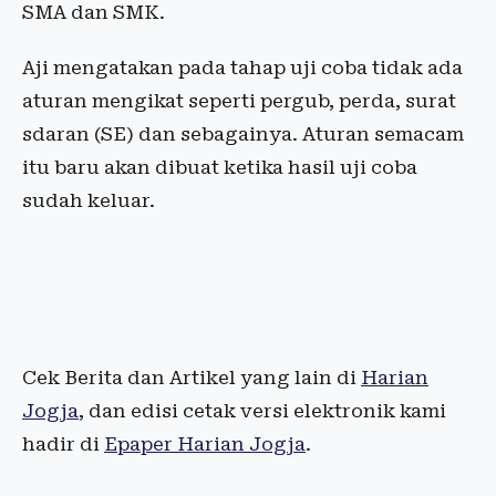
SMA dan SMK.
Aji mengatakan pada tahap uji coba tidak ada
aturan mengikat seperti pergub, perda, surat
sdaran (SE) dan sebagainya. Aturan semacam
itu baru akan dibuat ketika hasil uji coba
sudah keluar.
Cek Berita dan Artikel yang lain di
Harian
Jogja
, dan edisi cetak versi elektronik kami
hadir di
Epaper Harian Jogja
.