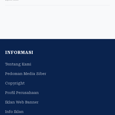
INFORMASI
Tentang Kami
Pedoman Media Siber
Copyright
Profil Perusahaan
Iklan Web Banner
Info Iklan