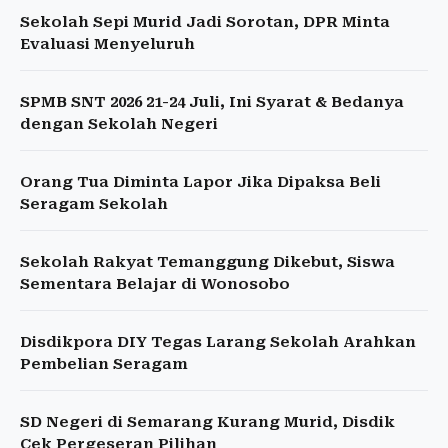
Sekolah Sepi Murid Jadi Sorotan, DPR Minta
Evaluasi Menyeluruh
SPMB SNT 2026 21-24 Juli, Ini Syarat & Bedanya
dengan Sekolah Negeri
Orang Tua Diminta Lapor Jika Dipaksa Beli
Seragam Sekolah
Sekolah Rakyat Temanggung Dikebut, Siswa
Sementara Belajar di Wonosobo
Disdikpora DIY Tegas Larang Sekolah Arahkan
Pembelian Seragam
SD Negeri di Semarang Kurang Murid, Disdik
Cek Pergeseran Pilihan