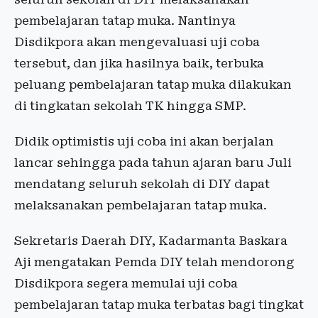
pembelajaran tatap muka. Nantinya
Disdikpora akan mengevaluasi uji coba
tersebut, dan jika hasilnya baik, terbuka
peluang pembelajaran tatap muka dilakukan
di tingkatan sekolah TK hingga SMP.
Didik optimistis uji coba ini akan berjalan
lancar sehingga pada tahun ajaran baru Juli
mendatang seluruh sekolah di DIY dapat
melaksanakan pembelajaran tatap muka.
Sekretaris Daerah DIY, Kadarmanta Baskara
Aji mengatakan Pemda DIY telah mendorong
Disdikpora segera memulai uji coba
pembelajaran tatap muka terbatas bagi tingkat