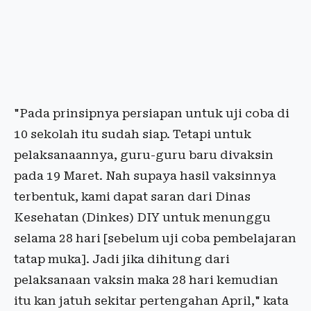
"Pada prinsipnya persiapan untuk uji coba di
10 sekolah itu sudah siap. Tetapi untuk
pelaksanaannya, guru-guru baru divaksin
pada 19 Maret. Nah supaya hasil vaksinnya
terbentuk, kami dapat saran dari Dinas
Kesehatan (Dinkes) DIY untuk menunggu
selama 28 hari [sebelum uji coba pembelajaran
tatap muka]. Jadi jika dihitung dari
pelaksanaan vaksin maka 28 hari kemudian
itu kan jatuh sekitar pertengahan April," kata