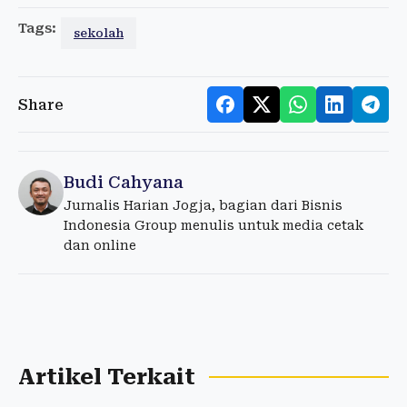
Tags:
sekolah
Share
Budi Cahyana
Jurnalis Harian Jogja, bagian dari Bisnis
Indonesia Group menulis untuk media cetak
dan online
Artikel Terkait