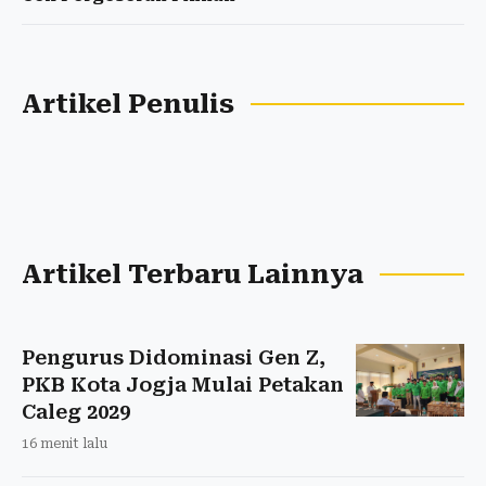
Artikel Penulis
Artikel Terbaru Lainnya
Pengurus Didominasi Gen Z,
PKB Kota Jogja Mulai Petakan
Caleg 2029
16 menit lalu