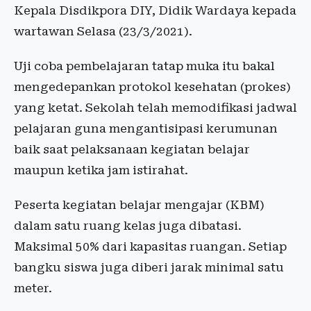
Kepala Disdikpora DIY, Didik Wardaya kepada
wartawan Selasa (23/3/2021).
Uji coba pembelajaran tatap muka itu bakal
mengedepankan protokol kesehatan (prokes)
yang ketat. Sekolah telah memodifikasi jadwal
pelajaran guna mengantisipasi kerumunan
baik saat pelaksanaan kegiatan belajar
maupun ketika jam istirahat.
Peserta kegiatan belajar mengajar (KBM)
dalam satu ruang kelas juga dibatasi.
Maksimal 50% dari kapasitas ruangan. Setiap
bangku siswa juga diberi jarak minimal satu
meter.