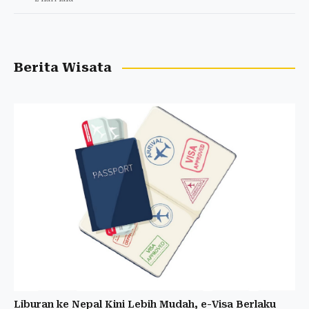
Berita Wisata
Liburan ke Nepal Kini Lebih Mudah, e-Visa Berlaku