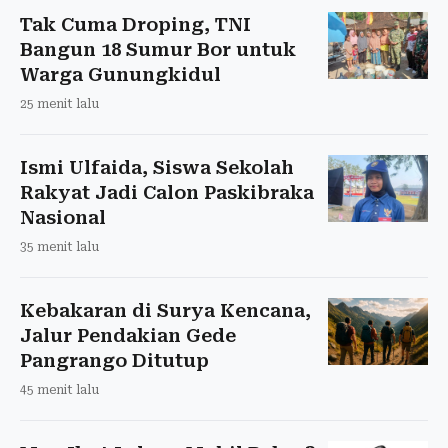
Tak Cuma Droping, TNI
Bangun 18 Sumur Bor untuk
Warga Gunungkidul
25 menit lalu
Ismi Ulfaida, Siswa Sekolah
Rakyat Jadi Calon Paskibraka
Nasional
35 menit lalu
Kebakaran di Surya Kencana,
Jalur Pendakian Gede
Pangrango Ditutup
45 menit lalu