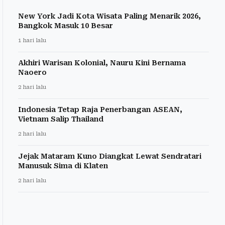
New York Jadi Kota Wisata Paling Menarik 2026,
Bangkok Masuk 10 Besar
1 hari lalu
Akhiri Warisan Kolonial, Nauru Kini Bernama
Naoero
2 hari lalu
Indonesia Tetap Raja Penerbangan ASEAN,
Vietnam Salip Thailand
2 hari lalu
Jejak Mataram Kuno Diangkat Lewat Sendratari
Manusuk Sima di Klaten
2 hari lalu