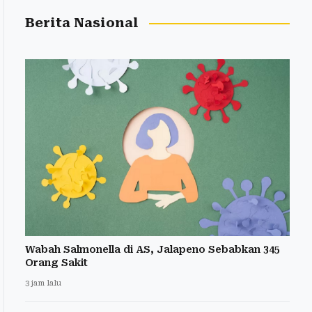
Berita Nasional
Wabah Salmonella di AS, Jalapeno Sebabkan 345
Orang Sakit
3 jam lalu