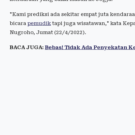
"Kami prediksi ada sekitar empat juta kendaraa
bicara
pemudik
tapi juga wisatawan," kata Kep
Nugroho, Jumat (22/4/2022).
BACA JUGA:
Bebas! Tidak Ada Penyekatan Ke