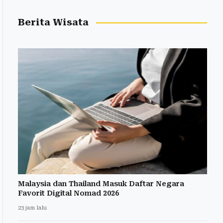
Berita Wisata
Malaysia dan Thailand Masuk Daftar Negara
Favorit Digital Nomad 2026
23 jam lalu