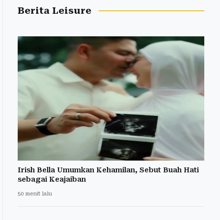
Berita Leisure
Irish Bella Umumkan Kehamilan, Sebut Buah Hati
sebagai Keajaiban
50 menit lalu