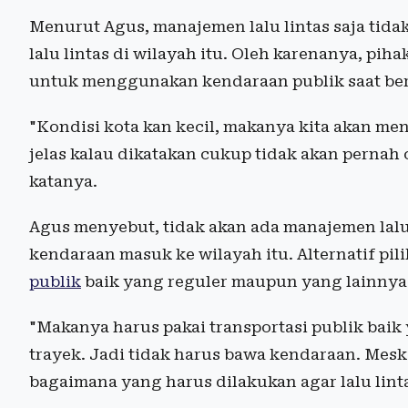
Menurut Agus, manajemen lalu lintas saja tid
lalu lintas di wilayah itu. Oleh karenanya, 
untuk menggunakan kendaraan publik saat berp
"Kondisi kota kan kecil, makanya kita akan m
jelas kalau dikatakan cukup tidak akan pernah 
katanya.
Agus menyebut, tidak akan ada manajemen lalu l
kendaraan masuk ke wilayah itu. Alternatif p
publik
baik yang reguler maupun yang lainnya
"Makanya harus pakai transportasi publik baik
trayek. Jadi tidak harus bawa kendaraan. Me
bagaimana yang harus dilakukan agar lalu lint