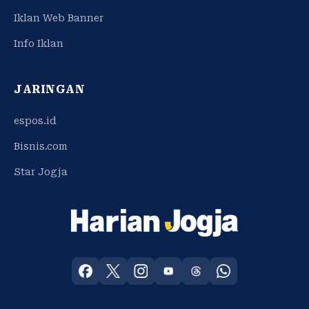
Iklan Web Banner
Info Iklan
JARINGAN
espos.id
Bisnis.com
Star Jogja