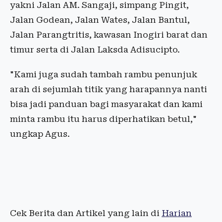
yakni Jalan AM. Sangaji, simpang Pingit,
Jalan Godean, Jalan Wates, Jalan Bantul,
Jalan Parangtritis, kawasan Inogiri barat dan
timur serta di Jalan Laksda Adisucipto.
"Kami juga sudah tambah rambu penunjuk
arah di sejumlah titik yang harapannya nanti
bisa jadi panduan bagi masyarakat dan kami
minta rambu itu harus diperhatikan betul,"
ungkap Agus.
Cek Berita dan Artikel yang lain di
Harian