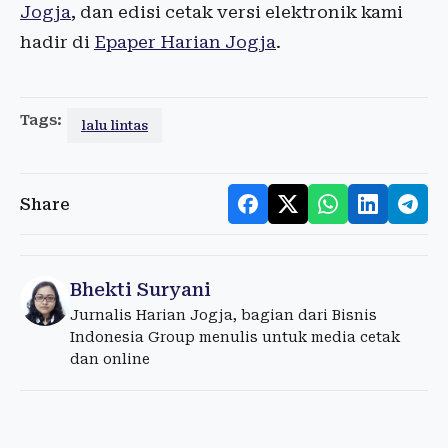
Jogja
, dan edisi cetak versi elektronik kami
hadir di
Epaper Harian Jogja
.
Tags:
lalu lintas
Share
Bhekti Suryani
Jurnalis Harian Jogja, bagian dari Bisnis
Indonesia Group menulis untuk media cetak
dan online