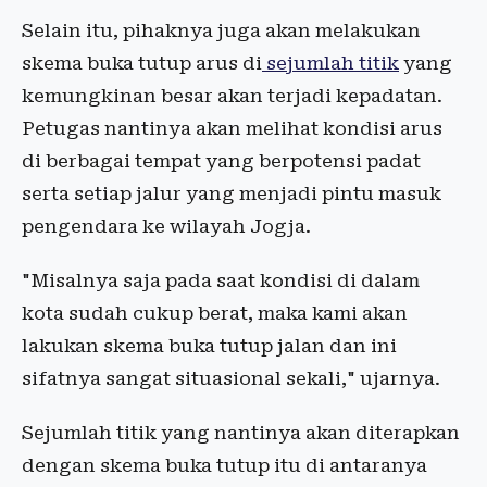
Selain itu, pihaknya juga akan melakukan
skema buka tutup arus di
sejumlah titik
yang
kemungkinan besar akan terjadi kepadatan.
Petugas nantinya akan melihat kondisi arus
di berbagai tempat yang berpotensi padat
serta setiap jalur yang menjadi pintu masuk
pengendara ke wilayah Jogja.
"Misalnya saja pada saat kondisi di dalam
kota sudah cukup berat, maka kami akan
lakukan skema buka tutup jalan dan ini
sifatnya sangat situasional sekali," ujarnya.
Sejumlah titik yang nantinya akan diterapkan
dengan skema buka tutup itu di antaranya