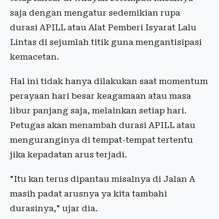
saja dengan mengatur sedemikian rupa
durasi APILL atau Alat Pemberi Isyarat Lalu
Lintas di sejumlah titik guna mengantisipasi
kemacetan.
Hal ini tidak hanya dilakukan saat momentum
perayaan hari besar keagamaan atau masa
libur panjang saja, melainkan setiap hari.
Petugas akan menambah durasi APILL atau
menguranginya di tempat-tempat tertentu
jika kepadatan arus terjadi.
"Itu kan terus dipantau misalnya di Jalan A
masih padat arusnya ya kita tambahi
durasinya," ujar dia.