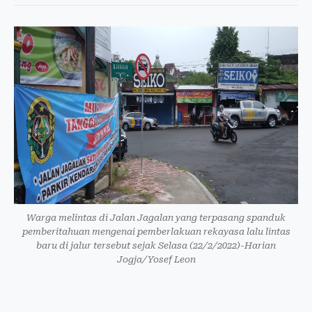
Warga melintas di Jalan Jagalan yang terpasang spanduk
pemberitahuan mengenai pemberlakuan rekayasa lalu lintas
baru di jalur tersebut sejak Selasa (22/2/2022)-Harian
Jogja/Yosef Leon