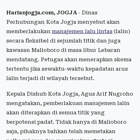
Harianjogja.com, JOGJA
- Dinas
Perhubungan Kota Jogja menyebut akan
memberlakukan
manajemen lalu lintas
(lalin)
secara fleksibel di sejumlah titik dan juga
kawasan Malioboro di masa libur Lebaran
mendatang. Petugas akan menerapkan skema
tertentu jika sewaktu-waktu kepadatan arus
lalin terjadi di wilayah tersebut.
Kepala Dishub Kota Jogja, Agus Arif Nugroho
mengatakan, pemberlakuan manajemen lalin
akan diterapkan di semua titik yang
berpotensi padat. Tidak hanya di Malioboro
saja, pihaknya bahkan telah memetakan