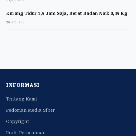
Kurang Tidur 1,5 Jam Saja, Berat Badan Naik 0,45 Kg
20 jam lalu
INFORMASI
Tentang Kami
Pedoman Media Siber
Copyright
Profil Perusahaan