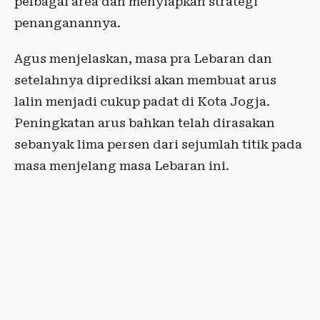
pelbagai area dan menyiapkan strategi
penanganannya.
Agus menjelaskan, masa pra Lebaran dan
setelahnya diprediksi akan membuat arus
lalin menjadi cukup padat di Kota Jogja.
Peningkatan arus bahkan telah dirasakan
sebanyak lima persen dari sejumlah titik pada
masa menjelang masa Lebaran ini.