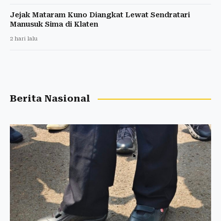
Jejak Mataram Kuno Diangkat Lewat Sendratari
Manusuk Sima di Klaten
2 hari lalu
Berita Nasional