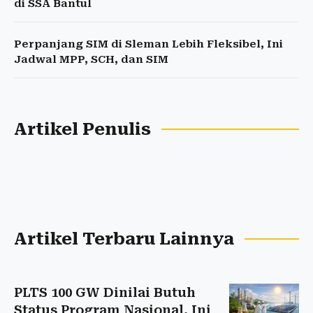
di SSA Bantul
Perpanjang SIM di Sleman Lebih Fleksibel, Ini
Jadwal MPP, SCH, dan SIM
Artikel Penulis
Artikel Terbaru Lainnya
PLTS 100 GW Dinilai Butuh
Status Program Nasional, Ini