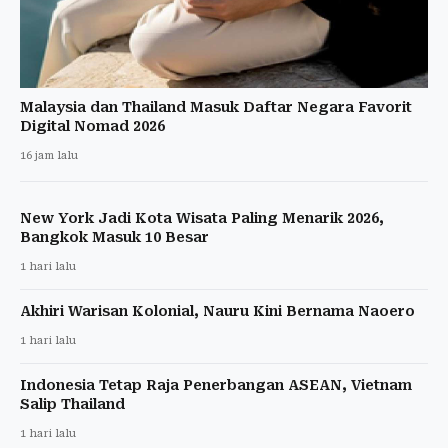
Malaysia dan Thailand Masuk Daftar Negara Favorit
Digital Nomad 2026
16 jam lalu
New York Jadi Kota Wisata Paling Menarik 2026,
Bangkok Masuk 10 Besar
1 hari lalu
Akhiri Warisan Kolonial, Nauru Kini Bernama Naoero
1 hari lalu
Indonesia Tetap Raja Penerbangan ASEAN, Vietnam
Salip Thailand
1 hari lalu