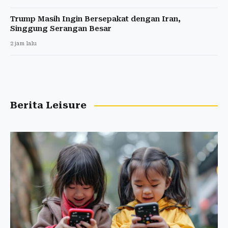
Trump Masih Ingin Bersepakat dengan Iran,
Singgung Serangan Besar
2 jam lalu
Berita Leisure