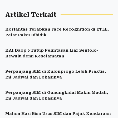
Artikel Terkait
Korlantas Terapkan Face Recognition di ETLE,
Pelat Palsu Dibidik
KAI Daop 6 Tutup Pelintasan Liar Sentolo-
Rewulu demi Keselamatan
Perpanjang SIM di Kulonprogo Lebih Praktis,
Ini Jadwal dan Lokasinya
Perpanjang SIM di Gunungkidul Makin Mudah,
Ini Jadwal dan Lokasinya
Malam Hari Bisa Urus SIM dan Pajak Kendaraan