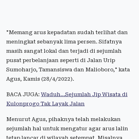
"Memang arus kepadatan sudah terlihat dan
meningkat sebanyak lima persen. Sifatnya
masih sangat lokal dan terjadi di sejumlah
pusat perbelanjaan seperti di Jalan Urip
Sumoharjo, Tamansiswa dan Malioboro," kata
Agus, Kamis (28/4/2022).
BACA JUGA:
Waduh...Sejumlah Jip Wisata di
Kulonprogo Tak Layak Jalan
Menurut Agus, pihaknya telah melakukan
sejumlah hal untuk mengatur agar arus lalin
tetap lancar di wilayah setempat. Misalnya