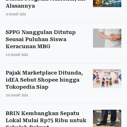
Alasannya
9 menit lalu
SPPG Nanggulan Ditutup
Seusai Puluhan Siswa
Keracunan MBG
19 menit lalu
Pajak Marketplace Ditunda,
idEA Sebut Shopee hingga
Tokopedia Siap
29 menit lalu
BRIN Kembangkan Sepatu
Lokal Mulai Rp75 Ribu untuk