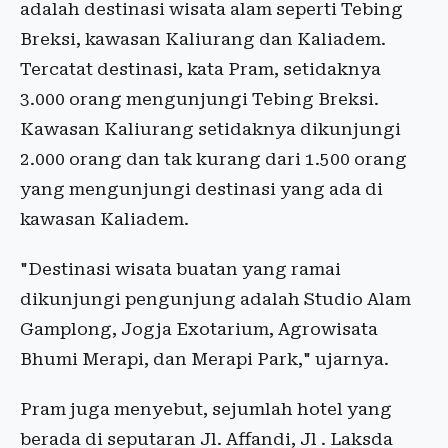
adalah destinasi wisata alam seperti Tebing
Breksi, kawasan Kaliurang dan Kaliadem.
Tercatat destinasi, kata Pram, setidaknya
3.000 orang mengunjungi Tebing Breksi.
Kawasan Kaliurang setidaknya dikunjungi
2.000 orang dan tak kurang dari 1.500 orang
yang mengunjungi destinasi yang ada di
kawasan Kaliadem.
"Destinasi wisata buatan yang ramai
dikunjungi pengunjung adalah Studio Alam
Gamplong, Jogja Exotarium, Agrowisata
Bhumi Merapi, dan Merapi Park," ujarnya.
Pram juga menyebut, sejumlah hotel yang
berada di seputaran Jl. Affandi, Jl . Laksda