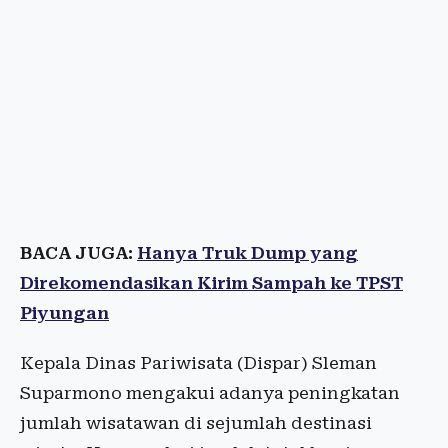
BACA JUGA:
Hanya Truk Dump yang
Direkomendasikan Kirim Sampah ke TPST
Piyungan
Kepala Dinas Pariwisata (Dispar) Sleman
Suparmono mengakui adanya peningkatan
jumlah wisatawan di sejumlah destinasi