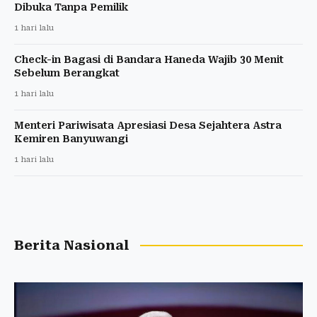
Dibuka Tanpa Pemilik
1 hari lalu
Check-in Bagasi di Bandara Haneda Wajib 30 Menit
Sebelum Berangkat
1 hari lalu
Menteri Pariwisata Apresiasi Desa Sejahtera Astra
Kemiren Banyuwangi
1 hari lalu
Berita Nasional