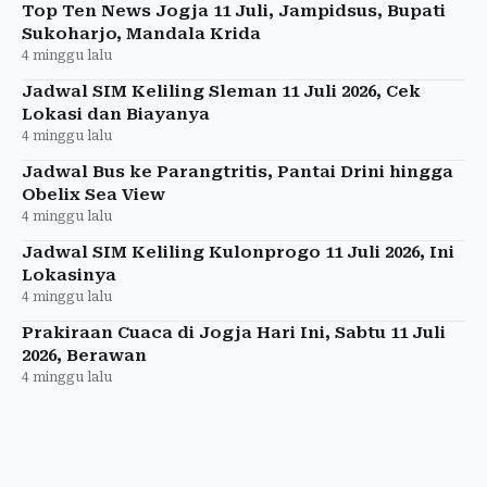
Top Ten News Jogja 11 Juli, Jampidsus, Bupati
Sukoharjo, Mandala Krida
4 minggu lalu
Jadwal SIM Keliling Sleman 11 Juli 2026, Cek
Lokasi dan Biayanya
4 minggu lalu
Jadwal Bus ke Parangtritis, Pantai Drini hingga
Obelix Sea View
4 minggu lalu
Jadwal SIM Keliling Kulonprogo 11 Juli 2026, Ini
Lokasinya
4 minggu lalu
Prakiraan Cuaca di Jogja Hari Ini, Sabtu 11 Juli
2026, Berawan
4 minggu lalu