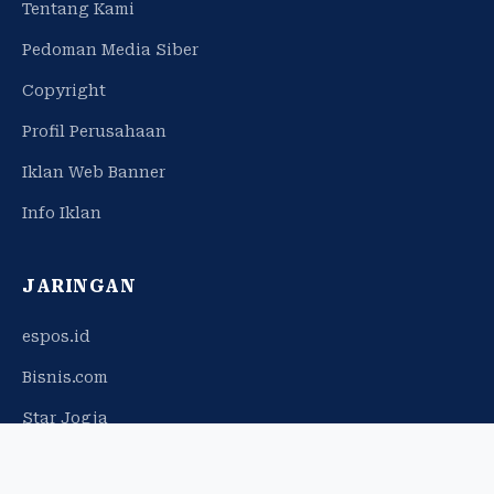
Tentang Kami
Pedoman Media Siber
Copyright
Profil Perusahaan
Iklan Web Banner
Info Iklan
JARINGAN
espos.id
Bisnis.com
Star Jogja