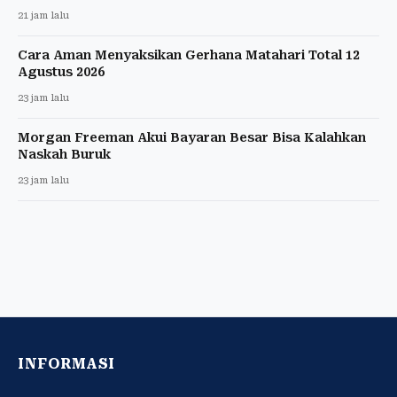
21 jam lalu
Cara Aman Menyaksikan Gerhana Matahari Total 12
Agustus 2026
23 jam lalu
Morgan Freeman Akui Bayaran Besar Bisa Kalahkan
Naskah Buruk
23 jam lalu
INFORMASI