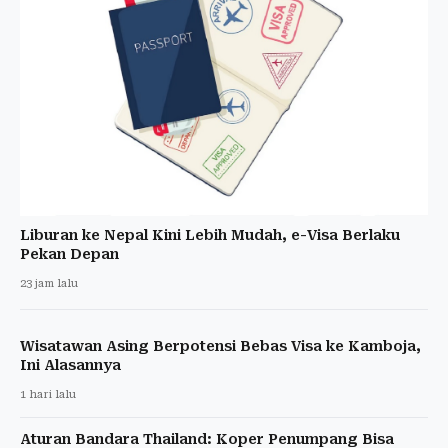
Liburan ke Nepal Kini Lebih Mudah, e-Visa Berlaku
Pekan Depan
23 jam lalu
Wisatawan Asing Berpotensi Bebas Visa ke Kamboja,
Ini Alasannya
1 hari lalu
Aturan Bandara Thailand: Koper Penumpang Bisa