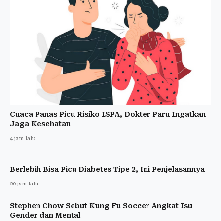
Cuaca Panas Picu Risiko ISPA, Dokter Paru Ingatkan
Jaga Kesehatan
4 jam lalu
Berlebih Bisa Picu Diabetes Tipe 2, Ini Penjelasannya
20 jam lalu
Stephen Chow Sebut Kung Fu Soccer Angkat Isu
Gender dan Mental