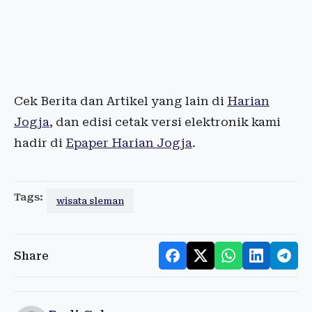
Cek Berita dan Artikel yang lain di
Harian
Jogja
, dan edisi cetak versi elektronik kami
hadir di
Epaper Harian Jogja
.
Tags:
wisata sleman
Share