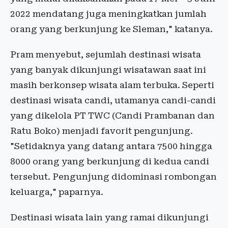
2022 mendatang juga meningkatkan jumlah
orang yang berkunjung ke Sleman," katanya.
Pram menyebut, sejumlah destinasi wisata
yang banyak dikunjungi wisatawan saat ini
masih berkonsep wisata alam terbuka. Seperti
destinasi wisata candi, utamanya candi-candi
yang dikelola PT TWC (Candi Prambanan dan
Ratu Boko) menjadi favorit pengunjung.
"Setidaknya yang datang antara 7500 hingga
8000 orang yang berkunjung di kedua candi
tersebut. Pengunjung didominasi rombongan
keluarga," paparnya.
Destinasi wisata lain yang ramai dikunjungi