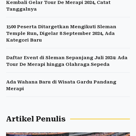
Kembali Gelar Tour De Merapi 2024, Catat
Tanggalnya
1500 Peserta Ditargetkan Mengikuti Sleman
Temple Run, Digelar 8 September 2024, Ada
Kategori Baru
Daftar Event di Sleman Sepanjang Juli 2024: Ada
Tour De Merapi hingga Olahraga Sepeda
Ada Wahana Baru di Wisata Gardu Pandang
Merapi
Artikel Penulis