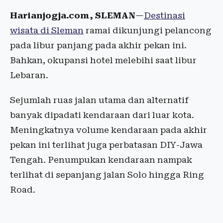
Harianjogja.com, SLEMAN
—
Destinasi
wisata di Sleman
ramai dikunjungi pelancong
pada libur panjang pada akhir pekan ini.
Bahkan, okupansi hotel melebihi saat libur
Lebaran.
Sejumlah ruas jalan utama dan alternatif
banyak dipadati kendaraan dari luar kota.
Meningkatnya volume kendaraan pada akhir
pekan ini terlihat juga perbatasan DIY-Jawa
Tengah. Penumpukan kendaraan nampak
terlihat di sepanjang jalan Solo hingga Ring
Road.