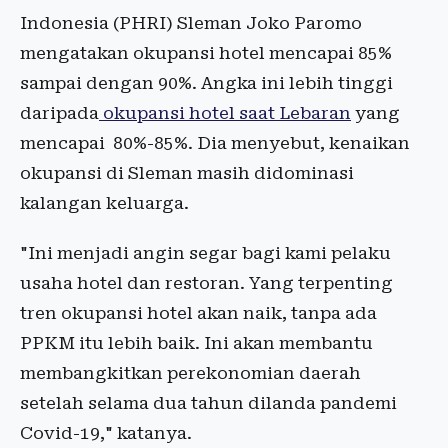
Indonesia (PHRI) Sleman Joko Paromo
mengatakan okupansi hotel mencapai 85%
sampai dengan 90%. Angka ini lebih tinggi
daripada
okupansi hotel saat Lebaran
yang
mencapai
80%-85%. Dia menyebut, kenaikan
okupansi di Sleman masih didominasi
kalangan keluarga.
"Ini menjadi angin segar bagi kami pelaku
usaha hotel dan restoran. Yang terpenting
tren okupansi hotel akan naik, tanpa ada
PPKM itu lebih baik. Ini akan membantu
membangkitkan perekonomian daerah
setelah selama dua tahun dilanda pandemi
Covid-19," katanya.