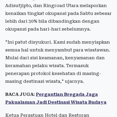
Adisutjipto, dan Ringroad Utara melaporkan
kenaikan tingkat okupansi pada Sabtu sebesar
lebih dari 30% bila dibandingkan dengan
okupansi pada hari-hari sebelumnya.
"Ini patut disyukuri. Kami sudah menyiapkan
semua hal untuk menyambut para wisatawan.
Mulai dari sisi keamanan, kenyamanan dan
keramahan pelaku wisata. Termasuk
penerapan protokol kesehatan di masing-
masing destinasi wisata," ujarnya.
BACA JUGA:
Pergantian Bregada Jaga
Pakualaman Jadi Destinasi Wisata Budaya
Ketua Persatuan Hotel dan Restoran