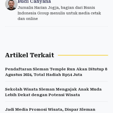
Budi Cahyana
Jurnalis Harian Jogja, bagian dari Bisnis
Indonesia Group menulis untuk media cetak
dan online
Artikel Terkait
Pendaftaran Sleman Temple Run Akan Ditutup 8
Agustus 2024, Total Hadiah Rp54 Juta
Sekolah Wisata Sleman Mengajak Anak Muda
Lebih Dekat dengan Potensi Wisata
Jadi Media Promosi Wisata, Dispar Sleman