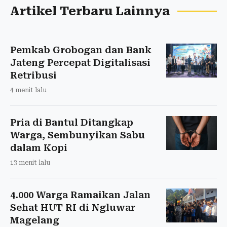
Artikel Terbaru Lainnya
Pemkab Grobogan dan Bank
Jateng Percepat Digitalisasi
Retribusi
4 menit lalu
Pria di Bantul Ditangkap
Warga, Sembunyikan Sabu
dalam Kopi
13 menit lalu
4.000 Warga Ramaikan Jalan
Sehat HUT RI di Ngluwar
Magelang