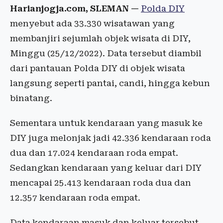
Harianjogja.com, SLEMAN —
Polda DIY
menyebut ada 33.330 wisatawan yang
membanjiri sejumlah objek wisata di DIY,
Minggu (25/12/2022). Data tersebut diambil
dari pantauan Polda DIY di objek wisata
langsung seperti pantai, candi, hingga kebun
binatang.
Sementara untuk kendaraan yang masuk ke
DIY juga melonjak jadi 42.336 kendaraan roda
dua dan 17.024 kendaraan roda empat.
Sedangkan kendaraan yang keluar dari DIY
mencapai 25.413 kendaraan roda dua dan
12.357 kendaraan roda empat.
Data kendaraan masuk dan keluar tersebut