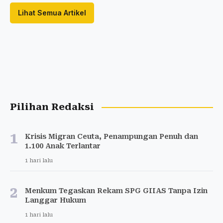
Lihat Semua Artikel
Pilihan Redaksi
1
Krisis Migran Ceuta, Penampungan Penuh dan
1.100 Anak Terlantar
1 hari lalu
2
Menkum Tegaskan Rekam SPG GIIAS Tanpa Izin
Langgar Hukum
1 hari lalu