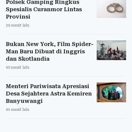
Polsek Gamping Ringkus
Spesialis Curanmor Lintas
Provinsi
29 menit lalu
Bukan New York, Film Spider-
Man Baru Dibuat di Inggris
dan Skotlandia
40 menit lalu
Menteri Pariwisata Apresiasi
Desa Sejahtera Astra Kemiren
Banyuwangi
44 menit lalu