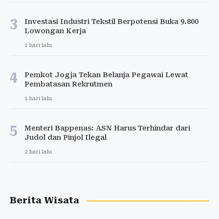
3
Investasi Industri Tekstil Berpotensi Buka 9.800
Lowongan Kerja
1 hari lalu
4
Pemkot Jogja Tekan Belanja Pegawai Lewat
Pembatasan Rekrutmen
1 hari lalu
5
Menteri Bappenas: ASN Harus Terhindar dari
Judol dan Pinjol Ilegal
2 hari lalu
Berita Wisata