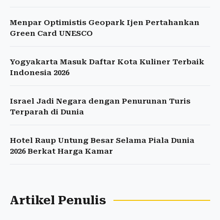
Menpar Optimistis Geopark Ijen Pertahankan
Green Card UNESCO
Yogyakarta Masuk Daftar Kota Kuliner Terbaik
Indonesia 2026
Israel Jadi Negara dengan Penurunan Turis
Terparah di Dunia
Hotel Raup Untung Besar Selama Piala Dunia
2026 Berkat Harga Kamar
Artikel Penulis