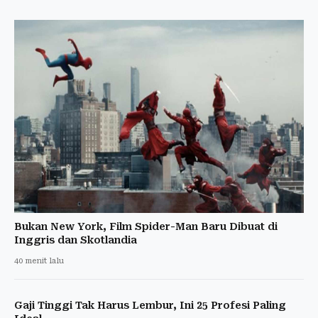
Bukan New York, Film Spider-Man Baru Dibuat di
Inggris dan Skotlandia
40 menit lalu
Gaji Tinggi Tak Harus Lembur, Ini 25 Profesi Paling