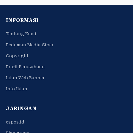
INFORMASI
Tentang Kami
Pedoman Media Siber
Copyright
Profil Perusahaan
Iklan Web Banner
Info Iklan
JARINGAN
espos.id