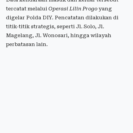
tercatat melalui
Operasi Lilin Progo
yang
digelar Polda DIY. Pencatatan dilakukan di
titik-titik strategis, seperti Jl. Solo, Jl.
Magelang, Jl. Wonosari, hingga wilayah
perbatasan lain.