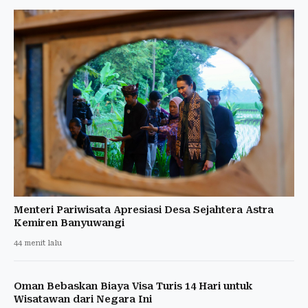
Menteri Pariwisata Apresiasi Desa Sejahtera Astra
Kemiren Banyuwangi
44 menit lalu
Oman Bebaskan Biaya Visa Turis 14 Hari untuk
Wisatawan dari Negara Ini