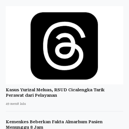
Kasus Yurizal Meluas, RSUD Cicalengka Tarik
Perawat dari Pelayanan
49 menit lalu
Kemenkes Beberkan Fakta Almarhum Pasien
Menunggu 8 Jam