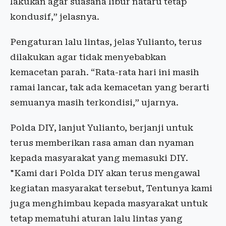
lakukan agar suasana libur nataru tetap
kondusif,” jelasnya.
Pengaturan lalu lintas, jelas Yulianto, terus
dilakukan agar tidak menyebabkan
kemacetan parah. “Rata-rata hari ini masih
ramai lancar, tak ada kemacetan yang berarti
semuanya masih terkondisi,” ujarnya.
Polda DIY, lanjut Yulianto, berjanji untuk
terus memberikan rasa aman dan nyaman
kepada masyarakat yang memasuki DIY.
"Kami dari Polda DIY akan terus mengawal
kegiatan masyarakat tersebut, Tentunya kami
juga menghimbau kepada masyarakat untuk
tetap mematuhi aturan lalu lintas yang