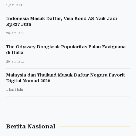
1 jam lalu
Indonesia Masuk Daftar, Visa Bond AS Naik Jadi
Rp327 Juta
20 jam lalu
The Odyssey Dongkrak Popularitas Pulau Favignana
di Italia
20 jam lalu
Malaysia dan Thailand Masuk Daftar Negara Favorit
Digital Nomad 2026
1 hari lalu
Berita Nasional