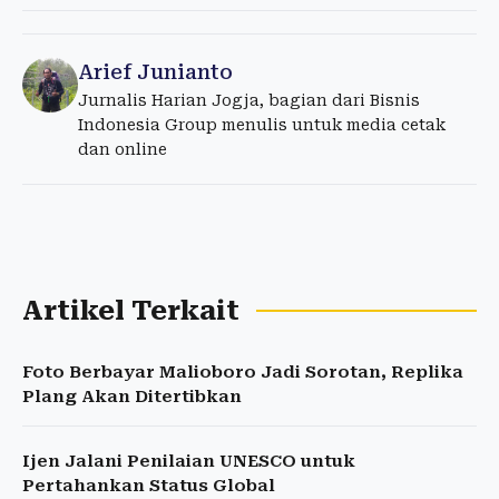
Arief Junianto
Jurnalis Harian Jogja, bagian dari Bisnis
Indonesia Group menulis untuk media cetak
dan online
Artikel Terkait
Foto Berbayar Malioboro Jadi Sorotan, Replika
Plang Akan Ditertibkan
Ijen Jalani Penilaian UNESCO untuk
Pertahankan Status Global