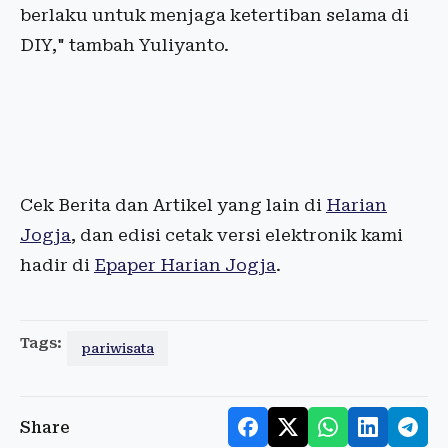
berlaku untuk menjaga ketertiban selama di
DIY," tambah Yuliyanto.
Cek Berita dan Artikel yang lain di
Harian
Jogja
, dan edisi cetak versi elektronik kami
hadir di
Epaper Harian Jogja
.
Tags:
pariwisata
Share