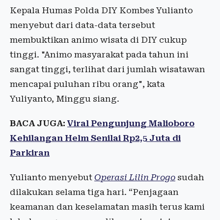
Kepala Humas Polda DIY Kombes Yulianto
menyebut dari data-data tersebut
membuktikan animo wisata di DIY cukup
tinggi. "Animo masyarakat pada tahun ini
sangat tinggi, terlihat dari jumlah wisatawan
mencapai puluhan ribu orang", kata
Yuliyanto, Minggu siang.
BACA JUGA:
Viral Pengunjung Malioboro
Kehilangan Helm Senilai Rp2,5 Juta di
Parkiran
Yulianto menyebut
Operasi Lilin Progo
sudah
dilakukan selama tiga hari. “Penjagaan
keamanan dan keselamatan masih terus kami