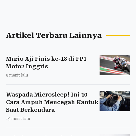
Artikel Terbaru Lainnya
Mario Aji Finis ke-18 di FP1
Moto2 Inggris
9 menit lalu
Waspada Microsleep! Ini 10
Cara Ampuh Mencegah Kantuk
Saat Berkendara
19 menit lalu