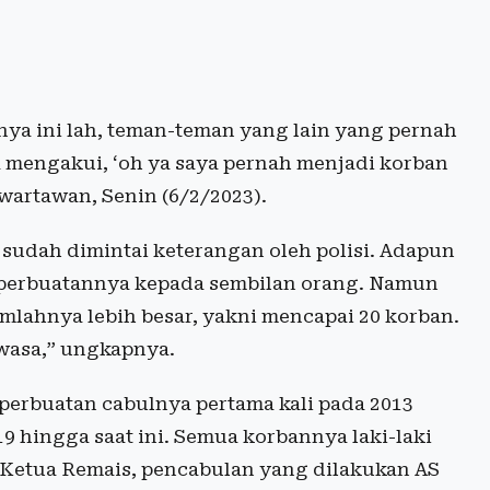
ya ini lah, teman-teman yang lain yang pernah
 mengakui, ‘oh ya saya pernah menjadi korban
wartawan, Senin (6/2/2023).
 sudah dimintai keterangan oleh polisi. Adapun
n perbuatannya kepada sembilan orang. Namun
mlahnya lebih besar, yakni mencapai 20 korban.
wasa,” ungkapnya.
perbuatan cabulnya pertama kali pada 2013
9 hingga saat ini. Semua korbannya laki-laki
 Ketua Remais, pencabulan yang dilakukan AS