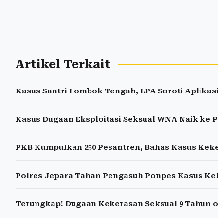
Artikel Terkait
Kasus Santri Lombok Tengah, LPA Soroti Aplikas
Kasus Dugaan Eksploitasi Seksual WNA Naik ke 
PKB Kumpulkan 250 Pesantren, Bahas Kasus Kek
Polres Jepara Tahan Pengasuh Ponpes Kasus Ke
Terungkap! Dugaan Kekerasan Seksual 9 Tahun o