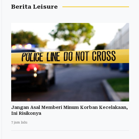
Berita Leisure
Jangan Asal Memberi Minum Korban Kecelakaan,
Ini Risikonya
7 jam lalu