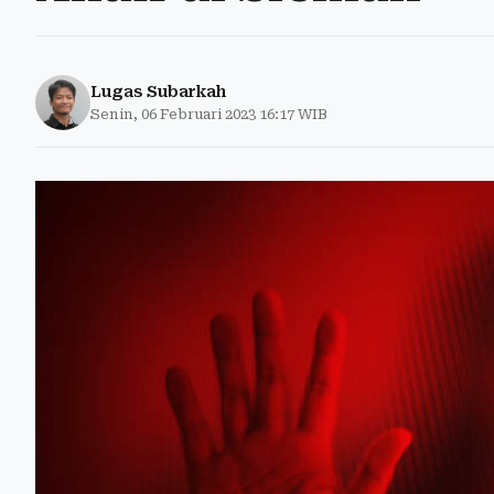
Lugas Subarkah
Senin, 06 Februari 2023 16:17 WIB