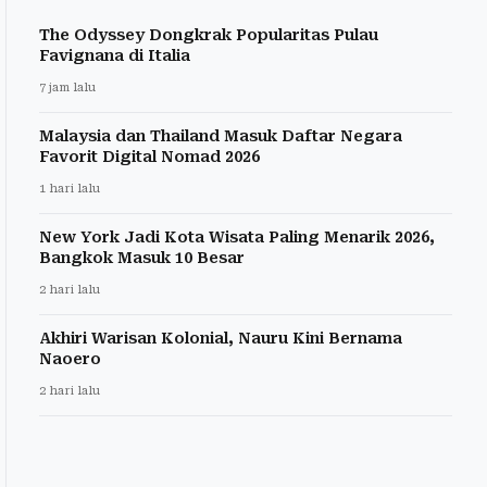
The Odyssey Dongkrak Popularitas Pulau
Favignana di Italia
7 jam lalu
Malaysia dan Thailand Masuk Daftar Negara
Favorit Digital Nomad 2026
1 hari lalu
New York Jadi Kota Wisata Paling Menarik 2026,
Bangkok Masuk 10 Besar
2 hari lalu
Akhiri Warisan Kolonial, Nauru Kini Bernama
Naoero
2 hari lalu