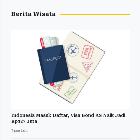
Berita Wisata
Indonesia Masuk Daftar, Visa Bond AS Naik Jadi
Rp327 Juta
7 jam lalu