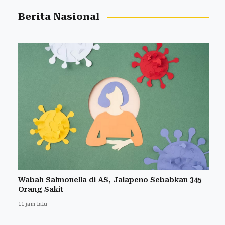
Berita Nasional
Wabah Salmonella di AS, Jalapeno Sebabkan 345
Orang Sakit
11 jam lalu