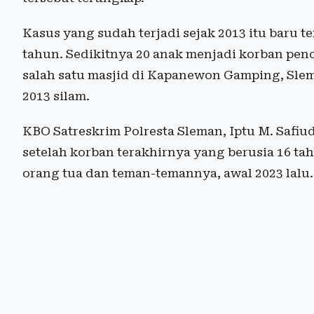
Kasus yang sudah terjadi sejak 2013 itu baru t
tahun. Sedikitnya 20 anak menjadi korban penc
salah satu masjid di Kapanewon Gamping, Slem
2013 silam.
KBO Satreskrim Polresta Sleman, Iptu M. Safiu
setelah korban terakhirnya yang berusia 16 
orang tua dan teman-temannya, awal 2023 lalu.