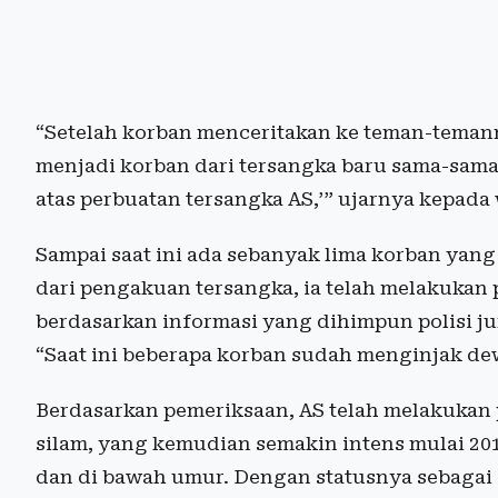
“Setelah korban menceritakan ke teman-temann
menjadi korban dari tersangka baru sama-sama
atas perbuatan tersangka AS,’” ujarnya kepada 
Sampai saat ini ada sebanyak lima korban yang
dari pengakuan tersangka, ia telah melakuka
berdasarkan informasi yang dihimpun polisi ju
“Saat ini beberapa korban sudah menginjak de
Berdasarkan pemeriksaan, AS telah melakukan 
silam, yang kemudian semakin intens mulai 201
dan di bawah umur. Dengan statusnya sebagai