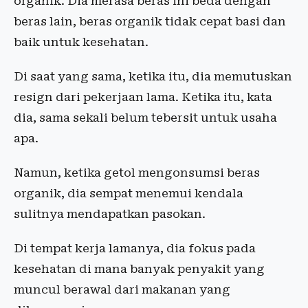
organik. Dia merasa beras ini beda dengan
beras lain, beras organik tidak cepat basi dan
baik untuk kesehatan.
Di saat yang sama, ketika itu, dia memutuskan
resign dari pekerjaan lama. Ketika itu, kata
dia, sama sekali belum tebersit untuk usaha
apa.
Namun, ketika getol mengonsumsi beras
organik, dia sempat menemui kendala
sulitnya mendapatkan pasokan.
Di tempat kerja lamanya, dia fokus pada
kesehatan di mana banyak penyakit yang
muncul berawal dari makanan yang