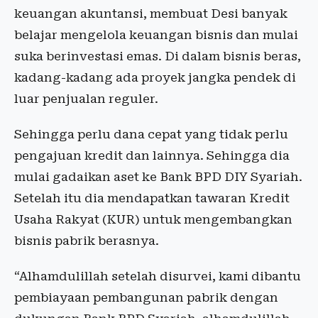
keuangan akuntansi, membuat Desi banyak
belajar mengelola keuangan bisnis dan mulai
suka berinvestasi emas. Di dalam bisnis beras,
kadang-kadang ada proyek jangka pendek di
luar penjualan reguler.
Sehingga perlu dana cepat yang tidak perlu
pengajuan kredit dan lainnya. Sehingga dia
mulai gadaikan aset ke Bank BPD DIY Syariah.
Setelah itu dia mendapatkan tawaran Kredit
Usaha Rakyat (KUR) untuk mengembangkan
bisnis pabrik berasnya.
“Alhamdulillah setelah disurvei, kami dibantu
pembiayaan pembangunan pabrik dengan