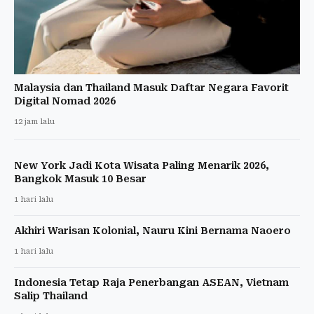
Malaysia dan Thailand Masuk Daftar Negara Favorit
Digital Nomad 2026
12 jam lalu
New York Jadi Kota Wisata Paling Menarik 2026,
Bangkok Masuk 10 Besar
1 hari lalu
Akhiri Warisan Kolonial, Nauru Kini Bernama Naoero
1 hari lalu
Indonesia Tetap Raja Penerbangan ASEAN, Vietnam
Salip Thailand