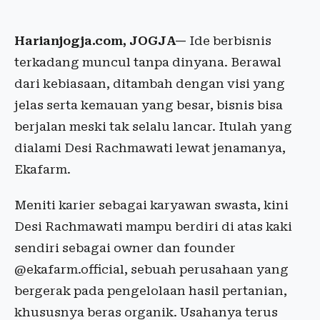
Harianjogja.com, JOGJA
—
Ide berbisnis
terkadang muncul tanpa dinyana. Berawal
dari kebiasaan, ditambah dengan visi yang
jelas serta kemauan yang besar, bisnis bisa
berjalan meski tak selalu lancar. Itulah yang
dialami Desi Rachmawati lewat jenamanya,
Ekafarm.
Meniti karier sebagai karyawan swasta, kini
Desi Rachmawati mampu berdiri di atas kaki
sendiri sebagai owner dan founder
@ekafarm.official, sebuah perusahaan yang
bergerak pada pengelolaan hasil pertanian,
khususnya beras organik. Usahanya terus