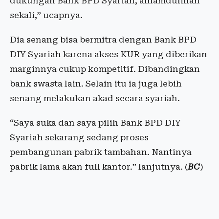
dukungan Bank BPD Syariah, alhamdulillah
sekali,” ucapnya.
Dia senang bisa bermitra dengan Bank BPD
DIY Syariah karena akses KUR yang diberikan
marginnya cukup kompetitif. Dibandingkan
bank swasta lain. Selain itu ia juga lebih
senang melakukan akad secara syariah.
“Saya suka dan saya pilih Bank BPD DIY
Syariah sekarang sedang proses
pembangunan pabrik tambahan. Nantinya
pabrik lama akan full kantor.” lanjutnya. (
BC
)