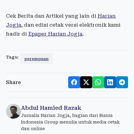
Cek Berita dan Artikel yang lain di
Harian
Jogja
, dan edisi cetak versi elektronik kami
hadir di
Epaper Harian Jogja
.
Tags:
perempuan
Share
Abdul Hamied Razak
Jurnalis Harian Jogja, bagian dari Bisnis
Indonesia Group menulis untuk media cetak
dan online