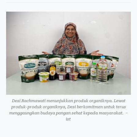
Desi Rachmawati menunjukkan produk organiknya. Lewat
produk-produk organiknya, Desi berkomitmen untuk terus
menggaungkan budaya pangan sehat kepada masyarakat. –
ist