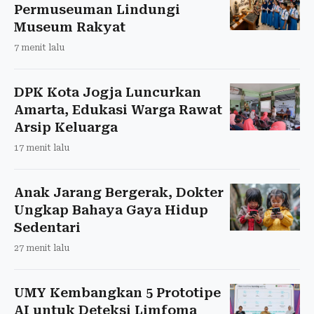
Permuseuman Lindungi
Museum Rakyat
7 menit lalu
DPK Kota Jogja Luncurkan
Amarta, Edukasi Warga Rawat
Arsip Keluarga
17 menit lalu
Anak Jarang Bergerak, Dokter
Ungkap Bahaya Gaya Hidup
Sedentari
27 menit lalu
UMY Kembangkan 5 Prototipe
AI untuk Deteksi Limfoma