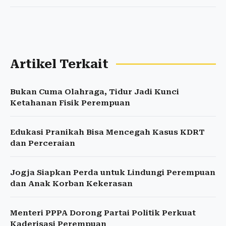
Artikel Terkait
Bukan Cuma Olahraga, Tidur Jadi Kunci
Ketahanan Fisik Perempuan
Edukasi Pranikah Bisa Mencegah Kasus KDRT
dan Perceraian
Jogja Siapkan Perda untuk Lindungi Perempuan
dan Anak Korban Kekerasan
Menteri PPPA Dorong Partai Politik Perkuat
Kaderisasi Perempuan