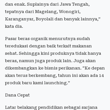
dan enak. Suplainya dari Jawa Tengah,
tepatnya dari Magelang, Wonogiri,
Karanganyar, Boyolali dan banyak lainnya,”
kata dia.
Pasar beras organik menurutnya sudah
teredukasi dengan baik terkait makanan
sehat. Sehingga kini produknya tidak hanya
beras, namun juga produk lain. Juga akan
dikembangkan ke bisnis perikanan. “Ke depan
akan terus berkembang, tahun ini akan ada 14
produk baru kami launching.”
Dana Cepat
Latar belakang pendidikan sebagai sarjana