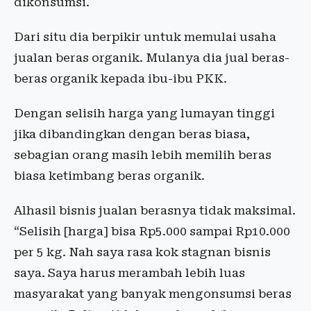
dikonsumsi.
Dari situ dia berpikir untuk memulai usaha
jualan beras organik. Mulanya dia jual beras-
beras organik kepada ibu-ibu PKK.
Dengan selisih harga yang lumayan tinggi
jika dibandingkan dengan beras biasa,
sebagian orang masih lebih memilih beras
biasa ketimbang beras organik.
Alhasil bisnis jualan berasnya tidak maksimal.
“Selisih [harga] bisa Rp5.000 sampai Rp10.000
per 5 kg. Nah saya rasa kok stagnan bisnis
saya. Saya harus merambah lebih luas
masyarakat yang banyak mengonsumsi beras