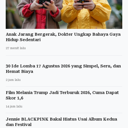
Anak Jarang Bergerak, Dokter Ungkap Bahaya Gaya
Hidup Sedentari
27 menit lalu
30 Ide Lomba 17 Agustus 2026 yang Simpel, Seru, dan
Hemat Biaya
2 jam lalu
Film Melania Trump Jadi Terburuk 2026, Cuma Dapat
Skor 1,6
14 jam lalu
Jennie BLACKPINK Bakal Hiatus Usai Album Kedua
dan Festival