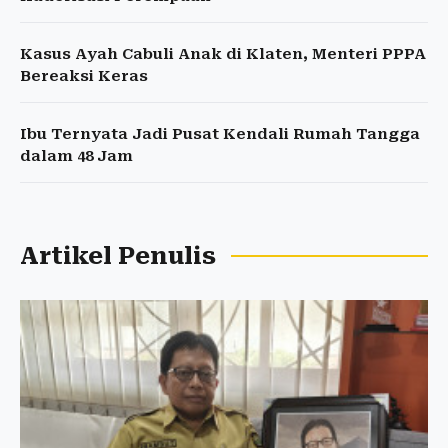
Kasus Ayah Cabuli Anak di Klaten, Menteri PPPA
Bereaksi Keras
Ibu Ternyata Jadi Pusat Kendali Rumah Tangga
dalam 48 Jam
Artikel Penulis