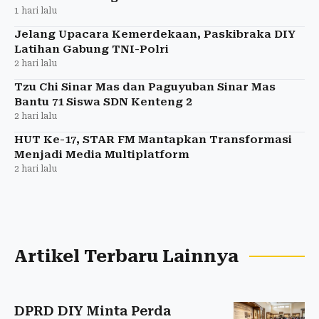
1 hari lalu
Jelang Upacara Kemerdekaan, Paskibraka DIY
Latihan Gabung TNI-Polri
2 hari lalu
Tzu Chi Sinar Mas dan Paguyuban Sinar Mas
Bantu 71 Siswa SDN Kenteng 2
2 hari lalu
HUT Ke-17, STAR FM Mantapkan Transformasi
Menjadi Media Multiplatform
2 hari lalu
Artikel Terbaru Lainnya
DPRD DIY Minta Perda