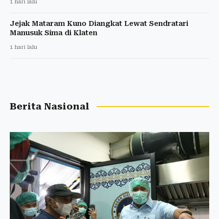
1 hari lalu
Jejak Mataram Kuno Diangkat Lewat Sendratari
Manusuk Sima di Klaten
1 hari lalu
Berita Nasional