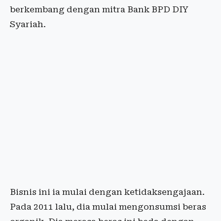
berkembang dengan mitra Bank BPD DIY
Syariah.
Bisnis ini ia mulai dengan ketidaksengajaan.
Pada 2011 lalu, dia mulai mengonsumsi beras