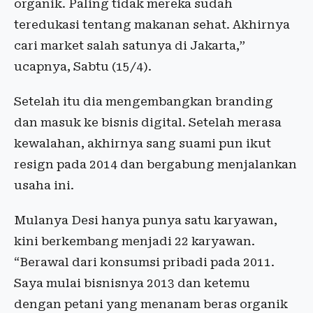
organik. Paling tidak mereka sudah
teredukasi tentang makanan sehat. Akhirnya
cari market salah satunya di Jakarta,”
ucapnya, Sabtu (15/4).
Setelah itu dia mengembangkan branding
dan masuk ke bisnis digital. Setelah merasa
kewalahan, akhirnya sang suami pun ikut
resign pada 2014 dan bergabung menjalankan
usaha ini.
Mulanya Desi hanya punya satu karyawan,
kini berkembang menjadi 22 karyawan.
“Berawal dari konsumsi pribadi pada 2011.
Saya mulai bisnisnya 2013 dan ketemu
dengan petani yang menanam beras organik