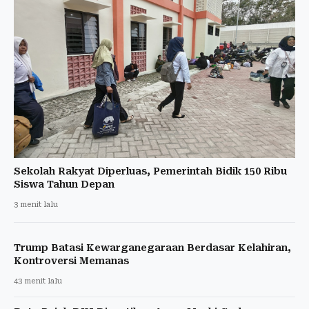
Sekolah Rakyat Diperluas, Pemerintah Bidik 150 Ribu
Siswa Tahun Depan
3 menit lalu
Trump Batasi Kewarganegaraan Berdasar Kelahiran,
Kontroversi Memanas
43 menit lalu