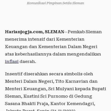
Komunikasi Pimpinan Setda Sleman
Harianjogja.com, SLEMAN
--Pemkab Sleman
menerima intensif dari Kementerian
Keuangan dan Kementerian Dalam Negeri
atas keberhasilannya dalam mengendalikan
inflasi
daerah.
Insentif diserahkan secara simbolis oleh
Menteri Dalam Negeri, Tito Karnavian dan
Menteri Keuangan, Sri Mulyani kepada Bupati
Sleman, Kustini Sri Purnomo di Gedung
Sasana Bhakti Praja, Kantor Kemendagri,