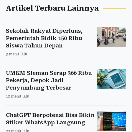
Artikel Terbaru Lainnya
Sekolah Rakyat Diperluas,
Pemerintah Bidik 150 Ribu
Siswa Tahun Depan
3 menit lalu
UMKM Sleman Serap 366 Ribu
Pekerja, Depok Jadi
Penyumbang Terbesar
13 menit lalu
ChatGPT Berpotensi Bisa Bikin
Stiker WhatsApp Langsung
23 menit lalu