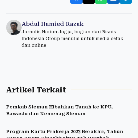
Abdul Hamied Razak
Jurnalis Harian Jogja, bagian dari Bisnis
Indonesia Group menulis untuk media cetak
dan online
Artikel Terkait
Pemkab Sleman Hibahkan Tanah ke KPU,
Bawaslu dan Kemenag Sleman
Program Kartu Prakerja 2023 Berakhir, Tahun