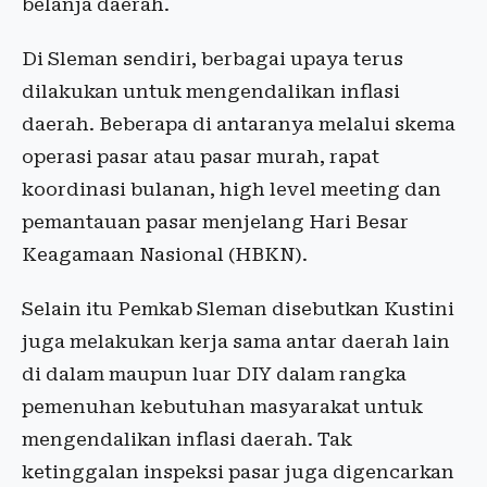
belanja daerah.
Di Sleman sendiri, berbagai upaya terus
dilakukan untuk mengendalikan inflasi
daerah. Beberapa di antaranya melalui skema
operasi pasar atau pasar murah, rapat
koordinasi bulanan, high level meeting dan
pemantauan pasar menjelang Hari Besar
Keagamaan Nasional (HBKN).
Selain itu Pemkab Sleman disebutkan Kustini
juga melakukan kerja sama antar daerah lain
di dalam maupun luar DIY dalam rangka
pemenuhan kebutuhan masyarakat untuk
mengendalikan inflasi daerah. Tak
ketinggalan inspeksi pasar juga digencarkan