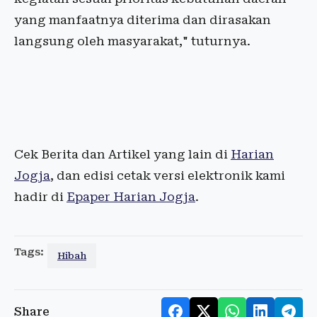
yang manfaatnya diterima dan dirasakan
langsung oleh masyarakat," tuturnya.
Cek Berita dan Artikel yang lain di
Harian
Jogja
, dan edisi cetak versi elektronik kami
hadir di
Epaper Harian Jogja
.
Tags:
Hibah
Share