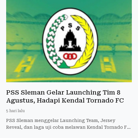
PSS Sleman Gelar Launching Tim 8
Agustus, Hadapi Kendal Tornado FC
5 hari lalu
PSS Sleman menggelar Launching Team, Jersey
Reveal, dan laga uji coba melawan Kendal Tornado FC
di Stadion Maguwoharjo pada 8 Agustus 2026