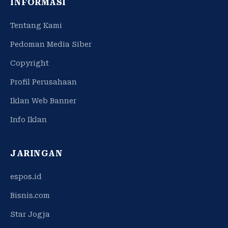
INFORMASI
Tentang Kami
Pedoman Media Siber
Copyright
Profil Perusahaan
Iklan Web Banner
Info Iklan
JARINGAN
espos.id
Bisnis.com
Star Jogja