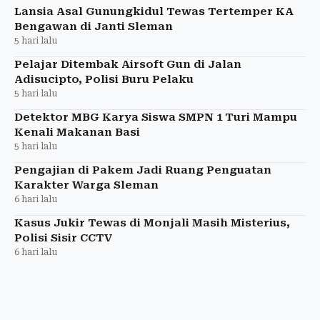
Lansia Asal Gunungkidul Tewas Tertemper KA
Bengawan di Janti Sleman
5 hari lalu
Pelajar Ditembak Airsoft Gun di Jalan
Adisucipto, Polisi Buru Pelaku
5 hari lalu
Detektor MBG Karya Siswa SMPN 1 Turi Mampu
Kenali Makanan Basi
5 hari lalu
Pengajian di Pakem Jadi Ruang Penguatan
Karakter Warga Sleman
6 hari lalu
Kasus Jukir Tewas di Monjali Masih Misterius,
Polisi Sisir CCTV
6 hari lalu