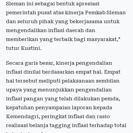
Sleman ini sebagai bentuk apresiasi
pemerintah pusat atas kinerja Pemkab Sleman
dan seluruh pihak yang bekerjasama untuk
mengendalikan inflasi daerah dan
memberikan yang terbaik bagi masyarakat,"
tutur Kustini.
Secara garis besar, kinerja pengendalian
inflasi dinilai berdasarkan empat hal. Empat
hal tersebut meliputi pelaksanaan sembilan
upaya yang menunjukkan pengendalian
inflasi pangan yang telah dilakukan pemda,
kepatuhan penyampaian laporan kepada
Kemendagri, peringkat inflasi dan rasio
realisasi belanja tagging inflasi terhadap total