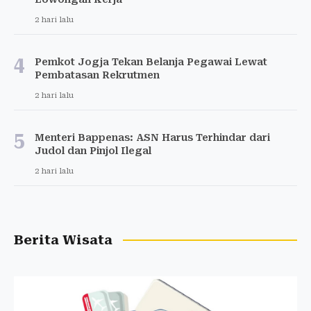
2 hari lalu
4
Pemkot Jogja Tekan Belanja Pegawai Lewat
Pembatasan Rekrutmen
2 hari lalu
5
Menteri Bappenas: ASN Harus Terhindar dari
Judol dan Pinjol Ilegal
2 hari lalu
Berita Wisata