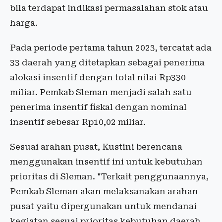
bila terdapat indikasi permasalahan stok atau
harga.
Pada periode pertama tahun 2023, tercatat ada
33 daerah yang ditetapkan sebagai penerima
alokasi insentif dengan total nilai Rp330
miliar. Pemkab Sleman menjadi salah satu
penerima insentif fiskal dengan nominal
insentif sebesar Rp10,02 miliar.
Sesuai arahan pusat, Kustini berencana
menggunakan insentif ini untuk kebutuhan
prioritas di Sleman. "Terkait penggunaannya,
Pemkab Sleman akan melaksanakan arahan
pusat yaitu dipergunakan untuk mendanai
kegiatan sesuai prioritas kebutuhan daerah