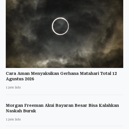
Cara Aman Menyaksikan Gerhana Matahari Total 12
Agustus 2026
1 jam lalu
Morgan Freeman Akui Bayaran Besar Bisa Kalahkan
Naskah Buruk
1 jam lalu