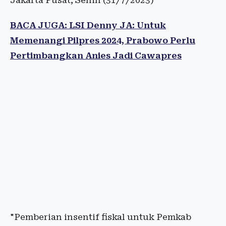
Jakarta Pusat, Senin (31/7/2023)
BACA JUGA: LSI Denny JA: Untuk
Memenangi Pilpres 2024, Prabowo Perlu
Pertimbangkan Anies Jadi Cawapres
"Pemberian insentif fiskal untuk Pemkab