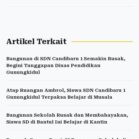
Artikel Terkait
Bangunan di SDN Candibaru 1 Semakin Rusak,
Begini Tanggapan Dinas Pendidikan
Gunungkidul
Atap Ruangan Ambrol, Siswa SDN Candibaru 1
Gunungkidul Terpaksa Belajar di Musala
Bangunan Sekolah Rusak dan Membahayakan,
Siswa SD di Bantul Ini Belajar di Kantin