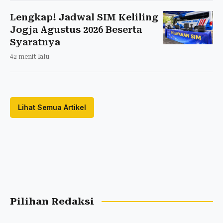
Lengkap! Jadwal SIM Keliling
Jogja Agustus 2026 Beserta
Syaratnya
42 menit lalu
Lihat Semua Artikel
Pilihan Redaksi