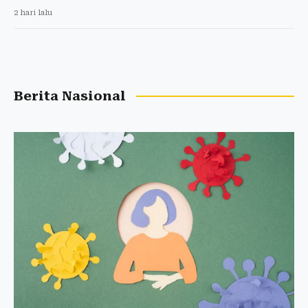
2 hari lalu
Berita Nasional