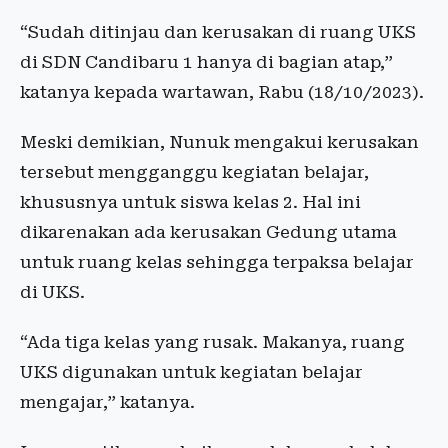
“Sudah ditinjau dan kerusakan di ruang UKS
di SDN Candibaru 1 hanya di bagian atap,”
katanya kepada wartawan, Rabu (18/10/2023).
Meski demikian, Nunuk mengakui kerusakan
tersebut mengganggu kegiatan belajar,
khususnya untuk siswa kelas 2. Hal ini
dikarenakan ada kerusakan Gedung utama
untuk ruang kelas sehingga terpaksa belajar
di UKS.
“Ada tiga kelas yang rusak. Makanya, ruang
UKS digunakan untuk kegiatan belajar
mengajar,” katanya.