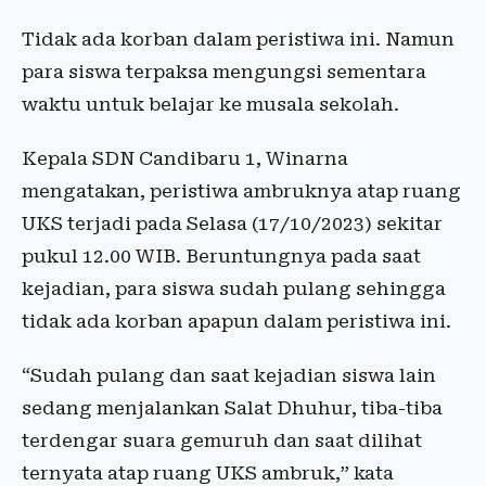
Tidak ada korban dalam peristiwa ini. Namun
para siswa terpaksa mengungsi sementara
waktu untuk belajar ke musala sekolah.
Kepala SDN Candibaru 1, Winarna
mengatakan, peristiwa ambruknya atap ruang
UKS terjadi pada Selasa (17/10/2023) sekitar
pukul 12.00 WIB. Beruntungnya pada saat
kejadian, para siswa sudah pulang sehingga
tidak ada korban apapun dalam peristiwa ini.
“Sudah pulang dan saat kejadian siswa lain
sedang menjalankan Salat Dhuhur, tiba-tiba
terdengar suara gemuruh dan saat dilihat
ternyata atap ruang UKS ambruk,” kata