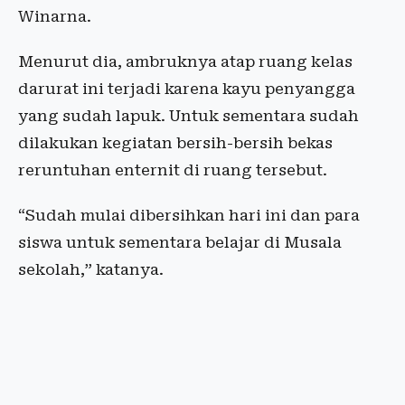
Winarna.
Menurut dia, ambruknya atap ruang kelas
darurat ini terjadi karena kayu penyangga
yang sudah lapuk. Untuk sementara sudah
dilakukan kegiatan bersih-bersih bekas
reruntuhan enternit di ruang tersebut.
“Sudah mulai dibersihkan hari ini dan para
siswa untuk sementara belajar di Musala
sekolah,” katanya.