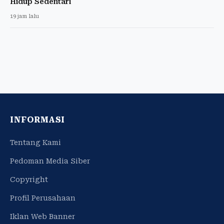
Hidup Sedentari
19 jam lalu
INFORMASI
Tentang Kami
Pedoman Media Siber
Copyright
Profil Perusahaan
Iklan Web Banner