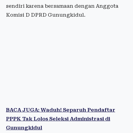
sendiri karena bersamaan dengan Anggota
Komisi D DPRD Gunungkidul.
BACA JUGA: Waduh! Separuh Pendaftar
PPPK Tak Lolos Seleksi Administrasi di
Gunungkidul