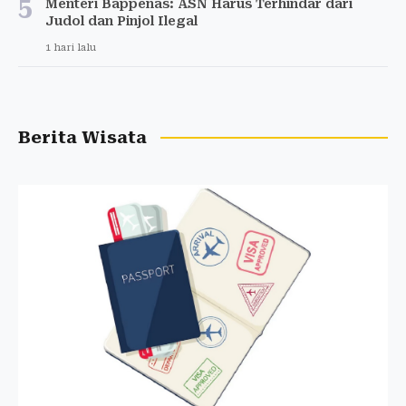
5
Menteri Bappenas: ASN Harus Terhindar dari
Judol dan Pinjol Ilegal
1 hari lalu
Berita Wisata