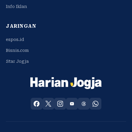
Info Iklan
JARINGAN
espos.id
Bisnis.com
Star Jogja