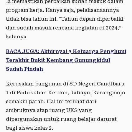
Ia memastikan perbaikan sudah masuk dalam
program kerja. Hanya saja, pelaksanaannya
tidak bisa tahun ini. “Tahun depan diperbaiki
dan sudah masuk rencana kegiatan di 2024,”
katanya.
BACA JUGA: Akhirnya! 3 Keluarga Penghuni
Terakhir Bukit Kembang Gunungkidul
Sudah Pindah
Kerusakan bangunan di SD Negeri Candibaru
1 di Padukuhan Kerdon, Jatiayu, Karangmojo
semakin parah. Hal ini terlihat dari
ambruknya atap ruang UKS yang
dipergunakan untuk ruang belajar darurat
bagi siswa kelas 2.