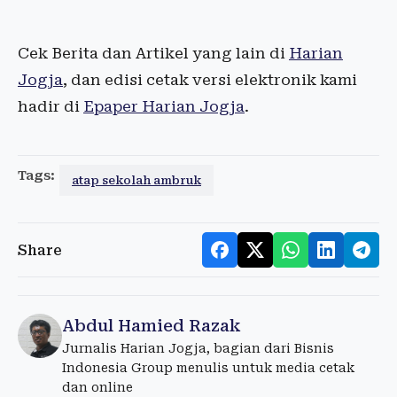
Cek Berita dan Artikel yang lain di
Harian
Jogja
, dan edisi cetak versi elektronik kami
hadir di
Epaper Harian Jogja
.
Tags:
atap sekolah ambruk
Share
Abdul Hamied Razak
Jurnalis Harian Jogja, bagian dari Bisnis
Indonesia Group menulis untuk media cetak
dan online