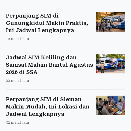
Perpanjang SIM di
Gunungkidul Makin Praktis,
Ini Jadwal Lengkapnya
12 menit lalu
Jadwal SIM Keliling dan
Samsat Malam Bantul Agustus
2026 di SSA
22 menit lalu
Perpanjang SIM di Sleman
Makin Mudah, Ini Lokasi dan
Jadwal Lengkapnya
32 menit lalu