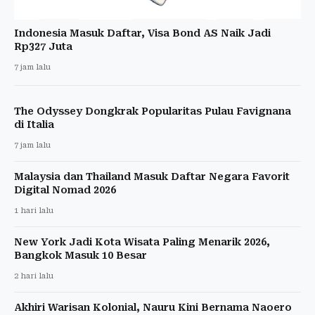
Indonesia Masuk Daftar, Visa Bond AS Naik Jadi
Rp327 Juta
7 jam lalu
The Odyssey Dongkrak Popularitas Pulau Favignana
di Italia
7 jam lalu
Malaysia dan Thailand Masuk Daftar Negara Favorit
Digital Nomad 2026
1 hari lalu
New York Jadi Kota Wisata Paling Menarik 2026,
Bangkok Masuk 10 Besar
2 hari lalu
Akhiri Warisan Kolonial, Nauru Kini Bernama Naoero