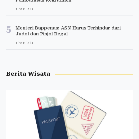
Pembatasan Rekrutmen
1 hari lalu
5
Menteri Bappenas: ASN Harus Terhindar dari
Judol dan Pinjol Ilegal
1 hari lalu
Berita Wisata