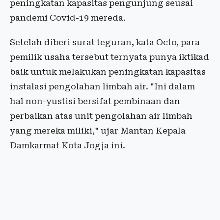
peningkatan kapasitas pengunjung seusai
pandemi Covid-19 mereda.
Setelah diberi surat teguran, kata Octo, para
pemilik usaha tersebut ternyata punya iktikad
baik untuk melakukan peningkatan kapasitas
instalasi pengolahan limbah air. "Ini dalam
hal non-yustisi bersifat pembinaan dan
perbaikan atas unit pengolahan air limbah
yang mereka miliki," ujar Mantan Kepala
Damkarmat Kota Jogja ini.