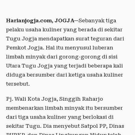
Harianjogja.com, JOGJA—
Sebanyak tiga
pelaku usaha kuliner yang berada di sekitar
Tugu Jogja mendapatkan surat teguran dari
Pemkot Jogja. Hal itu menyusul luberan
limbah minyak dari gorong-gorong di sisi
Utara Tugu Jogja yang terjadi beberapa kali
diduga bersumber dari ketiga usaha kuliner
tersebut.
Pj. Wali Kota Jogja, Singgih Raharjo
membenarkan limbah minyak itu bersumber
dari tiga usaha kuliner yang berlokasi di
sekitar Tugu. Dia menyebut Satpol PP, Dinas