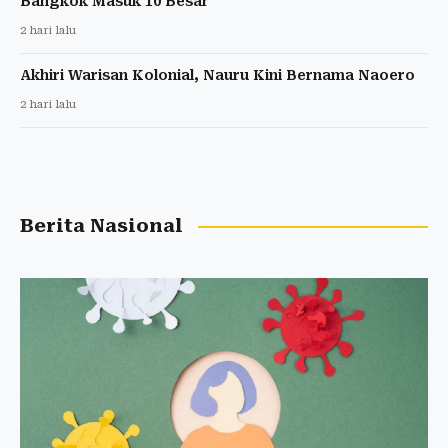
Bangkok Masuk 10 Besar
2 hari lalu
Akhiri Warisan Kolonial, Nauru Kini Bernama Naoero
2 hari lalu
Berita Nasional