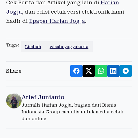
Cek Berita dan Artikel yang lain di
Harian
Jogja
, dan edisi cetak versi elektronik kami
hadir di
Epaper Harian Jogja
.
Tags:
Limbah
wisata yogyakarta
Share
Arief Junianto
Jurnalis Harian Jogja, bagian dari Bisnis
Indonesia Group menulis untuk media cetak
dan online