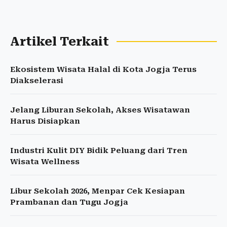
Artikel Terkait
Ekosistem Wisata Halal di Kota Jogja Terus
Diakselerasi
Jelang Liburan Sekolah, Akses Wisatawan
Harus Disiapkan
Industri Kulit DIY Bidik Peluang dari Tren
Wisata Wellness
Libur Sekolah 2026, Menpar Cek Kesiapan
Prambanan dan Tugu Jogja