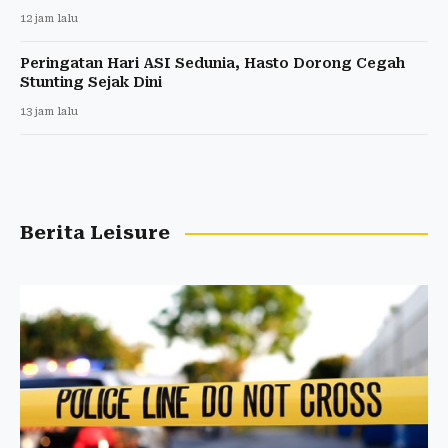
12 jam lalu
Peringatan Hari ASI Sedunia, Hasto Dorong Cegah
Stunting Sejak Dini
13 jam lalu
Berita Leisure