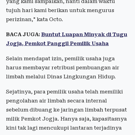
yang kami sampaikan, nanti dalam waktu
tujuh hari kami berikan untuk mengurus
perizinan," kata Octo.
BACA JUGA:
Buntut Luapan Minyak di Tugu
Jogja, Pemkot Panggil Pemilik Usaha
Selain mendapat izin, pemilik usaha juga
harus membayar retribusi pembuangan air
limbah melalui Dinas Lingkungan Hidup.
Sejatinya, para pemilik usaha telah memiliki
pengolahan air limbah secara internal
sebelum dibuang ke jaringan limbah terpusat
milik Pemkot Jogja. Hanya saja, kapasitasnya
kini tak lagi mencukupi lantaran terjadinya