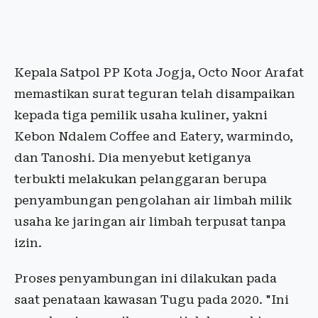
Kepala Satpol PP Kota Jogja, Octo Noor Arafat
memastikan surat teguran telah disampaikan
kepada tiga pemilik usaha kuliner, yakni
Kebon Ndalem Coffee and Eatery, warmindo,
dan Tanoshi. Dia menyebut ketiganya
terbukti melakukan pelanggaran berupa
penyambungan pengolahan air limbah milik
usaha ke jaringan air limbah terpusat tanpa
izin.
Proses penyambungan ini dilakukan pada
saat penataan kawasan Tugu pada 2020. "Ini