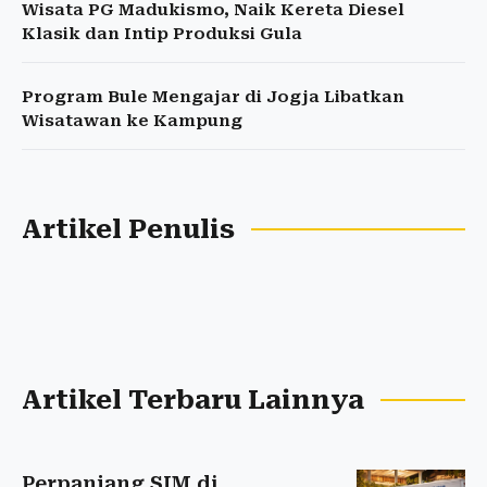
Wisata PG Madukismo, Naik Kereta Diesel
Klasik dan Intip Produksi Gula
Program Bule Mengajar di Jogja Libatkan
Wisatawan ke Kampung
Artikel Penulis
Artikel Terbaru Lainnya
Perpanjang SIM di