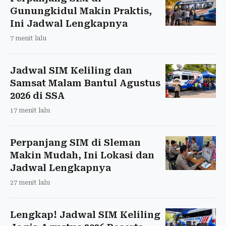
Gunungkidul Makin Praktis,
Ini Jadwal Lengkapnya
7 menit lalu
Jadwal SIM Keliling dan
Samsat Malam Bantul Agustus
2026 di SSA
17 menit lalu
Perpanjang SIM di Sleman
Makin Mudah, Ini Lokasi dan
Jadwal Lengkapnya
27 menit lalu
Lengkap! Jadwal SIM Keliling