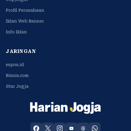
Profil Perusahaan
Iklan Web Banner
Info Iklan
JARINGAN
espos.id
Bisnis.com
Star Jogja