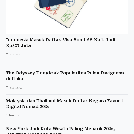
Indonesia Masuk Daftar, Visa Bond AS Naik Jadi
Rp327 Juta
7 jam lalu
The Odyssey Dongkrak Popularitas Pulau Favignana
di Italia
7 jam lalu
Malaysia dan Thailand Masuk Daftar Negara Favorit
Digital Nomad 2026
1 hari lalu
New York Jadi Kota Wisata Paling Menarik 2026,