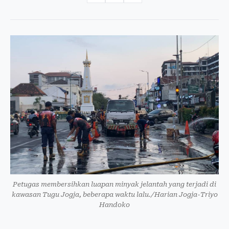
Petugas membersihkan luapan minyak jelantah yang terjadi di
kawasan Tugu Jogja, beberapa waktu lalu./Harian Jogja-Triyo
Handoko