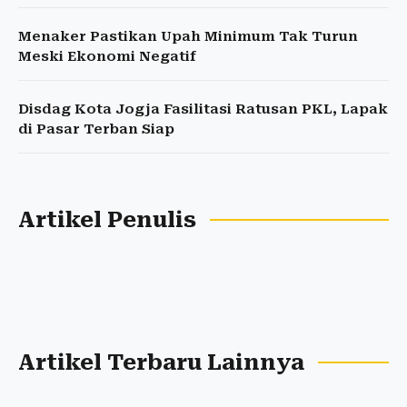
Menaker Pastikan Upah Minimum Tak Turun
Meski Ekonomi Negatif
Disdag Kota Jogja Fasilitasi Ratusan PKL, Lapak
di Pasar Terban Siap
Artikel Penulis
Artikel Terbaru Lainnya