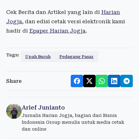
Cek Berita dan Artikel yang lain di
Harian
Jogja
, dan edisi cetak versi elektronik kami
hadir di
Epaper Harian Jogja
.
Tags:
Upah Buruh
Pedagang Pasar
Share
Arief Junianto
Jurnalis Harian Jogja, bagian dari Bisnis
Indonesia Group menulis untuk media cetak
dan online