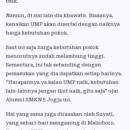
baik.
Namun, di sisi lain dia khawatir. Biasanya,
kenaikan UMP akan disertai dengan naiknya
harga kebutuhan pokok.
Saat ini saja harga kebutuhan pokok
menurutnya sudah melambung tinggi.
Sementara, ini tak sebanding dengan
pemasukan yang dia dapatkan setiap harinya.
"Harapannya ya kalau UMP naik, kebutuhan
lain-lainnya jangan ikut naik, gitu saja" ujar
Alumni SMKN 5 Jogja ini.
Hal yang sama juga dirasakan oleh Suyati,
yang sehari-hari mengasong di Malioboro.