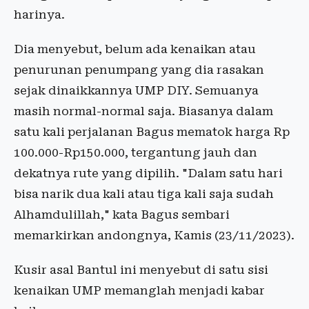
harinya.
Dia menyebut, belum ada kenaikan atau
penurunan penumpang yang dia rasakan
sejak dinaikkannya UMP DIY. Semuanya
masih normal-normal saja. Biasanya dalam
satu kali perjalanan Bagus mematok harga Rp
100.000-Rp150.000, tergantung jauh dan
dekatnya rute yang dipilih. "Dalam satu hari
bisa narik dua kali atau tiga kali saja sudah
Alhamdulillah," kata Bagus sembari
memarkirkan andongnya, Kamis (23/11/2023).
Kusir asal Bantul ini menyebut di satu sisi
kenaikan UMP memanglah menjadi kabar