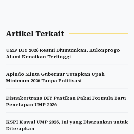
Artikel Terkait
UMP DIY 2026 Resmi Diumumkan, Kulonprogo
Alami Kenaikan Tertinggi
Apindo Minta Gubernur Tetapkan Upah
Minimum 2026 Tanpa Politisasi
Disnakertrans DIY Pastikan Pakai Formula Baru
Penetapan UMP 2026
KSPI Kawal UMP 2026, Ini yang Disarankan untuk
Diterapkan