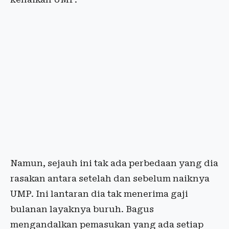
Namun, sejauh ini tak ada perbedaan yang dia
rasakan antara setelah dan sebelum naiknya
UMP. Ini lantaran dia tak menerima gaji
bulanan layaknya buruh. Bagus
mengandalkan pemasukan yang ada setiap