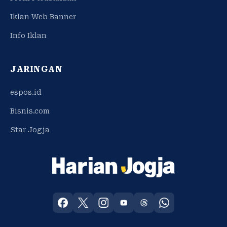
Iklan Web Banner
Info Iklan
JARINGAN
espos.id
Bisnis.com
Star Jogja