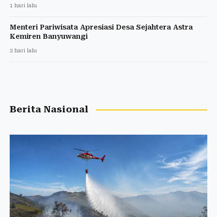
1 hari lalu
Menteri Pariwisata Apresiasi Desa Sejahtera Astra
Kemiren Banyuwangi
2 hari lalu
Berita Nasional