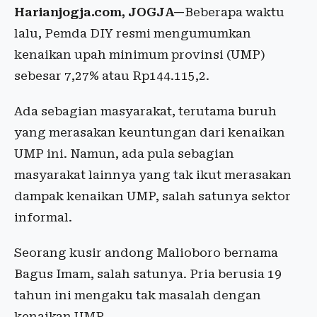
Harianjogja.com, JOGJA—
Beberapa waktu
lalu, Pemda DIY resmi mengumumkan
kenaikan upah minimum provinsi (UMP)
sebesar 7,27% atau Rp144.115,2.
Ada sebagian masyarakat, terutama buruh
yang merasakan keuntungan dari kenaikan
UMP ini. Namun, ada pula sebagian
masyarakat lainnya yang tak ikut merasakan
dampak kenaikan UMP, salah satunya sektor
informal.
Seorang kusir andong Malioboro bernama
Bagus Imam, salah satunya. Pria berusia 19
tahun ini mengaku tak masalah dengan
kenaikan UMP.