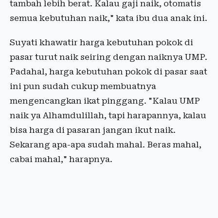
tambah lebih berat. Kalau gaji naik, otomatis
semua kebutuhan naik," kata ibu dua anak ini.
Suyati khawatir harga kebutuhan pokok di
pasar turut naik seiring dengan naiknya UMP.
Padahal, harga kebutuhan pokok di pasar saat
ini pun sudah cukup membuatnya
mengencangkan ikat pinggang. "Kalau UMP
naik ya Alhamdulillah, tapi harapannya, kalau
bisa harga di pasaran jangan ikut naik.
Sekarang apa-apa sudah mahal. Beras mahal,
cabai mahal," harapnya.