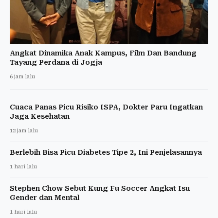
Angkat Dinamika Anak Kampus, Film Dan Bandung
Tayang Perdana di Jogja
6 jam lalu
Cuaca Panas Picu Risiko ISPA, Dokter Paru Ingatkan
Jaga Kesehatan
12 jam lalu
Berlebih Bisa Picu Diabetes Tipe 2, Ini Penjelasannya
1 hari lalu
Stephen Chow Sebut Kung Fu Soccer Angkat Isu
Gender dan Mental
1 hari lalu