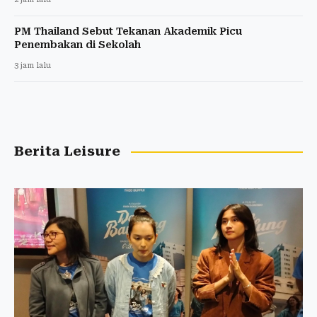
PM Thailand Sebut Tekanan Akademik Picu
Penembakan di Sekolah
3 jam lalu
Berita Leisure