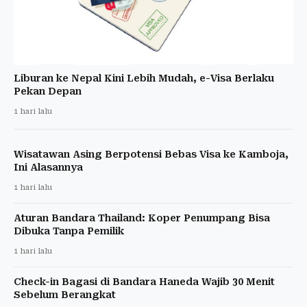
Liburan ke Nepal Kini Lebih Mudah, e-Visa Berlaku
Pekan Depan
1 hari lalu
Wisatawan Asing Berpotensi Bebas Visa ke Kamboja,
Ini Alasannya
1 hari lalu
Aturan Bandara Thailand: Koper Penumpang Bisa
Dibuka Tanpa Pemilik
1 hari lalu
Check-in Bagasi di Bandara Haneda Wajib 30 Menit
Sebelum Berangkat