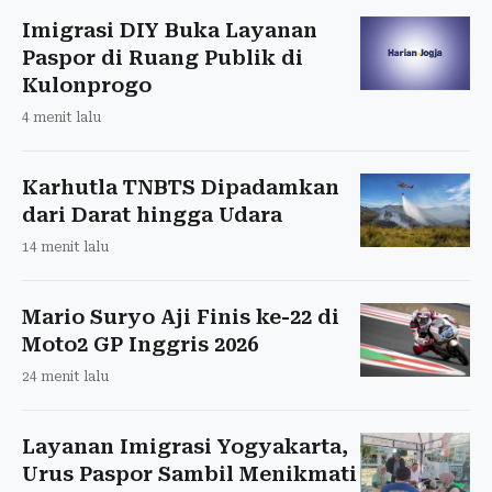
Imigrasi DIY Buka Layanan
Paspor di Ruang Publik di
Kulonprogo
4 menit lalu
Karhutla TNBTS Dipadamkan
dari Darat hingga Udara
14 menit lalu
Mario Suryo Aji Finis ke-22 di
Moto2 GP Inggris 2026
24 menit lalu
Layanan Imigrasi Yogyakarta,
Urus Paspor Sambil Menikmati