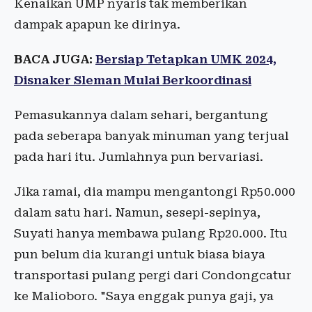
Kenaikan UMP nyaris tak memberikan
dampak apapun ke dirinya.
BACA JUGA:
Bersiap Tetapkan UMK 2024,
Disnaker Sleman Mulai Berkoordinasi
Pemasukannya dalam sehari, bergantung
pada seberapa banyak minuman yang terjual
pada hari itu. Jumlahnya pun bervariasi.
Jika ramai, dia mampu mengantongi Rp50.000
dalam satu hari. Namun, sesepi-sepinya,
Suyati hanya membawa pulang Rp20.000. Itu
pun belum dia kurangi untuk biasa biaya
transportasi pulang pergi dari Condongcatur
ke Malioboro. "Saya enggak punya gaji, ya