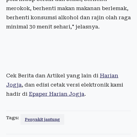
merokok, berhenti makan makanan berlemak,
berhenti konsumsi alkohol dan rajin olah raga
minimal 30 menit sehari," jelasnya.
Cek Berita dan Artikel yang lain di
Harian
Jogja
, dan edisi cetak versi elektronik kami
hadir di
Epaper Harian Jogja
.
Tags:
Penyakit jantung