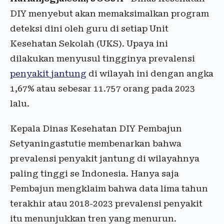
DIY menyebut akan memaksimalkan program
deteksi dini oleh guru di setiap Unit
Kesehatan Sekolah (UKS). Upaya ini
dilakukan menyusul tingginya prevalensi
penyakit jantung
di wilayah ini dengan angka
1,67% atau sebesar 11.757 orang pada 2023
lalu.
Kepala Dinas Kesehatan DIY Pembajun
Setyaningastutie membenarkan bahwa
prevalensi penyakit jantung di wilayahnya
paling tinggi se Indonesia. Hanya saja
Pembajun mengklaim bahwa data lima tahun
terakhir atau 2018-2023 prevalensi penyakit
itu menunjukkan tren yang menurun.