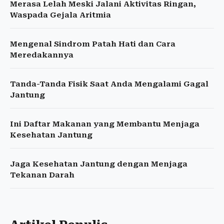
Merasa Lelah Meski Jalani Aktivitas Ringan,
Waspada Gejala Aritmia
Mengenal Sindrom Patah Hati dan Cara
Meredakannya
Tanda-Tanda Fisik Saat Anda Mengalami Gagal
Jantung
Ini Daftar Makanan yang Membantu Menjaga
Kesehatan Jantung
Jaga Kesehatan Jantung dengan Menjaga
Tekanan Darah