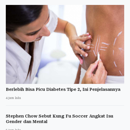
Berlebih Bisa Picu Diabetes Tipe 2, Ini Penjelasannya
4 jam lalu
Stephen Chow Sebut Kung Fu Soccer Angkat Isu
Gender dan Mental