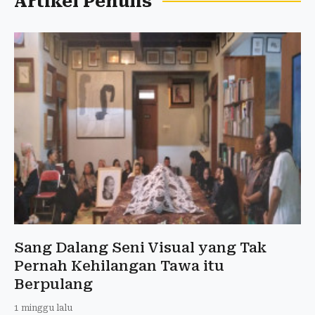
Artikel Penulis
Sang Dalang Seni Visual yang Tak
Pernah Kehilangan Tawa itu
Berpulang
1 minggu lalu