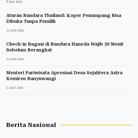
8 jam lalu
Aturan Bandara Thailand: Koper Penumpang Bisa
Dibuka Tanpa Pemilik
11 jam lalu
Check-in Bagasi di Bandara Haneda Wajib 30 Menit
Sebelum Berangkat
11 jam lalu
Menteri Pariwisata Apresiasi Desa Sejahtera Astra
Kemiren Banyuwangi
1 hari lalu
Berita Nasional