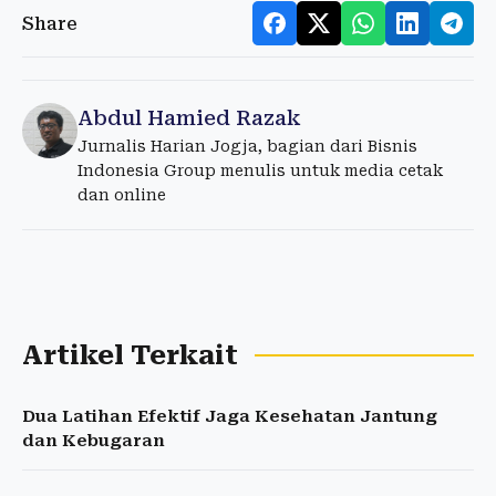
Share
Abdul Hamied Razak
Jurnalis Harian Jogja, bagian dari Bisnis
Indonesia Group menulis untuk media cetak
dan online
Artikel Terkait
Dua Latihan Efektif Jaga Kesehatan Jantung
dan Kebugaran