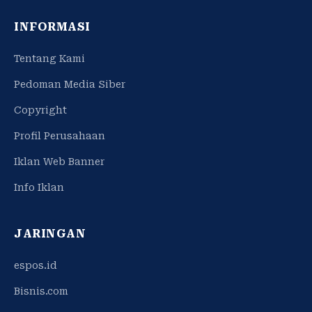
INFORMASI
Tentang Kami
Pedoman Media Siber
Copyright
Profil Perusahaan
Iklan Web Banner
Info Iklan
JARINGAN
espos.id
Bisnis.com