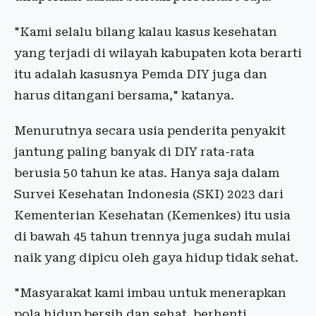
"Kami selalu bilang kalau kasus kesehatan
yang terjadi di wilayah kabupaten kota berarti
itu adalah kasusnya Pemda DIY juga dan
harus ditangani bersama," katanya.
Menurutnya secara usia penderita penyakit
jantung paling banyak di DIY rata-rata
berusia 50 tahun ke atas. Hanya saja dalam
Survei Kesehatan Indonesia (SKI) 2023 dari
Kementerian Kesehatan (Kemenkes) itu usia
di bawah 45 tahun trennya juga sudah mulai
naik yang dipicu oleh gaya hidup tidak sehat.
"Masyarakat kami imbau untuk menerapkan
pola hidup bersih dan sehat, berhenti