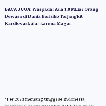
BACA JUGA: Waspada! Ada 1,8 Miliar Orang
Dewasa di Dunia Berisiko Terjangkit
Kardiovaskular karena Mager
"Per 2023 memang tinggi se Indonesia