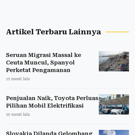
Artikel Terbaru Lainnya
Seruan Migrasi Massal ke
Ceuta Muncul, Spanyol
Perketat Pengamanan
15 menit lalu
Penjualan Naik, Toyota Perluas
Pilihan Mobil Elektrifikasi
25 menit lalu
Slovakia Dilanda Gelombang