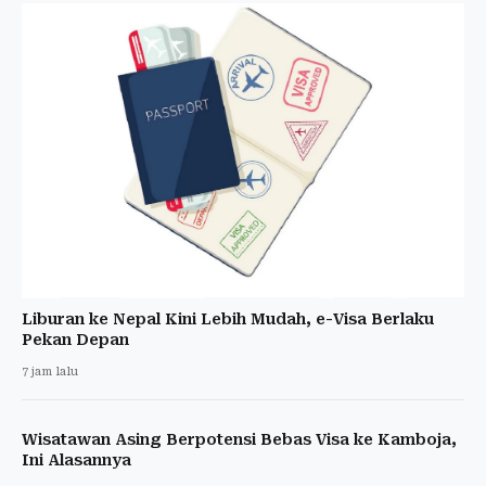
Liburan ke Nepal Kini Lebih Mudah, e-Visa Berlaku
Pekan Depan
7 jam lalu
Wisatawan Asing Berpotensi Bebas Visa ke Kamboja,
Ini Alasannya