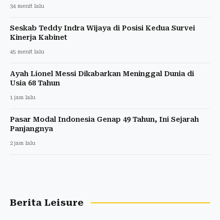
34 menit lalu
Seskab Teddy Indra Wijaya di Posisi Kedua Survei
Kinerja Kabinet
45 menit lalu
Ayah Lionel Messi Dikabarkan Meninggal Dunia di
Usia 68 Tahun
1 jam lalu
Pasar Modal Indonesia Genap 49 Tahun, Ini Sejarah
Panjangnya
2 jam lalu
Berita Leisure