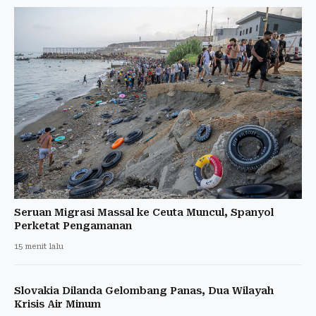
Seruan Migrasi Massal ke Ceuta Muncul, Spanyol
Perketat Pengamanan
15 menit lalu
Slovakia Dilanda Gelombang Panas, Dua Wilayah
Krisis Air Minum