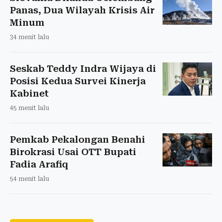
Panas, Dua Wilayah Krisis Air
Minum
34 menit lalu
Seskab Teddy Indra Wijaya di
Posisi Kedua Survei Kinerja
Kabinet
45 menit lalu
Pemkab Pekalongan Benahi
Birokrasi Usai OTT Bupati
Fadia Arafiq
54 menit lalu