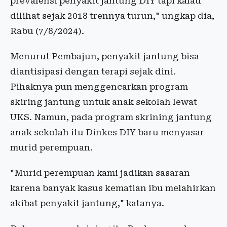
prevalensi penyakit jantung DIY tapi kalau
dilihat sejak 2018 trennya turun," ungkap dia,
Rabu (7/8/2024).
Menurut Pembajun, penyakit jantung bisa
diantisipasi dengan terapi sejak dini.
Pihaknya pun menggencarkan program
skiring jantung untuk anak sekolah lewat
UKS. Namun, pada program skrining jantung
anak sekolah itu Dinkes DIY baru menyasar
murid perempuan.
"Murid perempuan kami jadikan sasaran
karena banyak kasus kematian ibu melahirkan
akibat penyakit jantung," katanya.