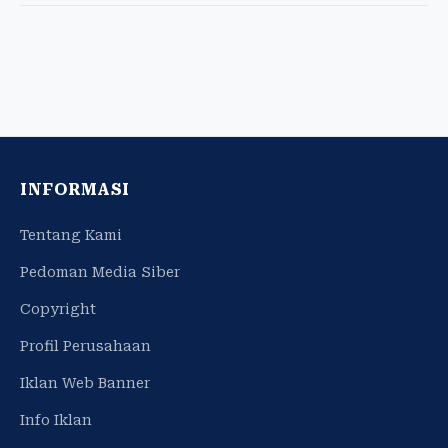
INFORMASI
Tentang Kami
Pedoman Media Siber
Copyright
Profil Perusahaan
Iklan Web Banner
Info Iklan