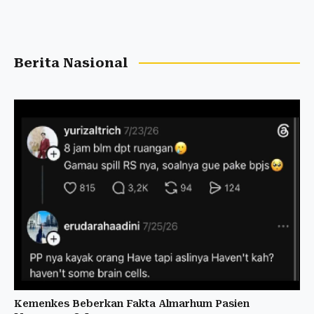
Berita Nasional
Kemenkes Beberkan Fakta Almarhum Pasien