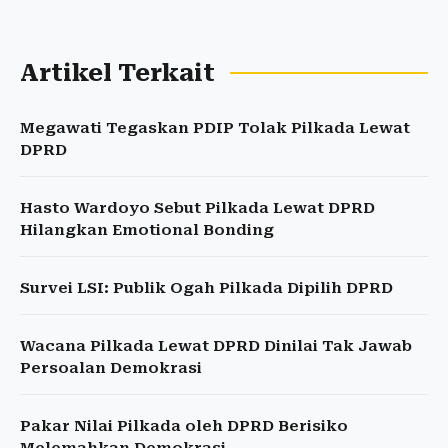
Artikel Terkait
Megawati Tegaskan PDIP Tolak Pilkada Lewat
DPRD
Hasto Wardoyo Sebut Pilkada Lewat DPRD
Hilangkan Emotional Bonding
Survei LSI: Publik Ogah Pilkada Dipilih DPRD
Wacana Pilkada Lewat DPRD Dinilai Tak Jawab
Persoalan Demokrasi
Pakar Nilai Pilkada oleh DPRD Berisiko