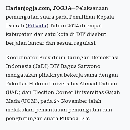
Harianjogja.com, JOGJA—
Pelaksanaan
pemungutan suara pada Pemilihan Kepala
Daerah (
Pilkada
) Tahun 2024 di empat
kabupaten dan satu kota di DIY disebut
berjalan lancar dan sesuai regulasi.
Koordinator Presidium Jaringan Demokrasi
Indonesia (JaDI) DIY Bagus Sarwono
mengatakan pihaknya bekerja sama dengan
Fakultas Hukum Universitas Ahmad Dahlan
(UAD) dan Election Corner Universitas Gajah
Mada (UGM), pada 27 November telah
melakukan pemantauan pemungutan dan
penghitungan suara Pilkada DIY.