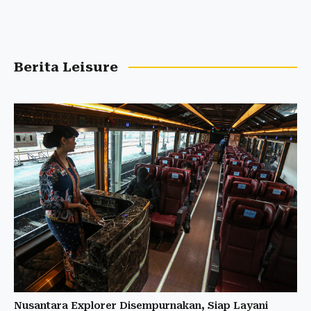
Berita Leisure
Nusantara Explorer Disempurnakan, Siap Layani