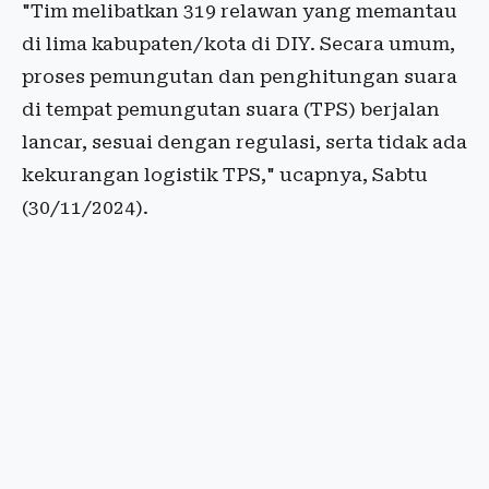
"Tim melibatkan 319 relawan yang memantau
di lima kabupaten/kota di DIY. Secara umum,
proses pemungutan dan penghitungan suara
di tempat pemungutan suara (TPS) berjalan
lancar, sesuai dengan regulasi, serta tidak ada
kekurangan logistik TPS," ucapnya, Sabtu
(30/11/2024).