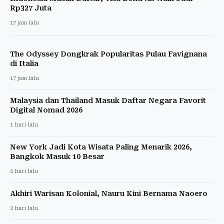
Rp327 Juta
17 jam lalu
The Odyssey Dongkrak Popularitas Pulau Favignana
di Italia
17 jam lalu
Malaysia dan Thailand Masuk Daftar Negara Favorit
Digital Nomad 2026
1 hari lalu
New York Jadi Kota Wisata Paling Menarik 2026,
Bangkok Masuk 10 Besar
2 hari lalu
Akhiri Warisan Kolonial, Nauru Kini Bernama Naoero
2 hari lalu