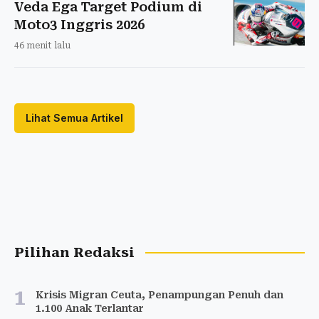
Veda Ega Target Podium di
Moto3 Inggris 2026
46 menit lalu
Lihat Semua Artikel
Pilihan Redaksi
1
Krisis Migran Ceuta, Penampungan Penuh dan
1.100 Anak Terlantar