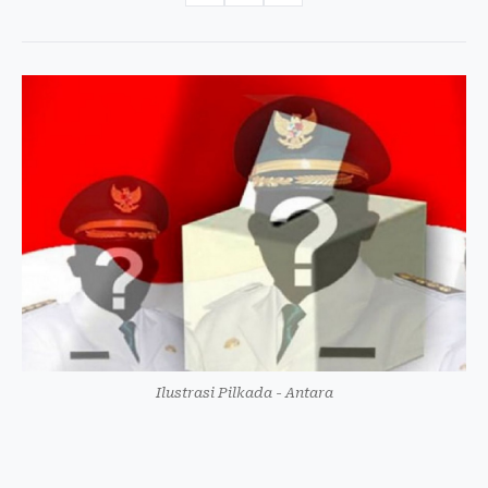
Ilustrasi Pilkada - Antara