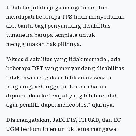
Lebih lanjut dia juga mengatakan, tim
mendapati beberapa TPS tidak menyediakan
alat bantu bagi penyandang disabilitas
tunanetra berupa template untuk
menggunakan hak pilihnya.
"Akses disabilitas yang tidak memadai, ada
beberapa DPT yang menyandang disabilitas
tidak bisa mengakses bilik suara secara
langsung, sehingga bilik suara harus
dipindahkan ke tempat yang lebih rendah
agar pemilih dapat mencoblos," ujarnya.
Dia mengatakan, JaDI DIY, FH UAD, dan EC
UGM berkomitmen untuk terus mengawal