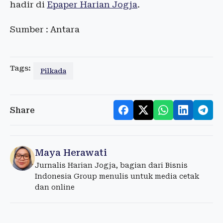
hadir di
Epaper Harian Jogja
.
Sumber : Antara
Tags:
Pilkada
Share
Maya Herawati
Jurnalis Harian Jogja, bagian dari Bisnis
Indonesia Group menulis untuk media cetak
dan online