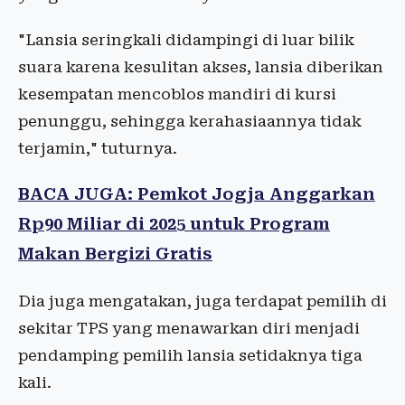
"Lansia seringkali didampingi di luar bilik
suara karena kesulitan akses, lansia diberikan
kesempatan mencoblos mandiri di kursi
penunggu, sehingga kerahasiaannya tidak
terjamin," tuturnya.
BACA JUGA: Pemkot Jogja Anggarkan
Rp90 Miliar di 2025 untuk Program
Makan Bergizi Gratis
Dia juga mengatakan, juga terdapat pemilih di
sekitar TPS yang menawarkan diri menjadi
pendamping pemilih lansia setidaknya tiga
kali.