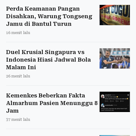
Perda Keamanan Pangan
Disahkan, Warung Tongseng
Jamu di Bantul Turun
16 menit lalu
Duel Krusial Singapura vs
Indonesia Hiasi Jadwal Bola
Malam Ini
26 menit lalu
Kemenkes Beberkan Fakta
Almarhum Pasien Menunggu 8
Jam
37 menit lalu