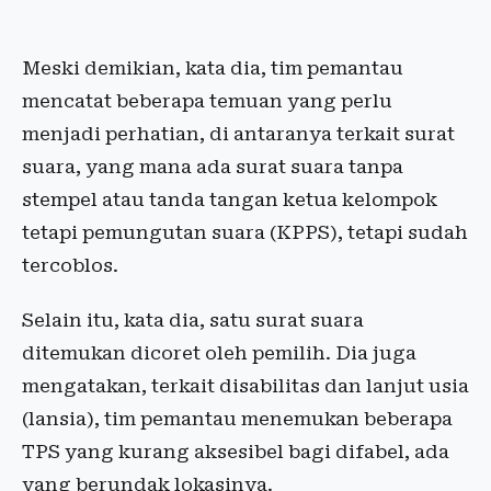
Meski demikian, kata dia, tim pemantau
mencatat beberapa temuan yang perlu
menjadi perhatian, di antaranya terkait surat
suara, yang mana ada surat suara tanpa
stempel atau tanda tangan ketua kelompok
tetapi pemungutan suara (KPPS), tetapi sudah
tercoblos.
Selain itu, kata dia, satu surat suara
ditemukan dicoret oleh pemilih. Dia juga
mengatakan, terkait disabilitas dan lanjut usia
(lansia), tim pemantau menemukan beberapa
TPS yang kurang aksesibel bagi difabel, ada
yang berundak lokasinya.