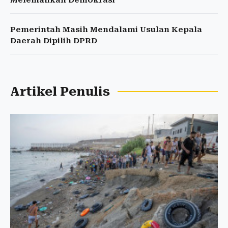
Melemahkan Demokrasi
Pemerintah Masih Mendalami Usulan Kepala
Daerah Dipilih DPRD
Artikel Penulis