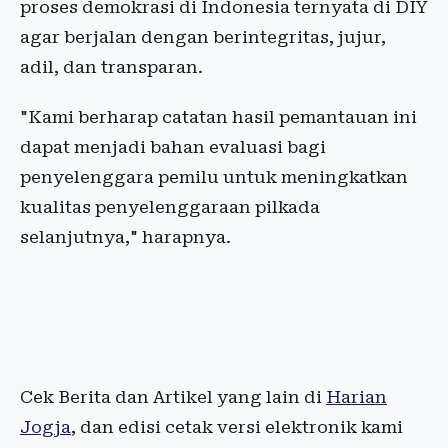
proses demokrasi di Indonesia ternyata di DIY
agar berjalan dengan berintegritas, jujur,
adil, dan transparan.
"Kami berharap catatan hasil pemantauan ini
dapat menjadi bahan evaluasi bagi
penyelenggara pemilu untuk meningkatkan
kualitas penyelenggaraan pilkada
selanjutnya," harapnya.
Cek Berita dan Artikel yang lain di
Harian
Jogja
, dan edisi cetak versi elektronik kami