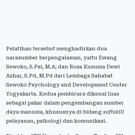
Pelatihan tersebut menghadirkan dua
narasumber berpengalaman, yaitu Ewang
Sewoko, S.Psi, M.A; dan Rosa Kusuma Dewi
Azhar, S.Pd, M.Pd dari Lembaga Sahabat
Sewoko Psychology and Development Center
Yogyakarta. Kedua pembicara dikenal luas
sebagai pakar dalam pengembangan sumber
daya manusia, khususnya di bidang
softskill
pelayanan, psikologi dan komunikasi.