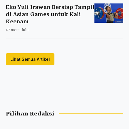
Eko Yuli Irawan Bersiap Tampil
di Asian Games untuk Kali
Keenam
47 menit lalu
Lihat Semua Artikel
Pilihan Redaksi