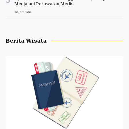
Menjalani Perawatan Medis
20 jam lalu
Berita Wisata