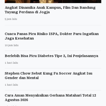
Angkat Dinamika Anak Kampus, Film Dan Bandung
Tayang Perdana di Jogja
5 jam lalu
Cuaca Panas Picu Risiko ISPA, Dokter Paru Ingatkan
Jaga Kesehatan
10 jam lalu
Berlebih Bisa Picu Diabetes Tipe 2, Ini Penjelasannya
1 hari lalu
Stephen Chow Sebut Kung Fu Soccer Angkat Isu
Gender dan Mental
1 hari lalu
Cara Aman Menyaksikan Gerhana Matahari Total 12
Agustus 2026