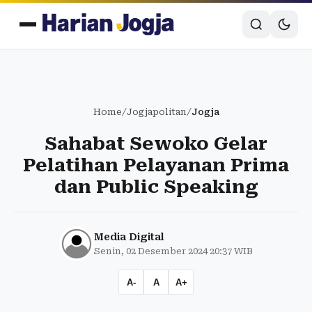
Home
/
Jogjapolitan
/
Jogja
Sahabat Sewoko Gelar
Pelatihan Pelayanan Prima
dan Public Speaking
Media Digital
Senin, 02 Desember 2024 20:37 WIB
A-
A
A+