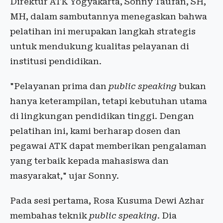
Direktur ATK Yogyakarta, Sonny Taufan, SH,
MH, dalam sambutannya menegaskan bahwa
pelatihan ini merupakan langkah strategis
untuk mendukung kualitas pelayanan di
institusi pendidikan.
"Pelayanan prima dan
public speaking
bukan
hanya keterampilan, tetapi kebutuhan utama
di lingkungan pendidikan tinggi. Dengan
pelatihan ini, kami berharap dosen dan
pegawai ATK dapat memberikan pengalaman
yang terbaik kepada mahasiswa dan
masyarakat," ujar Sonny.
Pada sesi pertama, Rosa Kusuma Dewi Azhar
membahas teknik
public speaking
. Dia