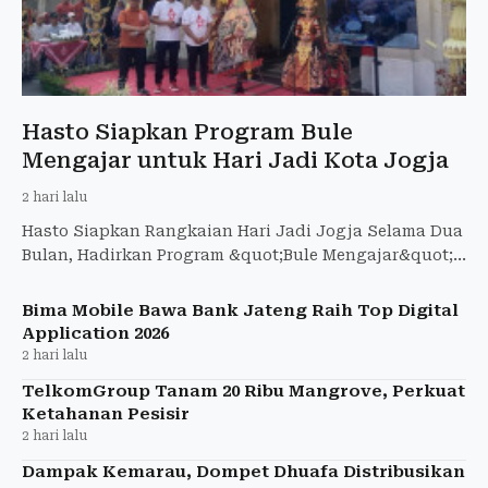
Hasto Siapkan Program Bule
Mengajar untuk Hari Jadi Kota Jogja
2 hari lalu
Hasto Siapkan Rangkaian Hari Jadi Jogja Selama Dua
Bulan, Hadirkan Program &quot;Bule Mengajar&quot;
hingga Wisata Sungai
Bima Mobile Bawa Bank Jateng Raih Top Digital
Application 2026
2 hari lalu
TelkomGroup Tanam 20 Ribu Mangrove, Perkuat
Ketahanan Pesisir
2 hari lalu
Dampak Kemarau, Dompet Dhuafa Distribusikan