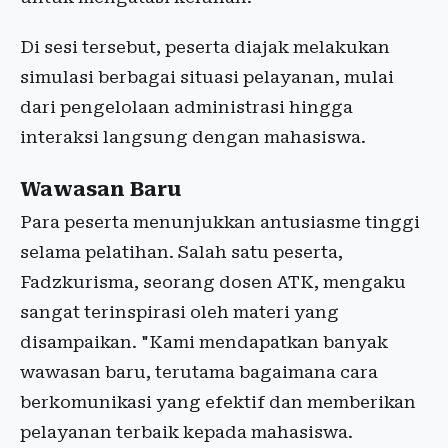
Di sesi tersebut, peserta diajak melakukan
simulasi berbagai situasi pelayanan, mulai
dari pengelolaan administrasi hingga
interaksi langsung dengan mahasiswa.
Wawasan Baru
Para peserta menunjukkan antusiasme tinggi
selama pelatihan. Salah satu peserta,
Fadzkurisma, seorang dosen ATK, mengaku
sangat terinspirasi oleh materi yang
disampaikan. "Kami mendapatkan banyak
wawasan baru, terutama bagaimana cara
berkomunikasi yang efektif dan memberikan
pelayanan terbaik kepada mahasiswa.