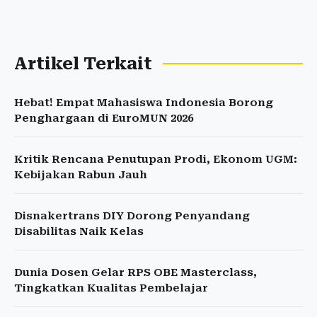
Artikel Terkait
Hebat! Empat Mahasiswa Indonesia Borong
Penghargaan di EuroMUN 2026
Kritik Rencana Penutupan Prodi, Ekonom UGM:
Kebijakan Rabun Jauh
Disnakertrans DIY Dorong Penyandang
Disabilitas Naik Kelas
Dunia Dosen Gelar RPS OBE Masterclass,
Tingkatkan Kualitas Pembelajar