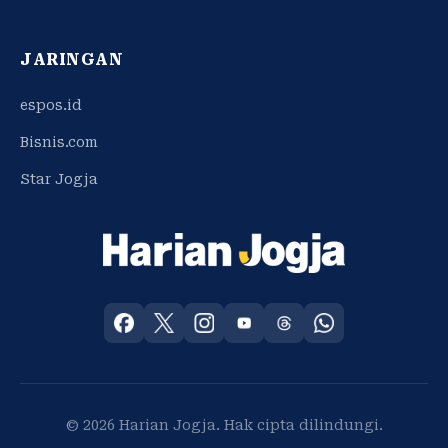
JARINGAN
espos.id
Bisnis.com
Star Jogja
© 2026 Harian Jogja. Hak cipta dilindungi.