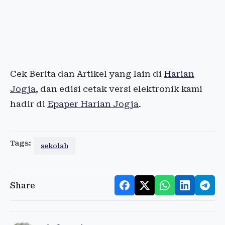
Cek Berita dan Artikel yang lain di
Harian
Jogja
, dan edisi cetak versi elektronik kami
hadir di
Epaper Harian Jogja
.
Tags:
sekolah
Share