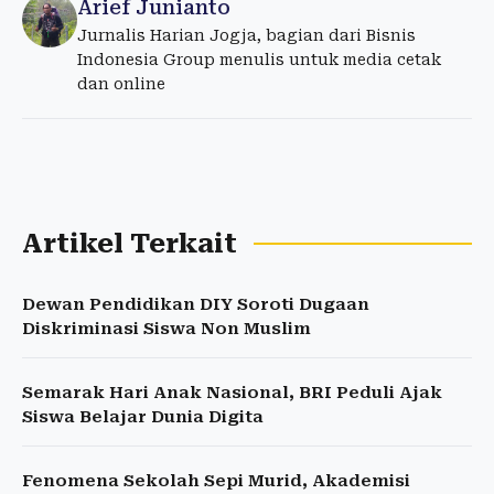
Arief Junianto
Jurnalis Harian Jogja, bagian dari Bisnis
Indonesia Group menulis untuk media cetak
dan online
Artikel Terkait
Dewan Pendidikan DIY Soroti Dugaan
Diskriminasi Siswa Non Muslim
Semarak Hari Anak Nasional, BRI Peduli Ajak
Siswa Belajar Dunia Digita
Fenomena Sekolah Sepi Murid, Akademisi