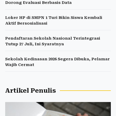
Dorong Evaluasi Berbasis Data
Loker HP di SMPN 1 Turi Bikin Siswa Kembali
Aktif Bersosialisasi
Pendaftaran Sekolah Nasional Terintegrasi
Tutup 27 Juli, Ini Syaratnya
Sekolah Kedinasan 2026 Segera Dibuka, Pelamar
Wajib Cermat
Artikel Penulis