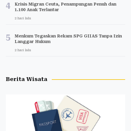
4
Krisis Migran Ceuta, Penampungan Penuh dan
1.100 Anak Terlantar
2 hari lalu
5
Menkum Tegaskan Rekam SPG GIIAS Tanpa Izin
Langgar Hukum
2 hari lalu
Berita Wisata