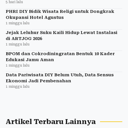
5 hari lalu
PHRI DIY Bidik Wisata Religi untuk Dongkrak
Okupansi Hotel Agustus
1 minggu lalu
Jejak Leluhur Suku Kaili Hidup Lewat Instalasi
di ARTJOG 2026
1 minggu lalu
BPOM dan Cokrodiningratan Bentuk 10 Kader
Edukasi Jamu Aman
1 minggu lalu
Data Pariwisata DIY Belum Utuh, Data Sensus
Ekonomi Jadi Pembenahan
1 minggu lalu
Artikel Terbaru Lainnya