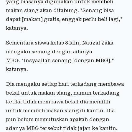
yang biasanya digunakan untuk membeli
makan siang akan ditabung. "Senang bisa
dapat [makan] gratis, enggak perlu beli lagi,"
katanya.
Sementara siswa kelas 8 lain, Nauzal Zaka
mengaku senang dengan adanya
MBG. "Insyaallah senang [dengan MBG],"
katanya.
Dia mengaku setiap hari terkadang membawa
bekal untuk makan siang, namun terkadang
ketika tidak membawa bekal dia memilih
untuk membeli makan siang di kantin. Dia
pun belum memutuskan apakah dengan
adanya MBG tersebut tidak jajan ke kantin.