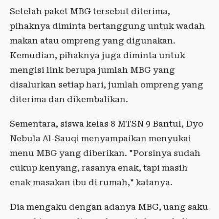
Setelah paket MBG tersebut diterima,
pihaknya diminta bertanggung untuk wadah
makan atau ompreng yang digunakan.
Kemudian, pihaknya juga diminta untuk
mengisi link berupa jumlah MBG yang
disalurkan setiap hari, jumlah ompreng yang
diterima dan dikembalikan.
Sementara, siswa kelas 8 MTSN 9 Bantul, Dyo
Nebula Al-Sauqi menyampaikan menyukai
menu MBG yang diberikan. "Porsinya sudah
cukup kenyang, rasanya enak, tapi masih
enak masakan ibu di rumah," katanya.
Dia mengaku dengan adanya MBG, uang saku