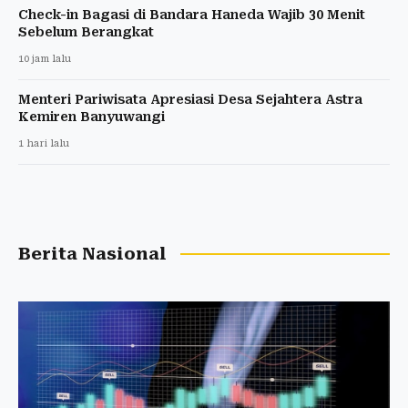
Check-in Bagasi di Bandara Haneda Wajib 30 Menit
Sebelum Berangkat
10 jam lalu
Menteri Pariwisata Apresiasi Desa Sejahtera Astra
Kemiren Banyuwangi
1 hari lalu
Berita Nasional