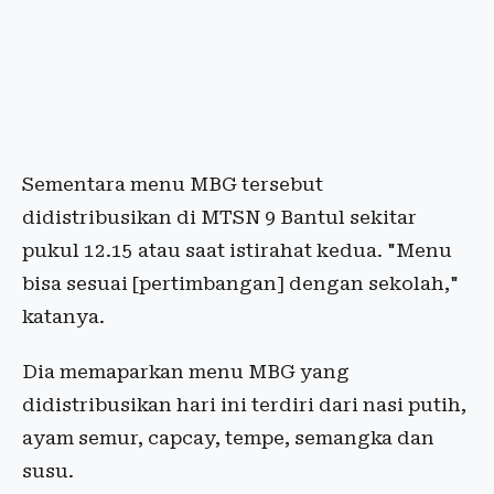
Sementara menu MBG tersebut
didistribusikan di MTSN 9 Bantul sekitar
pukul 12.15 atau saat istirahat kedua. "Menu
bisa sesuai [pertimbangan] dengan sekolah,"
katanya.
Dia memaparkan menu MBG yang
didistribusikan hari ini terdiri dari nasi putih,
ayam semur, capcay, tempe, semangka dan
susu.