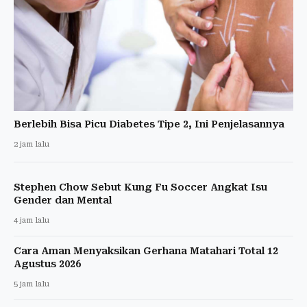
Berlebih Bisa Picu Diabetes Tipe 2, Ini Penjelasannya
2 jam lalu
Stephen Chow Sebut Kung Fu Soccer Angkat Isu
Gender dan Mental
4 jam lalu
Cara Aman Menyaksikan Gerhana Matahari Total 12
Agustus 2026
5 jam lalu