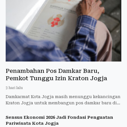
Penambahan Pos Damkar Baru,
Pemkot Tunggu Izin Kraton Jogja
3 hari lalu
Damkarmat Kota Jogja masih menunggu kekancingan
Kraton Jogja untuk membangun pos damkar baru di
Alun-Alun Utara.
Sensus Ekonomi 2026 Jadi Fondasi Penguatan
Pariwisata Kota Jogja