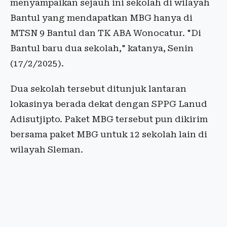
menyampaikan sejauh ini sekolah di wilayah
Bantul yang mendapatkan MBG hanya di
MTSN 9 Bantul dan TK ABA Wonocatur. "Di
Bantul baru dua sekolah," katanya, Senin
(17/2/2025).
Dua sekolah tersebut ditunjuk lantaran
lokasinya berada dekat dengan SPPG Lanud
Adisutjipto. Paket MBG tersebut pun dikirim
bersama paket MBG untuk 12 sekolah lain di
wilayah Sleman.