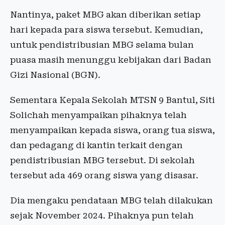
Nantinya, paket MBG akan diberikan setiap
hari kepada para siswa tersebut. Kemudian,
untuk pendistribusian MBG selama bulan
puasa masih menunggu kebijakan dari Badan
Gizi Nasional (BGN).
Sementara Kepala Sekolah MTSN 9 Bantul, Siti
Solichah menyampaikan pihaknya telah
menyampaikan kepada siswa, orang tua siswa,
dan pedagang di kantin terkait dengan
pendistribusian MBG tersebut. Di sekolah
tersebut ada 469 orang siswa yang disasar.
Dia mengaku pendataan MBG telah dilakukan
sejak November 2024. Pihaknya pun telah