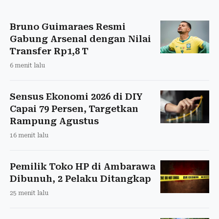
Bruno Guimaraes Resmi
Gabung Arsenal dengan Nilai
Transfer Rp1,8 T
6 menit lalu
Sensus Ekonomi 2026 di DIY
Capai 79 Persen, Targetkan
Rampung Agustus
16 menit lalu
Pemilik Toko HP di Ambarawa
Dibunuh, 2 Pelaku Ditangkap
25 menit lalu