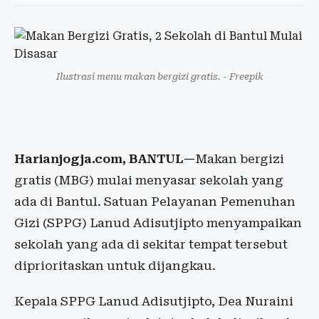
Ilustrasi menu makan bergizi gratis. - Freepik
Harianjogja.com, BANTUL—
Makan bergizi
gratis (MBG) mulai menyasar sekolah yang
ada di Bantul. Satuan Pelayanan Pemenuhan
Gizi (SPPG) Lanud Adisutjipto menyampaikan
sekolah yang ada di sekitar tempat tersebut
diprioritaskan untuk dijangkau.
Kepala SPPG Lanud Adisutjipto, Dea Nuraini