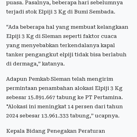
puasa. Pasalnya, beberapa hari sebelumnya
terjadi stok Elpiji 3 Kg di Bumi Sembada.
“Ada beberapa hal yang membuat kelangkaan
Elpiji 3 Kg di Sleman seperti faktor cuaca
yang menyebabkan terkendalanya kapal
tanker pengangkut elpiji tidak bisa berlabuh
di dermaga,” katanya.
Adapun Pemkab Sleman telah mengirim
permintaan penambahan alokasi Elpiji 3 Kg
sebesar 15.891.667 tabung ke PT Pertamina.
"Alokasi ini meningkat 14 persen dari tahun
2024 sebesar 13.961.333 tabung,” ucapnya.
Kepala Bidang Penegakan Peraturan