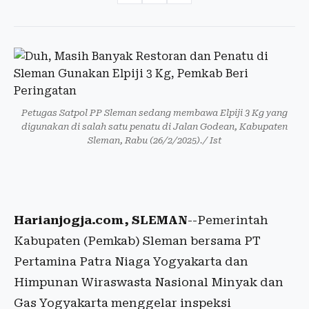
Petugas Satpol PP Sleman sedang membawa Elpiji 3 Kg yang
digunakan di salah satu penatu di Jalan Godean, Kabupaten
Sleman, Rabu (26/2/2025)./ Ist
Harianjogja.com, SLEMAN
--Pemerintah
Kabupaten (Pemkab) Sleman bersama PT
Pertamina Patra Niaga Yogyakarta dan
Himpunan Wiraswasta Nasional Minyak dan
Gas Yogyakarta menggelar inspeksi