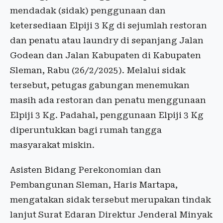
mendadak (sidak) penggunaan dan
ketersediaan Elpiji 3 Kg di sejumlah restoran
dan penatu atau laundry di sepanjang Jalan
Godean dan Jalan Kabupaten di Kabupaten
Sleman, Rabu (26/2/2025). Melalui sidak
tersebut, petugas gabungan menemukan
masih ada restoran dan penatu menggunaan
Elpiji 3 Kg. Padahal, penggunaan Elpiji 3 Kg
diperuntukkan bagi rumah tangga
masyarakat miskin.
Asisten Bidang Perekonomian dan
Pembangunan Sleman, Haris Martapa,
mengatakan sidak tersebut merupakan tindak
lanjut Surat Edaran Direktur Jenderal Minyak