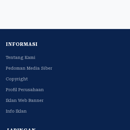
INFORMASI
Tentang Kami
Pedoman Media Siber
Copyright
Profil Perusahaan
Iklan Web Banner
Info Iklan