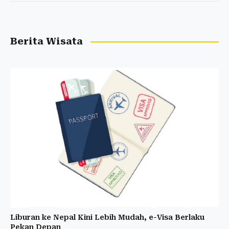
Berita Wisata
Liburan ke Nepal Kini Lebih Mudah, e-Visa Berlaku
Pekan Depan