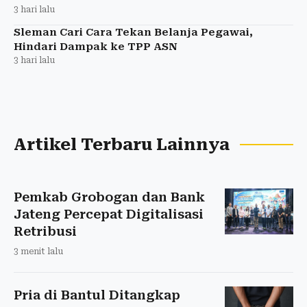
3 hari lalu
Sleman Cari Cara Tekan Belanja Pegawai,
Hindari Dampak ke TPP ASN
3 hari lalu
Artikel Terbaru Lainnya
Pemkab Grobogan dan Bank
Jateng Percepat Digitalisasi
Retribusi
3 menit lalu
Pria di Bantul Ditangkap