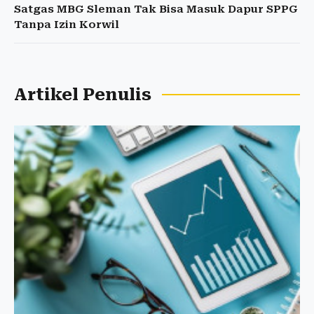
Satgas MBG Sleman Tak Bisa Masuk Dapur SPPG
Tanpa Izin Korwil
Artikel Penulis