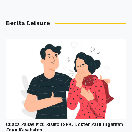
Berita Leisure
Cuaca Panas Picu Risiko ISPA, Dokter Paru Ingatkan
Jaga Kesehatan