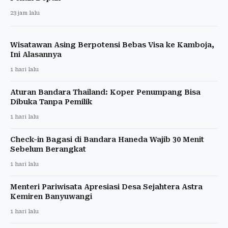
23 jam lalu
Wisatawan Asing Berpotensi Bebas Visa ke Kamboja,
Ini Alasannya
1 hari lalu
Aturan Bandara Thailand: Koper Penumpang Bisa
Dibuka Tanpa Pemilik
1 hari lalu
Check-in Bagasi di Bandara Haneda Wajib 30 Menit
Sebelum Berangkat
1 hari lalu
Menteri Pariwisata Apresiasi Desa Sejahtera Astra
Kemiren Banyuwangi
1 hari lalu