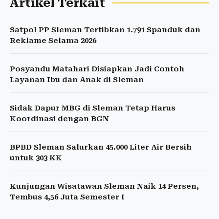
Artikel Terkait
Satpol PP Sleman Tertibkan 1.791 Spanduk dan
Reklame Selama 2026
Posyandu Matahari Disiapkan Jadi Contoh
Layanan Ibu dan Anak di Sleman
Sidak Dapur MBG di Sleman Tetap Harus
Koordinasi dengan BGN
BPBD Sleman Salurkan 45.000 Liter Air Bersih
untuk 303 KK
Kunjungan Wisatawan Sleman Naik 14 Persen,
Tembus 4,56 Juta Semester I