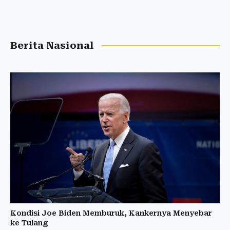
Berita Nasional
Kondisi Joe Biden Memburuk, Kankernya Menyebar
ke Tulang