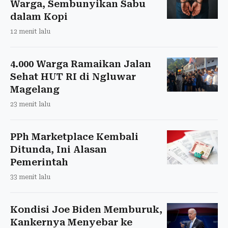
Warga, Sembunyikan Sabu
dalam Kopi
12 menit lalu
4.000 Warga Ramaikan Jalan
Sehat HUT RI di Ngluwar
Magelang
23 menit lalu
PPh Marketplace Kembali
Ditunda, Ini Alasan
Pemerintah
33 menit lalu
Kondisi Joe Biden Memburuk,
Kankernya Menyebar ke