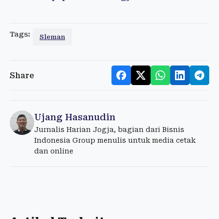
Tags:
Sleman
Share
Ujang Hasanudin
Jurnalis Harian Jogja, bagian dari Bisnis
Indonesia Group menulis untuk media cetak
dan online