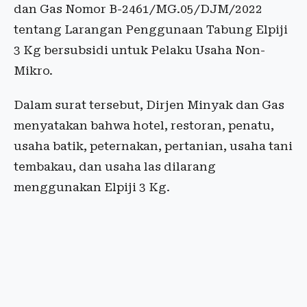
dan Gas Nomor B-2461/MG.05/DJM/2022
tentang Larangan Penggunaan Tabung Elpiji
3 Kg bersubsidi untuk Pelaku Usaha Non-
Mikro.
Dalam surat tersebut, Dirjen Minyak dan Gas
menyatakan bahwa hotel, restoran, penatu,
usaha batik, peternakan, pertanian, usaha tani
tembakau, dan usaha las dilarang
menggunakan Elpiji 3 Kg.