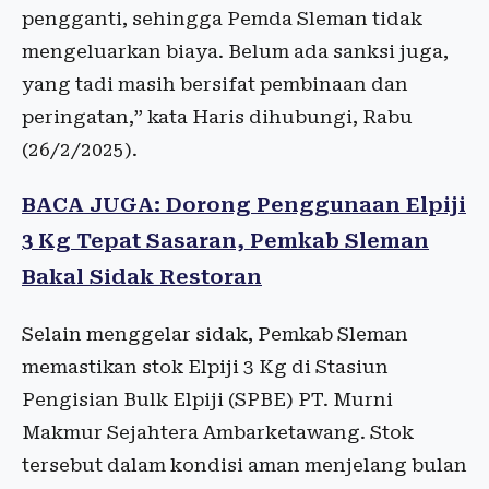
pengganti, sehingga Pemda Sleman tidak
mengeluarkan biaya. Belum ada sanksi juga,
yang tadi masih bersifat pembinaan dan
peringatan,” kata Haris dihubungi, Rabu
(26/2/2025).
BACA JUGA: Dorong Penggunaan Elpiji
3 Kg Tepat Sasaran, Pemkab Sleman
Bakal Sidak Restoran
Selain menggelar sidak, Pemkab Sleman
memastikan stok Elpiji 3 Kg di Stasiun
Pengisian Bulk Elpiji (SPBE) PT. Murni
Makmur Sejahtera Ambarketawang. Stok
tersebut dalam kondisi aman menjelang bulan