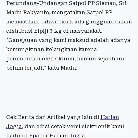
Perundang-Undangan Satpol PP Sleman, Sri
Madu Rakyanto, mengatakan Satpol PP
memastikan bahwa tidak ada gangguan dalam
distribusi Elpiji 3 Kg di masyarakat.
"Gangguan yang kami maksud adalah adanya
kemungkinan kelangkaan karena
penimbunan oleh oknum, namun sejauh ini
belum terjadi," kata Madu.
Cek Berita dan Artikel yang lain di
Harian
Jogja
, dan edisi cetak versi elektronik kami
hadir di
Epaper Harian Jogja
.