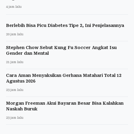
4 jam lalu
Berlebih Bisa Picu Diabetes Tipe 2, Ini Penjelasannya
20 jam lalu
Stephen Chow Sebut Kung Fu Soccer Angkat Isu
Gender dan Mental
21 jam lalu
Cara Aman Menyaksikan Gerhana Matahari Total 12
Agustus 2026
23 jam lalu
Morgan Freeman Akui Bayaran Besar Bisa Kalahkan
Naskah Buruk
23 jam lalu