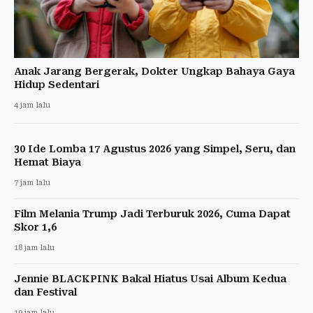
Anak Jarang Bergerak, Dokter Ungkap Bahaya Gaya
Hidup Sedentari
4 jam lalu
30 Ide Lomba 17 Agustus 2026 yang Simpel, Seru, dan
Hemat Biaya
7 jam lalu
Film Melania Trump Jadi Terburuk 2026, Cuma Dapat
Skor 1,6
18 jam lalu
Jennie BLACKPINK Bakal Hiatus Usai Album Kedua
dan Festival
19 jam lalu