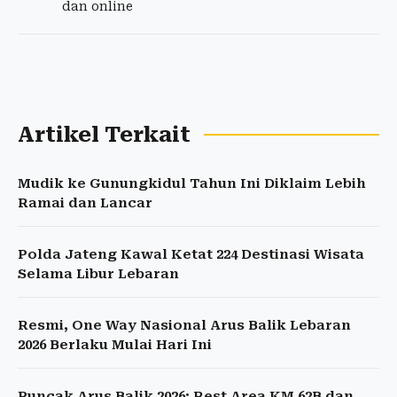
dan online
Artikel Terkait
Mudik ke Gunungkidul Tahun Ini Diklaim Lebih
Ramai dan Lancar
Polda Jateng Kawal Ketat 224 Destinasi Wisata
Selama Libur Lebaran
Resmi, One Way Nasional Arus Balik Lebaran
2026 Berlaku Mulai Hari Ini
Puncak Arus Balik 2026: Rest Area KM 62B dan