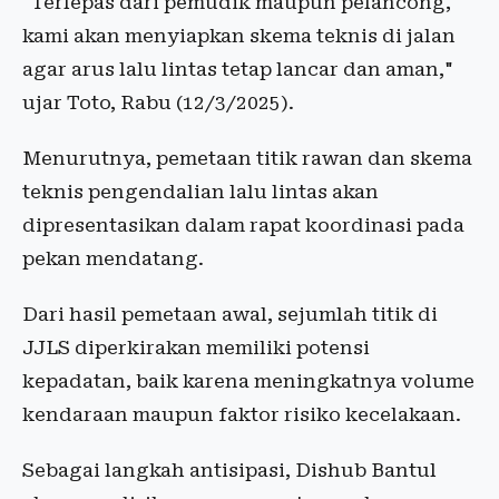
"Terlepas dari pemudik maupun pelancong,
kami akan menyiapkan skema teknis di jalan
agar arus lalu lintas tetap lancar dan aman,"
ujar Toto, Rabu (12/3/2025).
Menurutnya, pemetaan titik rawan dan skema
teknis pengendalian lalu lintas akan
dipresentasikan dalam rapat koordinasi pada
pekan mendatang.
Dari hasil pemetaan awal, sejumlah titik di
JJLS diperkirakan memiliki potensi
kepadatan, baik karena meningkatnya volume
kendaraan maupun faktor risiko kecelakaan.
Sebagai langkah antisipasi, Dishub Bantul