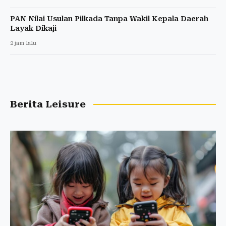
PAN Nilai Usulan Pilkada Tanpa Wakil Kepala Daerah
Layak Dikaji
2 jam lalu
Berita Leisure