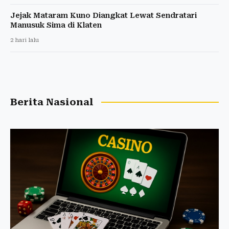
Jejak Mataram Kuno Diangkat Lewat Sendratari
Manusuk Sima di Klaten
2 hari lalu
Berita Nasional