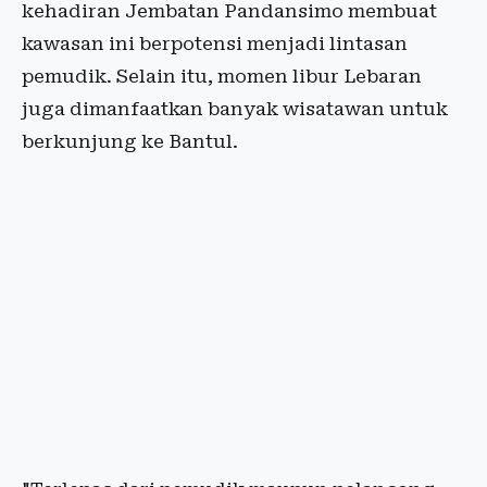
kehadiran Jembatan Pandansimo membuat
kawasan ini berpotensi menjadi lintasan
pemudik. Selain itu, momen libur Lebaran
juga dimanfaatkan banyak wisatawan untuk
berkunjung ke Bantul.