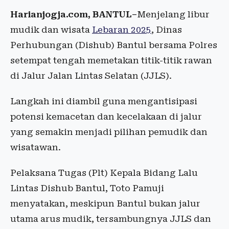
Harianjogja.com, BANTUL–
Menjelang libur
mudik dan wisata
Lebaran 2025
, Dinas
Perhubungan (Dishub) Bantul bersama Polres
setempat tengah memetakan titik-titik rawan
di Jalur Jalan Lintas Selatan (JJLS).
Langkah ini diambil guna mengantisipasi
potensi kemacetan dan kecelakaan di jalur
yang semakin menjadi pilihan pemudik dan
wisatawan.
Pelaksana Tugas (Plt) Kepala Bidang Lalu
Lintas Dishub Bantul, Toto Pamuji
menyatakan, meskipun Bantul bukan jalur
utama arus mudik, tersambungnya JJLS dan