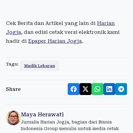
Cek Berita dan Artikel yang lain di
Harian
Jogja
, dan edisi cetak versi elektronik kami
hadir di
Epaper Harian Jogja
.
Tags:
Mudik Lebaran
Share
Maya Herawati
Jurnalis Harian Jogja, bagian dari Bisnis
Indonesia Group menulis untuk media cetak