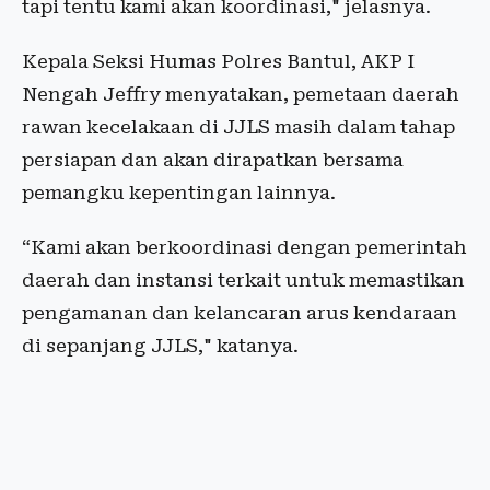
tapi tentu kami akan koordinasi," jelasnya.
Kepala Seksi Humas Polres Bantul, AKP I
Nengah Jeffry menyatakan, pemetaan daerah
rawan kecelakaan di JJLS masih dalam tahap
persiapan dan akan dirapatkan bersama
pemangku kepentingan lainnya.
“Kami akan berkoordinasi dengan pemerintah
daerah dan instansi terkait untuk memastikan
pengamanan dan kelancaran arus kendaraan
di sepanjang JJLS," katanya.