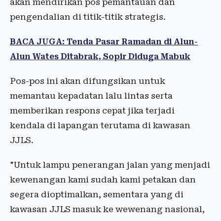
akan mendirikan pos pemantauan dan
pengendalian di titik-titik strategis.
BACA JUGA: Tenda Pasar Ramadan di Alun-
Alun Wates Ditabrak, Sopir Diduga Mabuk
Pos-pos ini akan difungsikan untuk
memantau kepadatan lalu lintas serta
memberikan respons cepat jika terjadi
kendala di lapangan terutama di kawasan
JJLS.
"Untuk lampu penerangan jalan yang menjadi
kewenangan kami sudah kami petakan dan
segera dioptimalkan, sementara yang di
kawasan JJLS masuk ke wewenang nasional,