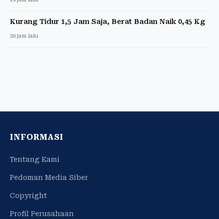
Kurang Tidur 1,5 Jam Saja, Berat Badan Naik 0,45 Kg
20 jam lalu
INFORMASI
Tentang Kami
Pedoman Media Siber
Copyright
Profil Perusahaan