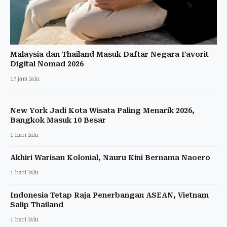
Malaysia dan Thailand Masuk Daftar Negara Favorit
Digital Nomad 2026
17 jam lalu
New York Jadi Kota Wisata Paling Menarik 2026,
Bangkok Masuk 10 Besar
1 hari lalu
Akhiri Warisan Kolonial, Nauru Kini Bernama Naoero
1 hari lalu
Indonesia Tetap Raja Penerbangan ASEAN, Vietnam
Salip Thailand
1 hari lalu