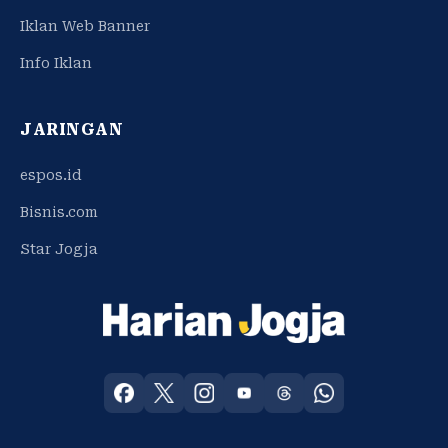
Iklan Web Banner
Info Iklan
JARINGAN
espos.id
Bisnis.com
Star Jogja