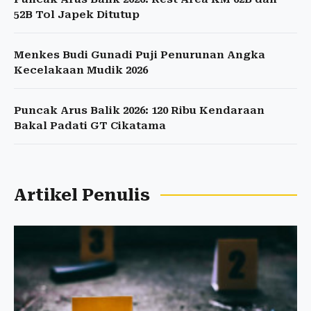
52B Tol Japek Ditutup
Menkes Budi Gunadi Puji Penurunan Angka
Kecelakaan Mudik 2026
Puncak Arus Balik 2026: 120 Ribu Kendaraan
Bakal Padati GT Cikatama
Artikel Penulis