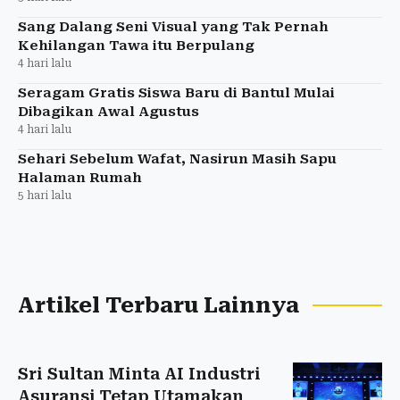
Sang Dalang Seni Visual yang Tak Pernah
Kehilangan Tawa itu Berpulang
4 hari lalu
Seragam Gratis Siswa Baru di Bantul Mulai
Dibagikan Awal Agustus
4 hari lalu
Sehari Sebelum Wafat, Nasirun Masih Sapu
Halaman Rumah
5 hari lalu
Artikel Terbaru Lainnya
Sri Sultan Minta AI Industri
Asuransi Tetap Utamakan