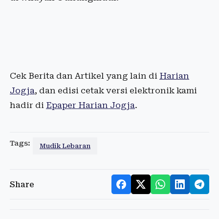
Cek Berita dan Artikel yang lain di
Harian
Jogja
, dan edisi cetak versi elektronik kami
hadir di
Epaper Harian Jogja
.
Tags:
Mudik Lebaran
Share