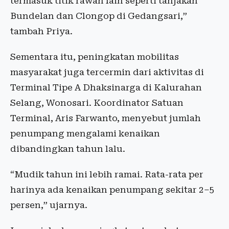
termasuk titik rawan lain seperti tanjakan
Bundelan dan Clongop di Gedangsari,”
tambah Priya.
Sementara itu, peningkatan mobilitas
masyarakat juga tercermin dari aktivitas di
Terminal Tipe A Dhaksinarga di Kalurahan
Selang, Wonosari. Koordinator Satuan
Terminal, Aris Farwanto, menyebut jumlah
penumpang mengalami kenaikan
dibandingkan tahun lalu.
“Mudik tahun ini lebih ramai. Rata-rata per
harinya ada kenaikan penumpang sekitar 2–5
persen,” ujarnya.