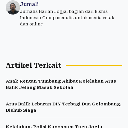
Jumali
Jurnalis Harian Jogja, bagian dari Bisnis
Indonesia Group menulis untuk media cetak
dan online
Artikel Terkait
Anak Rentan Tumbang Akibat Kelelahan Arus
Balik Jelang Masuk Sekolah
Arus Balik Lebaran DIY Terbagi Dua Gelombang,
Dishub Siaga
Kelelahan, Polisi Kapospam Tugu Jogja