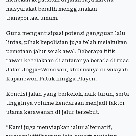
masyarakat beralih menggunakan
transportasi umum.
Guna mengantisipasi potensi gangguan lalu
lintas, pihak kepolisian juga telah melakukan
pemetaan jalur sejak awal. Beberapa titik
rawan kecelakaan di antaranya berada di ruas
Jalan Jogja–Wonosari, khususnya di wilayah
Kapanewon Patuk hingga Playen.
Kondisi jalan yang berkelok, naik turun, serta
tingginya volume kendaraan menjadi faktor
utama kerawanan di jalur tersebut.
“Kami juga menyiapkan jalur alternatif,