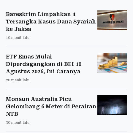
Bareskrim Limpahkan 4
Tersangka Kasus Dana Syariah
ke Jaksa
10 menit lalu
ETF Emas Mulai
Diperdagangkan di BEI 10
Agustus 2026, Ini Caranya
20 menit lalu
Monsun Australia Picu
Gelombang 6 Meter di Perairan
NTB
30 menit lalu