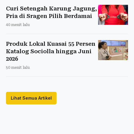
Curi Setengah Karung Jagung,
Pria di Sragen Pilih Berdamai
40 menit lalu
Produk Lokal Kuasai 55 Persen
Katalog Sociolla hingga Juni
2026
50 menit lalu
Lihat Semua Artikel