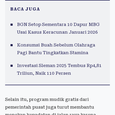
BACA JUGA
BGN Setop Sementara 10 Dapur MBG
Usai Kasus Keracunan Januari 2026
Konsumsi Buah Sebelum Olahraga
Pagi Bantu Tingkatkan Stamina
Investasi Sleman 2025 Tembus Rp4,81
Triliun, Naik 110 Persen
Selain itu, program mudik gratis dari
pemerintah pusat juga turut membantu
menekan kepadatan di jalan raya karena