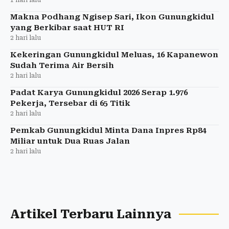
Makna Podhang Ngisep Sari, Ikon Gunungkidul
yang Berkibar saat HUT RI
2 hari lalu
Kekeringan Gunungkidul Meluas, 16 Kapanewon
Sudah Terima Air Bersih
2 hari lalu
Padat Karya Gunungkidul 2026 Serap 1.976
Pekerja, Tersebar di 65 Titik
2 hari lalu
Pemkab Gunungkidul Minta Dana Inpres Rp84
Miliar untuk Dua Ruas Jalan
2 hari lalu
Artikel Terbaru Lainnya