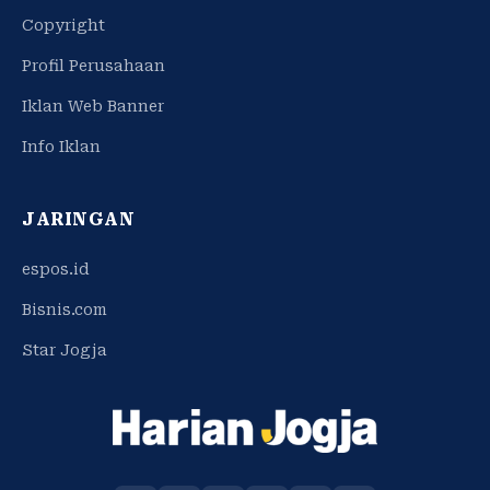
Copyright
Profil Perusahaan
Iklan Web Banner
Info Iklan
JARINGAN
espos.id
Bisnis.com
Star Jogja