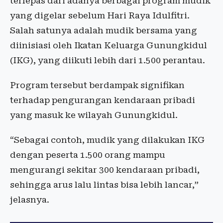
terlepas dari adanya berbagai program mudik
yang digelar sebelum Hari Raya Idulfitri.
Salah satunya adalah mudik bersama yang
diinisiasi oleh Ikatan Keluarga Gunungkidul
(IKG), yang diikuti lebih dari 1.500 perantau.
Program tersebut berdampak signifikan
terhadap pengurangan kendaraan pribadi
yang masuk ke wilayah Gunungkidul.
“Sebagai contoh, mudik yang dilakukan IKG
dengan peserta 1.500 orang mampu
mengurangi sekitar 300 kendaraan pribadi,
sehingga arus lalu lintas bisa lebih lancar,”
jelasnya.