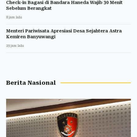
Check-in Bagasi di Bandara Haneda Wajib 30 Menit
Sebelum Berangkat
8 jam lalu
Menteri Pariwisata Apresiasi Desa Sejahtera Astra
Kemiren Banyuwangi
23 jam lalu
Berita Nasional