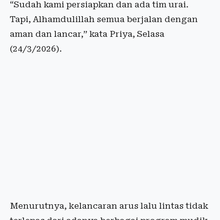
“Sudah kami persiapkan dan ada tim urai.
Tapi, Alhamdulillah semua berjalan dengan
aman dan lancar,” kata Priya, Selasa
(24/3/2026).
Menurutnya, kelancaran arus lalu lintas tidak