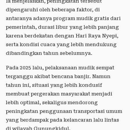
Ia menjelaskan, peningkatan tersebut
dipengaruhi oleh beberapa faktor, di
antaranya adanya program mudik gratis dari
pemerintah, durasi libur yang lebih panjang
karena berdekatan dengan Hari Raya Nyepi,
serta kondisi cuaca yang lebih mendukung
dibandingkan tahun sebelumnya.
Pada 2025 lalu, pelaksanaan mudik sempat
terganggu akibat bencana banjir. Namun
tahun ini, situasi yang lebih kondusif
membuat pergerakan masyarakat menjadi
lebih optimal, sekaligus mendorong
peningkatan penggunaan transportasi umum
yang berdampak pada kelancaran lalu lintas
di wilayah Gunungkidul.