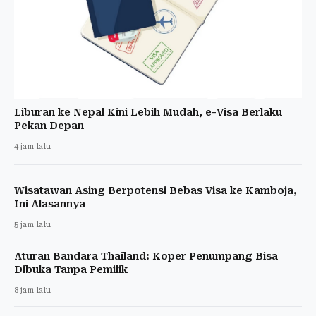
Liburan ke Nepal Kini Lebih Mudah, e-Visa Berlaku
Pekan Depan
4 jam lalu
Wisatawan Asing Berpotensi Bebas Visa ke Kamboja,
Ini Alasannya
5 jam lalu
Aturan Bandara Thailand: Koper Penumpang Bisa
Dibuka Tanpa Pemilik
8 jam lalu