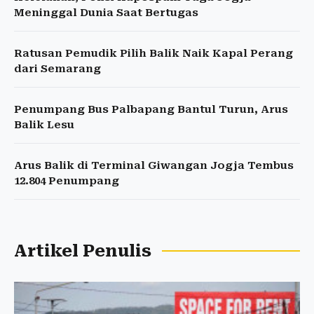
Meninggal Dunia Saat Bertugas
Ratusan Pemudik Pilih Balik Naik Kapal Perang
dari Semarang
Penumpang Bus Palbapang Bantul Turun, Arus
Balik Lesu
Arus Balik di Terminal Giwangan Jogja Tembus
12.804 Penumpang
Artikel Penulis