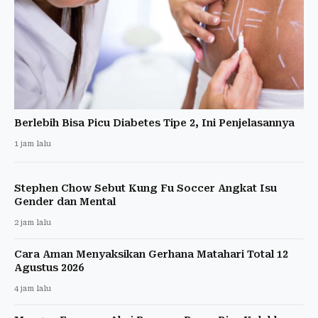
Berlebih Bisa Picu Diabetes Tipe 2, Ini Penjelasannya
1 jam lalu
Stephen Chow Sebut Kung Fu Soccer Angkat Isu
Gender dan Mental
2 jam lalu
Cara Aman Menyaksikan Gerhana Matahari Total 12
Agustus 2026
4 jam lalu