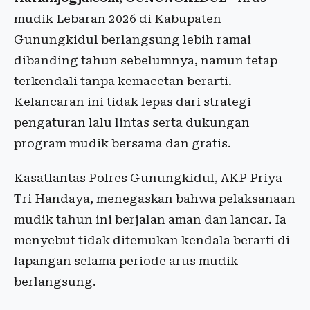
mudik Lebaran 2026 di Kabupaten
Gunungkidul berlangsung lebih ramai
dibanding tahun sebelumnya, namun tetap
terkendali tanpa kemacetan berarti.
Kelancaran ini tidak lepas dari strategi
pengaturan lalu lintas serta dukungan
program mudik bersama dan gratis.
Kasatlantas Polres Gunungkidul, AKP Priya
Tri Handaya, menegaskan bahwa pelaksanaan
mudik tahun ini berjalan aman dan lancar. Ia
menyebut tidak ditemukan kendala berarti di
lapangan selama periode arus mudik
berlangsung.