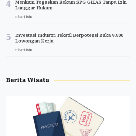
4
Menkum Tegaskan Rekam SPG GIIAS Tanpa Izin
Langgar Hukum
2 hari lalu
5
Investasi Industri Tekstil Berpotensi Buka 9.800
Lowongan Kerja
2 hari lalu
Berita Wisata