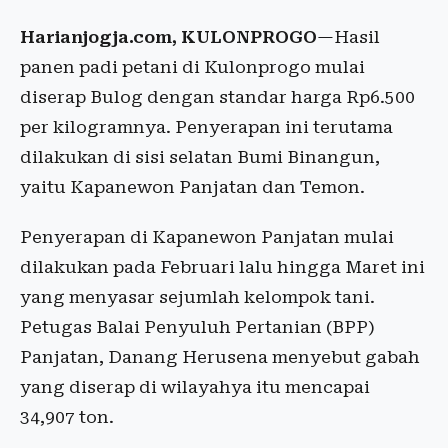
Harianjogja.com, KULONPROGO
—Hasil
panen padi petani di Kulonprogo mulai
diserap Bulog dengan standar harga Rp6.500
per kilogramnya. Penyerapan ini terutama
dilakukan di sisi selatan Bumi Binangun,
yaitu Kapanewon Panjatan dan Temon.
Penyerapan di Kapanewon Panjatan mulai
dilakukan pada Februari lalu hingga Maret ini
yang menyasar sejumlah kelompok tani.
Petugas Balai Penyuluh Pertanian (BPP)
Panjatan, Danang Herusena menyebut gabah
yang diserap di wilayahya itu mencapai
34,907 ton.