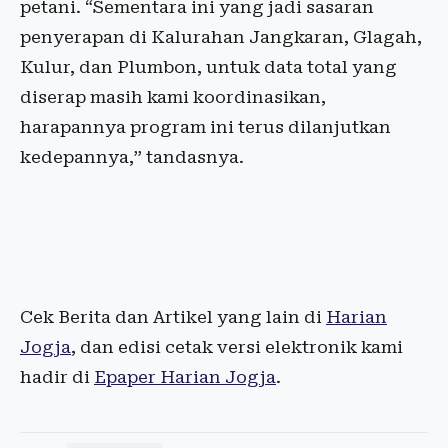
petani. “Sementara ini yang jadi sasaran
penyerapan di Kalurahan Jangkaran, Glagah,
Kulur, dan Plumbon, untuk data total yang
diserap masih kami koordinasikan,
harapannya program ini terus dilanjutkan
kedepannya,” tandasnya.
Cek Berita dan Artikel yang lain di
Harian
Jogja
, dan edisi cetak versi elektronik kami
hadir di
Epaper Harian Jogja
.