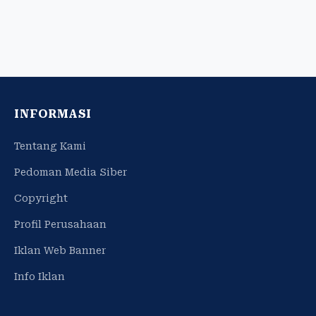
INFORMASI
Tentang Kami
Pedoman Media Siber
Copyright
Profil Perusahaan
Iklan Web Banner
Info Iklan