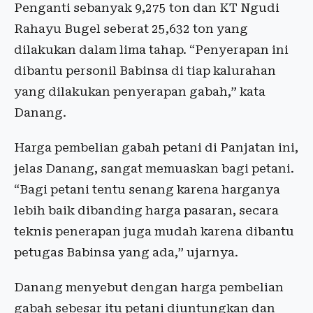
Penganti sebanyak 9,275 ton dan KT Ngudi
Rahayu Bugel seberat 25,632 ton yang
dilakukan dalam lima tahap. “Penyerapan ini
dibantu personil Babinsa di tiap kalurahan
yang dilakukan penyerapan gabah,” kata
Danang.
Harga pembelian gabah petani di Panjatan ini,
jelas Danang, sangat memuaskan bagi petani.
“Bagi petani tentu senang karena harganya
lebih baik dibanding harga pasaran, secara
teknis penerapan juga mudah karena dibantu
petugas Babinsa yang ada,” ujarnya.
Danang menyebut dengan harga pembelian
gabah sebesar itu petani diuntungkan dan