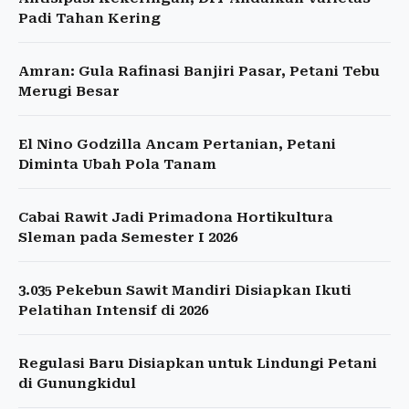
Padi Tahan Kering
Amran: Gula Rafinasi Banjiri Pasar, Petani Tebu
Merugi Besar
El Nino Godzilla Ancam Pertanian, Petani
Diminta Ubah Pola Tanam
Cabai Rawit Jadi Primadona Hortikultura
Sleman pada Semester I 2026
3.035 Pekebun Sawit Mandiri Disiapkan Ikuti
Pelatihan Intensif di 2026
Regulasi Baru Disiapkan untuk Lindungi Petani
di Gunungkidul