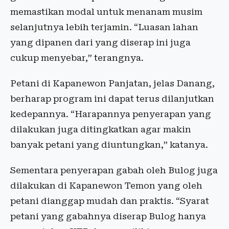
memastikan modal untuk menanam musim
selanjutnya lebih terjamin. “Luasan lahan
yang dipanen dari yang diserap ini juga
cukup menyebar,” terangnya.
Petani di Kapanewon Panjatan, jelas Danang,
berharap program ini dapat terus dilanjutkan
kedepannya. “Harapannya penyerapan yang
dilakukan juga ditingkatkan agar makin
banyak petani yang diuntungkan,” katanya.
Sementara penyerapan gabah oleh Bulog juga
dilakukan di Kapanewon Temon yang oleh
petani dianggap mudah dan praktis. “Syarat
petani yang gabahnya diserap Bulog hanya