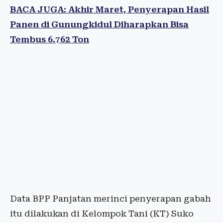
BACA JUGA: Akhir Maret, Penyerapan Hasil
Panen di Gunungkidul Diharapkan Bisa
Tembus 6.762 Ton
Data BPP Panjatan merinci penyerapan gabah
itu dilakukan di Kelompok Tani (KT) Suko