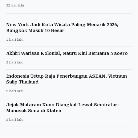
22 jam lalu
New York Jadi Kota Wisata Paling Menarik 2026,
Bangkok Masuk 10 Besar
1 hari lalu
Akhiri Warisan Kolonial, Nauru Kini Bernama Naoero
2 hari lalu
Indonesia Tetap Raja Penerbangan ASEAN, Vietnam
Salip Thailand
2 hari lalu
Jejak Mataram Kuno Diangkat Lewat Sendratari
Manusuk Sima di Klaten
2 hari lalu