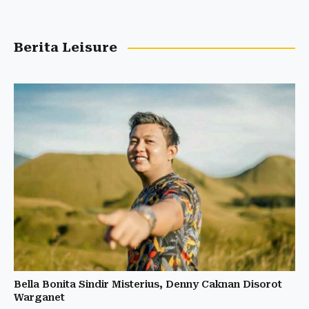
Berita Leisure
Bella Bonita Sindir Misterius, Denny Caknan Disorot
Warganet