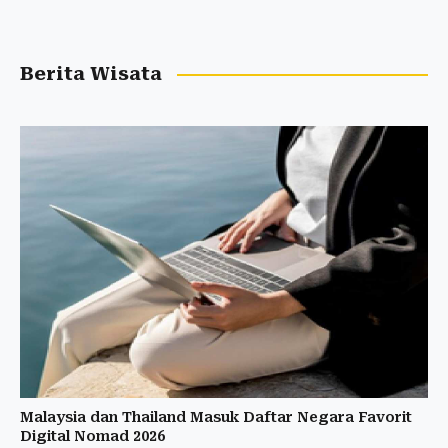
Berita Wisata
Malaysia dan Thailand Masuk Daftar Negara Favorit
Digital Nomad 2026