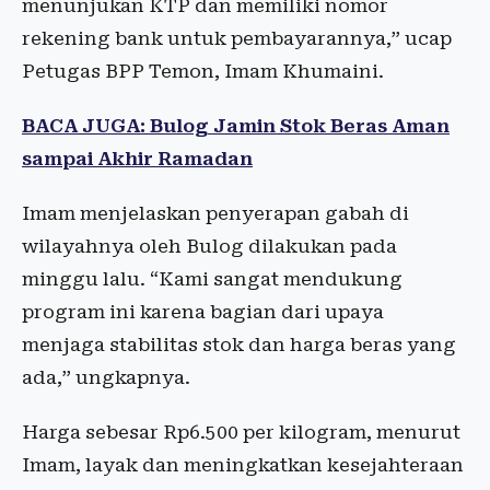
menunjukan KTP dan memiliki nomor
rekening bank untuk pembayarannya,” ucap
Petugas BPP Temon, Imam Khumaini.
BACA JUGA: Bulog Jamin Stok Beras Aman
sampai Akhir Ramadan
Imam menjelaskan penyerapan gabah di
wilayahnya oleh Bulog dilakukan pada
minggu lalu. “Kami sangat mendukung
program ini karena bagian dari upaya
menjaga stabilitas stok dan harga beras yang
ada,” ungkapnya.
Harga sebesar Rp6.500 per kilogram, menurut
Imam, layak dan meningkatkan kesejahteraan