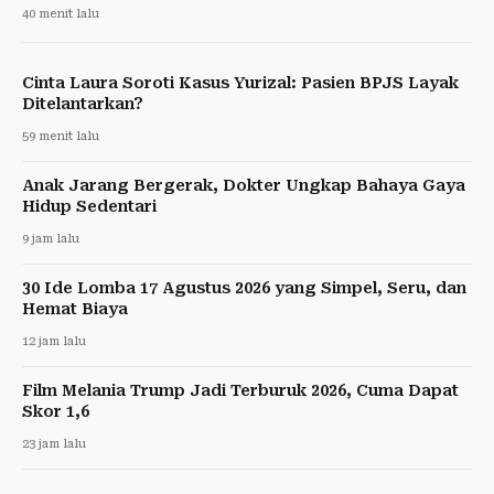
40 menit lalu
Cinta Laura Soroti Kasus Yurizal: Pasien BPJS Layak
Ditelantarkan?
59 menit lalu
Anak Jarang Bergerak, Dokter Ungkap Bahaya Gaya
Hidup Sedentari
9 jam lalu
30 Ide Lomba 17 Agustus 2026 yang Simpel, Seru, dan
Hemat Biaya
12 jam lalu
Film Melania Trump Jadi Terburuk 2026, Cuma Dapat
Skor 1,6
23 jam lalu