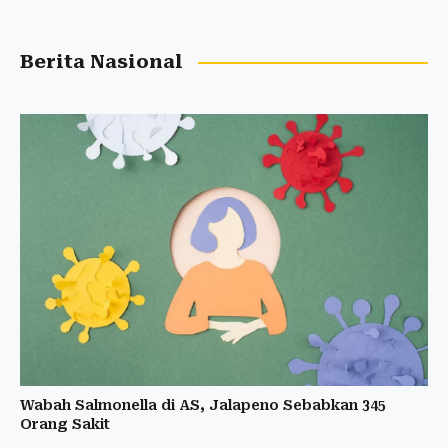
Berita Nasional
Wabah Salmonella di AS, Jalapeno Sebabkan 345
Orang Sakit