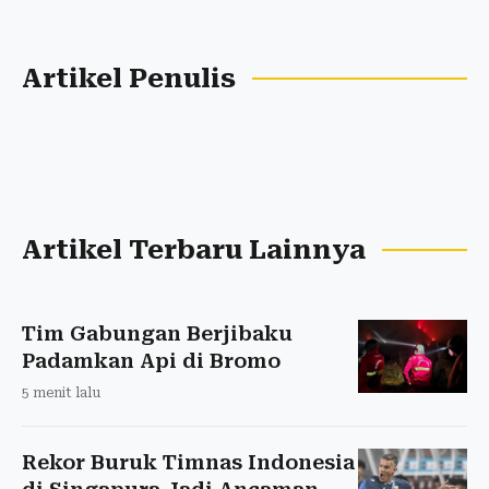
Artikel Penulis
Artikel Terbaru Lainnya
Tim Gabungan Berjibaku
Padamkan Api di Bromo
5 menit lalu
Rekor Buruk Timnas Indonesia