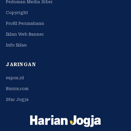
Pedoman Media Siber
Copyright
Profil Perusahaan
Iklan Web Banner
Info Iklan
JARINGAN
espos.id
Bisnis.com
Star Jogja