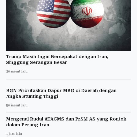
Trump Masih Ingin Bersepakat dengan Iran,
Singgung Serangan Besar
30 menit lalu
BGN Prioritaskan Dapur MBG di Daerah dengan
Angka Stunting Tinggi
50 menit lalu
Mengenal Rudal ATACMS dan PrSM AS yang Rontok
dalam Perang Iran
1 jam lalu