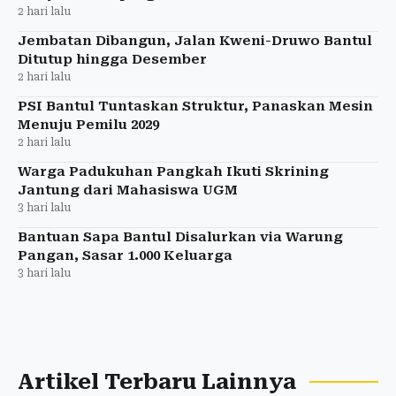
2 hari lalu
Jembatan Dibangun, Jalan Kweni-Druwo Bantul
Ditutup hingga Desember
2 hari lalu
PSI Bantul Tuntaskan Struktur, Panaskan Mesin
Menuju Pemilu 2029
2 hari lalu
Warga Padukuhan Pangkah Ikuti Skrining
Jantung dari Mahasiswa UGM
3 hari lalu
Bantuan Sapa Bantul Disalurkan via Warung
Pangan, Sasar 1.000 Keluarga
3 hari lalu
Artikel Terbaru Lainnya