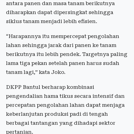
antara panen dan masa tanam berikutnya
diharapkan dapat dipersingkat sehingga
siklus tanam menjadi lebih efisien.
“Harapannya itu mempercepat pengolahan
lahan sehingga jarak dari panen ke tanam
berikutnya itu lebih pendek. Targetnya paling
lama tiga pekan setelah panen harus sudah
tanam lagi,” kata Joko.
DKPP Bantul berharap kombinasi
pengendalian hama tikus secara intensif dan
percepatan pengolahan lahan dapat menjaga
keberlanjutan produksi padi di tengah
berbagai tantangan yang dihadapi sektor
pertanian.