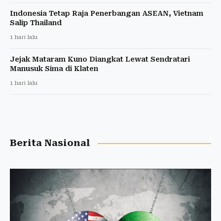
Indonesia Tetap Raja Penerbangan ASEAN, Vietnam
Salip Thailand
1 hari lalu
Jejak Mataram Kuno Diangkat Lewat Sendratari
Manusuk Sima di Klaten
1 hari lalu
Berita Nasional