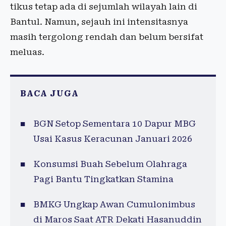
tikus tetap ada di sejumlah wilayah lain di
Bantul. Namun, sejauh ini intensitasnya
masih tergolong rendah dan belum bersifat
meluas.
BACA JUGA
BGN Setop Sementara 10 Dapur MBG
Usai Kasus Keracunan Januari 2026
Konsumsi Buah Sebelum Olahraga
Pagi Bantu Tingkatkan Stamina
BMKG Ungkap Awan Cumulonimbus
di Maros Saat ATR Dekati Hasanuddin