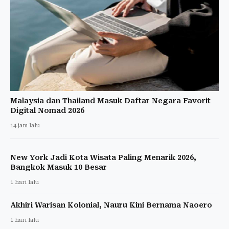
Malaysia dan Thailand Masuk Daftar Negara Favorit
Digital Nomad 2026
14 jam lalu
New York Jadi Kota Wisata Paling Menarik 2026,
Bangkok Masuk 10 Besar
1 hari lalu
Akhiri Warisan Kolonial, Nauru Kini Bernama Naoero
1 hari lalu