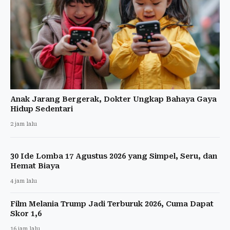
Anak Jarang Bergerak, Dokter Ungkap Bahaya Gaya
Hidup Sedentari
2 jam lalu
30 Ide Lomba 17 Agustus 2026 yang Simpel, Seru, dan
Hemat Biaya
4 jam lalu
Film Melania Trump Jadi Terburuk 2026, Cuma Dapat
Skor 1,6
16 jam lalu