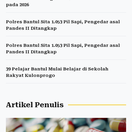
pada 2026
Polres Bantul Sita 1.053 Pil Sapi, Pengedar asal
Pandes II Ditangkap
Polres Bantul Sita 1.053 Pil Sapi, Pengedar asal
Pandes II Ditangkap
39 Pelajar Bantul Mulai Belajar di Sekolah
Rakyat Kulonprogo
Artikel Penulis