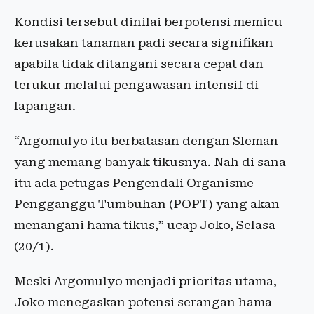
Kondisi tersebut dinilai berpotensi memicu
kerusakan tanaman padi secara signifikan
apabila tidak ditangani secara cepat dan
terukur melalui pengawasan intensif di
lapangan.
“Argomulyo itu berbatasan dengan Sleman
yang memang banyak tikusnya. Nah di sana
itu ada petugas Pengendali Organisme
Pengganggu Tumbuhan (POPT) yang akan
menangani hama tikus,” ucap Joko, Selasa
(20/1).
Meski Argomulyo menjadi prioritas utama,
Joko menegaskan potensi serangan hama