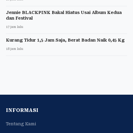
Jennie BLACKPINK Bakal Hiatus Usai Album Kedua
dan Festival
17 jam lalu
Kurang Tidur 1,5 Jam Saja, Berat Badan Naik 0,45 Kg
18 jam lalu
INFORMASI
Tentang Kami