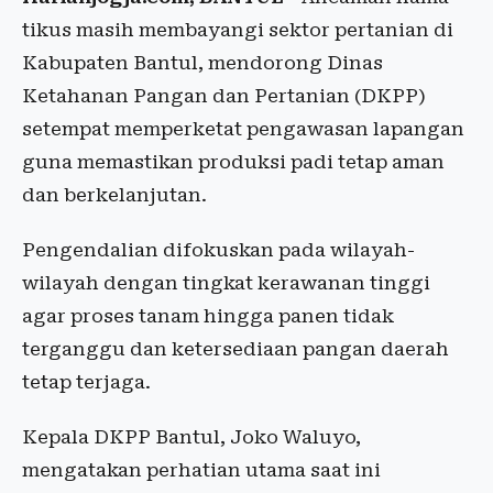
tikus masih membayangi sektor pertanian di
Kabupaten Bantul, mendorong Dinas
Ketahanan Pangan dan Pertanian (DKPP)
setempat memperketat pengawasan lapangan
guna memastikan produksi padi tetap aman
dan berkelanjutan.
Pengendalian difokuskan pada wilayah-
wilayah dengan tingkat kerawanan tinggi
agar proses tanam hingga panen tidak
terganggu dan ketersediaan pangan daerah
tetap terjaga.
Kepala DKPP Bantul, Joko Waluyo,
mengatakan perhatian utama saat ini