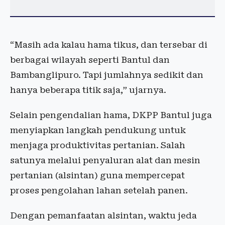
“Masih ada kalau hama tikus, dan tersebar di
berbagai wilayah seperti Bantul dan
Bambanglipuro. Tapi jumlahnya sedikit dan
hanya beberapa titik saja,” ujarnya.
Selain pengendalian hama, DKPP Bantul juga
menyiapkan langkah pendukung untuk
menjaga produktivitas pertanian. Salah
satunya melalui penyaluran alat dan mesin
pertanian (alsintan) guna mempercepat
proses pengolahan lahan setelah panen.
Dengan pemanfaatan alsintan, waktu jeda