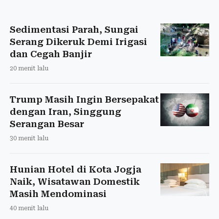
Sedimentasi Parah, Sungai
Serang Dikeruk Demi Irigasi
dan Cegah Banjir
20 menit lalu
Trump Masih Ingin Bersepakat
dengan Iran, Singgung
Serangan Besar
30 menit lalu
Hunian Hotel di Kota Jogja
Naik, Wisatawan Domestik
Masih Mendominasi
40 menit lalu