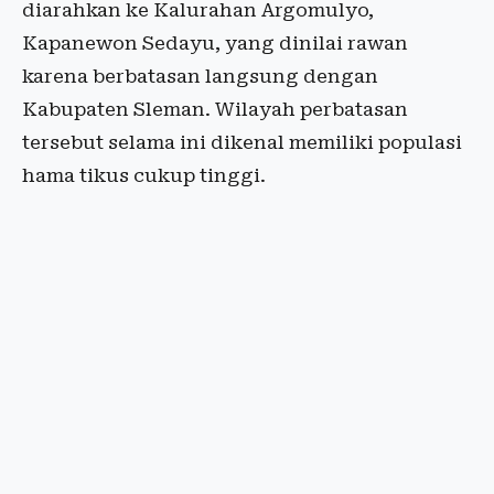
diarahkan ke Kalurahan Argomulyo,
Kapanewon Sedayu, yang dinilai rawan
karena berbatasan langsung dengan
Kabupaten Sleman. Wilayah perbatasan
tersebut selama ini dikenal memiliki populasi
hama tikus cukup tinggi.