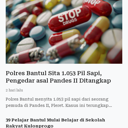
Polres Bantul Sita 1.053 Pil Sapi,
Pengedar asal Pandes II Ditangkap
2 hari lalu
Polres Bantul menyita 1.053 pil sapi dari seorang
pemuda di Pandes II, Pleret. Kasus ini terungkap
berkat laporan masyarakat.
39 Pelajar Bantul Mulai Belajar di Sekolah
Rakyat Kulonprogo