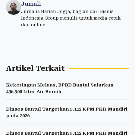
Jumali
Jurnalis Harian Jogja, bagian dari Bisnis
Indonesia Group menulis untuk media cetak
dan online
Artikel Terkait
Kekeringan Meluas, BPBD Bantul Salurkan
436.500 Liter Air Bersih
Dinsos Bantul Targetkan 5.112 KPM PKH Mandiri
pada 2026
Dinsos Bantul Targetkan 5.112 KPM PKH Mandiri