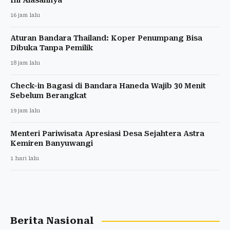
Ini Alasannya
16 jam lalu
Aturan Bandara Thailand: Koper Penumpang Bisa
Dibuka Tanpa Pemilik
18 jam lalu
Check-in Bagasi di Bandara Haneda Wajib 30 Menit
Sebelum Berangkat
19 jam lalu
Menteri Pariwisata Apresiasi Desa Sejahtera Astra
Kemiren Banyuwangi
1 hari lalu
Berita Nasional