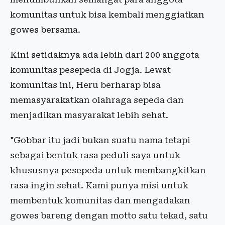
komunitas untuk bisa kembali menggiatkan
gowes bersama.
Kini setidaknya ada lebih dari 200 anggota
komunitas pesepeda di Jogja. Lewat
komunitas ini, Heru berharap bisa
memasyarakatkan olahraga sepeda dan
menjadikan masyarakat lebih sehat.
"Gobbar itu jadi bukan suatu nama tetapi
sebagai bentuk rasa peduli saya untuk
khususnya pesepeda untuk membangkitkan
rasa ingin sehat. Kami punya misi untuk
membentuk komunitas dan mengadakan
gowes bareng dengan motto satu tekad, satu