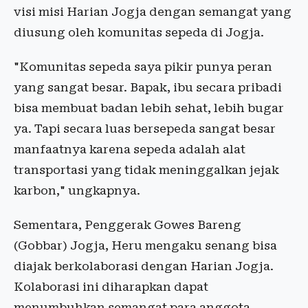
visi misi Harian Jogja dengan semangat yang
diusung oleh komunitas sepeda di Jogja.
"Komunitas sepeda saya pikir punya peran
yang sangat besar. Bapak, ibu secara pribadi
bisa membuat badan lebih sehat, lebih bugar
ya. Tapi secara luas bersepeda sangat besar
manfaatnya karena sepeda adalah alat
transportasi yang tidak meninggalkan jejak
karbon," ungkapnya.
Sementara, Penggerak Gowes Bareng
(Gobbar) Jogja, Heru mengaku senang bisa
diajak berkolaborasi dengan Harian Jogja.
Kolaborasi ini diharapkan dapat
menumbuhkan semangat para anggota