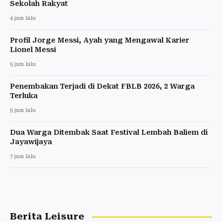
Sekolah Rakyat
4 jam lalu
Profil Jorge Messi, Ayah yang Mengawal Karier
Lionel Messi
5 jam lalu
Penembakan Terjadi di Dekat FBLB 2026, 2 Warga
Terluka
5 jam lalu
Dua Warga Ditembak Saat Festival Lembah Baliem di
Jayawijaya
7 jam lalu
Berita Leisure