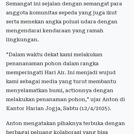
Semangat ini sejalan dengan semangat para
anggota komunitas sepeda yang juga ikut
serta menekan angka polusi udara dengan
mengendarai kendaraan yang ramah
lingkungan.
"Dalam waktu dekat kami melakukan
penananaman pohon dalam rangka
memperingati Hari Air. Ini menjadi wujud
kami sebagai media yang turut membantu
menyelamatkan bumi, actionnya dengan
melakukan penanaman pohon," ujar Anton di
Kantor Harian Jogja, Sabtu (12/4/2025).
Anton mengatakan pihaknya terbuka dengan
berbagai peluang kolaborasi yang bisa