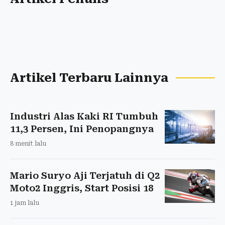
Artikel Terbaru Lainnya
Industri Alas Kaki RI Tumbuh
11,3 Persen, Ini Penopangnya
8 menit lalu
Mario Suryo Aji Terjatuh di Q2
Moto2 Inggris, Start Posisi 18
1 jam lalu