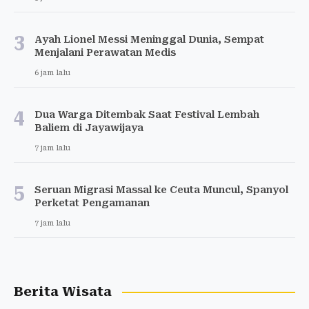
3
Ayah Lionel Messi Meninggal Dunia, Sempat
Menjalani Perawatan Medis
6 jam lalu
4
Dua Warga Ditembak Saat Festival Lembah
Baliem di Jayawijaya
7 jam lalu
5
Seruan Migrasi Massal ke Ceuta Muncul, Spanyol
Perketat Pengamanan
7 jam lalu
Berita Wisata