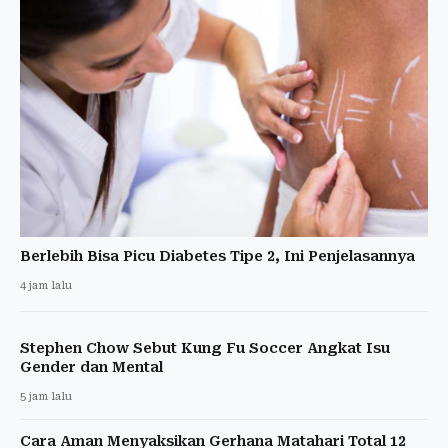
Berlebih Bisa Picu Diabetes Tipe 2, Ini Penjelasannya
4 jam lalu
Stephen Chow Sebut Kung Fu Soccer Angkat Isu
Gender dan Mental
5 jam lalu
Cara Aman Menyaksikan Gerhana Matahari Total 12