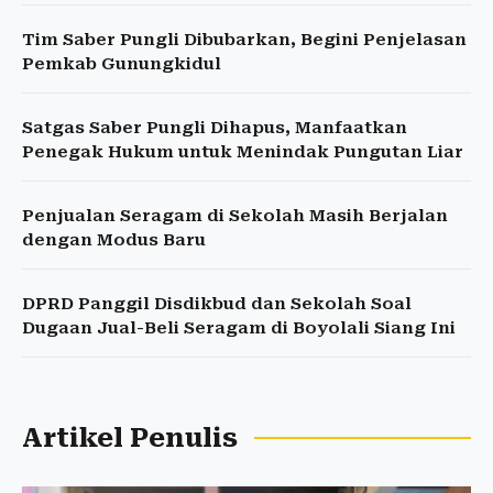
Tim Saber Pungli Dibubarkan, Begini Penjelasan
Pemkab Gunungkidul
Satgas Saber Pungli Dihapus, Manfaatkan
Penegak Hukum untuk Menindak Pungutan Liar
Penjualan Seragam di Sekolah Masih Berjalan
dengan Modus Baru
DPRD Panggil Disdikbud dan Sekolah Soal
Dugaan Jual-Beli Seragam di Boyolali Siang Ini
Artikel Penulis