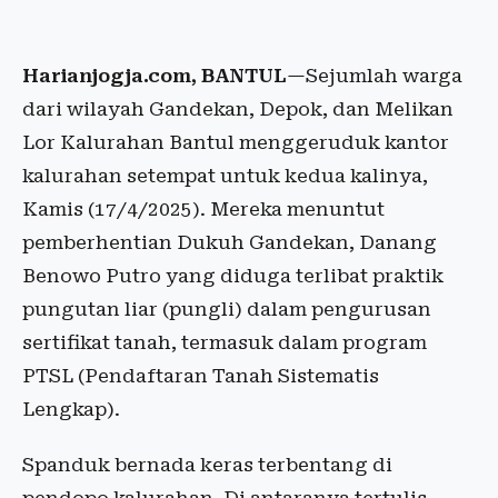
Harianjogja.com, BANTUL
—Sejumlah warga
dari wilayah Gandekan, Depok, dan Melikan
Lor Kalurahan Bantul menggeruduk kantor
kalurahan setempat untuk kedua kalinya,
Kamis (17/4/2025). Mereka menuntut
pemberhentian Dukuh Gandekan, Danang
Benowo Putro yang diduga terlibat praktik
pungutan liar (pungli) dalam pengurusan
sertifikat tanah, termasuk dalam program
PTSL (Pendaftaran Tanah Sistematis
Lengkap).
Spanduk bernada keras terbentang di