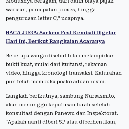
Modusnya beragam, dari dalih biaya pajak
warisan, percepatan proses, hingga
pengurusan letter C,” ucapnya.
BACA JUGA: Sarkem Fest Kembali Digelar
Hari Ini, Berikut Rangkaian Acaranya
Beberapa warga disebut telah melampirkan
bukti kuat, mulai dari kuitansi, rekaman
video, hingga kronologi transaksi. Kalurahan
pun telah membuka posko aduan resmi.
Langkah berikutnya, sambung Nursasmito,
akan menunggu keputusan lurah setelah
konsultasi dengan Panewu dan Inspektorat.
“Apakah nanti diberi SP atau diberhentikan,