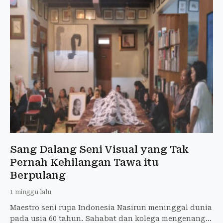
Sang Dalang Seni Visual yang Tak
Pernah Kehilangan Tawa itu
Berpulang
1 minggu lalu
Maestro seni rupa Indonesia Nasirun meninggal dunia
pada usia 60 tahun. Sahabat dan kolega mengenang