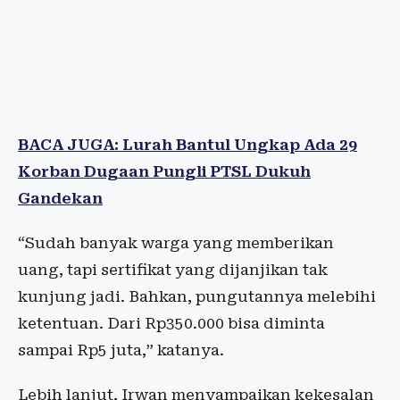
BACA JUGA: Lurah Bantul Ungkap Ada 29
Korban Dugaan Pungli PTSL Dukuh
Gandekan
“Sudah banyak warga yang memberikan
uang, tapi sertifikat yang dijanjikan tak
kunjung jadi. Bahkan, pungutannya melebihi
ketentuan. Dari Rp350.000 bisa diminta
sampai Rp5 juta,” katanya.
Lebih lanjut, Irwan menyampaikan kekesalan