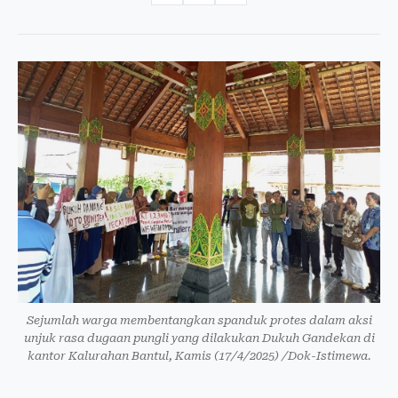
Sejumlah warga membentangkan spanduk protes dalam aksi
unjuk rasa dugaan pungli yang dilakukan Dukuh Gandekan di
kantor Kalurahan Bantul, Kamis (17/4/2025) /Dok-Istimewa.