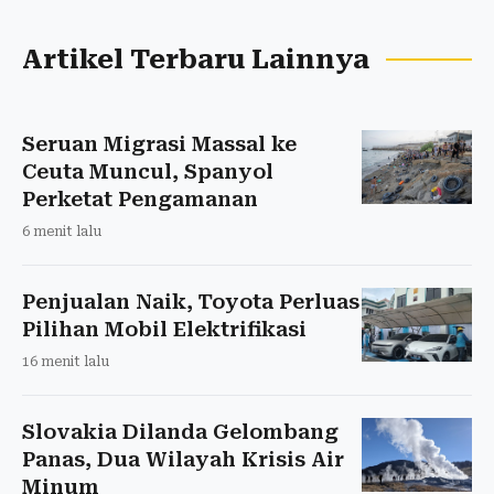
Artikel Terbaru Lainnya
Seruan Migrasi Massal ke
Ceuta Muncul, Spanyol
Perketat Pengamanan
6 menit lalu
Penjualan Naik, Toyota Perluas
Pilihan Mobil Elektrifikasi
16 menit lalu
Slovakia Dilanda Gelombang
Panas, Dua Wilayah Krisis Air
Minum