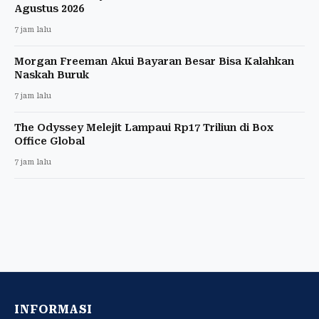
Agustus 2026
7 jam lalu
Morgan Freeman Akui Bayaran Besar Bisa Kalahkan
Naskah Buruk
7 jam lalu
The Odyssey Melejit Lampaui Rp17 Triliun di Box
Office Global
7 jam lalu
INFORMASI