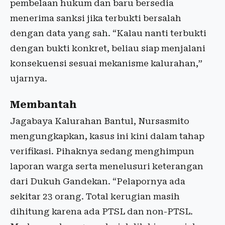
pembelaan hukum dan baru bersedia
menerima sanksi jika terbukti bersalah
dengan data yang sah. “Kalau nanti terbukti
dengan bukti konkret, beliau siap menjalani
konsekuensi sesuai mekanisme kalurahan,”
ujarnya.
Membantah
Jagabaya Kalurahan Bantul, Nursasmito
mengungkapkan, kasus ini kini dalam tahap
verifikasi. Pihaknya sedang menghimpun
laporan warga serta menelusuri keterangan
dari Dukuh Gandekan. “Pelapornya ada
sekitar 23 orang. Total kerugian masih
dihitung karena ada PTSL dan non-PTSL.