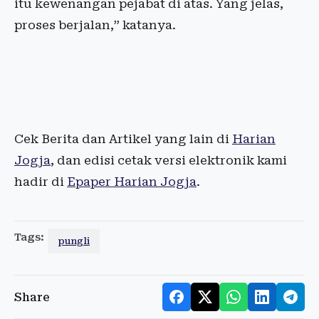
itu kewenangan pejabat di atas. Yang jelas,
proses berjalan,” katanya.
Cek Berita dan Artikel yang lain di
Harian
Jogja
, dan edisi cetak versi elektronik kami
hadir di
Epaper Harian Jogja
.
Tags:
pungli
Share