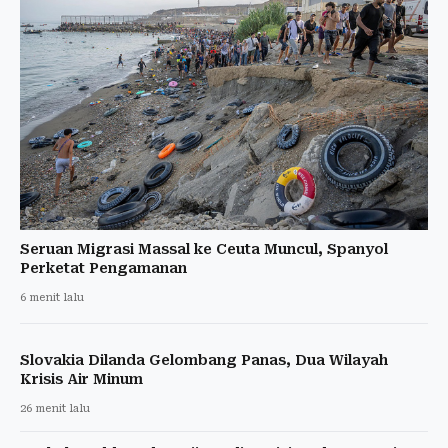
Seruan Migrasi Massal ke Ceuta Muncul, Spanyol
Perketat Pengamanan
6 menit lalu
Slovakia Dilanda Gelombang Panas, Dua Wilayah
Krisis Air Minum
26 menit lalu