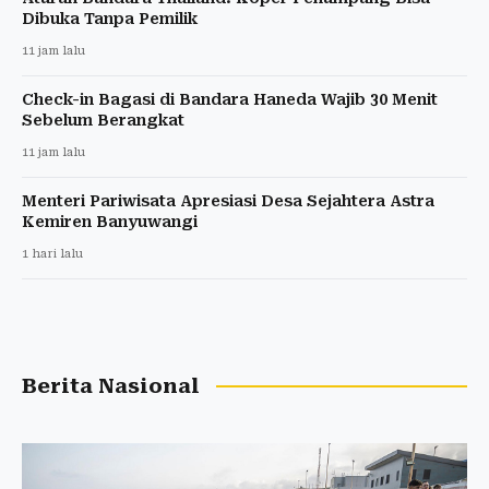
Dibuka Tanpa Pemilik
11 jam lalu
Check-in Bagasi di Bandara Haneda Wajib 30 Menit
Sebelum Berangkat
11 jam lalu
Menteri Pariwisata Apresiasi Desa Sejahtera Astra
Kemiren Banyuwangi
1 hari lalu
Berita Nasional