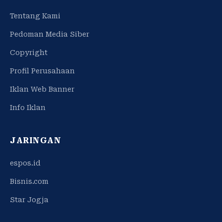
Tentang Kami
Pedoman Media Siber
Copyright
Profil Perusahaan
Iklan Web Banner
Info Iklan
JARINGAN
espos.id
Bisnis.com
Star Jogja