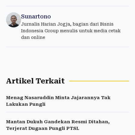
Sunartono
Jurnalis Harian Jogja, bagian dari Bisnis
Indonesia Group menulis untuk media cetak
dan online
Artikel Terkait
Menag Nasaruddin Minta Jajarannya Tak
Lakukan Pungli
Mantan Dukuh Gandekan Resmi Ditahan,
Terjerat Dugaan Pungli PTSL