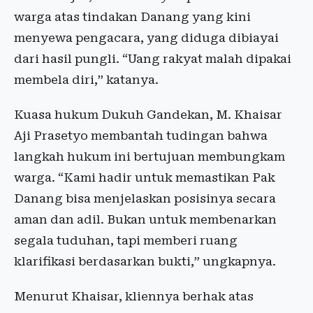
warga atas tindakan Danang yang kini
menyewa pengacara, yang diduga dibiayai
dari hasil pungli. “Uang rakyat malah dipakai
membela diri,” katanya.
Kuasa hukum Dukuh Gandekan, M. Khaisar
Aji Prasetyo membantah tudingan bahwa
langkah hukum ini bertujuan membungkam
warga. “Kami hadir untuk memastikan Pak
Danang bisa menjelaskan posisinya secara
aman dan adil. Bukan untuk membenarkan
segala tuduhan, tapi memberi ruang
klarifikasi berdasarkan bukti,” ungkapnya.
Menurut Khaisar, kliennya berhak atas