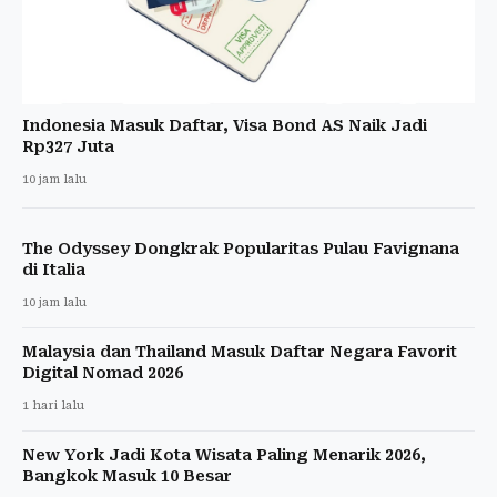
Indonesia Masuk Daftar, Visa Bond AS Naik Jadi
Rp327 Juta
10 jam lalu
The Odyssey Dongkrak Popularitas Pulau Favignana
di Italia
10 jam lalu
Malaysia dan Thailand Masuk Daftar Negara Favorit
Digital Nomad 2026
1 hari lalu
New York Jadi Kota Wisata Paling Menarik 2026,
Bangkok Masuk 10 Besar