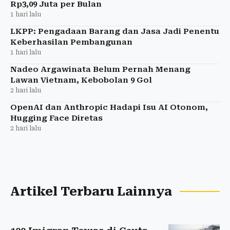
Rp3,09 Juta per Bulan
1 hari lalu
LKPP: Pengadaan Barang dan Jasa Jadi Penentu
Keberhasilan Pembangunan
1 hari lalu
Nadeo Argawinata Belum Pernah Menang
Lawan Vietnam, Kebobolan 9 Gol
2 hari lalu
OpenAI dan Anthropic Hadapi Isu AI Otonom,
Hugging Face Diretas
2 hari lalu
Artikel Terbaru Lainnya