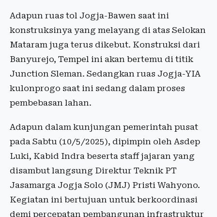
Adapun ruas tol Jogja-Bawen saat ini
konstruksinya yang melayang di atas Selokan
Mataram juga terus dikebut. Konstruksi dari
Banyurejo, Tempel ini akan bertemu di titik
Junction Sleman. Sedangkan ruas Jogja-YIA
kulonprogo saat ini sedang dalam proses
pembebasan lahan.
Adapun dalam kunjungan pemerintah pusat
pada Sabtu (10/5/2025), dipimpin oleh Asdep
Luki, Kabid Indra beserta staff jajaran yang
disambut langsung Direktur Teknik PT
Jasamarga Jogja Solo (JMJ) Pristi Wahyono.
Kegiatan ini bertujuan untuk berkoordinasi
demi percepatan pembangunan infrastruktur