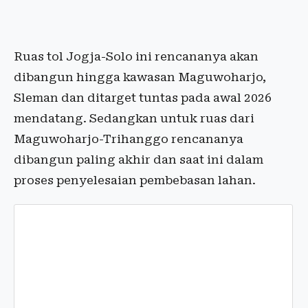
Ruas tol Jogja-Solo ini rencananya akan
dibangun hingga kawasan Maguwoharjo,
Sleman dan ditarget tuntas pada awal 2026
mendatang. Sedangkan untuk ruas dari
Maguwoharjo-Trihanggo rencananya
dibangun paling akhir dan saat ini dalam
proses penyelesaian pembebasan lahan.