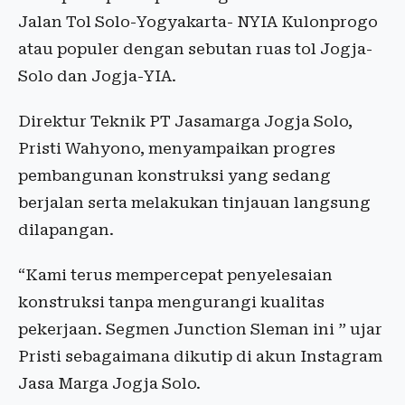
Jalan Tol Solo-Yogyakarta- NYIA Kulonprogo
atau populer dengan sebutan ruas tol Jogja-
Solo dan Jogja-YIA.
Direktur Teknik PT Jasamarga Jogja Solo,
Pristi Wahyono, menyampaikan progres
pembangunan konstruksi yang sedang
berjalan serta melakukan tinjauan langsung
dilapangan.
“Kami terus mempercepat penyelesaian
konstruksi tanpa mengurangi kualitas
pekerjaan. Segmen Junction Sleman ini ” ujar
Pristi sebagaimana dikutip di akun Instagram
Jasa Marga Jogja Solo.