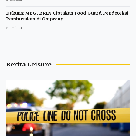
Dukung MBG, BRIN Ciptakan Food Guard Pendeteksi
Pembusukan di Ompreng
2 jam lalu
Berita Leisure