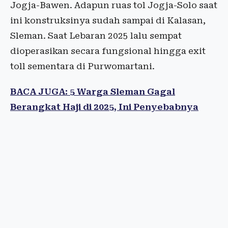
Jogja-Bawen. Adapun ruas tol Jogja-Solo saat
ini konstruksinya sudah sampai di Kalasan,
Sleman. Saat Lebaran 2025 lalu sempat
dioperasikan secara fungsional hingga exit
toll sementara di Purwomartani.
BACA JUGA: 5 Warga Sleman Gagal
Berangkat Haji di 2025, Ini Penyebabnya