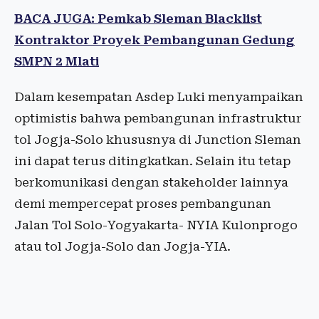
BACA JUGA: Pemkab Sleman Blacklist
Kontraktor Proyek Pembangunan Gedung
SMPN 2 Mlati
Dalam kesempatan Asdep Luki menyampaikan
optimistis bahwa pembangunan infrastruktur
tol Jogja-Solo khususnya di Junction Sleman
ini dapat terus ditingkatkan. Selain itu tetap
berkomunikasi dengan stakeholder lainnya
demi mempercepat proses pembangunan
Jalan Tol Solo-Yogyakarta- NYIA Kulonprogo
atau tol Jogja-Solo dan Jogja-YIA.