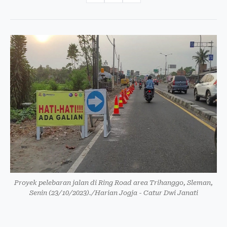
Proyek pelebaran jalan di Ring Road area Trihanggo, Sleman,
Senin (23/10/2023)./Harian Jogja - Catur Dwi Janati