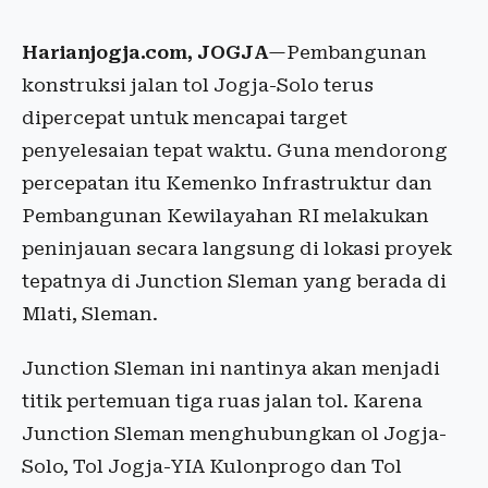
Harianjogja.com, JOGJA
—Pembangunan
konstruksi jalan tol Jogja-Solo terus
dipercepat untuk mencapai target
penyelesaian tepat waktu. Guna mendorong
percepatan itu Kemenko Infrastruktur dan
Pembangunan Kewilayahan RI melakukan
peninjauan secara langsung di lokasi proyek
tepatnya di Junction Sleman yang berada di
Mlati, Sleman.
Junction Sleman ini nantinya akan menjadi
titik pertemuan tiga ruas jalan tol. Karena
Junction Sleman menghubungkan ol Jogja-
Solo, Tol Jogja-YIA Kulonprogo dan Tol