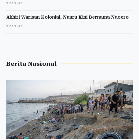
2 hari lalu
Akhiri Warisan Kolonial, Nauru Kini Bernama Naoero
2 hari lalu
Berita Nasional