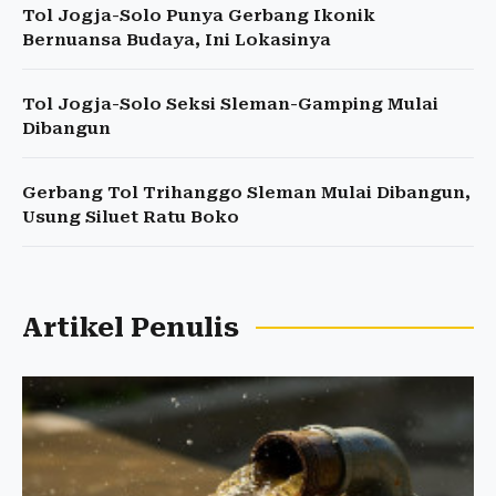
Tol Jogja-Solo Punya Gerbang Ikonik
Bernuansa Budaya, Ini Lokasinya
Tol Jogja-Solo Seksi Sleman-Gamping Mulai
Dibangun
Gerbang Tol Trihanggo Sleman Mulai Dibangun,
Usung Siluet Ratu Boko
Artikel Penulis