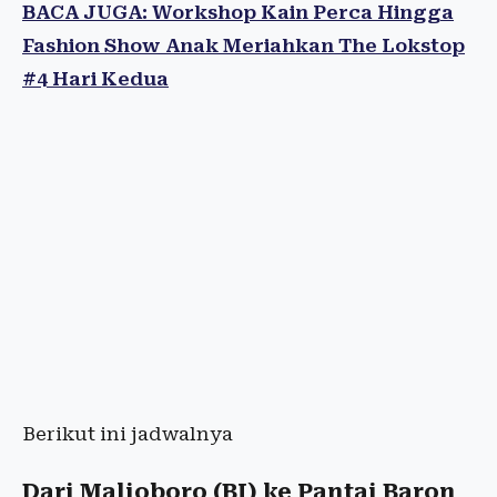
BACA JUGA: Workshop Kain Perca Hingga
Fashion Show Anak Meriahkan The Lokstop
#4 Hari Kedua
Berikut ini jadwalnya
Dari Malioboro (BI) ke Pantai Baron