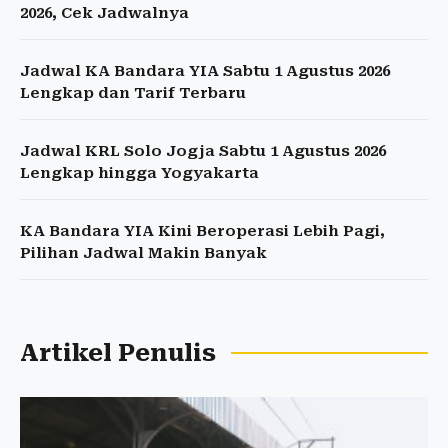
2026, Cek Jadwalnya
Jadwal KA Bandara YIA Sabtu 1 Agustus 2026
Lengkap dan Tarif Terbaru
Jadwal KRL Solo Jogja Sabtu 1 Agustus 2026
Lengkap hingga Yogyakarta
KA Bandara YIA Kini Beroperasi Lebih Pagi,
Pilihan Jadwal Makin Banyak
Artikel Penulis