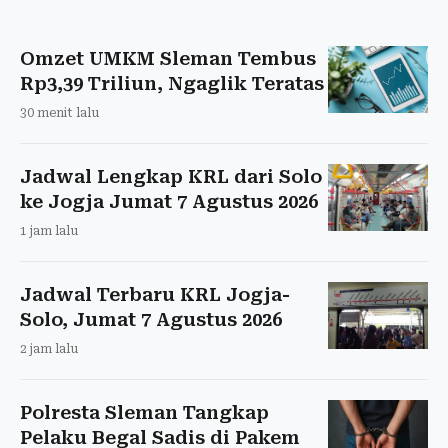
Omzet UMKM Sleman Tembus
Rp3,39 Triliun, Ngaglik Teratas
30 menit lalu
Jadwal Lengkap KRL dari Solo
ke Jogja Jumat 7 Agustus 2026
1 jam lalu
Jadwal Terbaru KRL Jogja-
Solo, Jumat 7 Agustus 2026
2 jam lalu
Polresta Sleman Tangkap
Pelaku Begal Sadis di Pakem