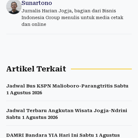
Sunartono
Jurnalis Harian Jogja, bagian dari Bisnis
Indonesia Group menulis untuk media cetak
dan online
Artikel Terkait
Jadwal Bus KSPN Malioboro-Parangtritis Sabtu
1 Agustus 2026
Jadwal Terbaru Angkutan Wisata Jogja-Ndrini
Sabtu 1 Agustus 2026
DAMRI Bandara YIA Hari Ini Sabtu 1 Agustus