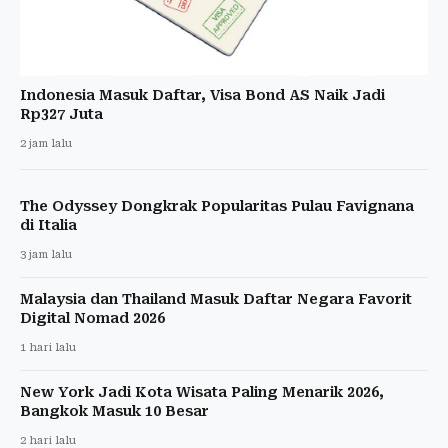
Indonesia Masuk Daftar, Visa Bond AS Naik Jadi
Rp327 Juta
2 jam lalu
The Odyssey Dongkrak Popularitas Pulau Favignana
di Italia
3 jam lalu
Malaysia dan Thailand Masuk Daftar Negara Favorit
Digital Nomad 2026
1 hari lalu
New York Jadi Kota Wisata Paling Menarik 2026,
Bangkok Masuk 10 Besar
2 hari lalu