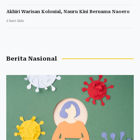
Akhiri Warisan Kolonial, Nauru Kini Bernama Naoero
2 hari lalu
Berita Nasional