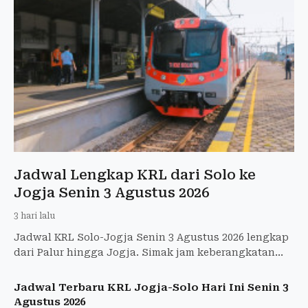
Jadwal Lengkap KRL dari Solo ke
Jogja Senin 3 Agustus 2026
3 hari lalu
Jadwal KRL Solo-Jogja Senin 3 Agustus 2026 lengkap
dari Palur hingga Jogja. Simak jam keberangkatan
dan tarif terbaru Rp8.000.
Jadwal Terbaru KRL Jogja-Solo Hari Ini Senin 3
Agustus 2026