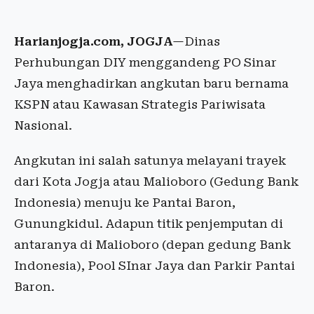
Harianjogja.com, JOGJA
—Dinas
Perhubungan DIY menggandeng PO Sinar
Jaya menghadirkan angkutan baru bernama
KSPN atau Kawasan Strategis Pariwisata
Nasional.
Angkutan ini salah satunya melayani trayek
dari Kota Jogja atau Malioboro (Gedung Bank
Indonesia) menuju ke Pantai Baron,
Gunungkidul. Adapun titik penjemputan di
antaranya di Malioboro (depan gedung Bank
Indonesia), Pool SInar Jaya dan Parkir Pantai
Baron.