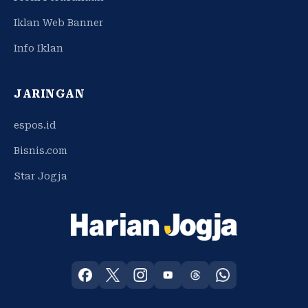
Iklan Web Banner
Info Iklan
JARINGAN
espos.id
Bisnis.com
Star Jogja