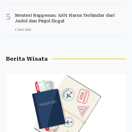
5
Menteri Bappenas: ASN Harus Terhindar dari
Judol dan Pinjol Ilegal
1 hari lalu
Berita Wisata