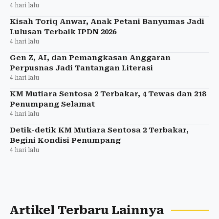
4 hari lalu
Kisah Toriq Anwar, Anak Petani Banyumas Jadi
Lulusan Terbaik IPDN 2026
4 hari lalu
Gen Z, AI, dan Pemangkasan Anggaran
Perpusnas Jadi Tantangan Literasi
4 hari lalu
KM Mutiara Sentosa 2 Terbakar, 4 Tewas dan 218
Penumpang Selamat
4 hari lalu
Detik-detik KM Mutiara Sentosa 2 Terbakar,
Begini Kondisi Penumpang
4 hari lalu
Artikel Terbaru Lainnya