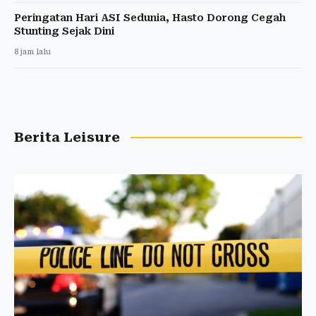
Peringatan Hari ASI Sedunia, Hasto Dorong Cegah
Stunting Sejak Dini
8 jam lalu
Berita Leisure