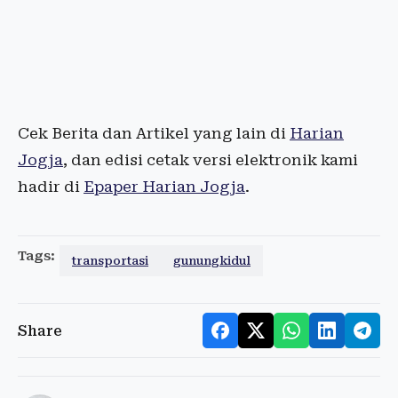
Cek Berita dan Artikel yang lain di
Harian
Jogja
, dan edisi cetak versi elektronik kami
hadir di
Epaper Harian Jogja
.
Tags:
transportasi
gunungkidul
Share