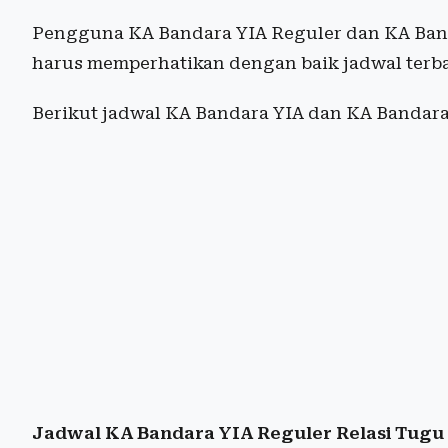
Pengguna KA Bandara YIA Reguler dan KA Ban
harus memperhatikan dengan baik jadwal terb
Berikut jadwal KA Bandara YIA dan KA Bandara 
Jadwal KA Bandara YIA Reguler Relasi Tug