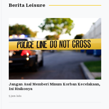
Berita Leisure
Jangan Asal Memberi Minum Korban Kecelakaan,
Ini Risikonya
5 jam lalu