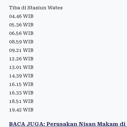
Tiba di Stasiun Wates
04.46 WIB
05.36 WIB
06.56 WIB
08.59 WIB
09.21 WIB
12.26 WIB
13.01 WIB
14.39 WIB
16.15 WIB
16.33 WIB
18.51 WIB
19.42 WIB
BACA JUGA: Perusakan Nisan Makam di Ba