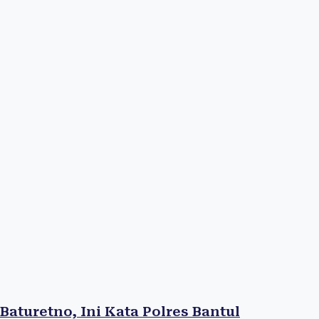
turetno, Ini Kata Polres Bantul