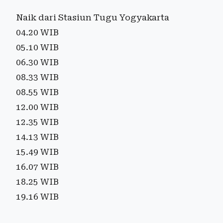
Naik dari Stasiun Tugu Yogyakarta
04.20 WIB
05.10 WIB
06.30 WIB
08.33 WIB
08.55 WIB
12.00 WIB
12.35 WIB
14.13 WIB
15.49 WIB
16.07 WIB
18.25 WIB
19.16 WIB