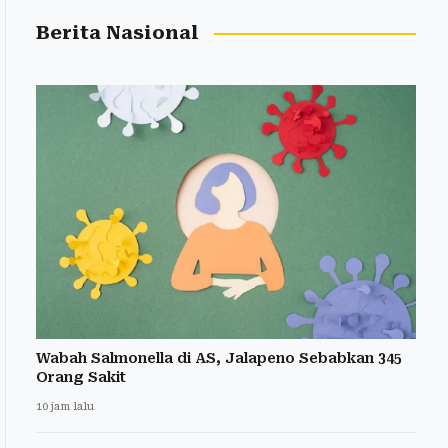
Berita Nasional
Wabah Salmonella di AS, Jalapeno Sebabkan 345
Orang Sakit
10 jam lalu