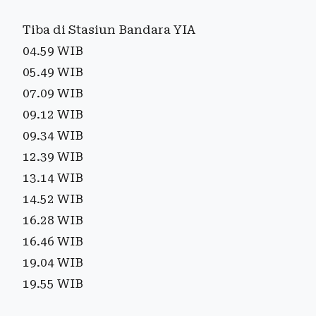
Tiba di Stasiun Bandara YIA
04.59 WIB
05.49 WIB
07.09 WIB
09.12 WIB
09.34 WIB
12.39 WIB
13.14 WIB
14.52 WIB
16.28 WIB
16.46 WIB
19.04 WIB
19.55 WIB