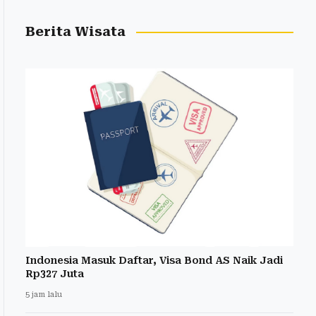
Berita Wisata
Indonesia Masuk Daftar, Visa Bond AS Naik Jadi
Rp327 Juta
5 jam lalu