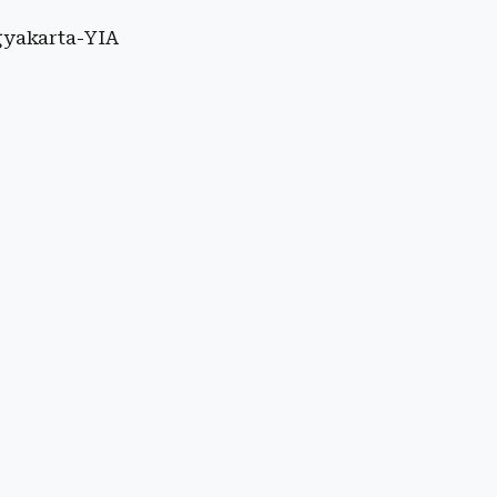
gyakarta-YIA