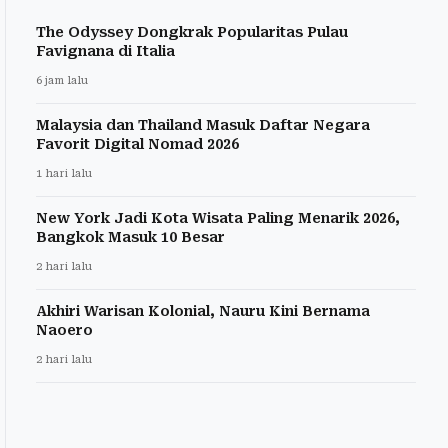
The Odyssey Dongkrak Popularitas Pulau
Favignana di Italia
6 jam lalu
Malaysia dan Thailand Masuk Daftar Negara
Favorit Digital Nomad 2026
1 hari lalu
New York Jadi Kota Wisata Paling Menarik 2026,
Bangkok Masuk 10 Besar
2 hari lalu
Akhiri Warisan Kolonial, Nauru Kini Bernama
Naoero
2 hari lalu