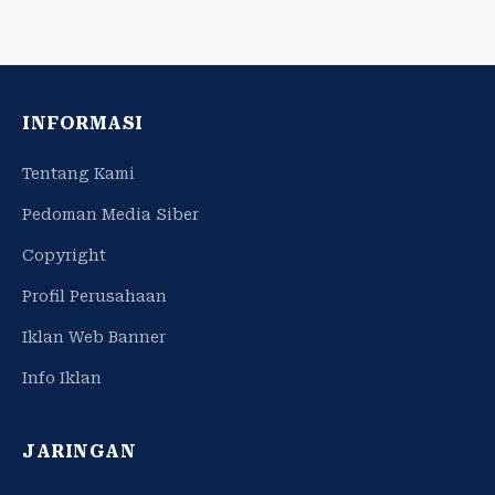
INFORMASI
Tentang Kami
Pedoman Media Siber
Copyright
Profil Perusahaan
Iklan Web Banner
Info Iklan
JARINGAN