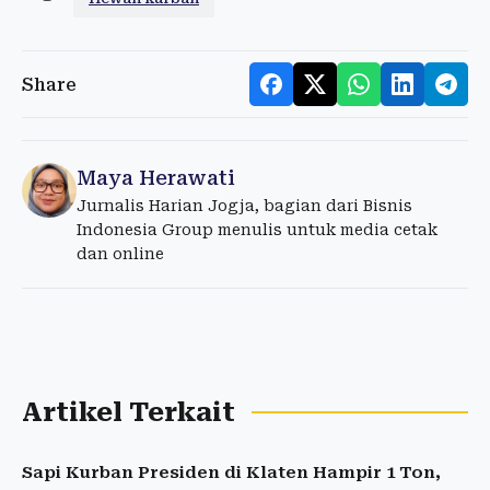
Share
Maya Herawati
Jurnalis Harian Jogja, bagian dari Bisnis
Indonesia Group menulis untuk media cetak
dan online
Artikel Terkait
Sapi Kurban Presiden di Klaten Hampir 1 Ton,