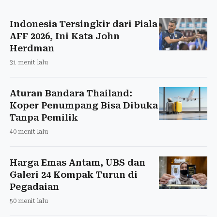
Indonesia Tersingkir dari Piala
AFF 2026, Ini Kata John
Herdman
31 menit lalu
Aturan Bandara Thailand:
Koper Penumpang Bisa Dibuka
Tanpa Pemilik
40 menit lalu
Harga Emas Antam, UBS dan
Galeri 24 Kompak Turun di
Pegadaian
50 menit lalu