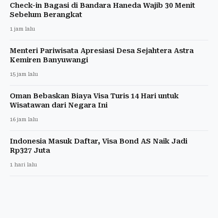
Check-in Bagasi di Bandara Haneda Wajib 30 Menit
Sebelum Berangkat
1 jam lalu
Menteri Pariwisata Apresiasi Desa Sejahtera Astra
Kemiren Banyuwangi
15 jam lalu
Oman Bebaskan Biaya Visa Turis 14 Hari untuk
Wisatawan dari Negara Ini
16 jam lalu
Indonesia Masuk Daftar, Visa Bond AS Naik Jadi
Rp327 Juta
1 hari lalu