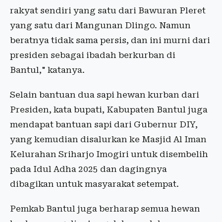
rakyat sendiri yang satu dari Bawuran Pleret
yang satu dari Mangunan Dlingo. Namun
beratnya tidak sama persis, dan ini murni dari
presiden sebagai ibadah berkurban di
Bantul," katanya.
Selain bantuan dua sapi hewan kurban dari
Presiden, kata bupati, Kabupaten Bantul juga
mendapat bantuan sapi dari Gubernur DIY,
yang kemudian disalurkan ke Masjid Al Iman
Kelurahan Sriharjo Imogiri untuk disembelih
pada Idul Adha 2025 dan dagingnya
dibagikan untuk masyarakat setempat.
Pemkab Bantul juga berharap semua hewan