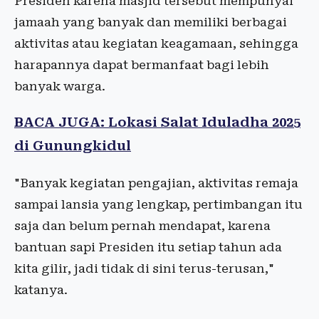
Presiden karena masjid tersebut mempunyai
jamaah yang banyak dan memiliki berbagai
aktivitas atau kegiatan keagamaan, sehingga
harapannya dapat bermanfaat bagi lebih
banyak warga.
BACA JUGA: Lokasi Salat Iduladha 2025
di Gunungkidul
"Banyak kegiatan pengajian, aktivitas remaja
sampai lansia yang lengkap, pertimbangan itu
saja dan belum pernah mendapat, karena
bantuan sapi Presiden itu setiap tahun ada
kita gilir, jadi tidak di sini terus-terusan,"
katanya.