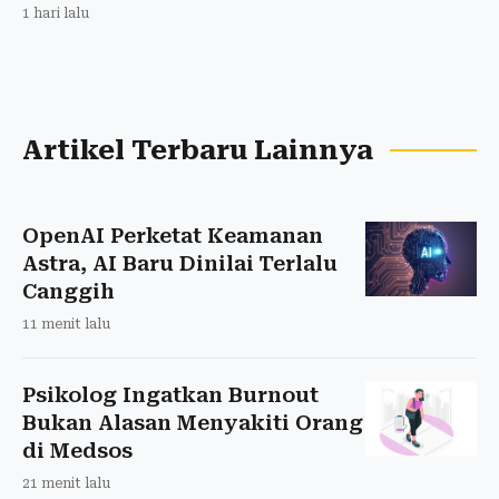
1 hari lalu
Artikel Terbaru Lainnya
OpenAI Perketat Keamanan
Astra, AI Baru Dinilai Terlalu
Canggih
11 menit lalu
Psikolog Ingatkan Burnout
Bukan Alasan Menyakiti Orang
di Medsos
21 menit lalu