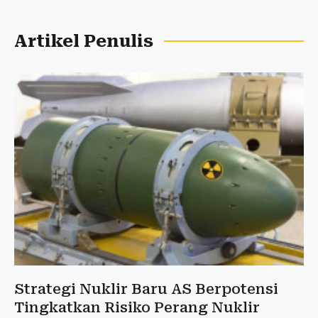
Artikel Penulis
Strategi Nuklir Baru AS Berpotensi
Tingkatkan Risiko Perang Nuklir