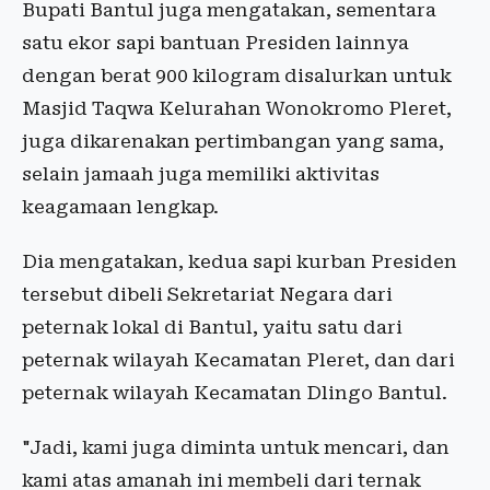
Bupati Bantul juga mengatakan, sementara
satu ekor sapi bantuan Presiden lainnya
dengan berat 900 kilogram disalurkan untuk
Masjid Taqwa Kelurahan Wonokromo Pleret,
juga dikarenakan pertimbangan yang sama,
selain jamaah juga memiliki aktivitas
keagamaan lengkap.
Dia mengatakan, kedua sapi kurban Presiden
tersebut dibeli Sekretariat Negara dari
peternak lokal di Bantul, yaitu satu dari
peternak wilayah Kecamatan Pleret, dan dari
peternak wilayah Kecamatan Dlingo Bantul.
"Jadi, kami juga diminta untuk mencari, dan
kami atas amanah ini membeli dari ternak