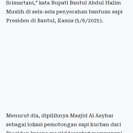
Srimartani," kata Bupati Bantul Abdul Halim
Muslih di sela-sela penyerahan bantuan sapi
Presiden di Bantul, Kamis (5/6/2025).
Menurut dia, dipilihnya Masjid Al Asyhar
sebagai lokasi pemotongan sapi kurban dari