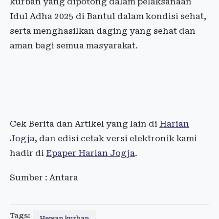
kurban yang dipotong dalam pelaksanaan
Idul Adha 2025 di Bantul dalam kondisi sehat,
serta menghasilkan daging yang sehat dan
aman bagi semua masyarakat.
Cek Berita dan Artikel yang lain di
Harian
Jogja
, dan edisi cetak versi elektronik kami
hadir di
Epaper Harian Jogja
.
Sumber : Antara
Tags:
Hewan kurban