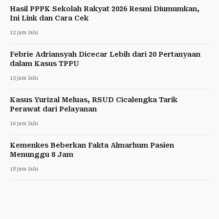
Hasil PPPK Sekolah Rakyat 2026 Resmi Diumumkan,
Ini Link dan Cara Cek
12 jam lalu
Febrie Adriansyah Dicecar Lebih dari 20 Pertanyaan
dalam Kasus TPPU
13 jam lalu
Kasus Yurizal Meluas, RSUD Cicalengka Tarik
Perawat dari Pelayanan
16 jam lalu
Kemenkes Beberkan Fakta Almarhum Pasien
Menunggu 8 Jam
18 jam lalu