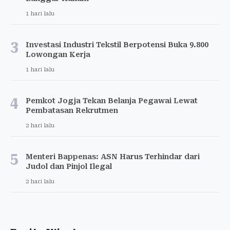
1 hari lalu
3
Investasi Industri Tekstil Berpotensi Buka 9.800
Lowongan Kerja
1 hari lalu
4
Pemkot Jogja Tekan Belanja Pegawai Lewat
Pembatasan Rekrutmen
2 hari lalu
5
Menteri Bappenas: ASN Harus Terhindar dari
Judol dan Pinjol Ilegal
2 hari lalu