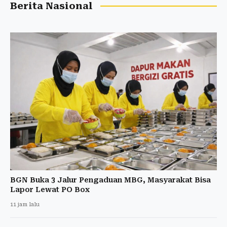
Berita Nasional
BGN Buka 3 Jalur Pengaduan MBG, Masyarakat Bisa
Lapor Lewat PO Box
11 jam lalu