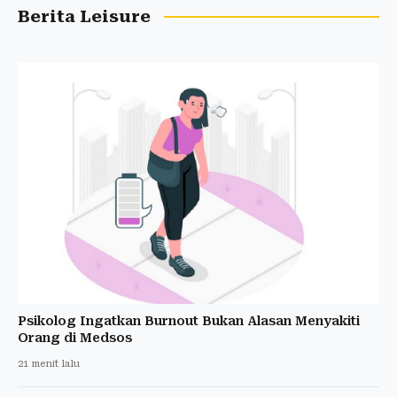
Berita Leisure
Psikolog Ingatkan Burnout Bukan Alasan Menyakiti
Orang di Medsos
21 menit lalu