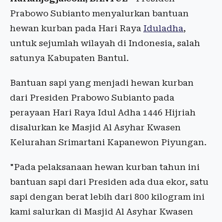
Prabowo Subianto menyalurkan bantuan
hewan kurban pada Hari Raya
Iduladha
,
untuk sejumlah wilayah di Indonesia, salah
satunya Kabupaten Bantul.
Bantuan sapi yang menjadi hewan kurban
dari Presiden Prabowo Subianto pada
perayaan Hari Raya Idul Adha 1446 Hijriah
disalurkan ke Masjid Al Asyhar Kwasen
Kelurahan Srimartani Kapanewon Piyungan.
"Pada pelaksanaan hewan kurban tahun ini
bantuan sapi dari Presiden ada dua ekor, satu
sapi dengan berat lebih dari 800 kilogram ini
kami salurkan di Masjid Al Asyhar Kwasen