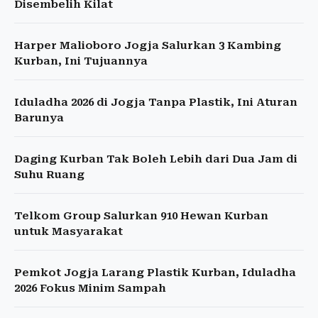
Disembelih Kilat
Harper Malioboro Jogja Salurkan 3 Kambing
Kurban, Ini Tujuannya
Iduladha 2026 di Jogja Tanpa Plastik, Ini Aturan
Barunya
Daging Kurban Tak Boleh Lebih dari Dua Jam di
Suhu Ruang
Telkom Group Salurkan 910 Hewan Kurban
untuk Masyarakat
Pemkot Jogja Larang Plastik Kurban, Iduladha
2026 Fokus Minim Sampah