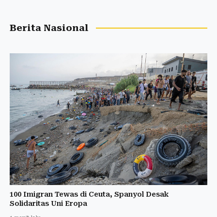
Berita Nasional
100 Imigran Tewas di Ceuta, Spanyol Desak
Solidaritas Uni Eropa