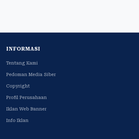
INFORMASI
Tentang Kami
Pedoman Media Siber
Copyright
Profil Perusahaan
Iklan Web Banner
Info Iklan