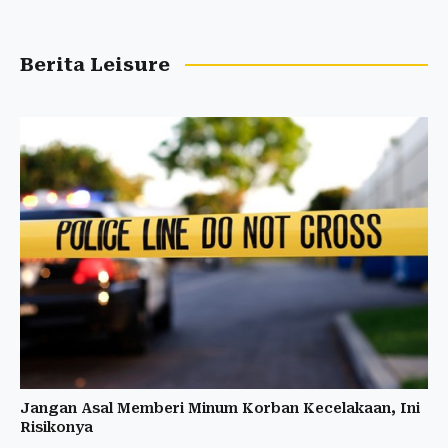
Berita Leisure
Jangan Asal Memberi Minum Korban Kecelakaan, Ini
Risikonya