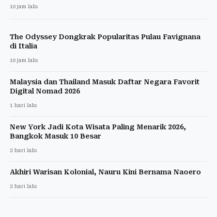
10 jam lalu
The Odyssey Dongkrak Popularitas Pulau Favignana
di Italia
10 jam lalu
Malaysia dan Thailand Masuk Daftar Negara Favorit
Digital Nomad 2026
1 hari lalu
New York Jadi Kota Wisata Paling Menarik 2026,
Bangkok Masuk 10 Besar
2 hari lalu
Akhiri Warisan Kolonial, Nauru Kini Bernama Naoero
2 hari lalu