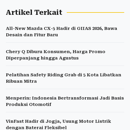
Artikel Terkait
All-New Mazda CX-5 Hadir di GIIAS 2026, Bawa
Desain dan Fitur Baru
Chery Q Diburu Konsumen, Harga Promo
Diperpanjang hingga Agustus
Pelatihan Safety Riding Grab di 5 Kota Libatkan
Ribuan Mitra
Menperin: Indonesia Bertransformasi Jadi Basis
Produksi Otomotif
VinFast Hadir di Jogja, Usung Motor Listrik
dengan Baterai Fleksibel