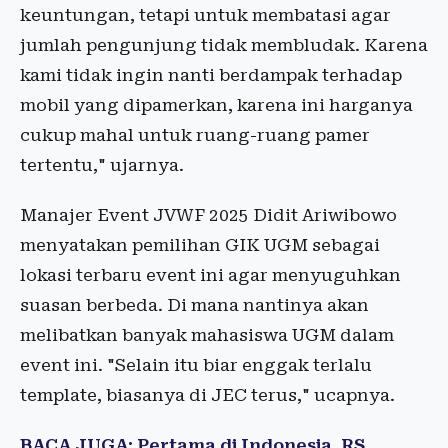
keuntungan, tetapi untuk membatasi agar
jumlah pengunjung tidak membludak. Karena
kami tidak ingin nanti berdampak terhadap
mobil yang dipamerkan, karena ini harganya
cukup mahal untuk ruang-ruang pamer
tertentu," ujarnya.
Manajer Event JVWF 2025 Didit Ariwibowo
menyatakan pemilihan GIK UGM sebagai
lokasi terbaru event ini agar menyuguhkan
suasan berbeda. Di mana nantinya akan
melibatkan banyak mahasiswa UGM dalam
event ini. "Selain itu biar enggak terlalu
template, biasanya di JEC terus," ucapnya.
BACA JUGA: Pertama di Indonesia, RS