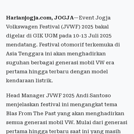
Harianjogja.com, JOGJA
—Event Jogja
Volkswagen Festival (JVWF) 2025 bakal
digelar di GIK UGM pada 10-13 Juli 2025
mendatang. Festival otomorif terkemuka di
Asia Tenggara ini akan menghadirkan
suguhan berbagai generasi mobil VW era
pertama hingga terbaru dengan model
kendaraan listrik.
Head Manager JVWF 2025 Andi Santoso
menjelaskan festival ini mengangkat tema
Blas From The Past yang akan menghadirkan
semua generasi mobil VW. Mulai dari generasi
pertama hingga terbaru saat ini yang masih