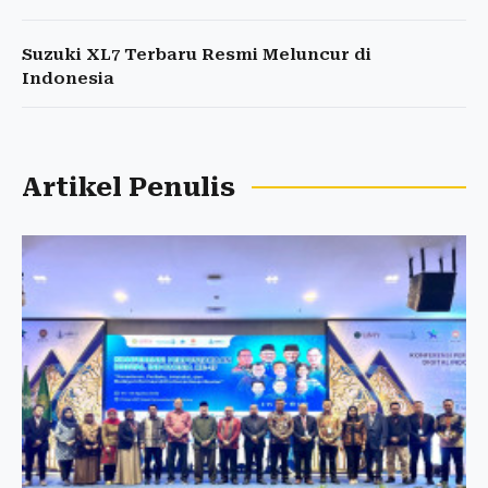
Suzuki XL7 Terbaru Resmi Meluncur di
Indonesia
Artikel Penulis