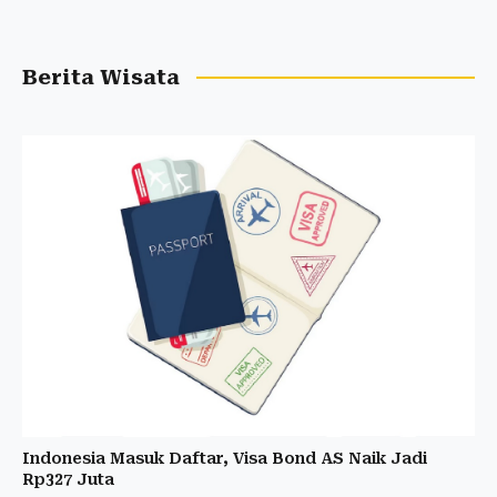
Berita Wisata
Indonesia Masuk Daftar, Visa Bond AS Naik Jadi
Rp327 Juta