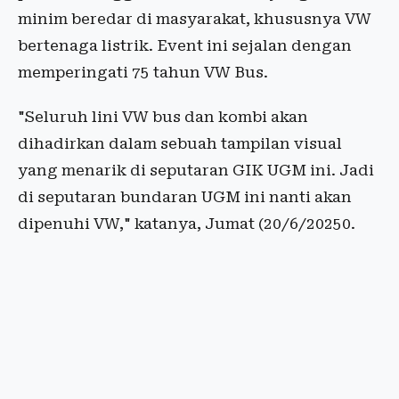
minim beredar di masyarakat, khususnya VW
bertenaga listrik. Event ini sejalan dengan
memperingati 75 tahun VW Bus.
"Seluruh lini VW bus dan kombi akan
dihadirkan dalam sebuah tampilan visual
yang menarik di seputaran GIK UGM ini. Jadi
di seputaran bundaran UGM ini nanti akan
dipenuhi VW," katanya, Jumat (20/6/20250.