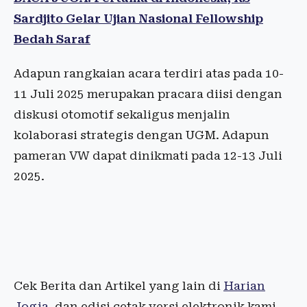
Sardjito Gelar Ujian Nasional Fellowship
Bedah Saraf
Adapun rangkaian acara terdiri atas pada 10-
11 Juli 2025 merupakan pracara diisi dengan
diskusi otomotif sekaligus menjalin
kolaborasi strategis dengan UGM. Adapun
pameran VW dapat dinikmati pada 12-13 Juli
2025.
Cek Berita dan Artikel yang lain di
Harian
Jogja
, dan edisi cetak versi elektronik kami