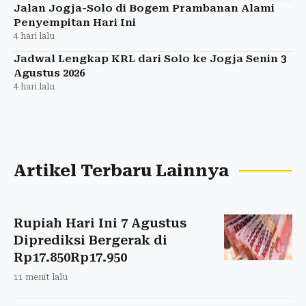
Jalan Jogja-Solo di Bogem Prambanan Alami
Penyempitan Hari Ini
4 hari lalu
Jadwal Lengkap KRL dari Solo ke Jogja Senin 3
Agustus 2026
4 hari lalu
Artikel Terbaru Lainnya
Rupiah Hari Ini 7 Agustus
Diprediksi Bergerak di
Rp17.850Rp17.950
11 menit lalu