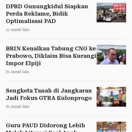
DPRD Gunungkidul Siapkan
Perda Reklame, Bidik
Optimalisasi PAD
21 menit lalu
BRIN Kenalkan Tabung CNG ke
Prabowo, Diklaim Bisa Kurangi
Impor Elpiji
31 menit lalu
Sengketa Tanah di Jangkaran
Jadi Fokus GTRA Kulonprogo
41 menit lalu
Guru PAUD Didorong Lebih