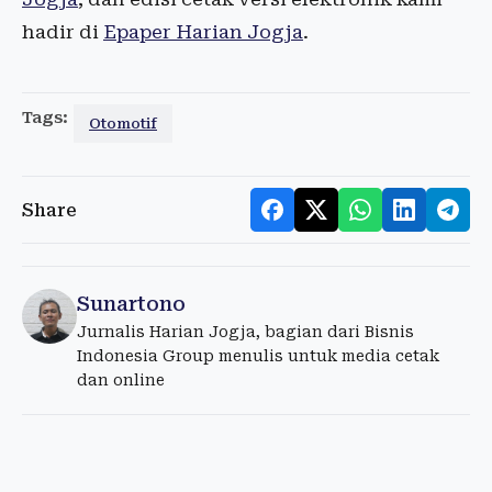
hadir di
Epaper Harian Jogja
.
Tags:
Otomotif
Share
Sunartono
Jurnalis Harian Jogja, bagian dari Bisnis
Indonesia Group menulis untuk media cetak
dan online