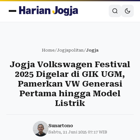
Home
/
Jogjapolitan
/
Jogja
Jogja Volkswagen Festival
2025 Digelar di GIK UGM,
Pamerkan VW Generasi
Pertama hingga Model
Listrik
Sunartono
Sabtu, 21 Juni 2025 07:17 WIB