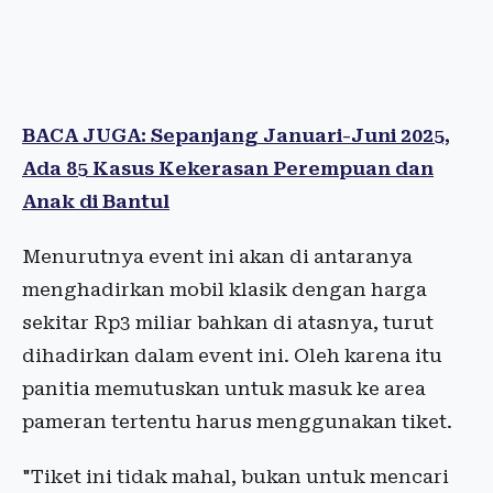
BACA JUGA: Sepanjang Januari-Juni 2025,
Ada 85 Kasus Kekerasan Perempuan dan
Anak di Bantul
Menurutnya event ini akan di antaranya
menghadirkan mobil klasik dengan harga
sekitar Rp3 miliar bahkan di atasnya, turut
dihadirkan dalam event ini. Oleh karena itu
panitia memutuskan untuk masuk ke area
pameran tertentu harus menggunakan tiket.
"Tiket ini tidak mahal, bukan untuk mencari