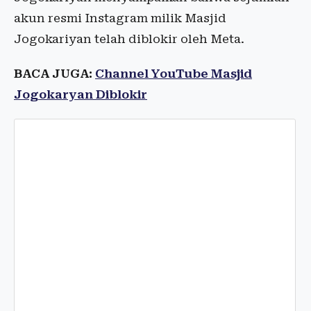
akun resmi Instagram milik Masjid
Jogokariyan telah diblokir oleh Meta.
BACA JUGA:
Channel YouTube Masjid
Jogokaryan Diblokir