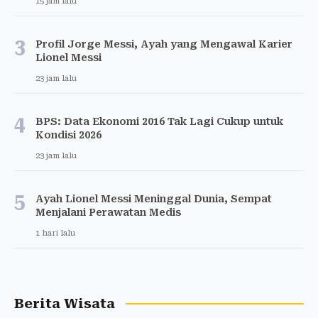
15 jam lalu
3
Profil Jorge Messi, Ayah yang Mengawal Karier
Lionel Messi
23 jam lalu
4
BPS: Data Ekonomi 2016 Tak Lagi Cukup untuk
Kondisi 2026
23 jam lalu
5
Ayah Lionel Messi Meninggal Dunia, Sempat
Menjalani Perawatan Medis
1 hari lalu
Berita Wisata