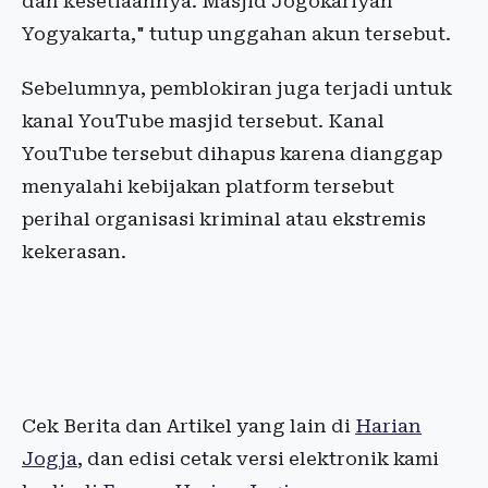
dan kesetiaannya. Masjid Jogokariyan
Yogyakarta," tutup unggahan akun tersebut.
Sebelumnya, pemblokiran juga terjadi untuk
kanal YouTube masjid tersebut. Kanal
YouTube tersebut dihapus karena dianggap
menyalahi kebijakan platform tersebut
perihal organisasi kriminal atau ekstremis
kekerasan.
Cek Berita dan Artikel yang lain di
Harian
Jogja
, dan edisi cetak versi elektronik kami