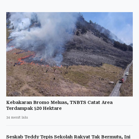
Kebakaran Bromo Meluas, TNBTS Catat Area
Terdampak 520 Hektare
34 menit lalu
Seskab Teddy Tepis Sekolah Rakyat Tak Bermutu, Ini