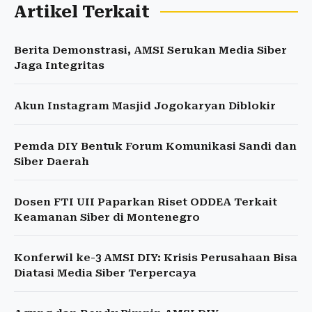
Artikel Terkait
Berita Demonstrasi, AMSI Serukan Media Siber
Jaga Integritas
Akun Instagram Masjid Jogokaryan Diblokir
Pemda DIY Bentuk Forum Komunikasi Sandi dan
Siber Daerah
Dosen FTI UII Paparkan Riset ODDEA Terkait
Keamanan Siber di Montenegro
Konferwil ke-3 AMSI DIY: Krisis Perusahaan Bisa
Diatasi Media Siber Terpercaya