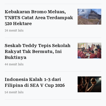
Kebakaran Bromo Meluas,
TNBTS Catat Area Terdampak
520 Hektare
34 menit lalu
Seskab Teddy Tepis Sekolah
Rakyat Tak Bermutu, Ini
Buktinya
44 menit lalu
Indonesia Kalah 1-3 dari
Filipina di SEA V Cup 2026
54 menit lalu