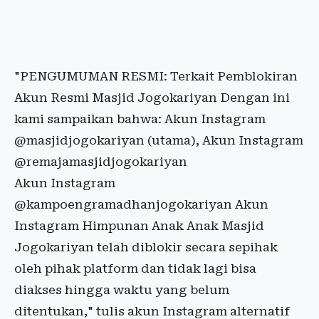
"PENGUMUMAN RESMI: Terkait Pemblokiran
Akun Resmi Masjid Jogokariyan Dengan ini
kami sampaikan bahwa: Akun Instagram
@masjidjogokariyan (utama), Akun Instagram
@remajamasjidjogokariyan
Akun Instagram
@kampoengramadhanjogokariyan Akun
Instagram Himpunan Anak Anak Masjid
Jogokariyan telah diblokir secara sepihak
oleh pihak platform dan tidak lagi bisa
diakses hingga waktu yang belum
ditentukan," tulis akun Instagram alternatif