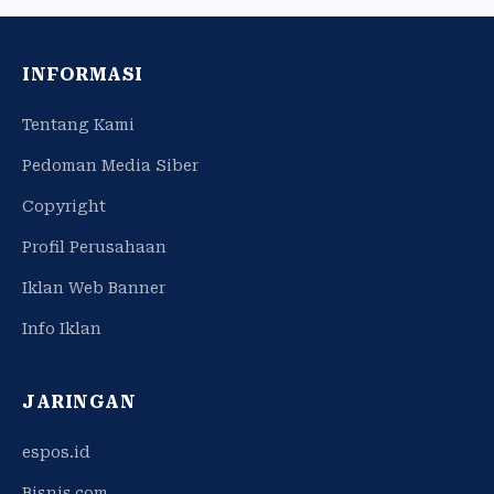
INFORMASI
Tentang Kami
Pedoman Media Siber
Copyright
Profil Perusahaan
Iklan Web Banner
Info Iklan
JARINGAN
espos.id
Bisnis.com