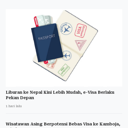
Liburan ke Nepal Kini Lebih Mudah, e-Visa Berlaku
Pekan Depan
1 hari lalu
Wisatawan Asing Berpotensi Bebas Visa ke Kamboja,