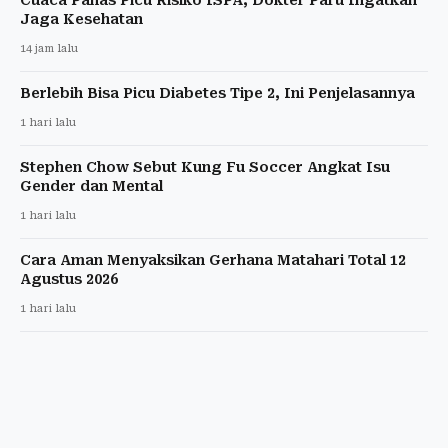
Jaga Kesehatan
14 jam lalu
Berlebih Bisa Picu Diabetes Tipe 2, Ini Penjelasannya
1 hari lalu
Stephen Chow Sebut Kung Fu Soccer Angkat Isu
Gender dan Mental
1 hari lalu
Cara Aman Menyaksikan Gerhana Matahari Total 12
Agustus 2026
1 hari lalu