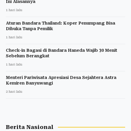
Ini Alasannya
1 hari lalu
Aturan Bandara Thailand: Koper Penumpang Bisa
Dibuka Tanpa Pemilik
1 hari lalu
Check-in Bagasi di Bandara Haneda Wajib 30 Menit
Sebelum Berangkat
1 hari lalu
Menteri Pariwisata Apresiasi Desa Sejahtera Astra
Kemiren Banyuwangi
2 hari lalu
Berita Nasional