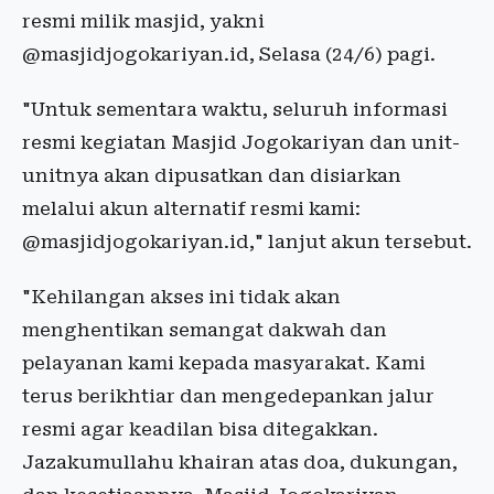
resmi milik masjid, yakni
@masjidjogokariyan.id, Selasa (24/6) pagi.
"Untuk sementara waktu, seluruh informasi
resmi kegiatan Masjid Jogokariyan dan unit-
unitnya akan dipusatkan dan disiarkan
melalui akun alternatif resmi kami:
@masjidjogokariyan.id," lanjut akun tersebut.
"Kehilangan akses ini tidak akan
menghentikan semangat dakwah dan
pelayanan kami kepada masyarakat. Kami
terus berikhtiar dan mengedepankan jalur
resmi agar keadilan bisa ditegakkan.
Jazakumullahu khairan atas doa, dukungan,