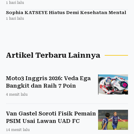
1 hari lalu
Sophia KATSEYE Hiatus Demi Kesehatan Mental
1 hari lalu
Artikel Terbaru Lainnya
Moto3 Inggris 2026: Veda Ega
Bangkit dan Raih 7 Poin
4 menit lalu
Van Gastel Soroti Fisik Pemain
PSIM Usai Lawan UAD FC
14 menit lalu