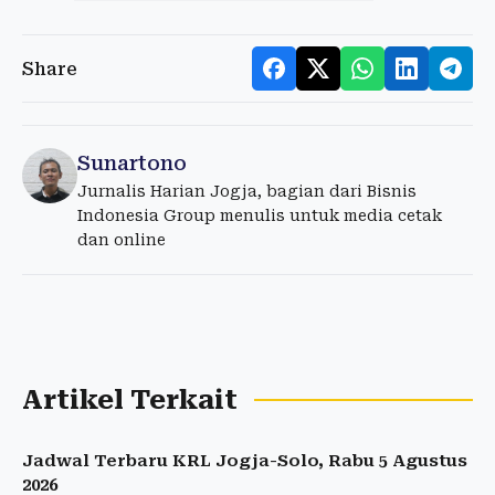
Share
Sunartono
Jurnalis Harian Jogja, bagian dari Bisnis
Indonesia Group menulis untuk media cetak
dan online
Artikel Terkait
Jadwal Terbaru KRL Jogja-Solo, Rabu 5 Agustus
2026