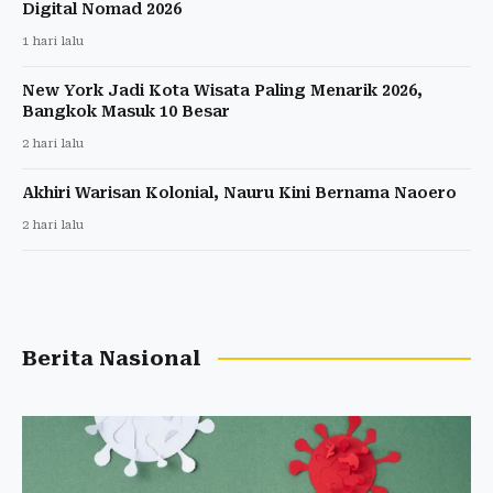
Digital Nomad 2026
1 hari lalu
New York Jadi Kota Wisata Paling Menarik 2026,
Bangkok Masuk 10 Besar
2 hari lalu
Akhiri Warisan Kolonial, Nauru Kini Bernama Naoero
2 hari lalu
Berita Nasional