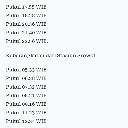
Pukul 17.55 WIB
Pukul 18.28 WIB
Pukul 20.36 WIB
Pukul 21.40 WIB
Pukul 22.56 WIB.
Keberangkatan dari Stasiun Srowot
Pukul 05.33 WIB
Pukul 06.28 WIB
Pukul 07.32 WIB
Pukul 08.21 WIB
Pukul 09.16 WIB
Pukul 11.23 WIB
Pukul 12.34 WIB