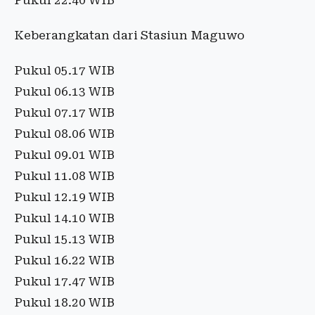
Pukul 22.40 WIB
Keberangkatan dari Stasiun Maguwo
Pukul 05.17 WIB
Pukul 06.13 WIB
Pukul 07.17 WIB
Pukul 08.06 WIB
Pukul 09.01 WIB
Pukul 11.08 WIB
Pukul 12.19 WIB
Pukul 14.10 WIB
Pukul 15.13 WIB
Pukul 16.22 WIB
Pukul 17.47 WIB
Pukul 18.20 WIB