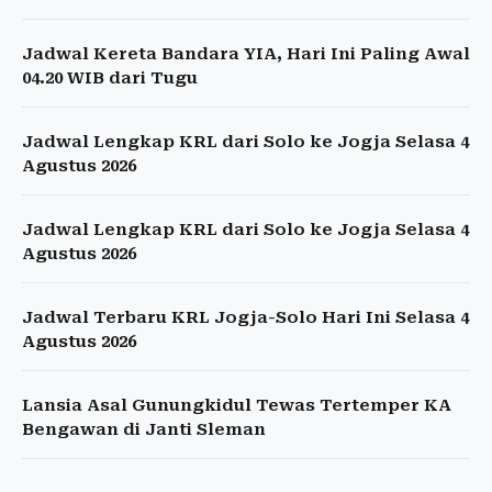
Jadwal Kereta Bandara YIA, Hari Ini Paling Awal
04.20 WIB dari Tugu
Jadwal Lengkap KRL dari Solo ke Jogja Selasa 4
Agustus 2026
Jadwal Lengkap KRL dari Solo ke Jogja Selasa 4
Agustus 2026
Jadwal Terbaru KRL Jogja-Solo Hari Ini Selasa 4
Agustus 2026
Lansia Asal Gunungkidul Tewas Tertemper KA
Bengawan di Janti Sleman