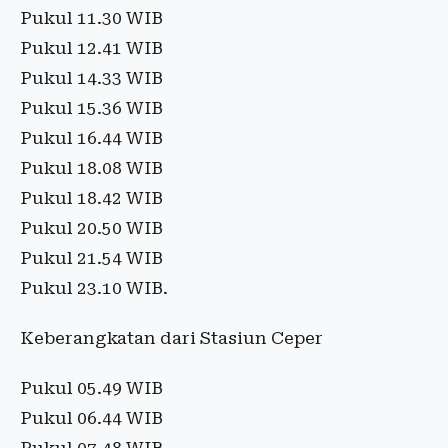
Pukul 11.30 WIB
Pukul 12.41 WIB
Pukul 14.33 WIB
Pukul 15.36 WIB
Pukul 16.44 WIB
Pukul 18.08 WIB
Pukul 18.42 WIB
Pukul 20.50 WIB
Pukul 21.54 WIB
Pukul 23.10 WIB.
Keberangkatan dari Stasiun Ceper
Pukul 05.49 WIB
Pukul 06.44 WIB