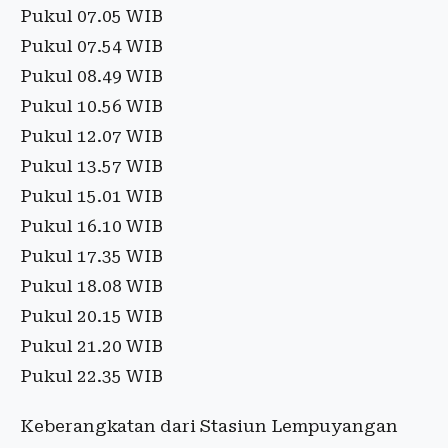
Pukul 07.05 WIB
Pukul 07.54 WIB
Pukul 08.49 WIB
Pukul 10.56 WIB
Pukul 12.07 WIB
Pukul 13.57 WIB
Pukul 15.01 WIB
Pukul 16.10 WIB
Pukul 17.35 WIB
Pukul 18.08 WIB
Pukul 20.15 WIB
Pukul 21.20 WIB
Pukul 22.35 WIB
Keberangkatan dari Stasiun Lempuyangan