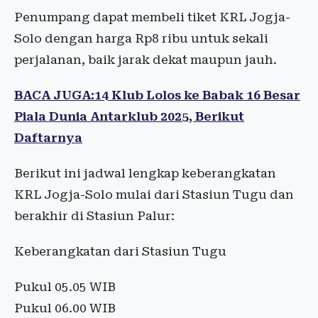
Penumpang dapat membeli tiket KRL Jogja-
Solo dengan harga Rp8 ribu untuk sekali
perjalanan, baik jarak dekat maupun jauh.
BACA JUGA:14 Klub Lolos ke Babak 16 Besar
Piala Dunia Antarklub 2025, Berikut
Daftarnya
Berikut ini jadwal lengkap keberangkatan
KRL Jogja-Solo mulai dari Stasiun Tugu dan
berakhir di Stasiun Palur:
Keberangkatan dari Stasiun Tugu
Pukul 05.05 WIB
Pukul 06.00 WIB