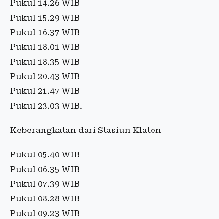
Pukul 14.26 WIB
Pukul 15.29 WIB
Pukul 16.37 WIB
Pukul 18.01 WIB
Pukul 18.35 WIB
Pukul 20.43 WIB
Pukul 21.47 WIB
Pukul 23.03 WIB.
Keberangkatan dari Stasiun Klaten
Pukul 05.40 WIB
Pukul 06.35 WIB
Pukul 07.39 WIB
Pukul 08.28 WIB
Pukul 09.23 WIB