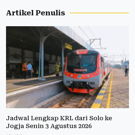
Artikel Penulis
Jadwal Lengkap KRL dari Solo ke
Jogja Senin 3 Agustus 2026