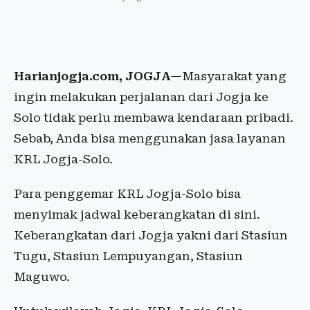
Harianjogja.com, JOGJA
—Masyarakat yang
ingin melakukan perjalanan dari Jogja ke
Solo tidak perlu membawa kendaraan pribadi.
Sebab, Anda bisa menggunakan jasa layanan
KRL Jogja-Solo.
Para penggemar KRL Jogja-Solo bisa
menyimak jadwal keberangkatan di sini.
Keberangkatan dari Jogja yakni dari Stasiun
Tugu, Stasiun Lempuyangan, Stasiun
Maguwo.