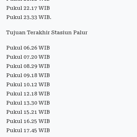
Pukul 22.17 WIB
Pukul 23.33 WIB.
Tujuan Terakhir Stasiun Palur
Pukul 06.26 WIB
Pukul 07.20 WIB
Pukul 08.29 WIB
Pukul 09.18 WIB
Pukul 10.12 WIB
Pukul 12.18 WIB
Pukul 13.30 WIB
Pukul 15.21 WIB
Pukul 16.25 WIB
Pukul 17.45 WIB