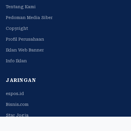
Tentang Kami
Pedoman Media Siber
Copyright
Profil Perusahaan
Iklan Web Banner
Info Iklan
JARINGAN
espos.id
Bisnis.com
Star Jogja