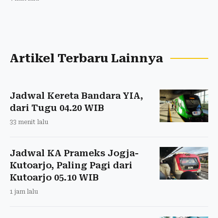
Artikel Terbaru Lainnya
Jadwal Kereta Bandara YIA,
dari Tugu 04.20 WIB
33 menit lalu
Jadwal KA Prameks Jogja-
Kutoarjo, Paling Pagi dari
Kutoarjo 05.10 WIB
1 jam lalu