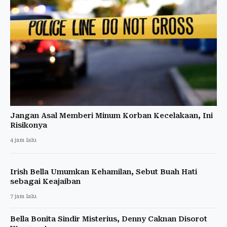
Jangan Asal Memberi Minum Korban Kecelakaan, Ini
Risikonya
4 jam lalu
Irish Bella Umumkan Kehamilan, Sebut Buah Hati
sebagai Keajaiban
7 jam lalu
Bella Bonita Sindir Misterius, Denny Caknan Disorot