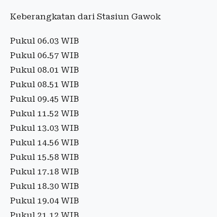
Keberangkatan dari Stasiun Gawok
Pukul 06.03 WIB
Pukul 06.57 WIB
Pukul 08.01 WIB
Pukul 08.51 WIB
Pukul 09.45 WIB
Pukul 11.52 WIB
Pukul 13.03 WIB
Pukul 14.56 WIB
Pukul 15.58 WIB
Pukul 17.18 WIB
Pukul 18.30 WIB
Pukul 19.04 WIB
Pukul 21.12 WIB