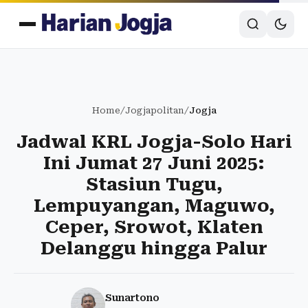
Home
/
Jogjapolitan
/
Jogja
Jadwal KRL Jogja-Solo Hari
Ini Jumat 27 Juni 2025:
Stasiun Tugu,
Lempuyangan, Maguwo,
Ceper, Srowot, Klaten
Delanggu hingga Palur
Sunartono