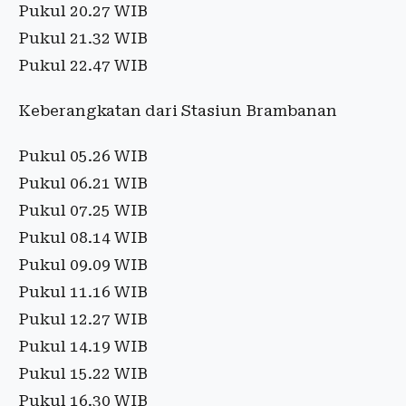
Pukul 20.27 WIB
Pukul 21.32 WIB
Pukul 22.47 WIB
Keberangkatan dari Stasiun Brambanan
Pukul 05.26 WIB
Pukul 06.21 WIB
Pukul 07.25 WIB
Pukul 08.14 WIB
Pukul 09.09 WIB
Pukul 11.16 WIB
Pukul 12.27 WIB
Pukul 14.19 WIB
Pukul 15.22 WIB
Pukul 16.30 WIB