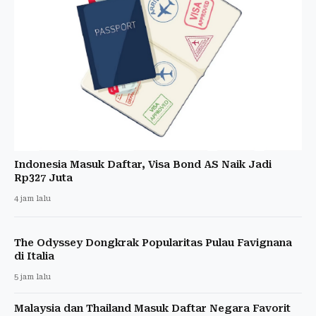
Indonesia Masuk Daftar, Visa Bond AS Naik Jadi
Rp327 Juta
4 jam lalu
The Odyssey Dongkrak Popularitas Pulau Favignana
di Italia
5 jam lalu
Malaysia dan Thailand Masuk Daftar Negara Favorit