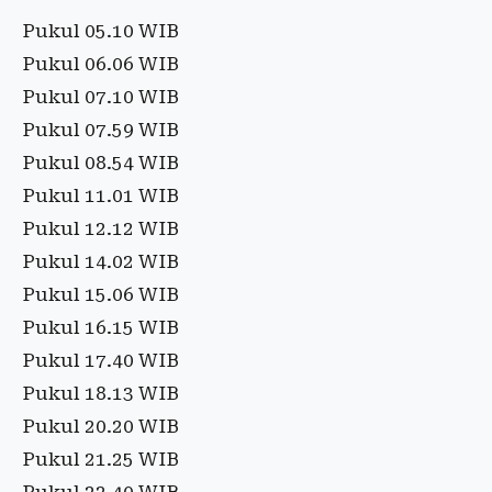
Pukul 05.10 WIB
Pukul 06.06 WIB
Pukul 07.10 WIB
Pukul 07.59 WIB
Pukul 08.54 WIB
Pukul 11.01 WIB
Pukul 12.12 WIB
Pukul 14.02 WIB
Pukul 15.06 WIB
Pukul 16.15 WIB
Pukul 17.40 WIB
Pukul 18.13 WIB
Pukul 20.20 WIB
Pukul 21.25 WIB