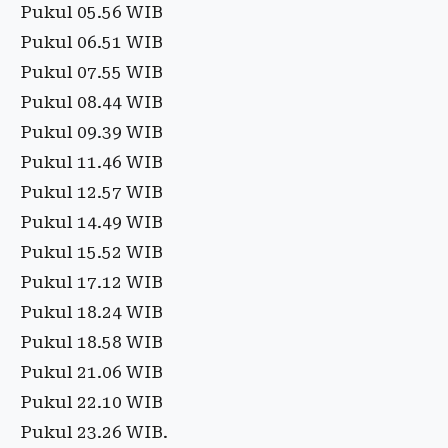
Pukul 05.56 WIB
Pukul 06.51 WIB
Pukul 07.55 WIB
Pukul 08.44 WIB
Pukul 09.39 WIB
Pukul 11.46 WIB
Pukul 12.57 WIB
Pukul 14.49 WIB
Pukul 15.52 WIB
Pukul 17.12 WIB
Pukul 18.24 WIB
Pukul 18.58 WIB
Pukul 21.06 WIB
Pukul 22.10 WIB
Pukul 23.26 WIB.