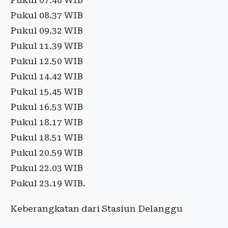
Pukul 07.48 WIB
Pukul 08.37 WIB
Pukul 09.32 WIB
Pukul 11.39 WIB
Pukul 12.50 WIB
Pukul 14.42 WIB
Pukul 15.45 WIB
Pukul 16.53 WIB
Pukul 18.17 WIB
Pukul 18.51 WIB
Pukul 20.59 WIB
Pukul 22.03 WIB
Pukul 23.19 WIB.
Keberangkatan dari Stasiun Delanggu