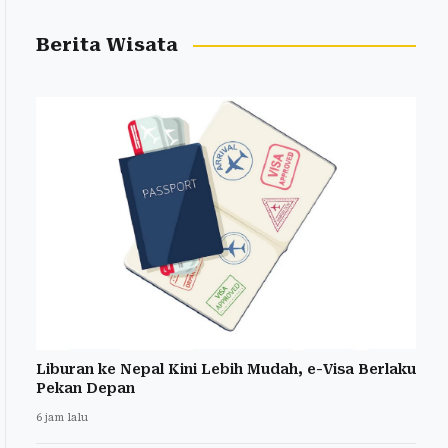
Berita Wisata
Liburan ke Nepal Kini Lebih Mudah, e-Visa Berlaku
Pekan Depan
6 jam lalu