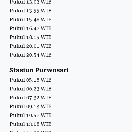
Pukul 13.03 WIB
Pukul 13.55 WIB
Pukul 15.48 WIB
Pukul 16.47 WIB
Pukul 18.19 WIB
Pukul 20.01 WIB
Pukul 20.54 WIB
Stasiun Purwosari
Pukul 05.18 WIB
Pukul 06.23 WIB
Pukul 07.32 WIB
Pukul 09.13 WIB
Pukul 10.57 WIB
Pukul 13.08 WIB