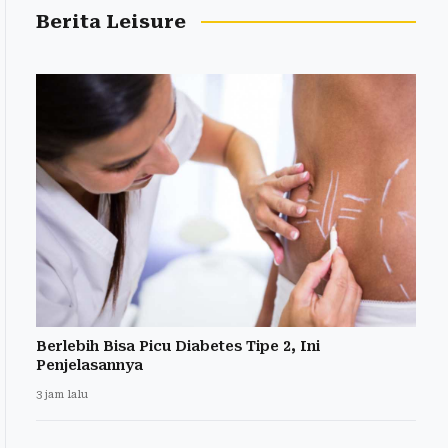
Berita Leisure
Berlebih Bisa Picu Diabetes Tipe 2, Ini
Penjelasannya
3 jam lalu