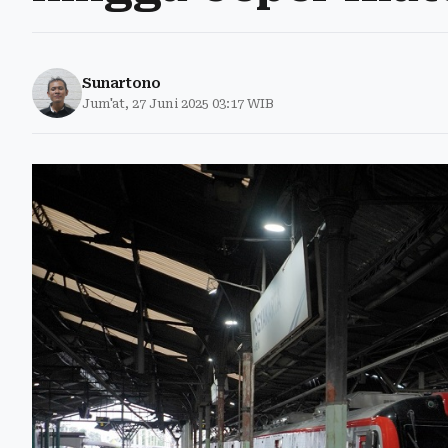
Sunartono
Jum'at, 27 Juni 2025 03:17 WIB