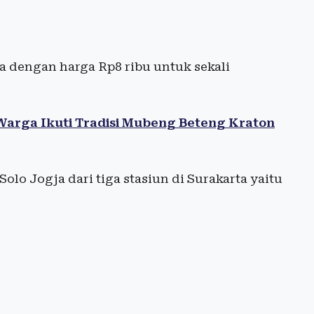
 dengan harga Rp8 ribu untuk sekali
Warga Ikuti Tradisi Mubeng Beteng Kraton
olo Jogja dari tiga stasiun di Surakarta yaitu