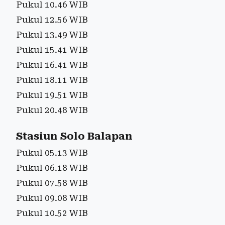
Pukul 10.46 WIB
Pukul 12.56 WIB
Pukul 13.49 WIB
Pukul 15.41 WIB
Pukul 16.41 WIB
Pukul 18.11 WIB
Pukul 19.51 WIB
Pukul 20.48 WIB
Stasiun Solo Balapan
Pukul 05.13 WIB
Pukul 06.18 WIB
Pukul 07.58 WIB
Pukul 09.08 WIB
Pukul 10.52 WIB