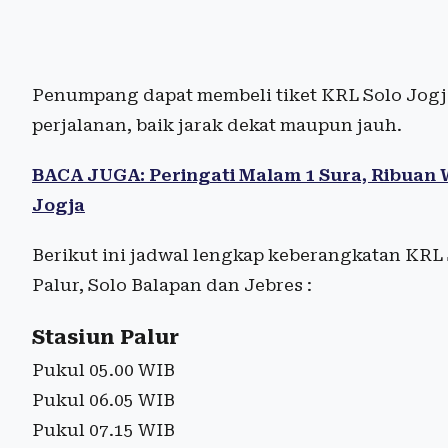
Penumpang dapat membeli tiket KRL Solo Jogja
perjalanan, baik jarak dekat maupun jauh.
BACA JUGA: Peringati Malam 1 Sura, Ribuan 
Jogja
Berikut ini jadwal lengkap keberangkatan KRL S
Palur, Solo Balapan dan Jebres :
Stasiun Palur
Pukul 05.00 WIB
Pukul 06.05 WIB
Pukul 07.15 WIB