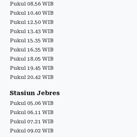
Pukul 08.56 WIB
Pukul 10.40 WIB
Pukul 12.50 WIB
Pukul 13.43 WIB
Pukul 15.35 WIB
Pukul 16.35 WIB
Pukul 18.05 WIB
Pukul 19.45 WIB
Pukul 20.42 WIB
Stasiun Jebres
Pukul 05.06 WIB
Pukul 06.11 WIB
Pukul 07.21 WIB
Pukul 09.02 WIB