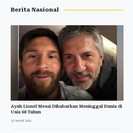
Berita Nasional
Ayah Lionel Messi Dikabarkan Meninggal Dunia di
Usia 68 Tahun
15 menit lalu