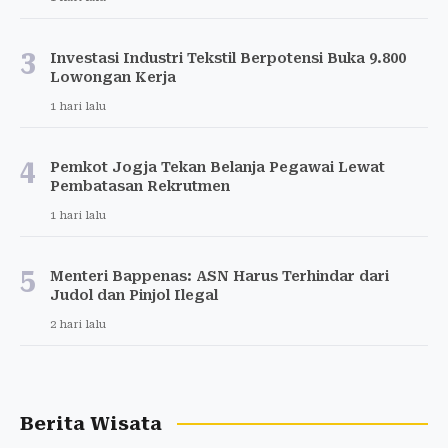
3
Investasi Industri Tekstil Berpotensi Buka 9.800
Lowongan Kerja
1 hari lalu
4
Pemkot Jogja Tekan Belanja Pegawai Lewat
Pembatasan Rekrutmen
1 hari lalu
5
Menteri Bappenas: ASN Harus Terhindar dari
Judol dan Pinjol Ilegal
2 hari lalu
Berita Wisata