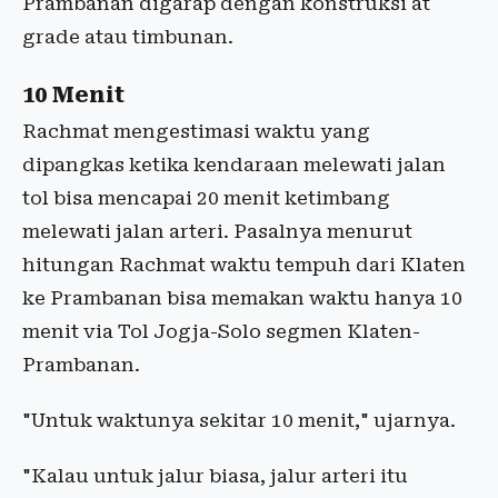
Prambanan digarap dengan konstruksi at
grade atau timbunan.
10 Menit
Rachmat mengestimasi waktu yang
dipangkas ketika kendaraan melewati jalan
tol bisa mencapai 20 menit ketimbang
melewati jalan arteri. Pasalnya menurut
hitungan Rachmat waktu tempuh dari Klaten
ke Prambanan bisa memakan waktu hanya 10
menit via Tol Jogja-Solo segmen Klaten-
Prambanan.
"Untuk waktunya sekitar 10 menit," ujarnya.
"Kalau untuk jalur biasa, jalur arteri itu