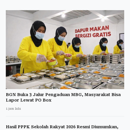
BGN Buka 3 Jalur Pengaduan MBG, Masyarakat Bisa
Lapor Lewat PO Box
1 jam lalu
Hasil PPPK Sekolah Rakyat 2026 Resmi Diumumkan,