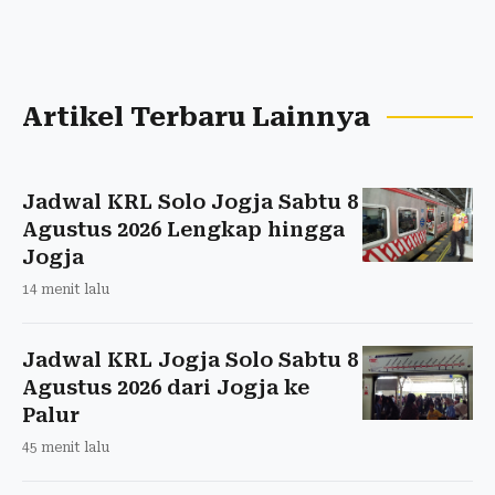
Artikel Terbaru Lainnya
Jadwal KRL Solo Jogja Sabtu 8
Agustus 2026 Lengkap hingga
Jogja
14 menit lalu
Jadwal KRL Jogja Solo Sabtu 8
Agustus 2026 dari Jogja ke
Palur
45 menit lalu