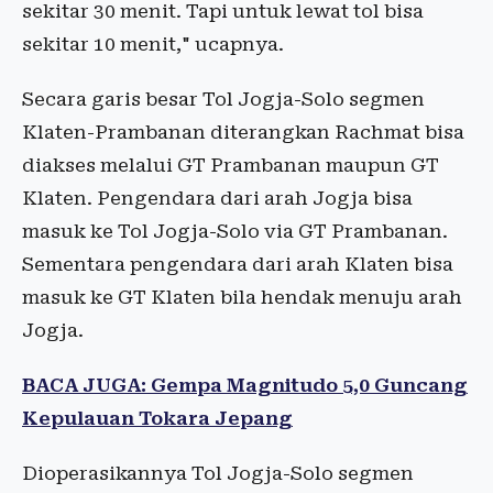
sekitar 30 menit. Tapi untuk lewat tol bisa
sekitar 10 menit," ucapnya.
Secara garis besar Tol Jogja-Solo segmen
Klaten-Prambanan diterangkan Rachmat bisa
diakses melalui GT Prambanan maupun GT
Klaten. Pengendara dari arah Jogja bisa
masuk ke Tol Jogja-Solo via GT Prambanan.
Sementara pengendara dari arah Klaten bisa
masuk ke GT Klaten bila hendak menuju arah
Jogja.
BACA JUGA: Gempa Magnitudo 5,0 Guncang
Kepulauan Tokara Jepang
Dioperasikannya Tol Jogja-Solo segmen