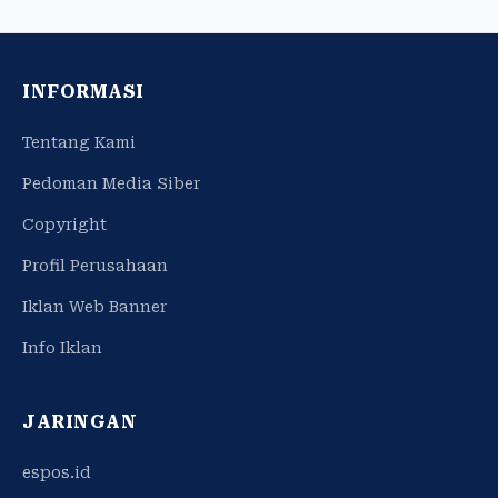
INFORMASI
Tentang Kami
Pedoman Media Siber
Copyright
Profil Perusahaan
Iklan Web Banner
Info Iklan
JARINGAN
espos.id