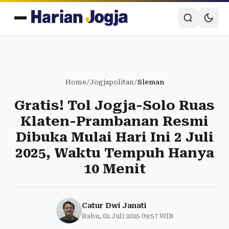
Home
/
Jogjapolitan
/
Sleman
Gratis! Tol Jogja-Solo Ruas
Klaten-Prambanan Resmi
Dibuka Mulai Hari Ini 2 Juli
2025, Waktu Tempuh Hanya
10 Menit
Catur Dwi Janati
Rabu, 02 Juli 2025 09:57 WIB