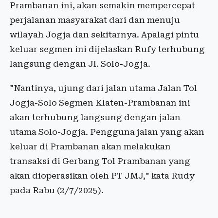
Prambanan ini, akan semakin mempercepat
perjalanan masyarakat dari dan menuju
wilayah Jogja dan sekitarnya. Apalagi pintu
keluar segmen ini dijelaskan Rufy terhubung
langsung dengan Jl. Solo-Jogja.
"Nantinya, ujung dari jalan utama Jalan Tol
Jogja-Solo Segmen Klaten-Prambanan ini
akan terhubung langsung dengan jalan
utama Solo-Jogja. Pengguna jalan yang akan
keluar di Prambanan akan melakukan
transaksi di Gerbang Tol Prambanan yang
akan dioperasikan oleh PT JMJ," kata Rudy
pada Rabu (2/7/2025).