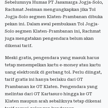
Sebelumnya Humas PT Jasamarga Jogja-Solo,
Rachmat Jesiman mengungkapkan jika Tol
Jogja-Solo segmen Klaten-Prambanan dibuka
pekan ini. Dalam awal pembukaan Tol Jogja-
Solo segmen Klaten-Prambanan ini, Rachmat
juga mengatakan pengendara belum akan
dikenai tarif.
Meski gratis, pengendara yang masuk harus
tetap menempelkan kartu e-money atau kartu
uang elektronik di gerbang tol. Perlu diingat,
tarif gratis ini hanya berlaku dari GT
Prambanan ke GT Klaten. Pengendara yang
melintas dari GT Kartasuro hingga ke GT
Klaten maupun arah sebaliknya tetap dikenai