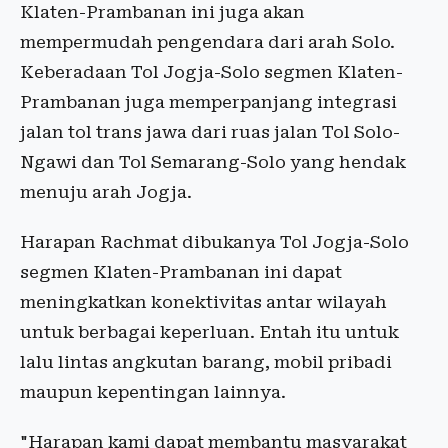
Klaten-Prambanan ini juga akan
mempermudah pengendara dari arah Solo.
Keberadaan Tol Jogja-Solo segmen Klaten-
Prambanan juga memperpanjang integrasi
jalan tol trans jawa dari ruas jalan Tol Solo-
Ngawi dan Tol Semarang-Solo yang hendak
menuju arah Jogja.
Harapan Rachmat dibukanya Tol Jogja-Solo
segmen Klaten-Prambanan ini dapat
meningkatkan konektivitas antar wilayah
untuk berbagai keperluan. Entah itu untuk
lalu lintas angkutan barang, mobil pribadi
maupun kepentingan lainnya.
"Harapan kami dapat membantu masyarakat