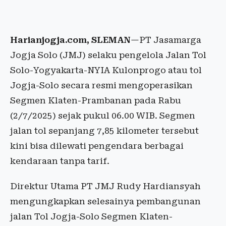
Harianjogja.com, SLEMAN
—PT Jasamarga
Jogja Solo (JMJ) selaku pengelola Jalan Tol
Solo-Yogyakarta-NYIA Kulonprogo atau tol
Jogja-Solo secara resmi mengoperasikan
Segmen Klaten-Prambanan pada Rabu
(2/7/2025) sejak pukul 06.00 WIB. Segmen
jalan tol sepanjang 7,85 kilometer tersebut
kini bisa dilewati pengendara berbagai
kendaraan tanpa tarif.
Direktur Utama PT JMJ Rudy Hardiansyah
mengungkapkan selesainya pembangunan
jalan Tol Jogja-Solo Segmen Klaten-