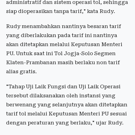
administratif dan sistem operasi tol, sehingga
siap dioperasikan tanpa tarif," kata Rudy.
Rudy menambahkan nantinya besaran tarif
yang diberlakukan pada tarif ini nantinya
akan ditetapkan melalui Keputusan Menteri
PU. Untuk saat ini Tol Jogja-Solo Segmen
Klaten-Prambanan masih berlaku non tarif
alias gratis.
"Tahap Uji Laik Fungsi dan Uji Laik Operasi
tersebut dilaksanakan oleh instansi yang
berwenang yang selanjutnya akan ditetapkan
tarif tol melalui Keputusan Menteri PU sesuai
dengan peraturan yang berlaku," ujar Rudy.