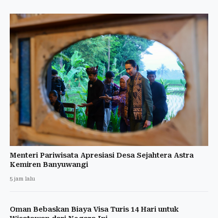
Menteri Pariwisata Apresiasi Desa Sejahtera Astra
Kemiren Banyuwangi
5 jam lalu
Oman Bebaskan Biaya Visa Turis 14 Hari untuk