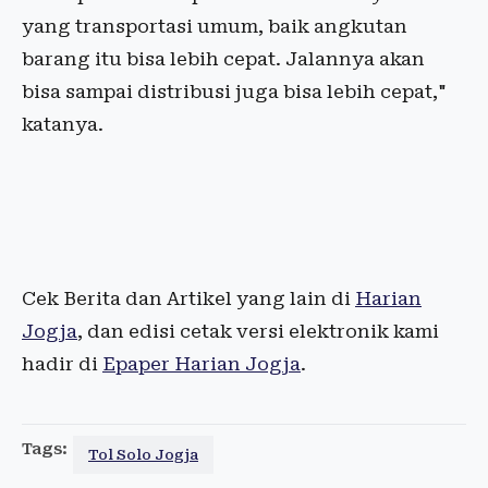
yang transportasi umum, baik angkutan
barang itu bisa lebih cepat. Jalannya akan
bisa sampai distribusi juga bisa lebih cepat,"
katanya.
Cek Berita dan Artikel yang lain di
Harian
Jogja
, dan edisi cetak versi elektronik kami
hadir di
Epaper Harian Jogja
.
Tags:
Tol Solo Jogja