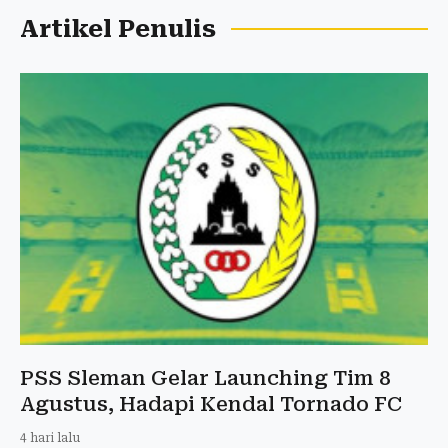
Artikel Penulis
PSS Sleman Gelar Launching Tim 8
Agustus, Hadapi Kendal Tornado FC
4 hari lalu