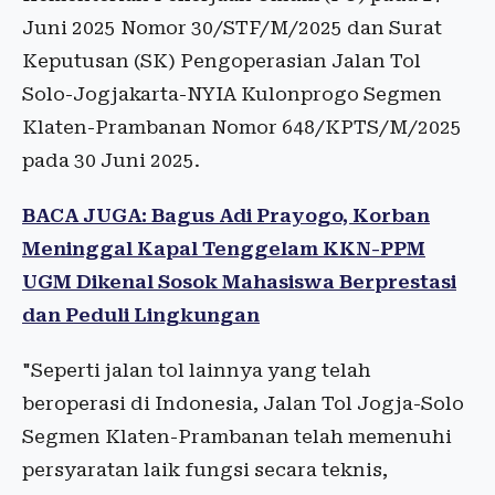
Juni 2025 Nomor 30/STF/M/2025 dan Surat
Keputusan (SK) Pengoperasian Jalan Tol
Solo-Jogjakarta-NYIA Kulonprogo Segmen
Klaten-Prambanan Nomor 648/KPTS/M/2025
pada 30 Juni 2025.
BACA JUGA: Bagus Adi Prayogo, Korban
Meninggal Kapal Tenggelam KKN-PPM
UGM Dikenal Sosok Mahasiswa Berprestasi
dan Peduli Lingkungan
"Seperti jalan tol lainnya yang telah
beroperasi di Indonesia, Jalan Tol Jogja-Solo
Segmen Klaten-Prambanan telah memenuhi
persyaratan laik fungsi secara teknis,