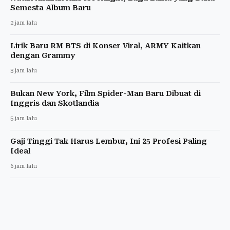
Semesta Album Baru
2 jam lalu
Lirik Baru RM BTS di Konser Viral, ARMY Kaitkan
dengan Grammy
3 jam lalu
Bukan New York, Film Spider-Man Baru Dibuat di
Inggris dan Skotlandia
5 jam lalu
Gaji Tinggi Tak Harus Lembur, Ini 25 Profesi Paling
Ideal
6 jam lalu