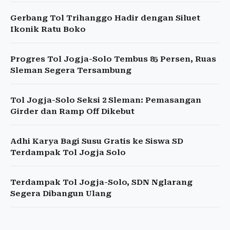
Gerbang Tol Trihanggo Hadir dengan Siluet
Ikonik Ratu Boko
Progres Tol Jogja-Solo Tembus 85 Persen, Ruas
Sleman Segera Tersambung
Tol Jogja-Solo Seksi 2 Sleman: Pemasangan
Girder dan Ramp Off Dikebut
Adhi Karya Bagi Susu Gratis ke Siswa SD
Terdampak Tol Jogja Solo
Terdampak Tol Jogja-Solo, SDN Nglarang
Segera Dibangun Ulang