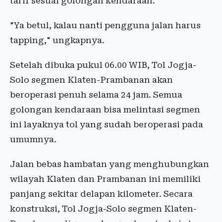
tarif sesuai golongan kendaraan.
"Ya betul, kalau nanti pengguna jalan harus
tapping," ungkapnya.
Setelah dibuka pukul 06.00 WIB, Tol Jogja-
Solo segmen Klaten-Prambanan akan
beroperasi penuh selama 24 jam. Semua
golongan kendaraan bisa melintasi segmen
ini layaknya tol yang sudah beroperasi pada
umumnya.
Jalan bebas hambatan yang menghubungkan
wilayah Klaten dan Prambanan ini memiliki
panjang sekitar delapan kilometer. Secara
konstruksi, Tol Jogja-Solo segmen Klaten-