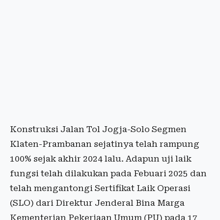
Konstruksi Jalan Tol Jogja-Solo Segmen
Klaten-Prambanan sejatinya telah rampung
100% sejak akhir 2024 lalu. Adapun uji laik
fungsi telah dilakukan pada Febuari 2025 dan
telah mengantongi Sertifikat Laik Operasi
(SLO) dari Direktur Jenderal Bina Marga
Kementerian Pekerjaan Umum (PU) pada 17