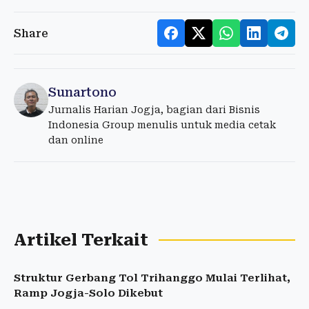
Share
Sunartono
Jurnalis Harian Jogja, bagian dari Bisnis
Indonesia Group menulis untuk media cetak
dan online
Artikel Terkait
Struktur Gerbang Tol Trihanggo Mulai Terlihat,
Ramp Jogja-Solo Dikebut