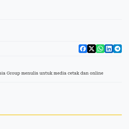
esia Group menulis untuk media cetak dan online