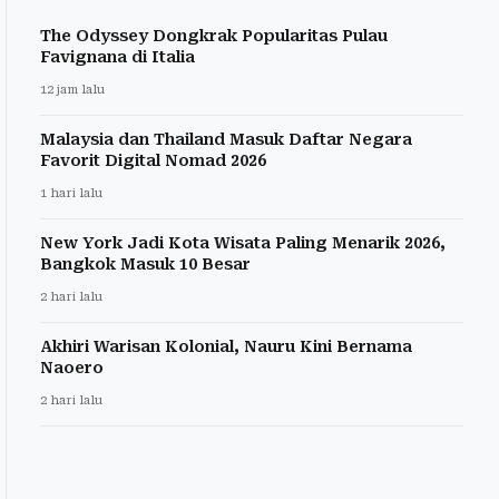
The Odyssey Dongkrak Popularitas Pulau
Favignana di Italia
12 jam lalu
Malaysia dan Thailand Masuk Daftar Negara
Favorit Digital Nomad 2026
1 hari lalu
New York Jadi Kota Wisata Paling Menarik 2026,
Bangkok Masuk 10 Besar
2 hari lalu
Akhiri Warisan Kolonial, Nauru Kini Bernama
Naoero
2 hari lalu