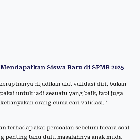
 Mendapatkan Siswa Baru di SPMB 2025
rap hanya dijadikan alat validasi diri, bukan
dipakai untuk jadi sesuatu yang baik, tapi juga
, kebanyakan orang cuma cari validasi,”
terhadap akar persoalan sebelum bicara soal
yang penting tahu dulu masalahnya anak muda