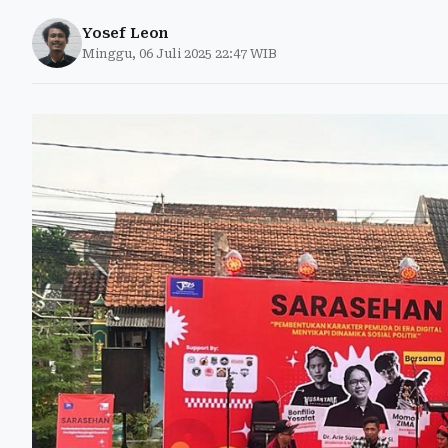
Yosef Leon
Minggu, 06 Juli 2025 22:47 WIB