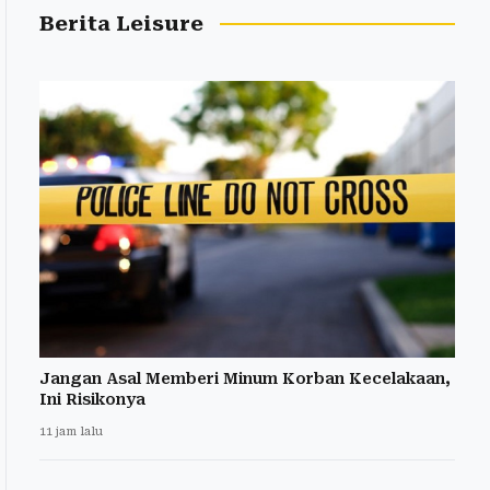
Berita Leisure
Jangan Asal Memberi Minum Korban Kecelakaan,
Ini Risikonya
11 jam lalu