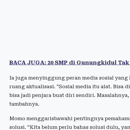
BACA JUGA: 20 SMP di Gunungkidul Tak
Ia juga menyinggung peran media sosial yang ke
ruang aktualisasi. “Sosial media itu alat. Bisa 
bisa jadi penjara buat diri sendiri. Masalahnya
tambahnya.
Momo menggarisbawahi pentingnya pemahaman 
solusi. “Kita belum perlu bahas solusi dulu, 