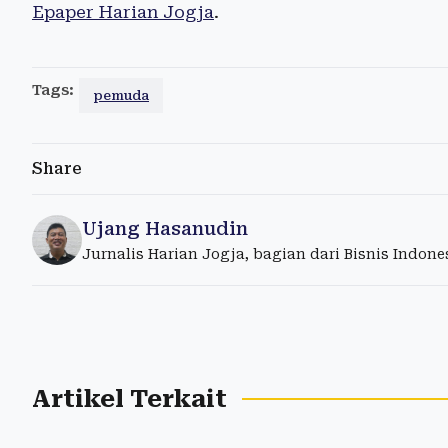
Epaper Harian Jogja
.
Tags:
pemuda
Share
Ujang Hasanudin
Jurnalis Harian Jogja, bagian dari Bisnis Indon
Artikel Terkait