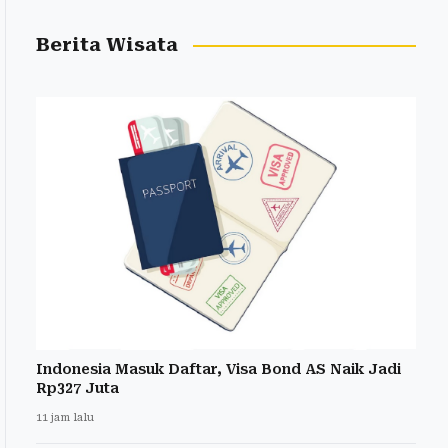
Berita Wisata
Indonesia Masuk Daftar, Visa Bond AS Naik Jadi
Rp327 Juta
11 jam lalu