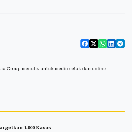
esia Group menulis untuk media cetak dan online
rgetkan 1.000 Kasus