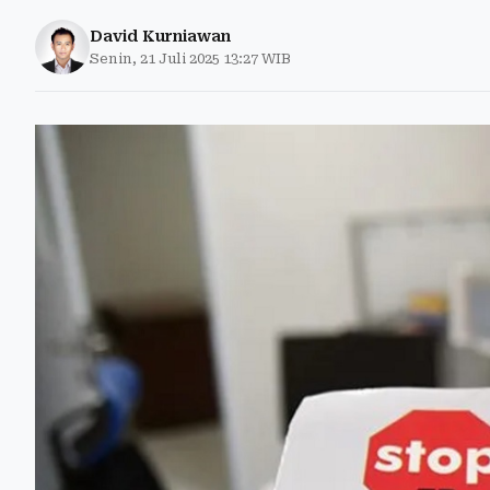
David Kurniawan
Senin, 21 Juli 2025 13:27 WIB