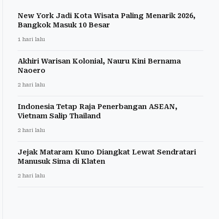
New York Jadi Kota Wisata Paling Menarik 2026,
Bangkok Masuk 10 Besar
1 hari lalu
Akhiri Warisan Kolonial, Nauru Kini Bernama
Naoero
2 hari lalu
Indonesia Tetap Raja Penerbangan ASEAN,
Vietnam Salip Thailand
2 hari lalu
Jejak Mataram Kuno Diangkat Lewat Sendratari
Manusuk Sima di Klaten
2 hari lalu