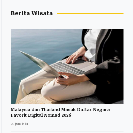
Berita Wisata
Malaysia dan Thailand Masuk Daftar Negara
Favorit Digital Nomad 2026
22 jam lalu