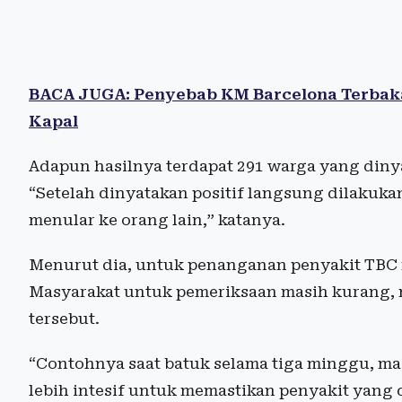
BACA JUGA: Penyebab KM Barcelona Terbaka
Kapal
Adapun hasilnya terdapat 291 warga yang diny
“Setelah dinyatakan positif langsung dilaku
menular ke orang lain,” katanya.
Menurut dia, untuk penanganan penyakit TBC 
Masyarakat untuk pemeriksaan masih kurang, me
tersebut.
“Contohnya saat batuk selama tiga minggu, mas
lebih intesif untuk memastikan penyakit yang 