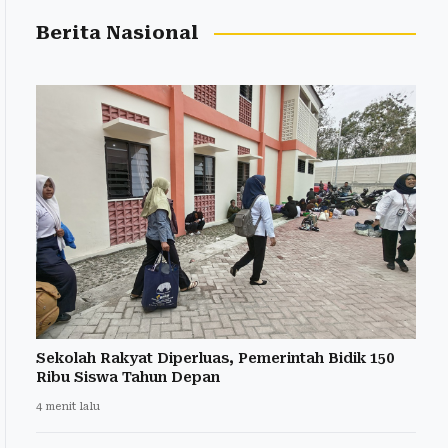
Berita Nasional
Sekolah Rakyat Diperluas, Pemerintah Bidik 150
Ribu Siswa Tahun Depan
4 menit lalu