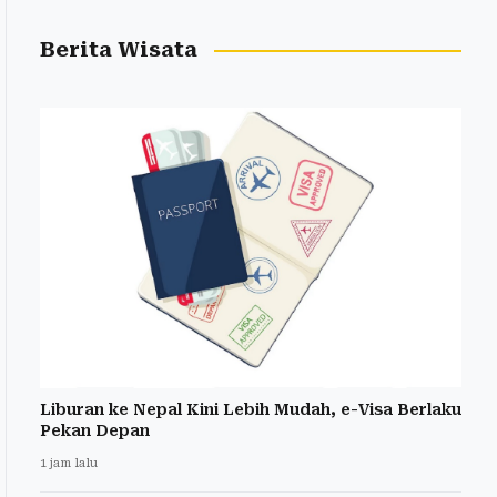
Berita Wisata
Liburan ke Nepal Kini Lebih Mudah, e-Visa Berlaku
Pekan Depan
1 jam lalu