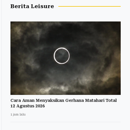
Berita Leisure
Cara Aman Menyaksikan Gerhana Matahari Total
12 Agustus 2026
1 jam lalu