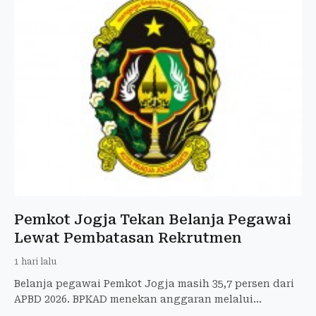
Pemkot Jogja Tekan Belanja Pegawai
Lewat Pembatasan Rekrutmen
1 hari lalu
Belanja pegawai Pemkot Jogja masih 35,7 persen dari
APBD 2026. BPKAD menekan anggaran melalui
pembatasan rekrutmen ASN dan memanfaatkan