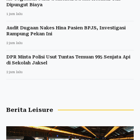
Dipungut Biaya
1 jam lalu
Audit Dugaan Nakes Hina Pasien BPJS, Investigasi
Rampung Pekan Ini
2 jam lalu
DPR Minta Polisi Usut Tuntas Temuan 995 Senjata Api
di Sekolah Jaksel
2 jam lalu
Berita Leisure