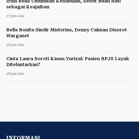
Irish Bella Umumkan Kehamilan, Sebut Buah Hati
sebagai Keajaiban
17 jam lalu
Bella Bonita Sindir Misterius, Denny Caknan Disorot
Warganet
18 jam lalu
Cinta Laura Soroti Kasus Yurizal: Pasien BPJS Layak
Ditelantarkan?
18 jam lalu
INFORMASI