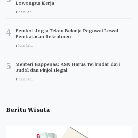
Lowongan Kerja
1 hari lalu
4
Pemkot Jogja Tekan Belanja Pegawai Lewat
Pembatasan Rekrutmen
1 hari lalu
5
Menteri Bappenas: ASN Harus Terhindar dari
Judol dan Pinjol Ilegal
1 hari lalu
Berita Wisata