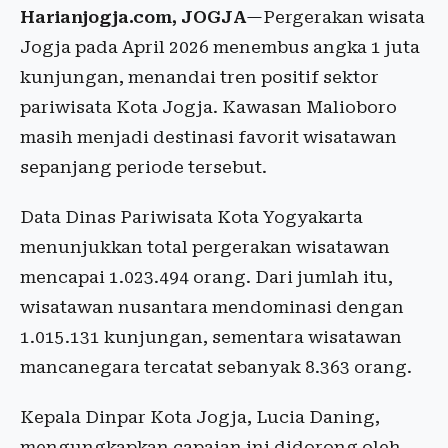
Harianjogja.com, JOGJA
—Pergerakan wisata
Jogja pada April 2026 menembus angka 1 juta
kunjungan, menandai tren positif sektor
pariwisata Kota Jogja. Kawasan Malioboro
masih menjadi destinasi favorit wisatawan
sepanjang periode tersebut.
Data Dinas Pariwisata Kota Yogyakarta
menunjukkan total pergerakan wisatawan
mencapai 1.023.494 orang. Dari jumlah itu,
wisatawan nusantara mendominasi dengan
1.015.131 kunjungan, sementara wisatawan
mancanegara tercatat sebanyak 8.363 orang.
Kepala Dinpar Kota Jogja, Lucia Daning,
mengungkapkan capaian ini didorong oleh