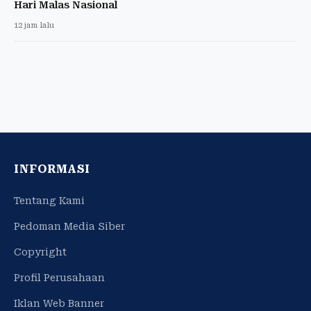
Hari Malas Nasional
12 jam lalu
INFORMASI
Tentang Kami
Pedoman Media Siber
Copyright
Profil Perusahaan
Iklan Web Banner