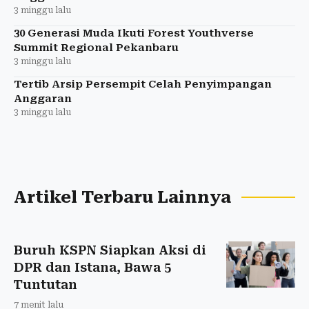
3 minggu lalu
30 Generasi Muda Ikuti Forest Youthverse
Summit Regional Pekanbaru
3 minggu lalu
Tertib Arsip Persempit Celah Penyimpangan
Anggaran
3 minggu lalu
Artikel Terbaru Lainnya
Buruh KSPN Siapkan Aksi di
DPR dan Istana, Bawa 5
Tuntutan
7 menit lalu