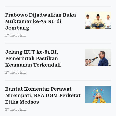
Prabowo Dijadwalkan Buka
Muktamar ke-35 NU di
Jombang
17 menit lalu
Jelang HUT ke-81 RI,
Pemerintah Pastikan
Keamanan Terkendali
27 menit lalu
Buntut Komentar Perawat
Nirempati, RSA UGM Perketat
Etika Medsos
37 menit lalu