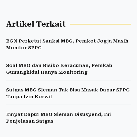
Artikel Terkait
BGN Perketat Sanksi MBG, Pemkot Jogja Masih
Monitor SPPG
Soal MBG dan Risiko Keracunan, Pemkab
Gunungkidul Hanya Monitoring
Satgas MBG Sleman Tak Bisa Masuk Dapur SPPG
Tanpa Izin Korwil
Empat Dapur MBG Sleman Disuspend, Ini
Penjelasan Satgas