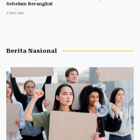
Sebelum Berangkat
2 hari lalu
Berita Nasional