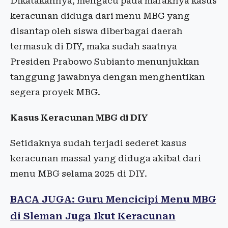
Dikatakannya, mengacu pada maraknya kasus
keracunan diduga dari menu MBG yang
disantap oleh siswa diberbagai daerah
termasuk di DIY, maka sudah saatnya
Presiden Prabowo Subianto menunjukkan
tanggung jawabnya dengan menghentikan
segera proyek MBG.
Kasus Keracunan MBG di DIY
Setidaknya sudah terjadi sederet kasus
keracunan massal yang diduga akibat dari
menu MBG selama 2025 di DIY.
BACA JUGA: Guru Mencicipi Menu MBG
di Sleman Juga Ikut Keracunan