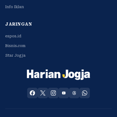
Info Iklan
JARINGAN
espos.id
Bisnis.com
Star Jogja