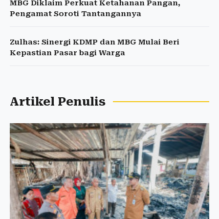
MBG Diklaim Perkuat Ketahanan Pangan,
Pengamat Soroti Tantangannya
Zulhas: Sinergi KDMP dan MBG Mulai Beri
Kepastian Pasar bagi Warga
Artikel Penulis