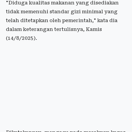
"Diduga kualitas makanan yang disediakan
tidak memenuhi standar gizi minimal yang
telah ditetapkan oleh pemerintah," kata dia
dalam keterangan tertulisnya, Kamis
(14/8/2025).