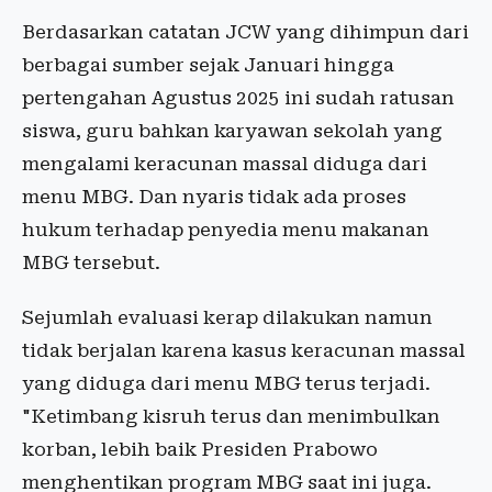
Berdasarkan catatan JCW yang dihimpun dari
berbagai sumber sejak Januari hingga
pertengahan Agustus 2025 ini sudah ratusan
siswa, guru bahkan karyawan sekolah yang
mengalami keracunan massal diduga dari
menu MBG. Dan nyaris tidak ada proses
hukum terhadap penyedia menu makanan
MBG tersebut.
Sejumlah evaluasi kerap dilakukan namun
tidak berjalan karena kasus keracunan massal
yang diduga dari menu MBG terus terjadi.
"Ketimbang kisruh terus dan menimbulkan
korban, lebih baik Presiden Prabowo
menghentikan program MBG saat ini juga.