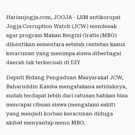
Harianjogja.com, JOGJA - LSM antikorupsi
Jogja Corruption Watch (JCW) mendesak
agar program Makan Bergizi Gratis (MBG)
dihentikan sementara setelah rentetan kasus
keracunan yang menimpa siswa diberbagai
daerah tak terkecuali di DIY
Deputi Bidang Pengaduan Masyarakat JCW,
Baharuddin Kamba mengatakana setidaknya,
sudah terdapat lebih dari ratusan bahkan bisa
mencapai ribuan siswa (mengalami sakit)
yang menjadi korban keracunan diduga
akibat menyantap menu MBG.