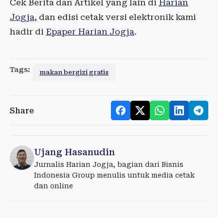
Cek Berita dan Artikel yang lain di
Harian
Jogja
, dan edisi cetak versi elektronik kami
hadir di
Epaper Harian Jogja
.
Tags:
makan bergizi gratis
Share
Ujang Hasanudin
Jurnalis Harian Jogja, bagian dari Bisnis
Indonesia Group menulis untuk media cetak
dan online