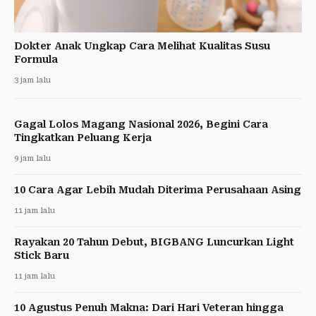
Dokter Anak Ungkap Cara Melihat Kualitas Susu
Formula
3 jam lalu
Gagal Lolos Magang Nasional 2026, Begini Cara
Tingkatkan Peluang Kerja
9 jam lalu
10 Cara Agar Lebih Mudah Diterima Perusahaan Asing
11 jam lalu
Rayakan 20 Tahun Debut, BIGBANG Luncurkan Light
Stick Baru
11 jam lalu
10 Agustus Penuh Makna: Dari Hari Veteran hingga