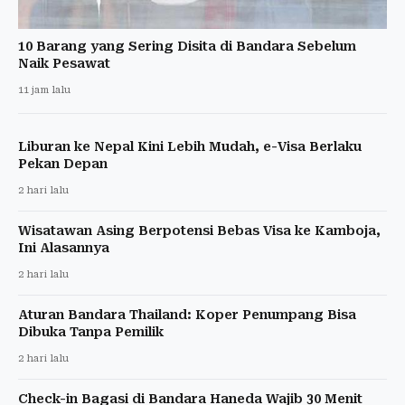
10 Barang yang Sering Disita di Bandara Sebelum
Naik Pesawat
11 jam lalu
Liburan ke Nepal Kini Lebih Mudah, e-Visa Berlaku
Pekan Depan
2 hari lalu
Wisatawan Asing Berpotensi Bebas Visa ke Kamboja,
Ini Alasannya
2 hari lalu
Aturan Bandara Thailand: Koper Penumpang Bisa
Dibuka Tanpa Pemilik
2 hari lalu
Check-in Bagasi di Bandara Haneda Wajib 30 Menit