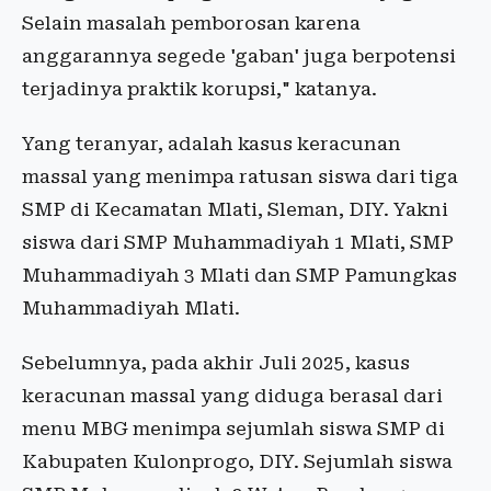
Selain masalah pemborosan karena
anggarannya segede 'gaban' juga berpotensi
terjadinya praktik korupsi," katanya.
Yang teranyar, adalah kasus keracunan
massal yang menimpa ratusan siswa dari tiga
SMP di Kecamatan Mlati, Sleman, DIY. Yakni
siswa dari SMP Muhammadiyah 1 Mlati, SMP
Muhammadiyah 3 Mlati dan SMP Pamungkas
Muhammadiyah Mlati.
Sebelumnya, pada akhir Juli 2025, kasus
keracunan massal yang diduga berasal dari
menu MBG menimpa sejumlah siswa SMP di
Kabupaten Kulonprogo, DIY. Sejumlah siswa